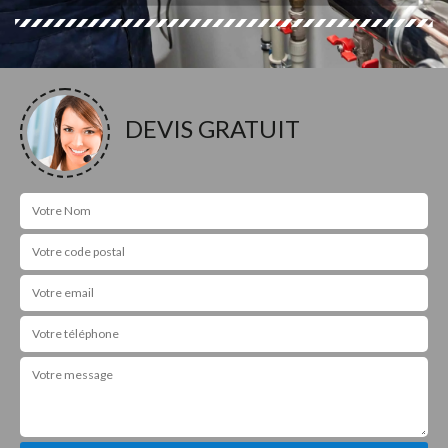
DEVIS GRATUIT