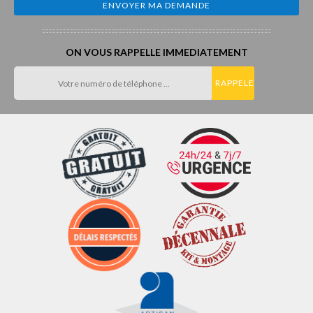
ON VOUS RAPPELLE IMMEDIATEMENT