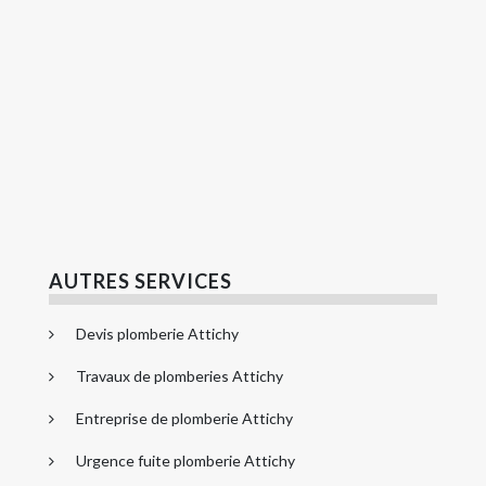
AUTRES SERVICES
Devis plomberie Attichy
Travaux de plomberies Attichy
Entreprise de plomberie Attichy
Urgence fuite plomberie Attichy