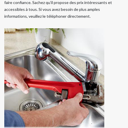
faire confiance. Sachez qu'il propose des prix intéressants et
accessibles à tous. Si vous avez besoin de plus amples
informations, veuillez le téléphoner directement.