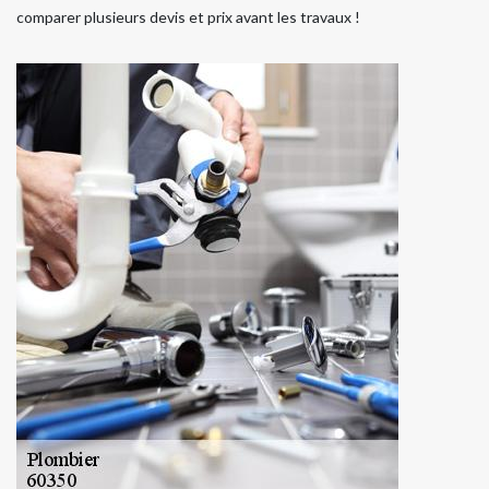
comparer plusieurs devis et prix avant les travaux !