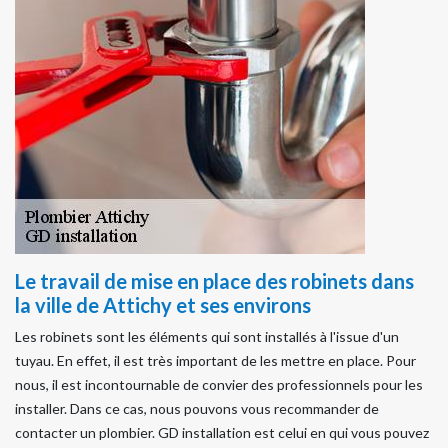
Le travail de mise en place des robinets dans
la ville de Attichy et ses environs
Les robinets sont les éléments qui sont installés à l'issue d'un
tuyau. En effet, il est très important de les mettre en place. Pour
nous, il est incontournable de convier des professionnels pour les
installer. Dans ce cas, nous pouvons vous recommander de
contacter un plombier. GD installation est celui en qui vous pouvez