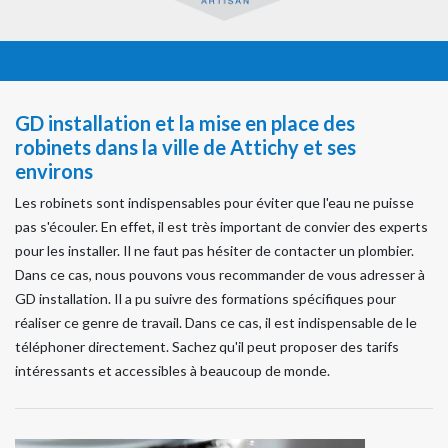
GD installation et la mise en place des
robinets dans la ville de Attichy et ses
environs
Les robinets sont indispensables pour éviter que l'eau ne puisse
pas s'écouler. En effet, il est très important de convier des experts
pour les installer. Il ne faut pas hésiter de contacter un plombier.
Dans ce cas, nous pouvons vous recommander de vous adresser à
GD installation. Il a pu suivre des formations spécifiques pour
réaliser ce genre de travail. Dans ce cas, il est indispensable de le
téléphoner directement. Sachez qu'il peut proposer des tarifs
intéressants et accessibles à beaucoup de monde.