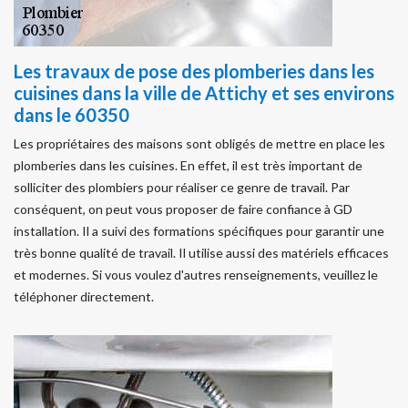
Les travaux de pose des plomberies dans les
cuisines dans la ville de Attichy et ses environs
dans le 60350
Les propriétaires des maisons sont obligés de mettre en place les
plomberies dans les cuisines. En effet, il est très important de
solliciter des plombiers pour réaliser ce genre de travail. Par
conséquent, on peut vous proposer de faire confiance à GD
installation. Il a suivi des formations spécifiques pour garantir une
très bonne qualité de travail. Il utilise aussi des matériels efficaces
et modernes. Si vous voulez d'autres renseignements, veuillez le
téléphoner directement.