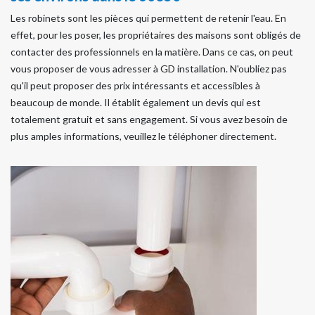
Les robinets sont les pièces qui permettent de retenir l'eau. En
effet, pour les poser, les propriétaires des maisons sont obligés de
contacter des professionnels en la matière. Dans ce cas, on peut
vous proposer de vous adresser à GD installation. N'oubliez pas
qu'il peut proposer des prix intéressants et accessibles à
beaucoup de monde. Il établit également un devis qui est
totalement gratuit et sans engagement. Si vous avez besoin de
plus amples informations, veuillez le téléphoner directement.