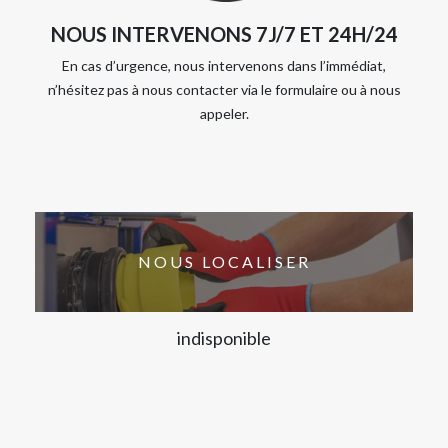
NOUS INTERVENONS 7J/7 ET 24H/24
En cas d’urgence, nous intervenons dans l’immédiat,
n’hésitez pas à nous contacter via le formulaire ou à nous
appeler.
NOUS LOCALISER
indisponible