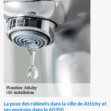
La pose des robinets dans la ville de Attichy et
ses environs dans le 60350