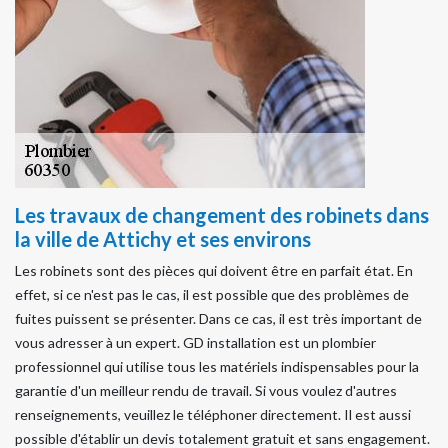
Les travaux de changement des robinets dans
la ville de Attichy et ses environs
Les robinets sont des pièces qui doivent être en parfait état. En
effet, si ce n'est pas le cas, il est possible que des problèmes de
fuites puissent se présenter. Dans ce cas, il est très important de
vous adresser à un expert. GD installation est un plombier
professionnel qui utilise tous les matériels indispensables pour la
garantie d'un meilleur rendu de travail. Si vous voulez d'autres
renseignements, veuillez le téléphoner directement. Il est aussi
possible d'établir un devis totalement gratuit et sans engagement.