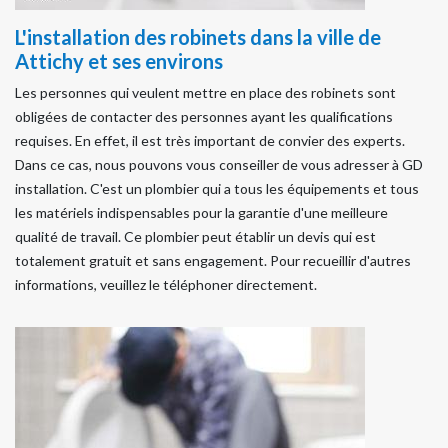
L'installation des robinets dans la ville de
Attichy et ses environs
Les personnes qui veulent mettre en place des robinets sont
obligées de contacter des personnes ayant les qualifications
requises. En effet, il est très important de convier des experts.
Dans ce cas, nous pouvons vous conseiller de vous adresser à GD
installation. C'est un plombier qui a tous les équipements et tous
les matériels indispensables pour la garantie d'une meilleure
qualité de travail. Ce plombier peut établir un devis qui est
totalement gratuit et sans engagement. Pour recueillir d'autres
informations, veuillez le téléphoner directement.