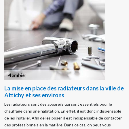
La mise en place des radiateurs dans la ville de
Attichy et ses environs
Les radiateurs sont des appareils qui sont essentiels pour le
chauffage dans une habitation. En effet, il est donc indispensable
de les installer. Afin de les poser, il est indispensable de contacter
des professionnels en la matière. Dans ce cas, on peut vous