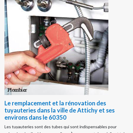
Le remplacement et la rénovation des
tuyauteries dans la ville de Attichy et ses
environs dans le 60350
Les tuyauteries sont des tubes qui sont indispensables pour