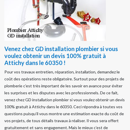
Venez chez GD installation plombier si vous
voulez obtenir un devis 100% gratuit à
Attichy dans le 60350 !
Pour vos travaux entretien, réparation, installation, demandez le
coût des opérations reste obligatoire. Surtout pour des projets de
plomberie c’est très important de les savoir en avance pour éviter
les surprises et les disputes avec les professionnels. De ce fait,
venez chez GD installation plombier si vous voulez obtenir un devis
100% gratuit à Attichy dans le 60350. Ceci répondra à toutes vos
questions puisqu’il vous montre une estimation exacte du coût de
vos projets, de tous détails travaux à réaliser. Il vous sera offert
gratuitement et sans engagement. Mais le mieux c’est de