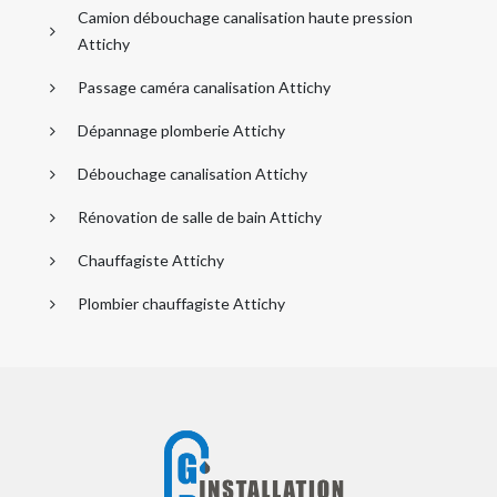
Camion débouchage canalisation haute pression
Attichy
Passage caméra canalisation Attichy
Dépannage plomberie Attichy
Débouchage canalisation Attichy
Rénovation de salle de bain Attichy
Chauffagiste Attichy
Plombier chauffagiste Attichy