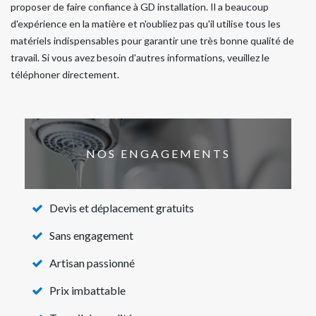
proposer de faire confiance à GD installation. Il a beaucoup
d'expérience en la matière et n'oubliez pas qu'il utilise tous les
matériels indispensables pour garantir une très bonne qualité de
travail. Si vous avez besoin d'autres informations, veuillez le
téléphoner directement.
NOS ENGAGEMENTS
Devis et déplacement gratuits
Sans engagement
Artisan passionné
Prix imbattable