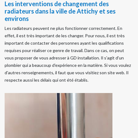
Les interventions de changement des
radiateurs dans la ville de Attichy et ses
environs
Les radiateurs peuvent ne plus fonctionner correctement. En
effet, il est très important de les changer. Pour nous, il est très
important de contacter des personnes ayant les qualifications
requises pour réaliser ce genre de travail. Dans ce cas, on peut
vous proposer de vous adresser à GD installation. Il s'agit d'un
plombier qui a beaucoup d'expérience en la matière. Si vous voulez
d'autres renseignements, il faut que vous visitiez son site web. Il
respecte aussi les délais qui ont été établis.