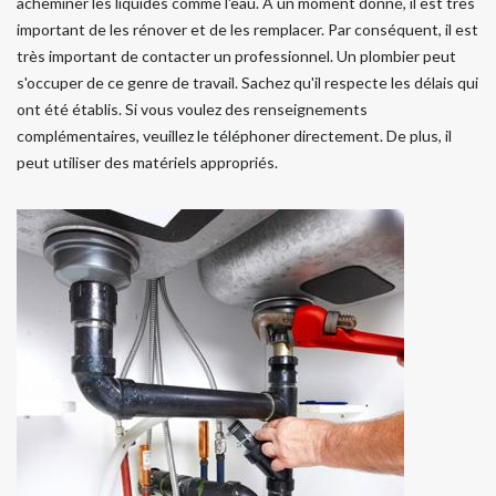
acheminer les liquides comme l'eau. À un moment donné, il est très
important de les rénover et de les remplacer. Par conséquent, il est
très important de contacter un professionnel. Un plombier peut
s'occuper de ce genre de travail. Sachez qu'il respecte les délais qui
ont été établis. Si vous voulez des renseignements
complémentaires, veuillez le téléphoner directement. De plus, il
peut utiliser des matériels appropriés.