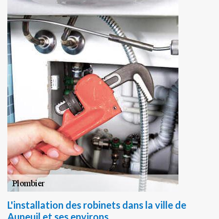
L'installation des robinets dans la ville de
Auneuil et ses environs