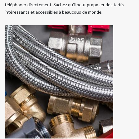
téléphoner directement. Sachez qu'il peut proposer des tarifs
intéressants et accessibles à beaucoup de monde.