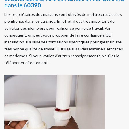
dans le 60390
Les propriétaires des maisons sont obligés de mettre en place les
plomberies dans les cuisines. En effet, il est très important de
solliciter des plombiers pour réaliser ce genre de travail. Par
conséquent, on peut vous proposer de faire confiance à GD
installation. Il a suivi des formations spécifiques pour garantir une
très bonne qualité de travail. Il utilise aussi des matériels efficaces
et modernes. Si vous voulez d'autres renseignements, veuillez le
téléphoner directement.