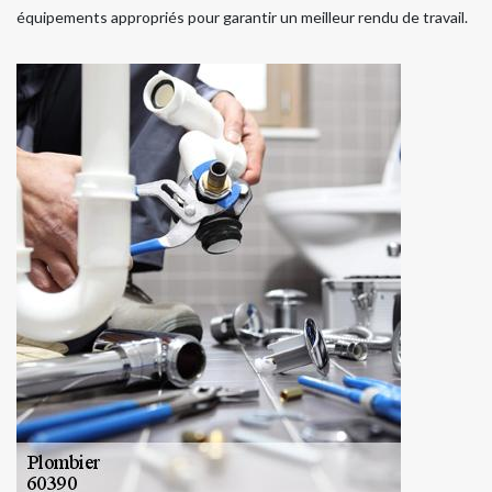
équipements appropriés pour garantir un meilleur rendu de travail.