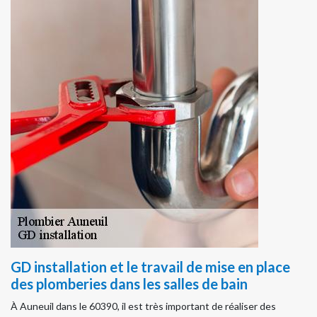
GD installation et le travail de mise en place
des plomberies dans les salles de bain
À Auneuil dans le 60390, il est très important de réaliser des