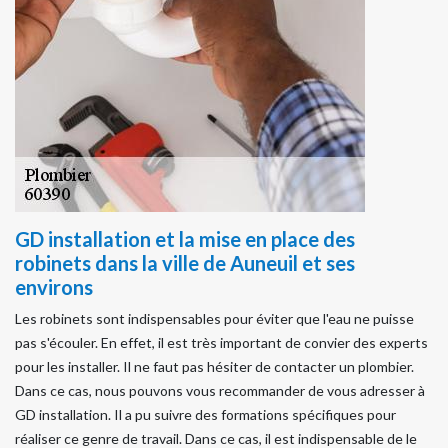
GD installation et la mise en place des
robinets dans la ville de Auneuil et ses
environs
Les robinets sont indispensables pour éviter que l'eau ne puisse
pas s'écouler. En effet, il est très important de convier des experts
pour les installer. Il ne faut pas hésiter de contacter un plombier.
Dans ce cas, nous pouvons vous recommander de vous adresser à
GD installation. Il a pu suivre des formations spécifiques pour
réaliser ce genre de travail. Dans ce cas, il est indispensable de le