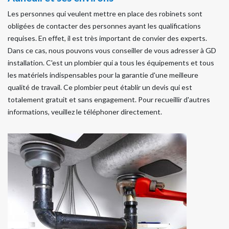
Les personnes qui veulent mettre en place des robinets sont
obligées de contacter des personnes ayant les qualifications
requises. En effet, il est très important de convier des experts.
Dans ce cas, nous pouvons vous conseiller de vous adresser à GD
installation. C'est un plombier qui a tous les équipements et tous
les matériels indispensables pour la garantie d'une meilleure
qualité de travail. Ce plombier peut établir un devis qui est
totalement gratuit et sans engagement. Pour recueillir d'autres
informations, veuillez le téléphoner directement.