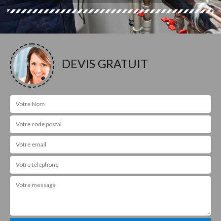
DEVIS GRATUIT