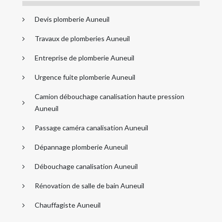
Devis plomberie Auneuil
Travaux de plomberies Auneuil
Entreprise de plomberie Auneuil
Urgence fuite plomberie Auneuil
Camion débouchage canalisation haute pression
Auneuil
Passage caméra canalisation Auneuil
Dépannage plomberie Auneuil
Débouchage canalisation Auneuil
Rénovation de salle de bain Auneuil
Chauffagiste Auneuil