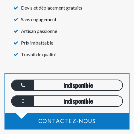
Devis et déplacement gratuits
Sans engagement
Artisan passionné
Prix imbattable
Travail de qualité
indisponible
indisponible
CONTACTEZ-NOUS