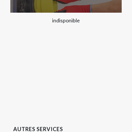
indisponible
AUTRES SERVICES