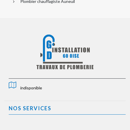
Plombier chauffagiste Auneuil
indisponible
NOS SERVICES