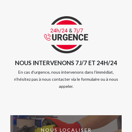
NOUS INTERVENONS 7J/7 ET 24H/24
En cas d’urgence, nous intervenons dans l’immédiat,
n’hésitez pas à nous contacter via le formulaire ou à nous
appeler.
NOUS LOCALISER