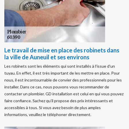
Le travail de mise en place des robinets dans
la ville de Auneuil et ses environs
Les robinets sont les éléments qui sont installés à l'issue d'un
tuyau. En effet, il est très important de les mettre en place. Pour
nous, il est incontournable de convier des professionnels pour les
installer. Dans ce cas, nous pouvons vous recommander de
contacter un plombier. GD installation est celui en qui vous pouvez
faire confiance. Sachez qu'il propose des prix intéressants et
accessibles à tous. Si vous avez besoin de plus amples
informations, veuillez le téléphoner directement.