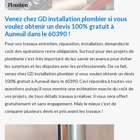
Venez chez GD installation plombier si vous
voulez obtenir un devis 100% gratuit à
Auneuil dans le 60390 !
Pour vos travaux entretien, réparation, installation, demandez le
coût des opérations reste obligatoire. Surtout pour des projets de
plomberie c’est très important de les savoir en avance pour éviter
les surprises et les disputes avec les professionnels. De ce fait,
venez chez GD installation plombier si vous voulez obtenir un devis
100% gratuit à Auneuil dans le 60390. Ceci répondra à toutes vos
questions puisqu’il vous montre une estimation exacte du coût de
vos projets, de tous détails travaux à réaliser. Il vous sera offert
gratuitement et sans engagement. Mais le mieux c’est de
comparer plusieurs devis et prix avant les travaux !