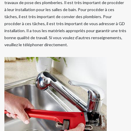
travaux de pose des plomberies. Il est très important de procéder
à leur installation pour les salles de bain. Pour procéder à ces
tâches, il est très important de convier des plombiers. Pour
procéder à ces tâches, il est très important de vous adresser à GD
installation. Il a tous les matériels appropriés pour garantir une très
bonne qualité de travail. Si vous voulez d'autres renseignements,
veuillez le téléphoner directement.