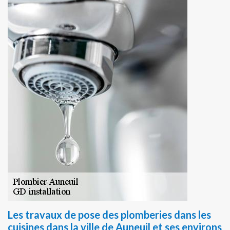
Les travaux de pose des plomberies dans les
cuisines dans la ville de Auneuil et ses environs