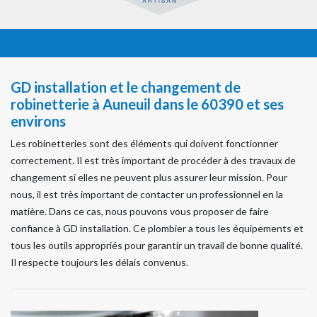
GD installation et le changement de
robinetterie à Auneuil dans le 60390 et ses
environs
Les robinetteries sont des éléments qui doivent fonctionner
correctement. Il est très important de procéder à des travaux de
changement si elles ne peuvent plus assurer leur mission. Pour
nous, il est très important de contacter un professionnel en la
matière. Dans ce cas, nous pouvons vous proposer de faire
confiance à GD installation. Ce plombier a tous les équipements et
tous les outils appropriés pour garantir un travail de bonne qualité.
Il respecte toujours les délais convenus.