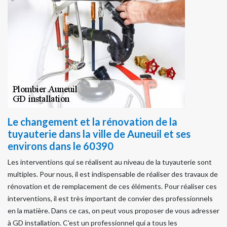
Le changement et la rénovation de la
tuyauterie dans la ville de Auneuil et ses
environs dans le 60390
Les interventions qui se réalisent au niveau de la tuyauterie sont
multiples. Pour nous, il est indispensable de réaliser des travaux de
rénovation et de remplacement de ces éléments. Pour réaliser ces
interventions, il est très important de convier des professionnels
en la matière. Dans ce cas, on peut vous proposer de vous adresser
à GD installation. C'est un professionnel qui a tous les