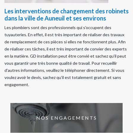
Les interventions de changement des robinets
dans la ville de Auneuil et ses environs
Les plombiers sont des professionnels qui s'occupent des
tuyauteries. En effet, il est très important de réaliser des travaux
de remplacement de ces pièces si elles ne fonctionnent plus. Afin
de réaliser ces tâches, il est très important de convier des experts
en la matière. GD installation peut être convié et sachez qu'il peut
vous garantir une très bonne qualité de travail. Pour recueillir
d'autres informations, veuillez le téléphoner directement. Si vous
voulez avoir le devis, sachez qu'il est totalement gratuit et sans
engagement.
NOS ENGAGEMENTS