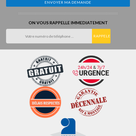
ON VOUS RAPPELLE IMMEDIATEMENT