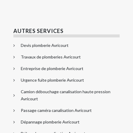
AUTRES SERVICES
Devis plomberie Avricourt
Travaux de plomberies Avricourt
Entreprise de plomberie Avricourt
Urgence fuite plomberie Avricourt
Camion débouchage canalisation haute pression
Avricourt
Passage caméra canalisation Avricourt
Dépannage plomberie Avricourt