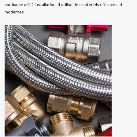
confiance à GD installation. Il utilise des matériels efficaces et
modernes.