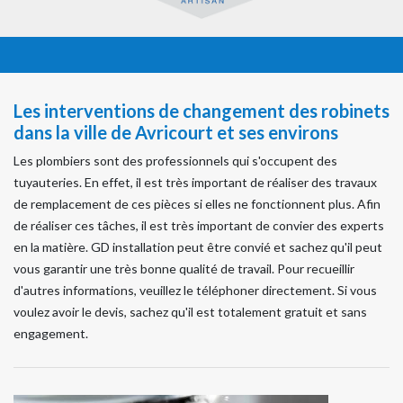
Les interventions de changement des robinets
dans la ville de Avricourt et ses environs
Les plombiers sont des professionnels qui s'occupent des
tuyauteries. En effet, il est très important de réaliser des travaux
de remplacement de ces pièces si elles ne fonctionnent plus. Afin
de réaliser ces tâches, il est très important de convier des experts
en la matière. GD installation peut être convié et sachez qu'il peut
vous garantir une très bonne qualité de travail. Pour recueillir
d'autres informations, veuillez le téléphoner directement. Si vous
voulez avoir le devis, sachez qu'il est totalement gratuit et sans
engagement.