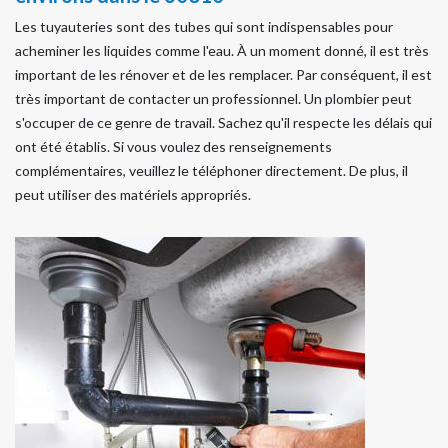
Les tuyauteries sont des tubes qui sont indispensables pour
acheminer les liquides comme l'eau. À un moment donné, il est très
important de les rénover et de les remplacer. Par conséquent, il est
très important de contacter un professionnel. Un plombier peut
s'occuper de ce genre de travail. Sachez qu'il respecte les délais qui
ont été établis. Si vous voulez des renseignements
complémentaires, veuillez le téléphoner directement. De plus, il
peut utiliser des matériels appropriés.