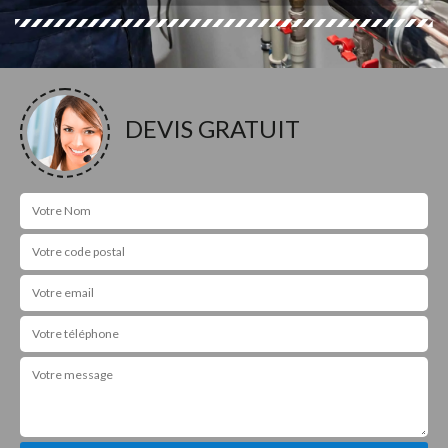
DEVIS GRATUIT