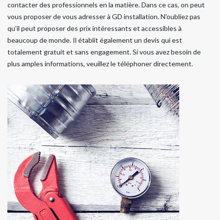
contacter des professionnels en la matière. Dans ce cas, on peut
vous proposer de vous adresser à GD installation. N'oubliez pas
qu'il peut proposer des prix intéressants et accessibles à
beaucoup de monde. Il établit également un devis qui est
totalement gratuit et sans engagement. Si vous avez besoin de
plus amples informations, veuillez le téléphoner directement.