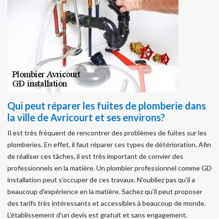
Qui peut réparer les fuites de plomberie dans
la ville de Avricourt et ses environs?
Il est très fréquent de rencontrer des problèmes de fuites sur les
plomberies. En effet, il faut réparer ces types de détérioration. Afin
de réaliser ces tâches, il est très important de convier des
professionnels en la matière. Un plombier professionnel comme GD
installation peut s'occuper de ces travaux. N'oubliez pas qu'il a
beaucoup d'expérience en la matière. Sachez qu'il peut proposer
des tarifs très intéressants et accessibles à beaucoup de monde.
L'établissement d'un devis est gratuit et sans engagement.