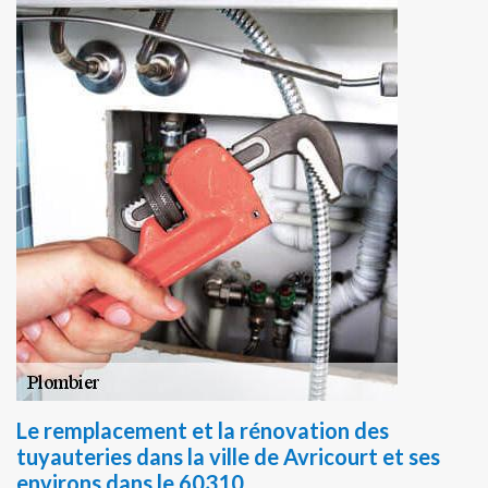
Le remplacement et la rénovation des
tuyauteries dans la ville de Avricourt et ses
environs dans le 60310