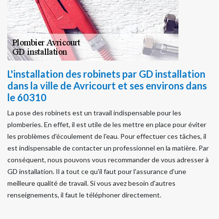
L'installation des robinets par GD installation
dans la ville de Avricourt et ses environs dans
le 60310
La pose des robinets est un travail indispensable pour les
plomberies. En effet, il est utile de les mettre en place pour éviter
les problèmes d'écoulement de l'eau. Pour effectuer ces tâches, il
est indispensable de contacter un professionnel en la matière. Par
conséquent, nous pouvons vous recommander de vous adresser à
GD installation. Il a tout ce qu'il faut pour l'assurance d'une
meilleure qualité de travail. Si vous avez besoin d'autres
renseignements, il faut le téléphoner directement.