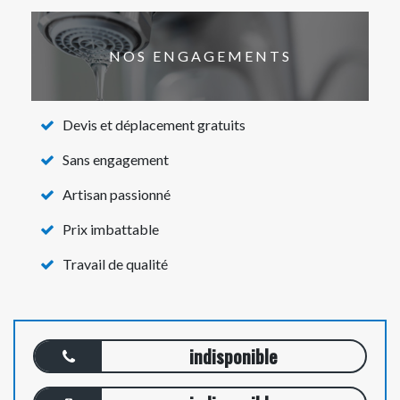
NOS ENGAGEMENTS
Devis et déplacement gratuits
Sans engagement
Artisan passionné
Prix imbattable
Travail de qualité
indisponible