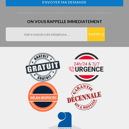
ON VOUS RAPPELLE IMMEDIATEMENT