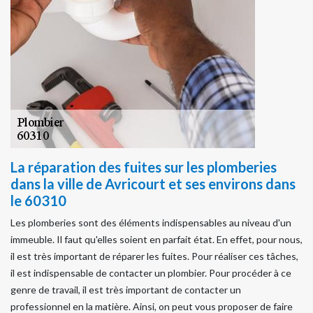
La réparation des fuites sur les plomberies
dans la ville de Avricourt et ses environs dans
le 60310
Les plomberies sont des éléments indispensables au niveau d'un
immeuble. Il faut qu'elles soient en parfait état. En effet, pour nous,
il est très important de réparer les fuites. Pour réaliser ces tâches,
il est indispensable de contacter un plombier. Pour procéder à ce
genre de travail, il est très important de contacter un
professionnel en la matière. Ainsi, on peut vous proposer de faire