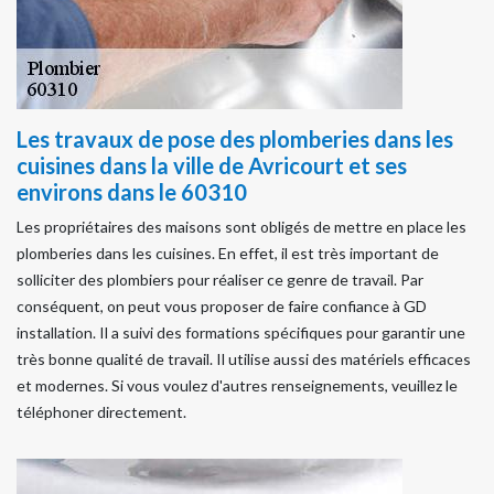
Les travaux de pose des plomberies dans les
cuisines dans la ville de Avricourt et ses
environs dans le 60310
Les propriétaires des maisons sont obligés de mettre en place les
plomberies dans les cuisines. En effet, il est très important de
solliciter des plombiers pour réaliser ce genre de travail. Par
conséquent, on peut vous proposer de faire confiance à GD
installation. Il a suivi des formations spécifiques pour garantir une
très bonne qualité de travail. Il utilise aussi des matériels efficaces
et modernes. Si vous voulez d'autres renseignements, veuillez le
téléphoner directement.