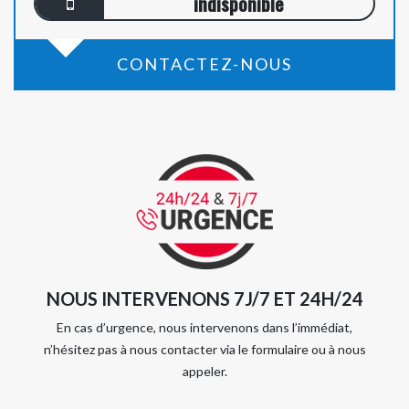
indisponible
CONTACTEZ-NOUS
NOUS INTERVENONS 7J/7 ET 24H/24
En cas d’urgence, nous intervenons dans l’immédiat,
n’hésitez pas à nous contacter via le formulaire ou à nous
appeler.