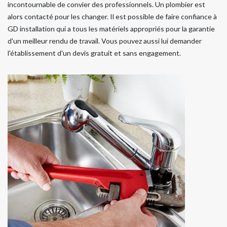
incontournable de convier des professionnels. Un plombier est
alors contacté pour les changer. Il est possible de faire confiance à
GD installation qui a tous les matériels appropriés pour la garantie
d'un meilleur rendu de travail. Vous pouvez aussi lui demander
l'établissement d'un devis gratuit et sans engagement.