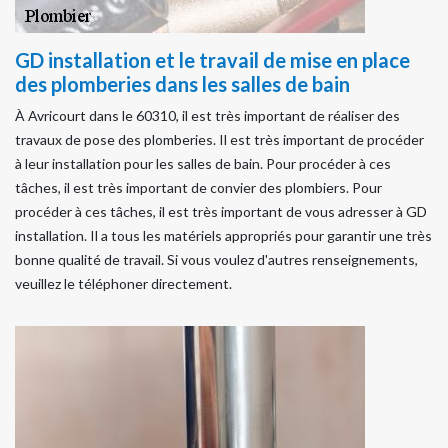
GD installation et le travail de mise en place
des plomberies dans les salles de bain
À Avricourt dans le 60310, il est très important de réaliser des
travaux de pose des plomberies. Il est très important de procéder
à leur installation pour les salles de bain. Pour procéder à ces
tâches, il est très important de convier des plombiers. Pour
procéder à ces tâches, il est très important de vous adresser à GD
installation. Il a tous les matériels appropriés pour garantir une très
bonne qualité de travail. Si vous voulez d'autres renseignements,
veuillez le téléphoner directement.