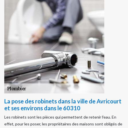
La pose des robinets dans la ville de Avricourt
et ses environs dans le 60310
Les robinets sont les pièces qui permettent de retenir l'eau. En
effet, pour les poser, les propriétaires des maisons sont obligés de