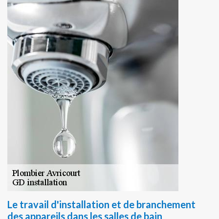
Le travail d'installation et de branchement
des appareils dans les salles de bain