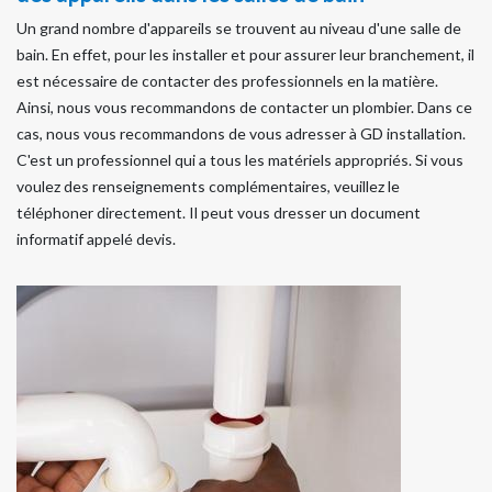
Un grand nombre d'appareils se trouvent au niveau d'une salle de
bain. En effet, pour les installer et pour assurer leur branchement, il
est nécessaire de contacter des professionnels en la matière.
Ainsi, nous vous recommandons de contacter un plombier. Dans ce
cas, nous vous recommandons de vous adresser à GD installation.
C'est un professionnel qui a tous les matériels appropriés. Si vous
voulez des renseignements complémentaires, veuillez le
téléphoner directement. Il peut vous dresser un document
informatif appelé devis.