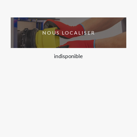
NOUS LOCALISER
indisponible