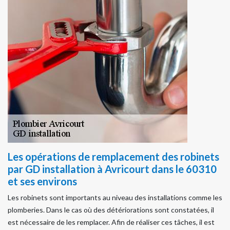
Les opérations de remplacement des robinets
par GD installation à Avricourt dans le 60310
et ses environs
Les robinets sont importants au niveau des installations comme les
plomberies. Dans le cas où des détériorations sont constatées, il
est nécessaire de les remplacer. Afin de réaliser ces tâches, il est