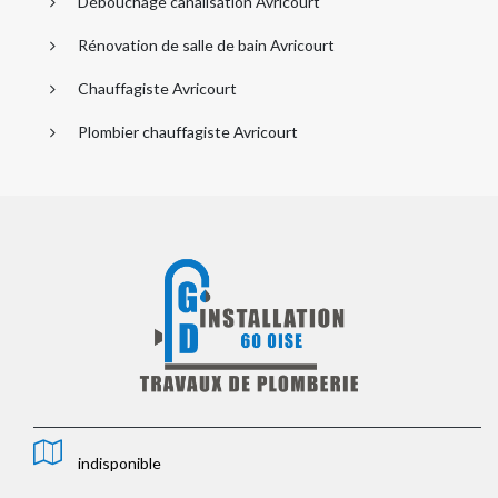
Débouchage canalisation Avricourt
Rénovation de salle de bain Avricourt
Chauffagiste Avricourt
Plombier chauffagiste Avricourt
indisponible