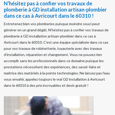
N’hésitez pas à confier vos travaux de
plomberie à GD installation artisan-plombier
dans ce cas à Avricourt dans le 60310 !
Entretenez bien vos plomberies puisque moindre souci peut
générer en un grand dégât. N’hésitez pas à confier vos travaux de
plomberie à GD installation artisan-plombier dans ce cas à
Avricourt dans le 60310. C’est une équipe spécialisée dans ce cas
pour vos travaux de robinetterie, tuyauterie avec des travaux
d’installation, réparation et changement. Vous ne pouvez rien
accomplir sans les professionnels dans ce domaine puisque les
prestations nécessitent des expériences, des savoir-faire et
maitrise des matériels à la pointe technologies. Ne laissez pas l’eau
vous envahir, appelez toujours le vrai GD installation à Avricourt
dans le 60310 à des prix incroyables et devis gratuit !