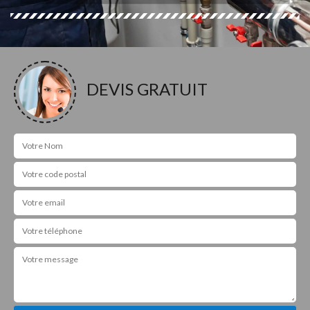
DEVIS GRATUIT