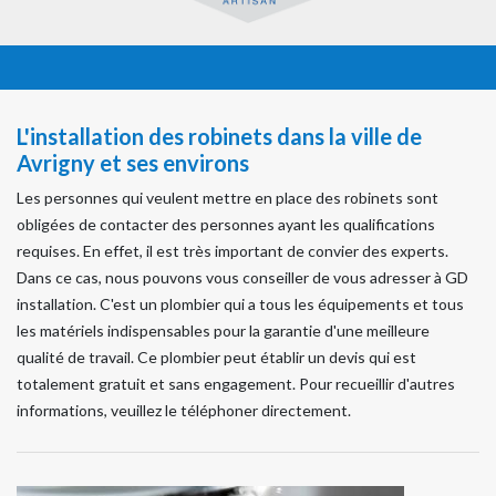
L'installation des robinets dans la ville de
Avrigny et ses environs
Les personnes qui veulent mettre en place des robinets sont
obligées de contacter des personnes ayant les qualifications
requises. En effet, il est très important de convier des experts.
Dans ce cas, nous pouvons vous conseiller de vous adresser à GD
installation. C'est un plombier qui a tous les équipements et tous
les matériels indispensables pour la garantie d'une meilleure
qualité de travail. Ce plombier peut établir un devis qui est
totalement gratuit et sans engagement. Pour recueillir d'autres
informations, veuillez le téléphoner directement.