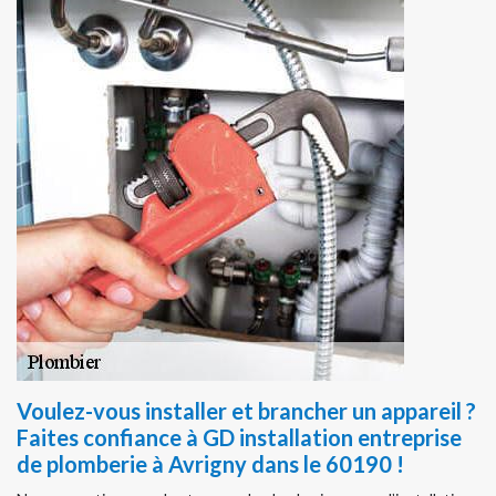
Voulez-vous installer et brancher un appareil ?
Faites confiance à GD installation entreprise
de plomberie à Avrigny dans le 60190 !