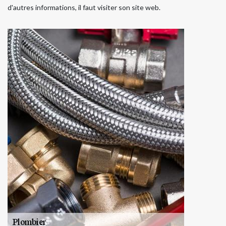
d'autres informations, il faut visiter son site web.