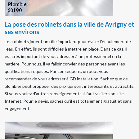
La pose des robinets dans la ville de Avrigny et
ses environs
Les robinets jouent un rôle important pour éviter l'écoulement de
l'eau. En effet, ils sont difficiles à mettre en place. Dans ce cas, il
est très important de vous adresser à un professionnel en la
matière. Pour nous, il va falloir convier des personnes ayant les
qualifications requises. Par conséquent, on peut vous
recommander de vous adresser à GD installation. Sachez que ce
plombier peut proposer des prix qui sont intéressants et attractifs.
Si vous voulez d'autres renseignements, il faut visiter son site
Internet. Pour le devis, sachez qu'il est totalement gratuit et sans
engagement.