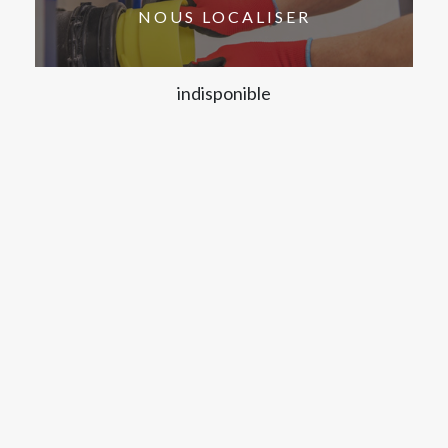
NOUS LOCALISER
indisponible