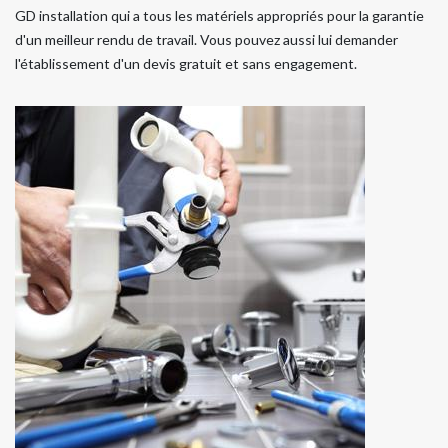
GD installation qui a tous les matériels appropriés pour la garantie
d'un meilleur rendu de travail. Vous pouvez aussi lui demander
l'établissement d'un devis gratuit et sans engagement.