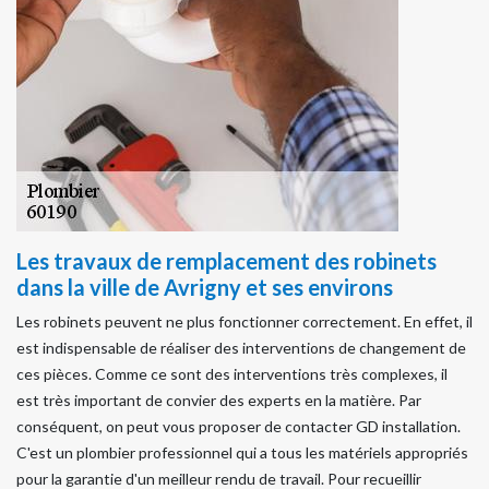
Les travaux de remplacement des robinets
dans la ville de Avrigny et ses environs
Les robinets peuvent ne plus fonctionner correctement. En effet, il
est indispensable de réaliser des interventions de changement de
ces pièces. Comme ce sont des interventions très complexes, il
est très important de convier des experts en la matière. Par
conséquent, on peut vous proposer de contacter GD installation.
C'est un plombier professionnel qui a tous les matériels appropriés
pour la garantie d'un meilleur rendu de travail. Pour recueillir