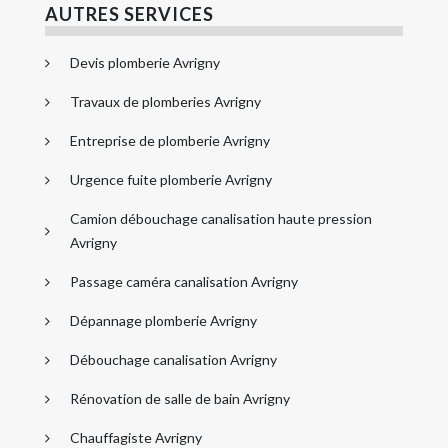
AUTRES SERVICES
Devis plomberie Avrigny
Travaux de plomberies Avrigny
Entreprise de plomberie Avrigny
Urgence fuite plomberie Avrigny
Camion débouchage canalisation haute pression
Avrigny
Passage caméra canalisation Avrigny
Dépannage plomberie Avrigny
Débouchage canalisation Avrigny
Rénovation de salle de bain Avrigny
Chauffagiste Avrigny