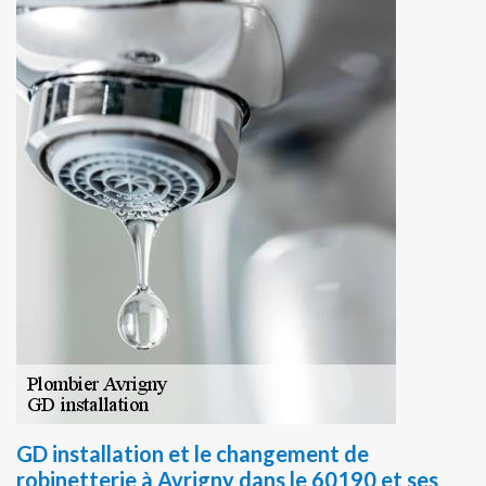
GD installation et le changement de
robinetterie à Avrigny dans le 60190 et ses