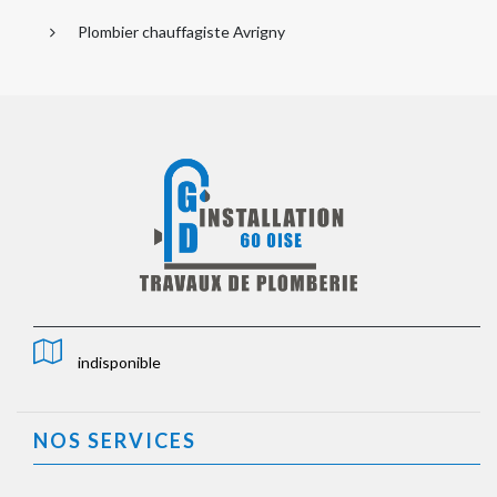
Plombier chauffagiste Avrigny
indisponible
NOS SERVICES