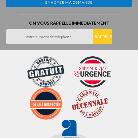
ON VOUS RAPPELLE IMMEDIATEMENT