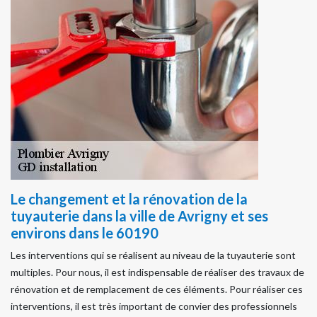
Le changement et la rénovation de la
tuyauterie dans la ville de Avrigny et ses
environs dans le 60190
Les interventions qui se réalisent au niveau de la tuyauterie sont
multiples. Pour nous, il est indispensable de réaliser des travaux de
rénovation et de remplacement de ces éléments. Pour réaliser ces
interventions, il est très important de convier des professionnels