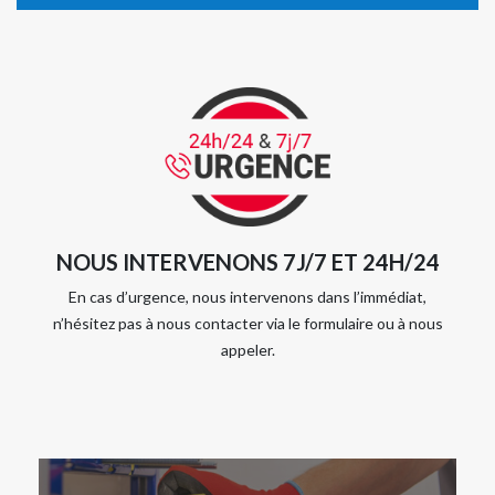
NOUS INTERVENONS 7J/7 ET 24H/24
En cas d’urgence, nous intervenons dans l’immédiat,
n’hésitez pas à nous contacter via le formulaire ou à nous
appeler.