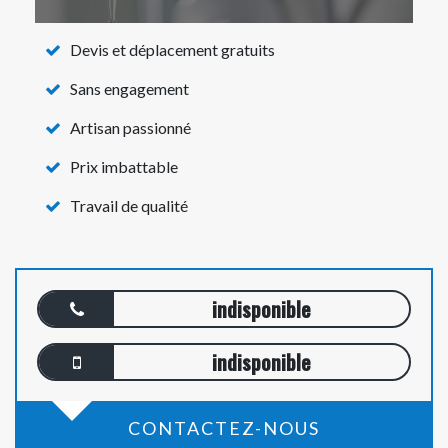
Devis et déplacement gratuits
Sans engagement
Artisan passionné
Prix imbattable
Travail de qualité
indisponible
indisponible
CONTACTEZ-NOUS