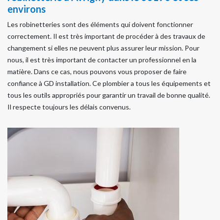
environs
Les robinetteries sont des éléments qui doivent fonctionner
correctement. Il est très important de procéder à des travaux de
changement si elles ne peuvent plus assurer leur mission. Pour
nous, il est très important de contacter un professionnel en la
matière. Dans ce cas, nous pouvons vous proposer de faire
confiance à GD installation. Ce plombier a tous les équipements et
tous les outils appropriés pour garantir un travail de bonne qualité.
Il respecte toujours les délais convenus.