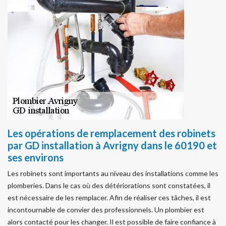
Les opérations de remplacement des robinets
par GD installation à Avrigny dans le 60190 et
ses environs
Les robinets sont importants au niveau des installations comme les
plomberies. Dans le cas où des détériorations sont constatées, il
est nécessaire de les remplacer. Afin de réaliser ces tâches, il est
incontournable de convier des professionnels. Un plombier est
alors contacté pour les changer. Il est possible de faire confiance à