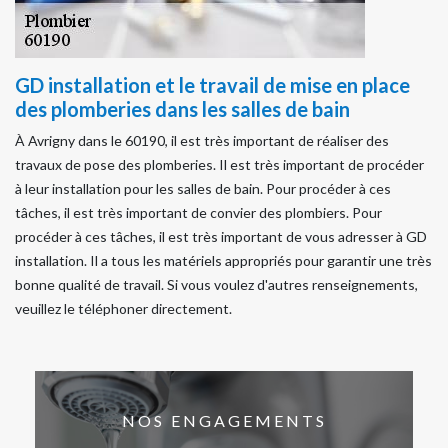
GD installation et le travail de mise en place
des plomberies dans les salles de bain
À Avrigny dans le 60190, il est très important de réaliser des
travaux de pose des plomberies. Il est très important de procéder
à leur installation pour les salles de bain. Pour procéder à ces
tâches, il est très important de convier des plombiers. Pour
procéder à ces tâches, il est très important de vous adresser à GD
installation. Il a tous les matériels appropriés pour garantir une très
bonne qualité de travail. Si vous voulez d'autres renseignements,
veuillez le téléphoner directement.
NOS ENGAGEMENTS