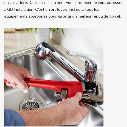
en la matière. Dans ce cas, on peut vous proposer de vous adresser
à GD installation. C'est un professionnel qui a tous les
équipements appropriés pour garantir un meilleur rendu de travail.