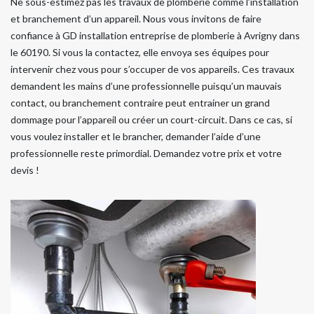
Ne sous-estimez pas les travaux de plomberie comme l’installation
et branchement d’un appareil. Nous vous invitons de faire
confiance à GD installation entreprise de plomberie à Avrigny dans
le 60190. Si vous la contactez, elle envoya ses équipes pour
intervenir chez vous pour s’occuper de vos appareils. Ces travaux
demandent les mains d’une professionnelle puisqu’un mauvais
contact, ou branchement contraire peut entrainer un grand
dommage pour l’appareil ou créer un court-circuit. Dans ce cas, si
vous voulez installer et le brancher, demander l’aide d’une
professionnelle reste primordial. Demandez votre prix et votre
devis !