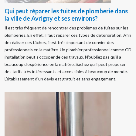
Qui peut réparer les fuites de plomberie dans
la ville de Avrigny et ses environs?
Il est très fréquent de rencontrer des problèmes de fuites sur les
plomberies. En effet, il faut réparer ces types de détérioration. Afin
de réaliser ces tâches, il est très important de convier des
professionnels en la matière. Un plombier professionnel comme GD
installation peut s'occuper de ces travaux. N'oubliez pas qu'il a
beaucoup d'expérience en la matière. Sachez qu'il peut proposer
des tarifs très intéressants et accessibles à beaucoup de monde.
L'établissement d'un devis est gratuit et sans engagement.