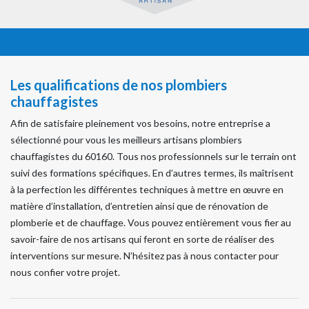
Les qualifications de nos plombiers
chauffagistes
Afin de satisfaire pleinement vos besoins, notre entreprise a
sélectionné pour vous les meilleurs artisans plombiers
chauffagistes du 60160. Tous nos professionnels sur le terrain ont
suivi des formations spécifiques. En d’autres termes, ils maîtrisent
à la perfection les différentes techniques à mettre en œuvre en
matière d’installation, d’entretien ainsi que de rénovation de
plomberie et de chauffage. Vous pouvez entièrement vous fier au
savoir-faire de nos artisans qui feront en sorte de réaliser des
interventions sur mesure. N’hésitez pas à nous contacter pour
nous confier votre projet.