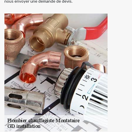
nous envoyer une demande de devis.