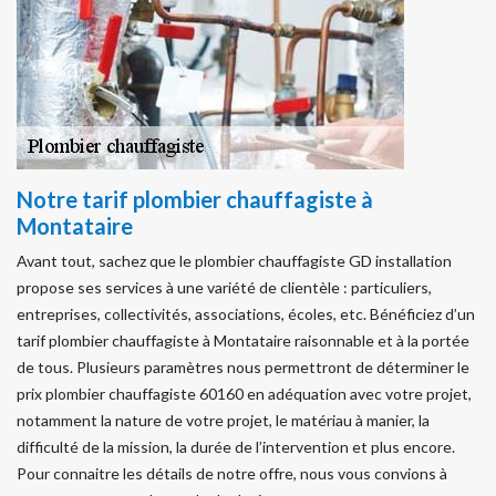
Notre tarif plombier chauffagiste à
Montataire
Avant tout, sachez que le plombier chauffagiste GD installation
propose ses services à une variété de clientèle : particuliers,
entreprises, collectivités, associations, écoles, etc. Bénéficiez d’un
tarif plombier chauffagiste à Montataire raisonnable et à la portée
de tous. Plusieurs paramètres nous permettront de déterminer le
prix plombier chauffagiste 60160 en adéquation avec votre projet,
notamment la nature de votre projet, le matériau à manier, la
difficulté de la mission, la durée de l’intervention et plus encore.
Pour connaitre les détails de notre offre, nous vous convions à