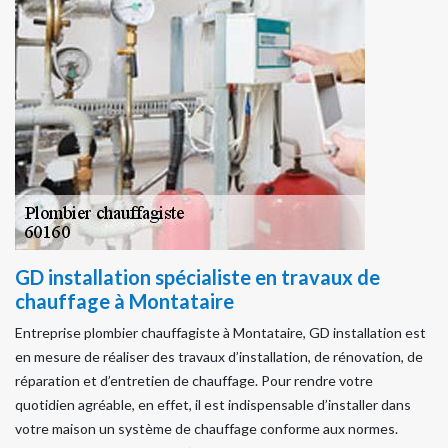
GD installation spécialiste en travaux de
chauffage à Montataire
Entreprise plombier chauffagiste à Montataire, GD installation est
en mesure de réaliser des travaux d’installation, de rénovation, de
réparation et d’entretien de chauffage. Pour rendre votre
quotidien agréable, en effet, il est indispensable d’installer dans
votre maison un système de chauffage conforme aux normes.