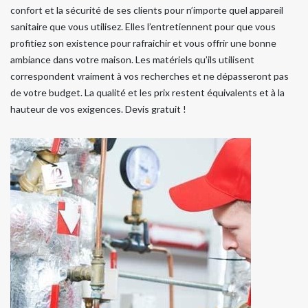
confort et la sécurité de ses clients pour n’importe quel appareil
sanitaire que vous utilisez. Elles l’entretiennent pour que vous
profitiez son existence pour rafraichir et vous offrir une bonne
ambiance dans votre maison. Les matériels qu’ils utilisent
correspondent vraiment à vos recherches et ne dépasseront pas
de votre budget. La qualité et les prix restent équivalents et à la
hauteur de vos exigences. Devis gratuit !