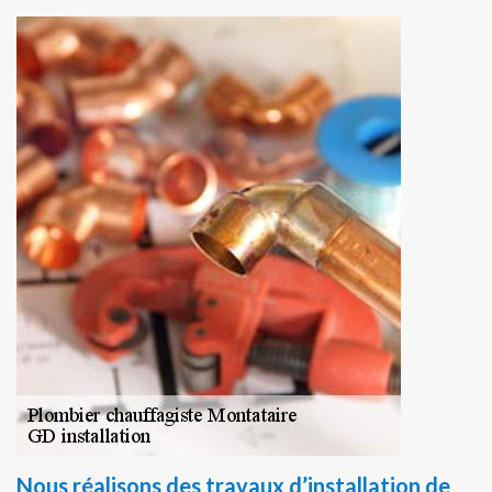
Nous réalisons des travaux d’installation de