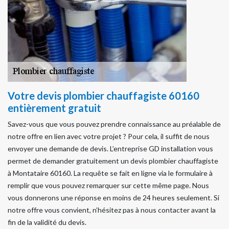
Votre devis plombier chauffagiste 60160
entièrement gratuit
Savez-vous que vous pouvez prendre connaissance au préalable de
notre offre en lien avec votre projet ? Pour cela, il suffit de nous
envoyer une demande de devis. L’entreprise GD installation vous
permet de demander gratuitement un devis plombier chauffagiste
à Montataire 60160. La requête se fait en ligne via le formulaire à
remplir que vous pouvez remarquer sur cette même page. Nous
vous donnerons une réponse en moins de 24 heures seulement. Si
notre offre vous convient, n’hésitez pas à nous contacter avant la
fin de la validité du devis.