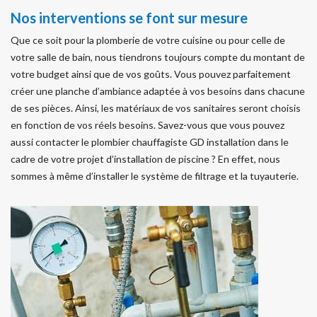
Nos interventions se font sur mesure
Que ce soit pour la plomberie de votre cuisine ou pour celle de
votre salle de bain, nous tiendrons toujours compte du montant de
votre budget ainsi que de vos goûts. Vous pouvez parfaitement
créer une planche d’ambiance adaptée à vos besoins dans chacune
de ses pièces. Ainsi, les matériaux de vos sanitaires seront choisis
en fonction de vos réels besoins. Savez-vous que vous pouvez
aussi contacter le plombier chauffagiste GD installation dans le
cadre de votre projet d’installation de piscine ? En effet, nous
sommes à même d’installer le système de filtrage et la tuyauterie.