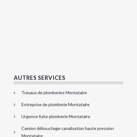
AUTRES SERVICES
Travaux de plomberies Montataire
Entreprise de plomberie Montataire
Urgence fuite plomberie Montataire
Camion débouchage canalisation haute pression
Montataire