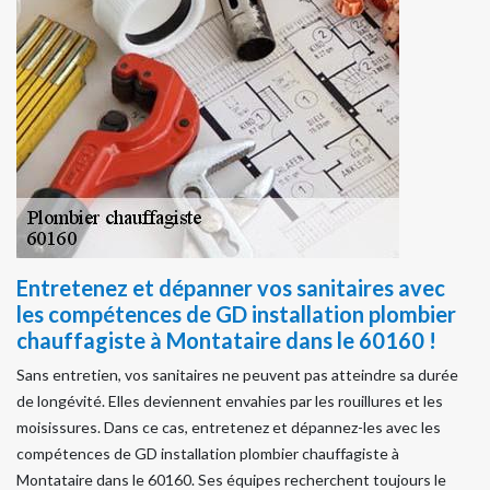
Entretenez et dépanner vos sanitaires avec
les compétences de GD installation plombier
chauffagiste à Montataire dans le 60160 !
Sans entretien, vos sanitaires ne peuvent pas atteindre sa durée
de longévité. Elles deviennent envahies par les rouillures et les
moisissures. Dans ce cas, entretenez et dépannez-les avec les
compétences de GD installation plombier chauffagiste à
Montataire dans le 60160. Ses équipes recherchent toujours le