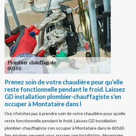
Prenez soin de votre chaudière pour qu’elle
reste fonctionnelle pendant le froid. Laissez
GD installation plombier-chauffagiste s’en
occuper à Montataire dans l
Oui, n’hésitez pas à prendre soin de votre chaudière pour qu’elle
reste fonctionnelle pendant le froid. Laissez GD installation
plombier-chauffagiste s’en occuper à Montataire dans le 60160.
Ses équipes peuvent vous assurer une installation, dépannage