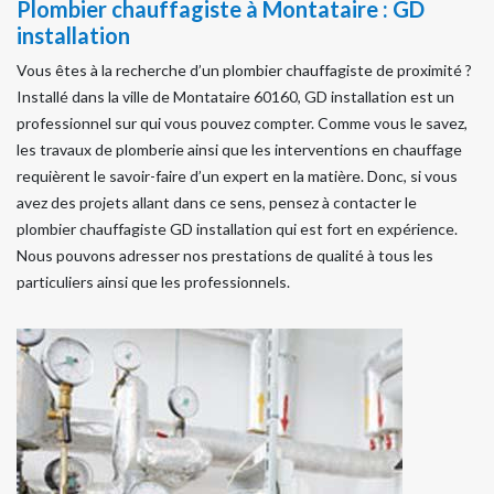
Plombier chauffagiste à Montataire : GD
installation
Vous êtes à la recherche d’un plombier chauffagiste de proximité ?
Installé dans la ville de Montataire 60160, GD installation est un
professionnel sur qui vous pouvez compter. Comme vous le savez,
les travaux de plomberie ainsi que les interventions en chauffage
requièrent le savoir-faire d’un expert en la matière. Donc, si vous
avez des projets allant dans ce sens, pensez à contacter le
plombier chauffagiste GD installation qui est fort en expérience.
Nous pouvons adresser nos prestations de qualité à tous les
particuliers ainsi que les professionnels.