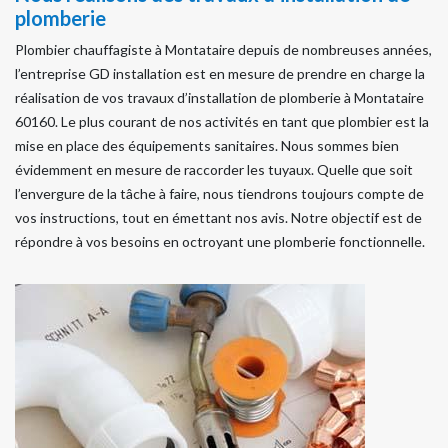
plomberie
Plombier chauffagiste à Montataire depuis de nombreuses années,
l’entreprise GD installation est en mesure de prendre en charge la
réalisation de vos travaux d’installation de plomberie à Montataire
60160. Le plus courant de nos activités en tant que plombier est la
mise en place des équipements sanitaires. Nous sommes bien
évidemment en mesure de raccorder les tuyaux. Quelle que soit
l’envergure de la tâche à faire, nous tiendrons toujours compte de
vos instructions, tout en émettant nos avis. Notre objectif est de
répondre à vos besoins en octroyant une plomberie fonctionnelle.