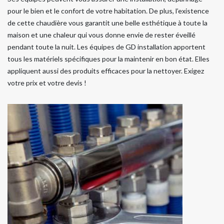
pour le bien et le confort de votre habitation. De plus, l’existence
de cette chaudière vous garantit une belle esthétique à toute la
maison et une chaleur qui vous donne envie de rester éveillé
pendant toute la nuit. Les équipes de GD installation apportent
tous les matériels spécifiques pour la maintenir en bon état. Elles
appliquent aussi des produits efficaces pour la nettoyer. Exigez
votre prix et votre devis !