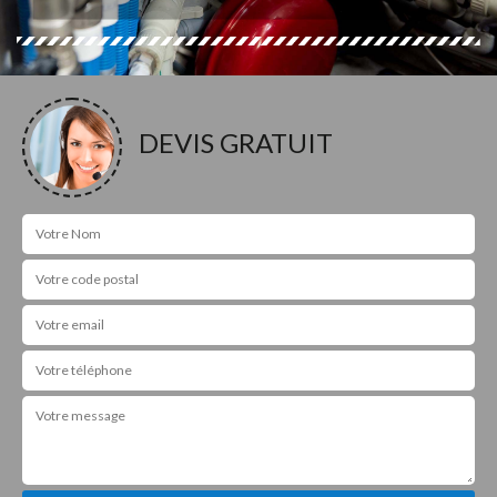
DEVIS GRATUIT