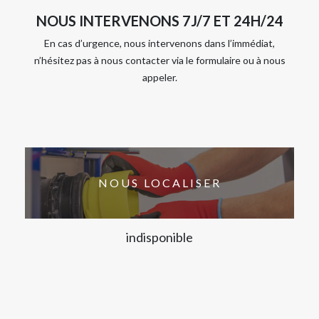
NOUS INTERVENONS 7J/7 ET 24H/24
En cas d’urgence, nous intervenons dans l’immédiat,
n’hésitez pas à nous contacter via le formulaire ou à nous
appeler.
NOUS LOCALISER
indisponible