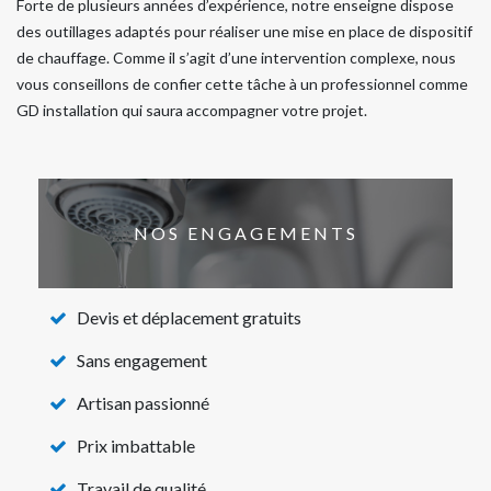
Forte de plusieurs années d’expérience, notre enseigne dispose
des outillages adaptés pour réaliser une mise en place de dispositif
de chauffage. Comme il s’agit d’une intervention complexe, nous
vous conseillons de confier cette tâche à un professionnel comme
GD installation qui saura accompagner votre projet.
NOS ENGAGEMENTS
Devis et déplacement gratuits
Sans engagement
Artisan passionné
Prix imbattable
Travail de qualité