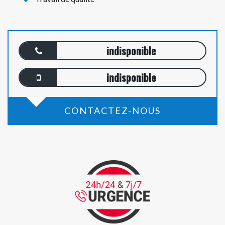
indisponible
indisponible
CONTACTEZ-NOUS