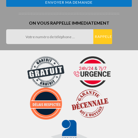
ON VOUS RAPPELLE IMMEDIATEMENT