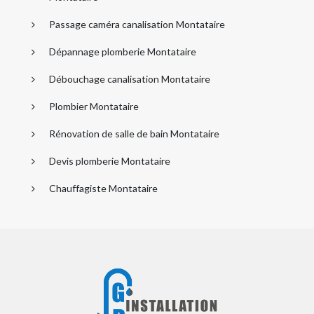
Passage caméra canalisation Montataire
Dépannage plomberie Montataire
Débouchage canalisation Montataire
Plombier Montataire
Rénovation de salle de bain Montataire
Devis plomberie Montataire
Chauffagiste Montataire