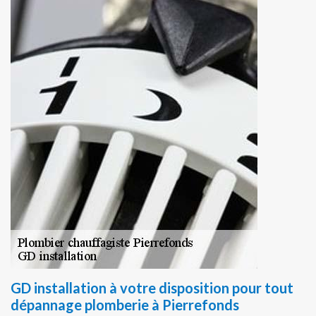
GD installation à votre disposition pour tout
dépannage plomberie à Pierrefonds