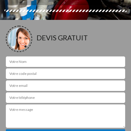
DEVIS GRATUIT