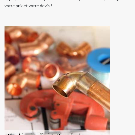
votre prix et votre devis !