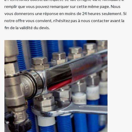
remplir que vous pouvez remarquer sur cette même page. Nous
vous donnerons une réponse en moins de 24 heures seulement. Si
notre offre vous convient, n’hésitez pas à nous contacter avant la
fin de la validité du devis.