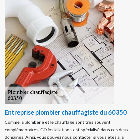
Entreprise plombier chauffagiste du 60350
Comme la plomberie et le chauffage sont très souvent
complémentaires, GD installation s’est spécialisé dans ces deux
domaines. Ainsi, vous pouvez nous contacter si vous êtes à la