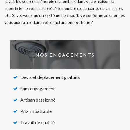
savoir les sources d’énergie disponibles dans votre maison, la
superficie de votre propriété, le nombre d’occupants de la maison,
etc. Savez-vous qu’un système de chauffage conforme aux normes
vous aidera à réduire votre facture énergétique ?
NOS ENGAGEMENTS
Devis et déplacement gratuits
Sans engagement
Artisan passionné
Prix imbattable
Travail de qualité