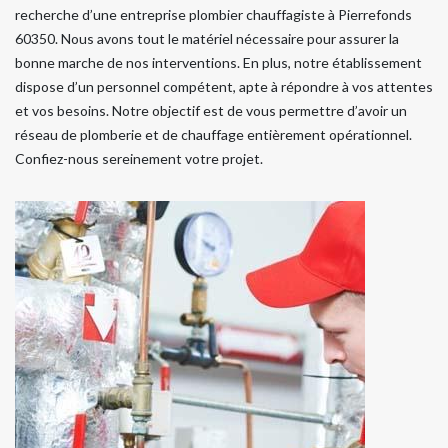
recherche d’une entreprise plombier chauffagiste à Pierrefonds
60350. Nous avons tout le matériel nécessaire pour assurer la
bonne marche de nos interventions. En plus, notre établissement
dispose d’un personnel compétent, apte à répondre à vos attentes
et vos besoins. Notre objectif est de vous permettre d’avoir un
réseau de plomberie et de chauffage entièrement opérationnel.
Confiez-nous sereinement votre projet.