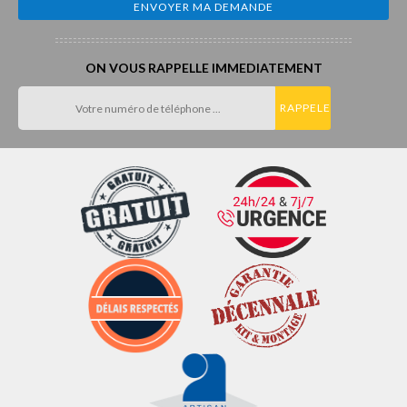
ON VOUS RAPPELLE IMMEDIATEMENT