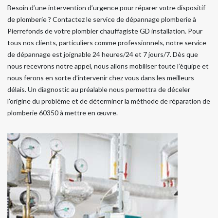
Besoin d’une intervention d’urgence pour réparer votre dispositif
de plomberie ? Contactez le service de dépannage plomberie à
Pierrefonds de votre plombier chauffagiste GD installation. Pour
tous nos clients, particuliers comme professionnels, notre service
de dépannage est joignable 24 heures/24 et 7 jours/7. Dès que
nous recevrons notre appel, nous allons mobiliser toute l’équipe et
nous ferons en sorte d’intervenir chez vous dans les meilleurs
délais. Un diagnostic au préalable nous permettra de déceler
l’origine du problème et de déterminer la méthode de réparation de
plomberie 60350 à mettre en œuvre.