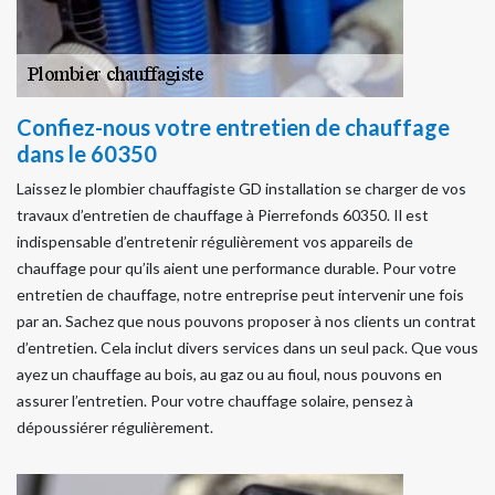
Confiez-nous votre entretien de chauffage
dans le 60350
Laissez le plombier chauffagiste GD installation se charger de vos
travaux d’entretien de chauffage à Pierrefonds 60350. Il est
indispensable d’entretenir régulièrement vos appareils de
chauffage pour qu’ils aient une performance durable. Pour votre
entretien de chauffage, notre entreprise peut intervenir une fois
par an. Sachez que nous pouvons proposer à nos clients un contrat
d’entretien. Cela inclut divers services dans un seul pack. Que vous
ayez un chauffage au bois, au gaz ou au fioul, nous pouvons en
assurer l’entretien. Pour votre chauffage solaire, pensez à
dépoussiérer régulièrement.