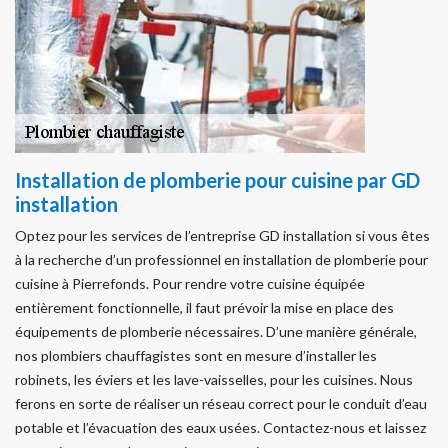
Installation de plomberie pour cuisine par GD
installation
Optez pour les services de l’entreprise GD installation si vous êtes
à la recherche d’un professionnel en installation de plomberie pour
cuisine à Pierrefonds. Pour rendre votre cuisine équipée
entièrement fonctionnelle, il faut prévoir la mise en place des
équipements de plomberie nécessaires. D’une manière générale,
nos plombiers chauffagistes sont en mesure d’installer les
robinets, les éviers et les lave-vaisselles, pour les cuisines. Nous
ferons en sorte de réaliser un réseau correct pour le conduit d’eau
potable et l’évacuation des eaux usées. Contactez-nous et laissez