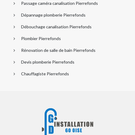
Passage caméra canalisation Pierrefonds
Dépannage plomberie Pierrefonds
Débouchage canalisation Pierrefonds
Plombier Pierrefonds
Rénovation de salle de bain Pierrefonds
Devis plomberie Pierrefonds
Chauffagiste Pierrefonds