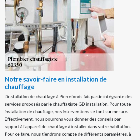
Notre savoir-faire en installation de
chauffage
L’installation de chauffage à Pierrefonds fait partie intégrante des
services proposés par le chauffagiste GD installation. Pour toute
installation de chauffage, nos interventions se font sur mesure.
Effectivement, nous pourrons vous donner des conseils par
rapport à l’appareil de chauffage à installer dans votre habitation.
Pour ce faire, nous tiendrons compte de différents paramètres, à