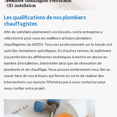
Les qualifications de nos plombiers
chauffagistes
Afin de satisfaire pleinement vos besoins, notre entreprise a
sélectionné pour vous les meilleurs artisans plombiers
chauffagistes du 60350. Tous nos professionnels sur le terrain ont
suivi des formations spécifiques. En d’autres termes, ils maîtrisent
à la perfection les différentes techniques à mettre en œuvre en
matière d’installation, d’entretien ainsi que de rénovation de
plomberie et de chauffage. Vous pouvez entièrement vous fier au
savoir-faire de nos artisans qui feront en sorte de réaliser des
interventions sur mesure. N’hésitez pas à nous contacter pour
nous confier votre projet.