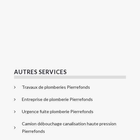
AUTRES SERVICES
Travaux de plomberies Pierrefonds
Entreprise de plomberie Pierrefonds
Urgence fuite plomberie Pierrefonds
Camion débouchage canalisation haute pression
Pierrefonds