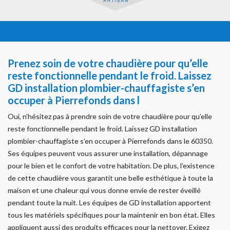
Prenez soin de votre chaudière pour qu’elle
reste fonctionnelle pendant le froid. Laissez
GD installation plombier-chauffagiste s’en
occuper à Pierrefonds dans l
Oui, n’hésitez pas à prendre soin de votre chaudière pour qu’elle
reste fonctionnelle pendant le froid. Laissez GD installation
plombier-chauffagiste s’en occuper à Pierrefonds dans le 60350.
Ses équipes peuvent vous assurer une installation, dépannage
pour le bien et le confort de votre habitation. De plus, l’existence
de cette chaudière vous garantit une belle esthétique à toute la
maison et une chaleur qui vous donne envie de rester éveillé
pendant toute la nuit. Les équipes de GD installation apportent
tous les matériels spécifiques pour la maintenir en bon état. Elles
appliquent aussi des produits efficaces pour la nettoyer. Exigez