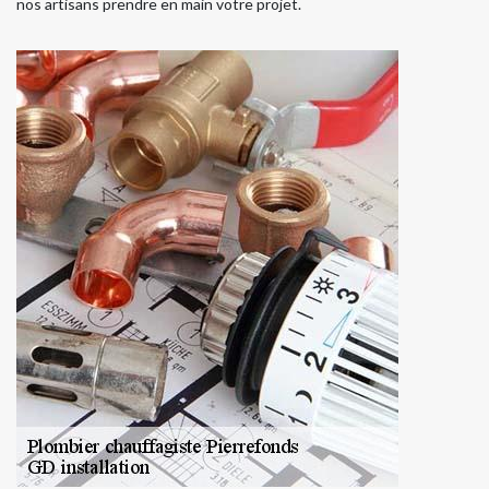
nos artisans prendre en main votre projet.