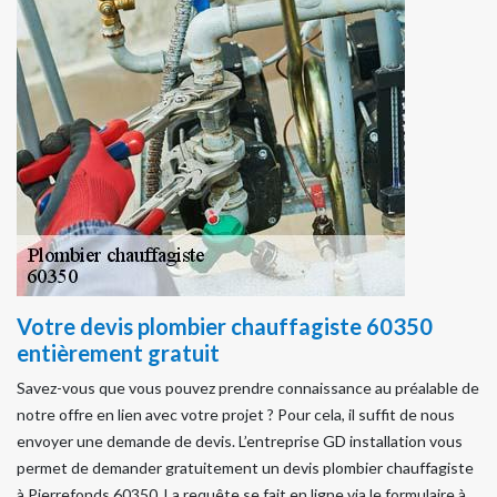
Votre devis plombier chauffagiste 60350
entièrement gratuit
Savez-vous que vous pouvez prendre connaissance au préalable de
notre offre en lien avec votre projet ? Pour cela, il suffit de nous
envoyer une demande de devis. L’entreprise GD installation vous
permet de demander gratuitement un devis plombier chauffagiste
à Pierrefonds 60350. La requête se fait en ligne via le formulaire à