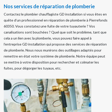
Nos services de réparation de plomberie
Contactez le plombier chauffagiste GD installation si vous êtes en
quête d’un professionnel en réparation de plomberie à Pierrefonds
60350. Vous constatez une fuite de votre tuyauterie ? Vos
canalisations sont bouchées ? Quel que soit le problème, tant que
cela a un lien avec la plomberie, vous pouvez faire appel à
l’entreprise GD installation qui propose des services de réparation
de plomberie. Nous nous munirons des outillages adaptés pour
remettre en état votre système de plomberie. Notre équipe peut
se mettre à votre disposition pour rechercher et colmater les
fuites, pour dégorger les tuyaux, etc.