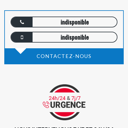
indisponible
indisponible
CONTACTEZ-NOUS