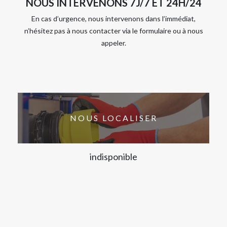
NOUS INTERVENONS 7J/7 ET 24H/24
En cas d’urgence, nous intervenons dans l’immédiat,
n’hésitez pas à nous contacter via le formulaire ou à nous
appeler.
NOUS LOCALISER
indisponible