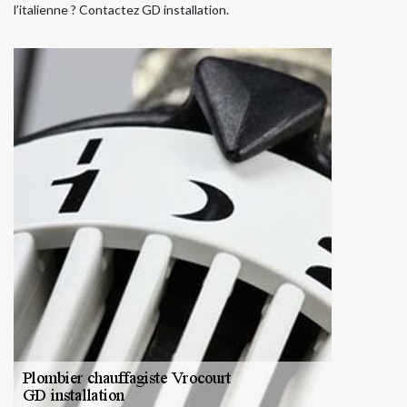
l’italienne ? Contactez GD installation.