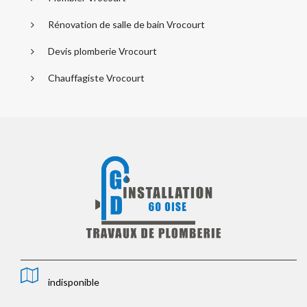
Rénovation de salle de bain Vrocourt
Devis plomberie Vrocourt
Chauffagiste Vrocourt
indisponible