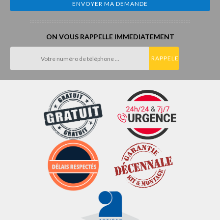
ON VOUS RAPPELLE IMMEDIATEMENT