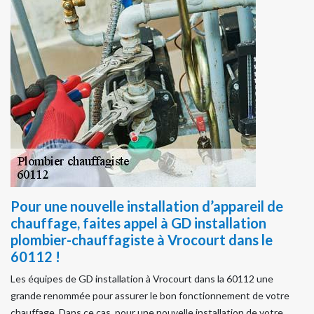
Pour une nouvelle installation d’appareil de
chauffage, faites appel à GD installation
plombier-chauffagiste à Vrocourt dans le
60112 !
Les équipes de GD installation à Vrocourt dans la 60112 une
grande renommée pour assurer le bon fonctionnement de votre
chauffage. Dans ce cas, pour une nouvelle installation de votre