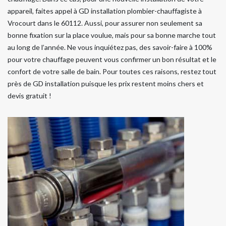
appareil, faites appel à GD installation plombier-chauffagiste à
Vrocourt dans le 60112. Aussi, pour assurer non seulement sa
bonne fixation sur la place voulue, mais pour sa bonne marche tout
au long de l’année. Ne vous inquiétez pas, des savoir-faire à 100%
pour votre chauffage peuvent vous confirmer un bon résultat et le
confort de votre salle de bain. Pour toutes ces raisons, restez tout
près de GD installation puisque les prix restent moins chers et
devis gratuit !