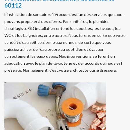
60112
L’installation de sanitaires à Vrocourt est un des services que nous
pouvons proposer à nos clients. Par sanitaires, le plombier
chauffagiste GD installation entend les douches, les lavabos, les
WC et les baignoires, entre autres. Nous ferons en sorte que votre
conduit d’eau soit conforme aux normes, de sorte que vous
puissiez utiliser de l’eau propre au quotidien et évacuer
correctement les eaux usées. Nos interventions se feront en
adéquation avec le plan de tuyauterie et de raccords qui nous est
présenté. Normalement, c’est votre architecte qui le dressera.