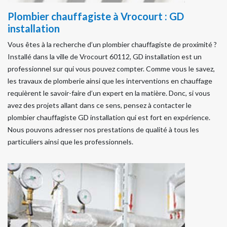
Plombier chauffagiste à Vrocourt : GD
installation
Vous êtes à la recherche d’un plombier chauffagiste de proximité ?
Installé dans la ville de Vrocourt 60112, GD installation est un
professionnel sur qui vous pouvez compter. Comme vous le savez,
les travaux de plomberie ainsi que les interventions en chauffage
requièrent le savoir-faire d’un expert en la matière. Donc, si vous
avez des projets allant dans ce sens, pensez à contacter le
plombier chauffagiste GD installation qui est fort en expérience.
Nous pouvons adresser nos prestations de qualité à tous les
particuliers ainsi que les professionnels.