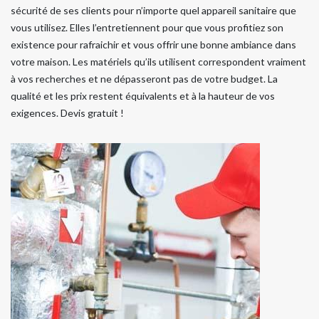
sécurité de ses clients pour n’importe quel appareil sanitaire que
vous utilisez. Elles l’entretiennent pour que vous profitiez son
existence pour rafraichir et vous offrir une bonne ambiance dans
votre maison. Les matériels qu’ils utilisent correspondent vraiment
à vos recherches et ne dépasseront pas de votre budget. La
qualité et les prix restent équivalents et à la hauteur de vos
exigences. Devis gratuit !