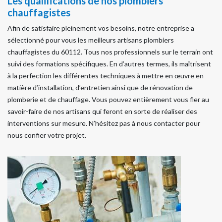
Les qualifications de nos plombiers
chauffagistes
Afin de satisfaire pleinement vos besoins, notre entreprise a
sélectionné pour vous les meilleurs artisans plombiers
chauffagistes du 60112. Tous nos professionnels sur le terrain ont
suivi des formations spécifiques. En d’autres termes, ils maîtrisent
à la perfection les différentes techniques à mettre en œuvre en
matière d’installation, d’entretien ainsi que de rénovation de
plomberie et de chauffage. Vous pouvez entièrement vous fier au
savoir-faire de nos artisans qui feront en sorte de réaliser des
interventions sur mesure. N’hésitez pas à nous contacter pour
nous confier votre projet.