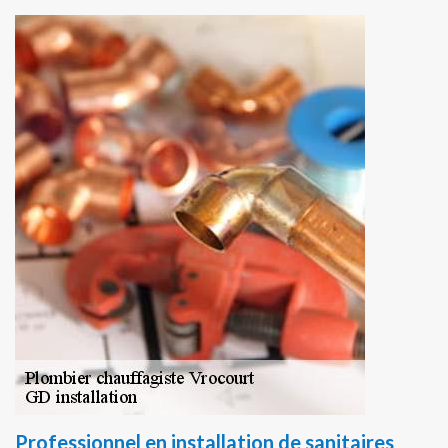
Professionnel en installation de sanitaires