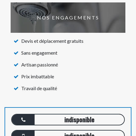
NOS ENGAGEMENTS
Devis et déplacement gratuits
Sans engagement
Artisan passionné
Prix imbattable
Travail de qualité
indisponible
indisponible