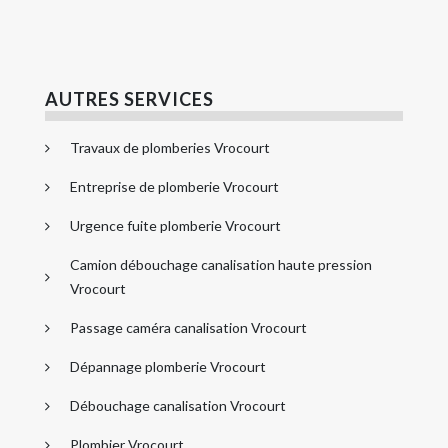
AUTRES SERVICES
Travaux de plomberies Vrocourt
Entreprise de plomberie Vrocourt
Urgence fuite plomberie Vrocourt
Camion débouchage canalisation haute pression
Vrocourt
Passage caméra canalisation Vrocourt
Dépannage plomberie Vrocourt
Débouchage canalisation Vrocourt
Plombier Vrocourt