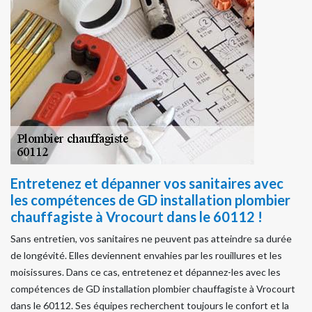
Entretenez et dépanner vos sanitaires avec
les compétences de GD installation plombier
chauffagiste à Vrocourt dans le 60112 !
Sans entretien, vos sanitaires ne peuvent pas atteindre sa durée
de longévité. Elles deviennent envahies par les rouillures et les
moisissures. Dans ce cas, entretenez et dépannez-les avec les
compétences de GD installation plombier chauffagiste à Vrocourt
dans le 60112. Ses équipes recherchent toujours le confort et la