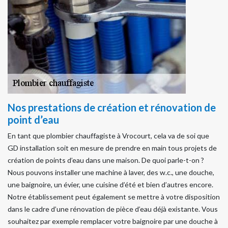
Nos prestations de création et rénovation de
point d’eau
En tant que plombier chauffagiste à Vrocourt, cela va de soi que
GD installation soit en mesure de prendre en main tous projets de
création de points d’eau dans une maison. De quoi parle-t-on ?
Nous pouvons installer une machine à laver, des w.c., une douche,
une baignoire, un évier, une cuisine d’été et bien d’autres encore.
Notre établissement peut également se mettre à votre disposition
dans le cadre d’une rénovation de pièce d’eau déjà existante. Vous
souhaitez par exemple remplacer votre baignoire par une douche à