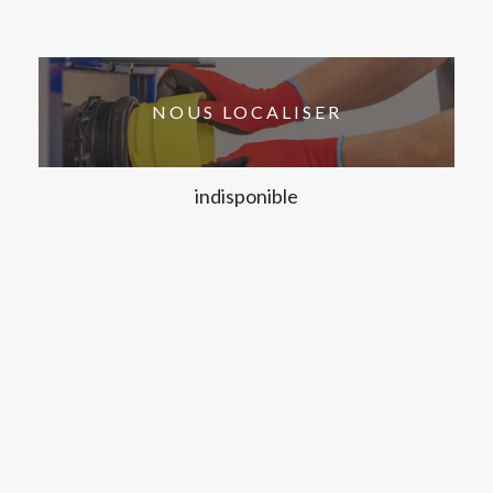
NOUS LOCALISER
indisponible