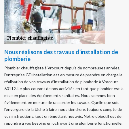
Nous réalisons des travaux d’installation de
plomberie
Plombier chauffagiste à Vrocourt depuis de nombreuses années,
l’entreprise GD installation est en mesure de prendre en charge la
réalisation de vos travaux d’installation de plomberie à Vrocourt
60112. Le plus courant de nos activités en tant que plombier est la
mise en place des équipements sanitaires. Nous sommes bien
évidemment en mesure de raccorder les tuyaux. Quelle que soit
l’envergure de la tâche à faire, nous tiendrons toujours compte de
vos instructions, tout en émettant nos avis. Notre objectif est de
répondre à vos besoins en octroyant une plomberie fonctionnelle.