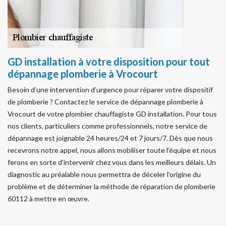
GD installation à votre disposition pour tout
dépannage plomberie à Vrocourt
Besoin d’une intervention d’urgence pour réparer votre dispositif
de plomberie ? Contactez le service de dépannage plomberie à
Vrocourt de votre plombier chauffagiste GD installation. Pour tous
nos clients, particuliers comme professionnels, notre service de
dépannage est joignable 24 heures/24 et 7 jours/7. Dès que nous
recevrons notre appel, nous allons mobiliser toute l’équipe et nous
ferons en sorte d’intervenir chez vous dans les meilleurs délais. Un
diagnostic au préalable nous permettra de déceler l’origine du
problème et de déterminer la méthode de réparation de plomberie
60112 à mettre en œuvre.