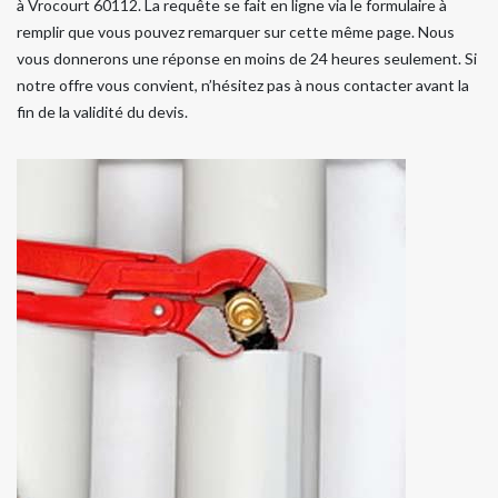
à Vrocourt 60112. La requête se fait en ligne via le formulaire à
remplir que vous pouvez remarquer sur cette même page. Nous
vous donnerons une réponse en moins de 24 heures seulement. Si
notre offre vous convient, n’hésitez pas à nous contacter avant la
fin de la validité du devis.