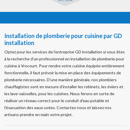
Installation de plomberie pour cuisine par GD
installation
Optez pour les services de l’entreprise GD installation si vous êtes
à la recherche d’un professionnel en installation de plomberie pour
cuisine à Vrocourt. Pour rendre votre cuisine équipée entièrement
fonctionnelle, il faut prévoir la mise en place des équipements de
plomberie nécessaires. D’une manière générale, nos plombiers
chauffagistes sont en mesure d’installer les robinets, les éviers et
les lave-vaisselles, pour les cuisines. Nous ferons en sorte de
réaliser un réseau correct pour le conduit d’eau potable et
l’évacuation des eaux usées. Contactez-nous et laissez nos
artisans prendre en main votre projet.