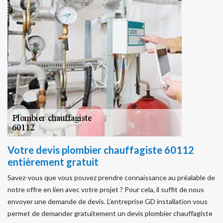
Votre devis plombier chauffagiste 60112
entièrement gratuit
Savez-vous que vous pouvez prendre connaissance au préalable de
notre offre en lien avec votre projet ? Pour cela, il suffit de nous
envoyer une demande de devis. L’entreprise GD installation vous
permet de demander gratuitement un devis plombier chauffagiste