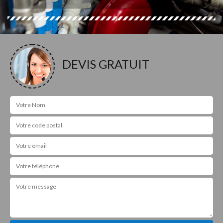
DEVIS GRATUIT