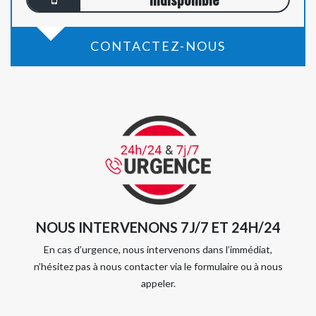
CONTACTEZ-NOUS
NOUS INTERVENONS 7J/7 ET 24H/24
En cas d’urgence, nous intervenons dans l’immédiat,
n’hésitez pas à nous contacter via le formulaire ou à nous
appeler.