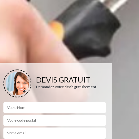
DEVIS GRATUIT
Demandez votre devis gratuitement