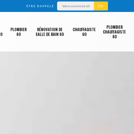
ÊTRE RAPPELÉ
PLOMBIER
PLOMBIER
RÉNOVATION DE
CHAUFFAGISTE
CHAUFFAGISTE
60
60
SALLE DE BAIN 60
60
60