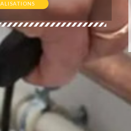
ÉALISATIONS