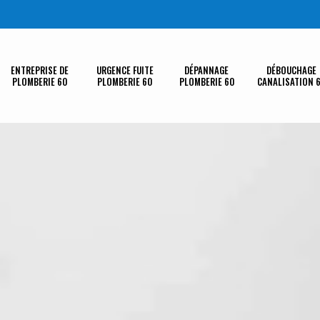
ENTREPRISE DE
URGENCE FUITE
DÉPANNAGE
DÉBOUCHAGE
PLOMBERIE 60
PLOMBERIE 60
PLOMBERIE 60
CANALISATION 