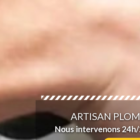
ARTISAN PLOM
Nous intervenons 24h/2