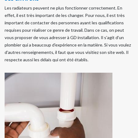
Les radiateurs peuvent ne plus fonctionner correctement. En
effet, il est très important de les changer. Pour nous, il est très
important de contacter des personnes ayant les qualifications
requises pour réaliser ce genre de travail. Dans ce cas, on peut
vous proposer de vous adresser à GD installation. Il s'agit d'un
plombier qui a beaucoup d'expérience en la matière. Si vous voulez
d'autres renseignements, il faut que vous visitiez son site web. Il
respecte aussi les délais qui ont été établis.