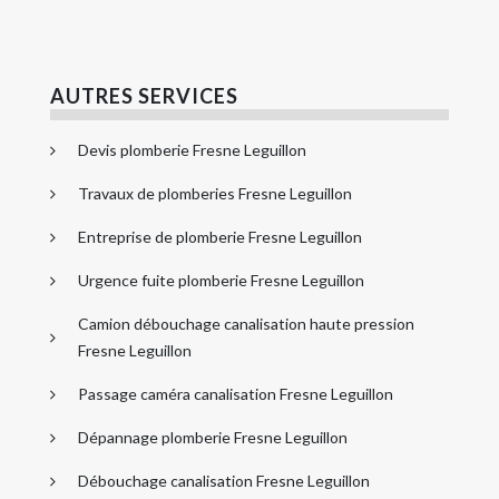
AUTRES SERVICES
Devis plomberie Fresne Leguillon
Travaux de plomberies Fresne Leguillon
Entreprise de plomberie Fresne Leguillon
Urgence fuite plomberie Fresne Leguillon
Camion débouchage canalisation haute pression
Fresne Leguillon
Passage caméra canalisation Fresne Leguillon
Dépannage plomberie Fresne Leguillon
Débouchage canalisation Fresne Leguillon