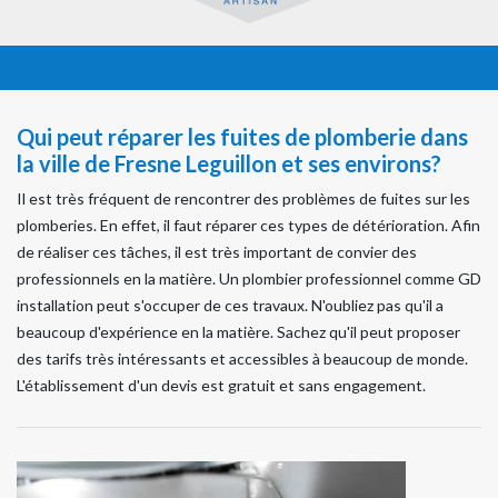
Qui peut réparer les fuites de plomberie dans
la ville de Fresne Leguillon et ses environs?
Il est très fréquent de rencontrer des problèmes de fuites sur les
plomberies. En effet, il faut réparer ces types de détérioration. Afin
de réaliser ces tâches, il est très important de convier des
professionnels en la matière. Un plombier professionnel comme GD
installation peut s'occuper de ces travaux. N'oubliez pas qu'il a
beaucoup d'expérience en la matière. Sachez qu'il peut proposer
des tarifs très intéressants et accessibles à beaucoup de monde.
L'établissement d'un devis est gratuit et sans engagement.