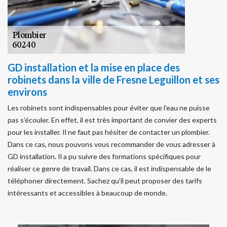
GD installation et la mise en place des
robinets dans la ville de Fresne Leguillon et ses
environs
Les robinets sont indispensables pour éviter que l'eau ne puisse
pas s'écouler. En effet, il est très important de convier des experts
pour les installer. Il ne faut pas hésiter de contacter un plombier.
Dans ce cas, nous pouvons vous recommander de vous adresser à
GD installation. Il a pu suivre des formations spécifiques pour
réaliser ce genre de travail. Dans ce cas, il est indispensable de le
téléphoner directement. Sachez qu'il peut proposer des tarifs
intéressants et accessibles à beaucoup de monde.