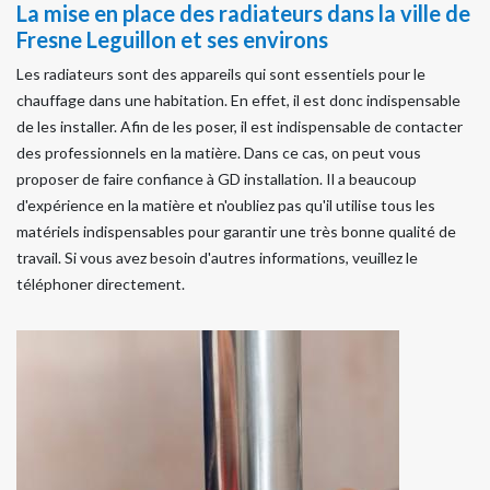
La mise en place des radiateurs dans la ville de
Fresne Leguillon et ses environs
Les radiateurs sont des appareils qui sont essentiels pour le
chauffage dans une habitation. En effet, il est donc indispensable
de les installer. Afin de les poser, il est indispensable de contacter
des professionnels en la matière. Dans ce cas, on peut vous
proposer de faire confiance à GD installation. Il a beaucoup
d'expérience en la matière et n'oubliez pas qu'il utilise tous les
matériels indispensables pour garantir une très bonne qualité de
travail. Si vous avez besoin d'autres informations, veuillez le
téléphoner directement.