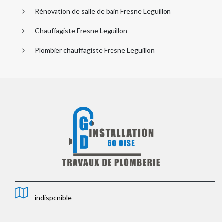
Rénovation de salle de bain Fresne Leguillon
Chauffagiste Fresne Leguillon
Plombier chauffagiste Fresne Leguillon
indisponible