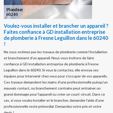
Voulez-vous installer et brancher un appareil ?
Faites confiance à GD installation entreprise
de plomberie à Fresne Leguillon dans le 60240
!
Ne sous-estimez pas les travaux de plomberie comme l’installation
et branchement d’un appareil. Nous vous invitons de faire
confiance à GD installation entreprise de plomberie à Fresne
Leguillon dans le 60240. Si vous la contactez, elle envoya ses
équipes pour intervenir chez vous pour s’occuper de vos appareils.
Ces travaux demandent les mains d’une professionnelle puisqu’un
mauvais contact, ou branchement contraire peut entrainer un
grand dommage pour l’appareil ou créer un court-circuit. Dans ce
cas, si vous voulez installer et le brancher, demander l’aide d’une
professionnelle reste primordial. Demandez votre prix et votre
devis !