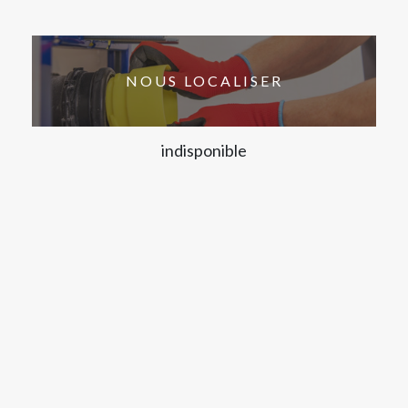
NOUS LOCALISER
indisponible