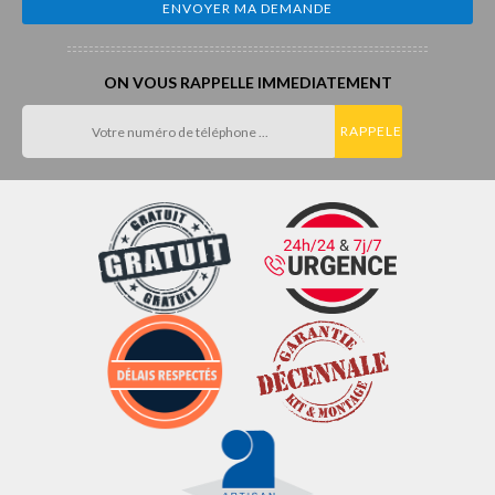
ON VOUS RAPPELLE IMMEDIATEMENT