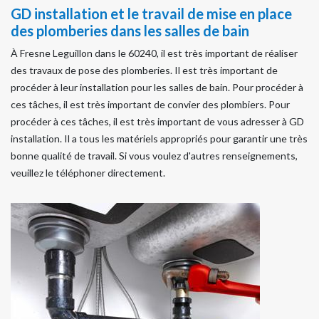
GD installation et le travail de mise en place
des plomberies dans les salles de bain
À Fresne Leguillon dans le 60240, il est très important de réaliser
des travaux de pose des plomberies. Il est très important de
procéder à leur installation pour les salles de bain. Pour procéder à
ces tâches, il est très important de convier des plombiers. Pour
procéder à ces tâches, il est très important de vous adresser à GD
installation. Il a tous les matériels appropriés pour garantir une très
bonne qualité de travail. Si vous voulez d'autres renseignements,
veuillez le téléphoner directement.