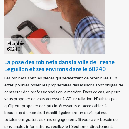
La pose des robinets dans la ville de Fresne
Leguillon et ses environs dans le 60240
Les robinets sont les pièces qui permettent de retenir l'eau. En
effet, pour les poser, les propriétaires des maisons sont obligés de
contacter des professionnels en la matière. Dans ce cas, on peut
vous proposer de vous adresser à GD installation. N'oubliez pas
qu'il peut proposer des prix intéressants et accessibles à
beaucoup de monde. Il établit également un devis qui est
totalement gratuit et sans engagement. Si vous avez besoin de
plus amples informations, veuillez le téléphoner directement.