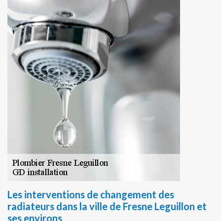
Les interventions de changement des
radiateurs dans la ville de Fresne Leguillon et
ses environs