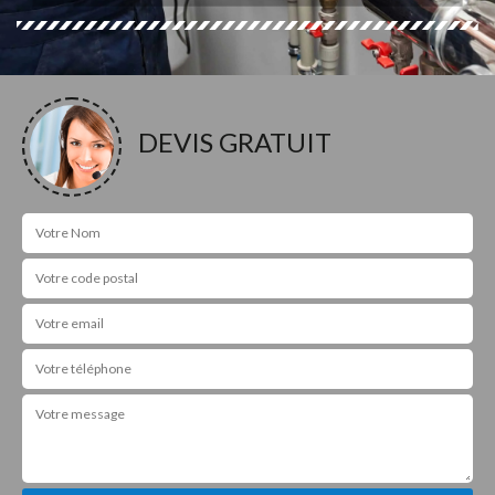
DEVIS GRATUIT