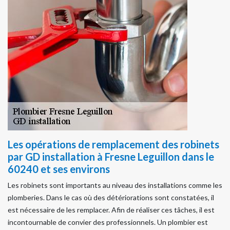
Les opérations de remplacement des robinets
par GD installation à Fresne Leguillon dans le
60240 et ses environs
Les robinets sont importants au niveau des installations comme les
plomberies. Dans le cas où des détériorations sont constatées, il
est nécessaire de les remplacer. Afin de réaliser ces tâches, il est
incontournable de convier des professionnels. Un plombier est