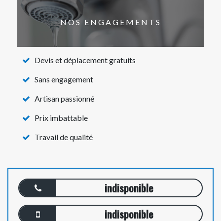
NOS ENGAGEMENTS
Devis et déplacement gratuits
Sans engagement
Artisan passionné
Prix imbattable
Travail de qualité
indisponible
indisponible