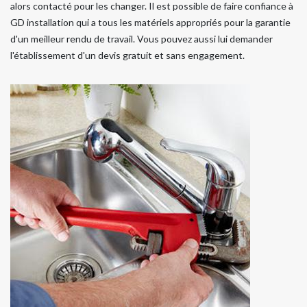
alors contacté pour les changer. Il est possible de faire confiance à
GD installation qui a tous les matériels appropriés pour la garantie
d'un meilleur rendu de travail. Vous pouvez aussi lui demander
l'établissement d'un devis gratuit et sans engagement.