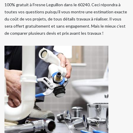
100% gratuit à Fresne Leguillon dans le 60240. Ceci répondra à
toutes vos questions puisqu’il vous montre une estimation exacte
du coût de vos projets, de tous détails travaux à réaliser. Il vous
sera offert gratuitement et sans engagement. Mais le mieux c’est
de comparer plusieurs devis et prix avant les travaux !