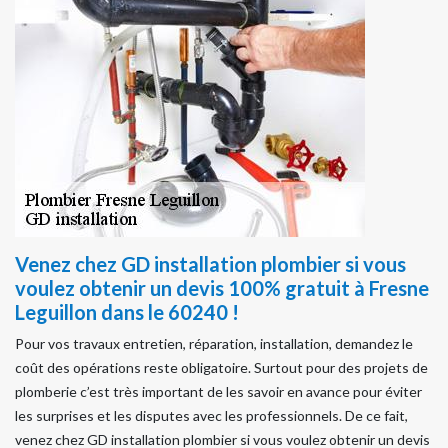
Venez chez GD installation plombier si vous
voulez obtenir un devis 100% gratuit à Fresne
Leguillon dans le 60240 !
Pour vos travaux entretien, réparation, installation, demandez le
coût des opérations reste obligatoire. Surtout pour des projets de
plomberie c’est très important de les savoir en avance pour éviter
les surprises et les disputes avec les professionnels. De ce fait,
venez chez GD installation plombier si vous voulez obtenir un devis