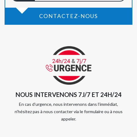
CONTACTEZ-NOUS
NOUS INTERVENONS 7J/7 ET 24H/24
En cas d’urgence, nous intervenons dans l’immédiat,
n’hésitez pas à nous contacter via le formulaire ou à nous
appeler.