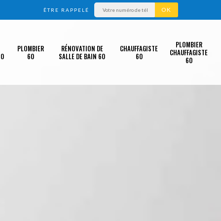
ÊTRE RAPPELÉ
PLOMBIER
PLOMBIER
RÉNOVATION DE
CHAUFFAGISTE
CHAUFFAGISTE
60
60
SALLE DE BAIN 60
60
60