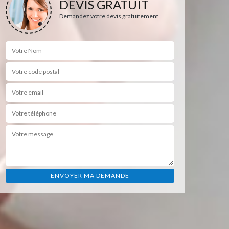
DEVIS GRATUIT
Demandez votre devis gratuitement