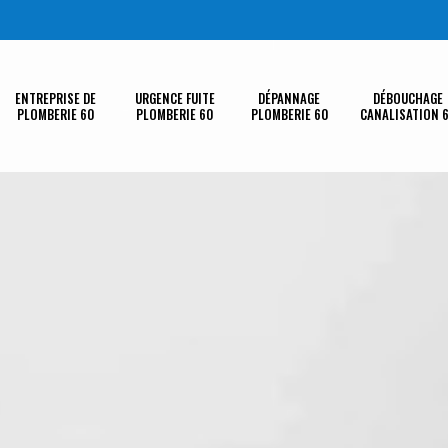
ENTREPRISE DE
URGENCE FUITE
DÉPANNAGE
DÉBOUCHAGE
PLOMBERIE 60
PLOMBERIE 60
PLOMBERIE 60
CANALISATION 