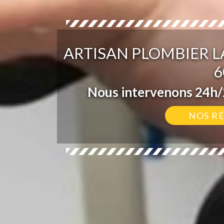
ARTISAN PLOMBIER LA
6
Nous intervenons 24h/2
NOS R