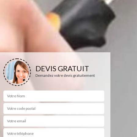
DEVIS GRATUIT
Demandez votre devis gratuitement