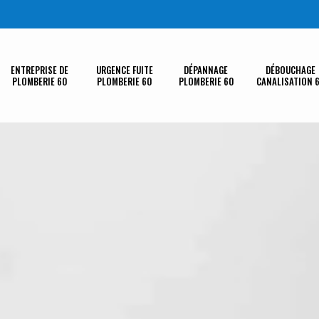
ENTREPRISE DE
URGENCE FUITE
DÉPANNAGE
DÉBOUCHAGE
PLOMBERIE 60
PLOMBERIE 60
PLOMBERIE 60
CANALISATION 