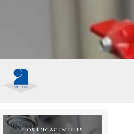
NOS ENGAGEMENTS