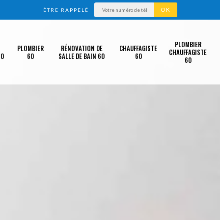
ÊTRE RAPPELÉ
PLOMBIER
PLOMBIER
RÉNOVATION DE
CHAUFFAGISTE
CHAUFFAGISTE
60
60
SALLE DE BAIN 60
60
60