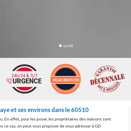
scroll
fraye et ses environs dans le 60510
u. En effet, pour les poser, les propriétaires des maisons sont
ans ce cas, on peut vous proposer de vous adresser à GD