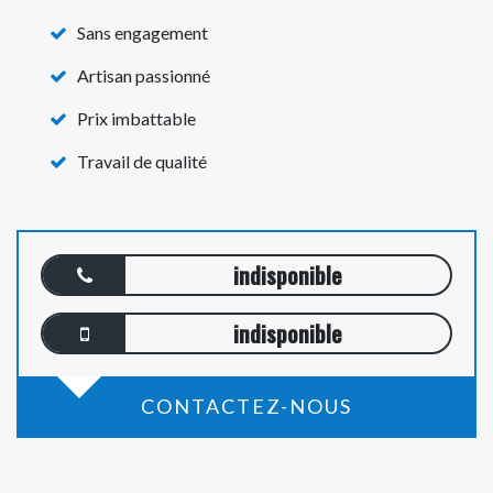
Sans engagement
Artisan passionné
Prix imbattable
Travail de qualité
indisponible
indisponible
CONTACTEZ-NOUS