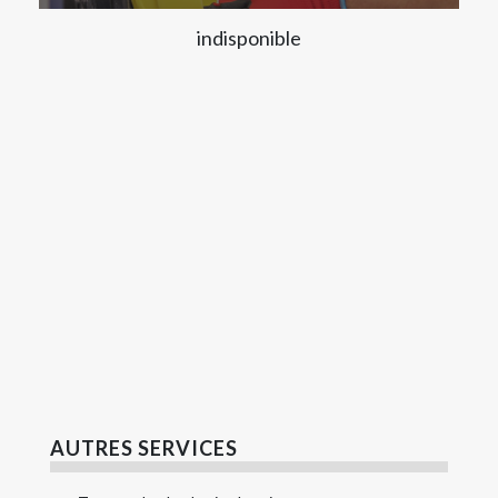
indisponible
AUTRES SERVICES