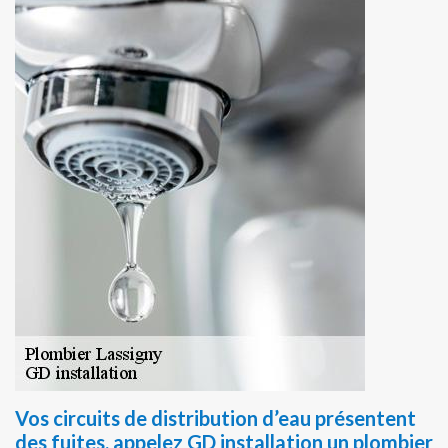
Vos circuits de distribution d’eau présentent
des fuites, appelez GD installation un plombier