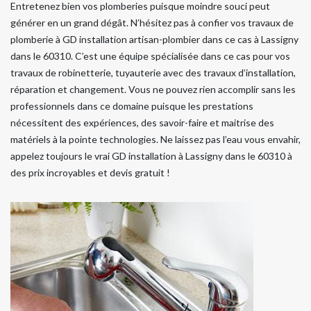
Entretenez bien vos plomberies puisque moindre souci peut
générer en un grand dégât. N’hésitez pas à confier vos travaux de
plomberie à GD installation artisan-plombier dans ce cas à Lassigny
dans le 60310. C’est une équipe spécialisée dans ce cas pour vos
travaux de robinetterie, tuyauterie avec des travaux d’installation,
réparation et changement. Vous ne pouvez rien accomplir sans les
professionnels dans ce domaine puisque les prestations
nécessitent des expériences, des savoir-faire et maitrise des
matériels à la pointe technologies. Ne laissez pas l’eau vous envahir,
appelez toujours le vrai GD installation à Lassigny dans le 60310 à
des prix incroyables et devis gratuit !