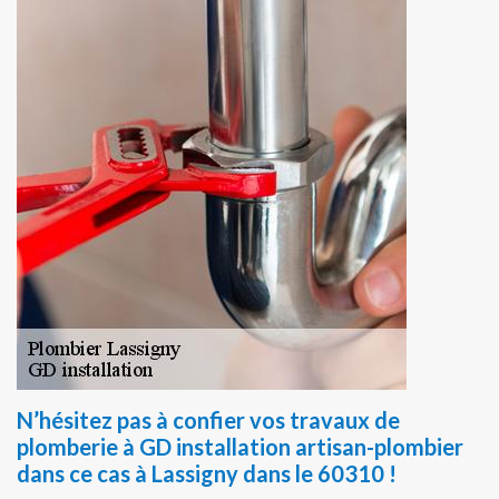
N’hésitez pas à confier vos travaux de
plomberie à GD installation artisan-plombier
dans ce cas à Lassigny dans le 60310 !