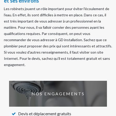
et ses environs
Les robinets jouent un rôle important pour éviter l'écoulement de
l'eau. En effet, ils sont difficiles à mettre en place. Dans ce cas, il
est très important de vous adresser à un professionnel en la
matière. Pour nous, il va falloir convier des personnes ayant les
qualifications requises. Par conséquent, on peut vous
recommander de vous adresser à GD installation. Sachez que ce
plombier peut proposer des prix qui sont intéressants et attractifs.
Si vous voulez d'autres renseignements, il faut visiter son site
Internet. Pour le devis, sachez qu'il est totalement gratuit et sans
engagement.
NOS ENGAGEMENTS
Devis et déplacement gratuits