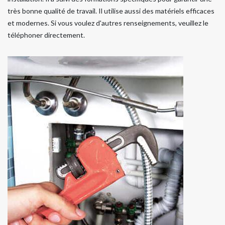
très bonne qualité de travail. Il utilise aussi des matériels efficaces
et modernes. Si vous voulez d'autres renseignements, veuillez le
téléphoner directement.