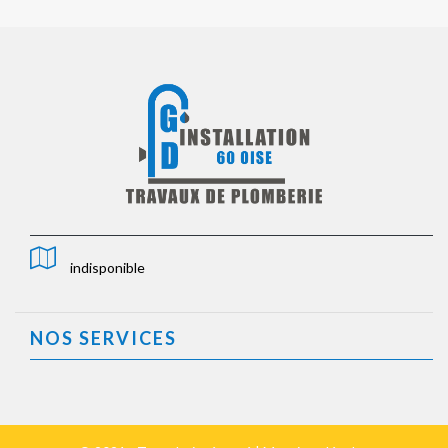
indisponible
NOS SERVICES