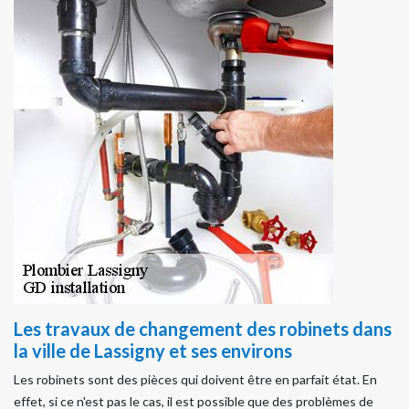
Les travaux de changement des robinets dans
la ville de Lassigny et ses environs
Les robinets sont des pièces qui doivent être en parfait état. En
effet, si ce n'est pas le cas, il est possible que des problèmes de