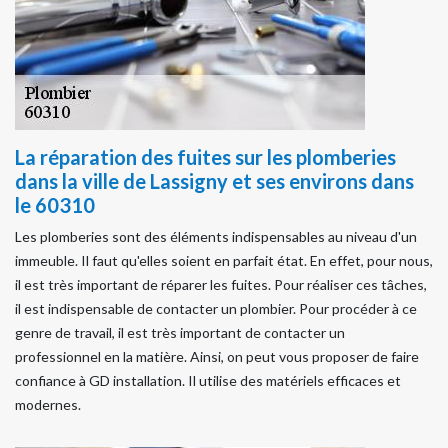
La réparation des fuites sur les plomberies
dans la ville de Lassigny et ses environs dans
le 60310
Les plomberies sont des éléments indispensables au niveau d'un
immeuble. Il faut qu'elles soient en parfait état. En effet, pour nous,
il est très important de réparer les fuites. Pour réaliser ces tâches,
il est indispensable de contacter un plombier. Pour procéder à ce
genre de travail, il est très important de contacter un
professionnel en la matière. Ainsi, on peut vous proposer de faire
confiance à GD installation. Il utilise des matériels efficaces et
modernes.