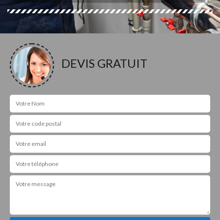
DEVIS GRATUIT