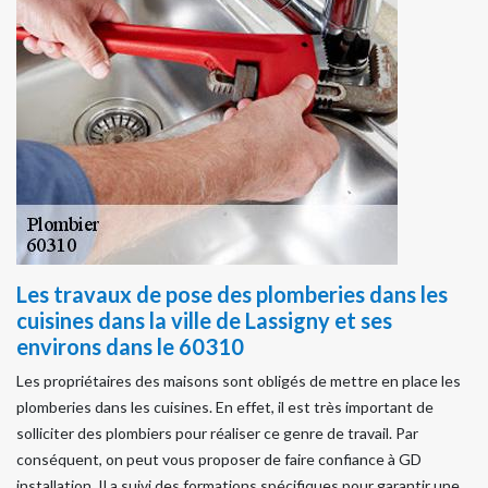
Les travaux de pose des plomberies dans les
cuisines dans la ville de Lassigny et ses
environs dans le 60310
Les propriétaires des maisons sont obligés de mettre en place les
plomberies dans les cuisines. En effet, il est très important de
solliciter des plombiers pour réaliser ce genre de travail. Par
conséquent, on peut vous proposer de faire confiance à GD
installation. Il a suivi des formations spécifiques pour garantir une