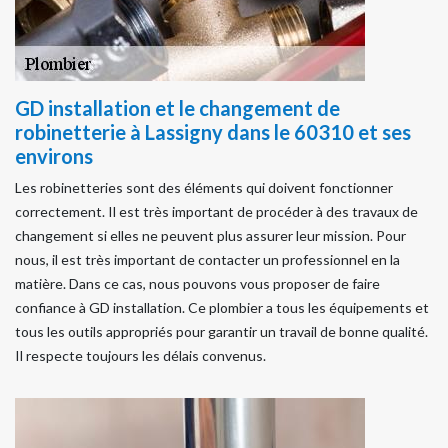
GD installation et le changement de
robinetterie à Lassigny dans le 60310 et ses
environs
Les robinetteries sont des éléments qui doivent fonctionner
correctement. Il est très important de procéder à des travaux de
changement si elles ne peuvent plus assurer leur mission. Pour
nous, il est très important de contacter un professionnel en la
matière. Dans ce cas, nous pouvons vous proposer de faire
confiance à GD installation. Ce plombier a tous les équipements et
tous les outils appropriés pour garantir un travail de bonne qualité.
Il respecte toujours les délais convenus.