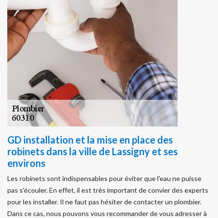
GD installation et la mise en place des
robinets dans la ville de Lassigny et ses
environs
Les robinets sont indispensables pour éviter que l'eau ne puisse
pas s'écouler. En effet, il est très important de convier des experts
pour les installer. Il ne faut pas hésiter de contacter un plombier.
Dans ce cas, nous pouvons vous recommander de vous adresser à