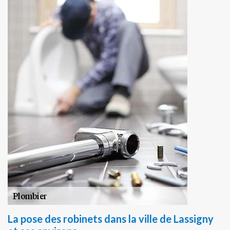
La pose des robinets dans la ville de Lassigny