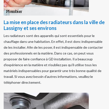
La mise en place des radiateurs dans la ville de
Lassigny et ses environs
Les radiateurs sont des appareils qui sont essentiels pour le
chauffage dans une habitation. En effet, il est donc indispensable
de les installer. Afin de les poser, il est indispensable de contacter
des professionnels en la matière. Dans ce cas, on peut vous
proposer de faire confiance à GD installation. Il a beaucoup
d'expérience en la matière et n'oubliez pas qu'il utilise tous les
matériels indispensables pour garantir une très bonne qualité de
travail. Si vous avez besoin d'autres informations, veuillez le
téléphoner directement.