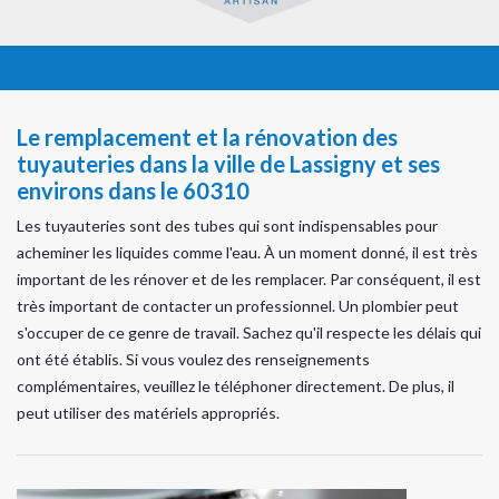
Le remplacement et la rénovation des
tuyauteries dans la ville de Lassigny et ses
environs dans le 60310
Les tuyauteries sont des tubes qui sont indispensables pour
acheminer les liquides comme l'eau. À un moment donné, il est très
important de les rénover et de les remplacer. Par conséquent, il est
très important de contacter un professionnel. Un plombier peut
s'occuper de ce genre de travail. Sachez qu'il respecte les délais qui
ont été établis. Si vous voulez des renseignements
complémentaires, veuillez le téléphoner directement. De plus, il
peut utiliser des matériels appropriés.