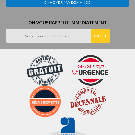
ON VOUS RAPPELLE IMMEDIATEMENT