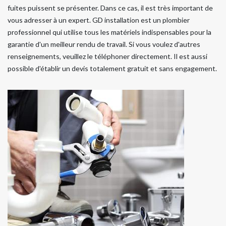
fuites puissent se présenter. Dans ce cas, il est très important de
vous adresser à un expert. GD installation est un plombier
professionnel qui utilise tous les matériels indispensables pour la
garantie d'un meilleur rendu de travail. Si vous voulez d'autres
renseignements, veuillez le téléphoner directement. Il est aussi
possible d'établir un devis totalement gratuit et sans engagement.