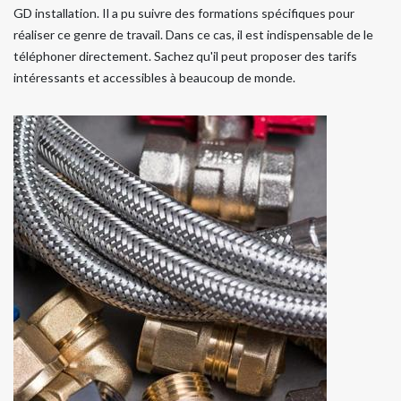
GD installation. Il a pu suivre des formations spécifiques pour
réaliser ce genre de travail. Dans ce cas, il est indispensable de le
téléphoner directement. Sachez qu'il peut proposer des tarifs
intéressants et accessibles à beaucoup de monde.