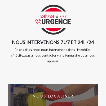
NOUS INTERVENONS 7J/7 ET 24H/24
En cas d’urgence, nous intervenons dans l’immédiat,
n’hésitez pas à nous contacter via le formulaire ou à nous
appeler.
NOUS LOCALISER