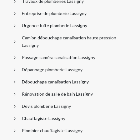
Travaux de plomberies Lassigny
Entreprise de plomberie Lassigny
Urgence fuite plomberie Lassigny
Camion débouchage canalisation haute pression
Lassigny
Passage caméra canalisation Lassigny
Dépannage plomberie Lassigny
Débouchage canalisation Lassigny
Rénovation de salle de bain Lassigny
Devis plomberie Lassigny
Chauffagiste Lassigny
Plombier chauffagiste Lassigny