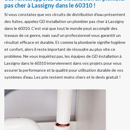
pas cher à Lassigny dans le 60310 !
Si vous constatez que vos circuits de distribution d’eau présentent
des fuites, appelez GD installation un plombier pas cher à Lassigny
dans le 60310. C’est vrai que tout le monde peut accomplir des
travaux de ce genre, mais sauf un professionnel vous garantit un
résultat efficace et durable. Et comme la plomberie signifie hygiène
et confort, alors il reste important de résoudre au plus vite ce
problème. Ne vous inquiétez pas, les équipes de GD installation à
Lassigny dans le 60310 interviennent dans vos projets pour vous
assurer la performance et la qualité pour utilisation durable de vos
systèmes d’eau. Les prix restent moins chers et le devis gratuit !