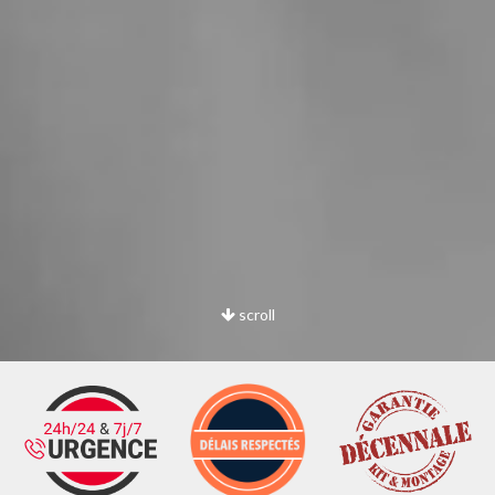
scroll