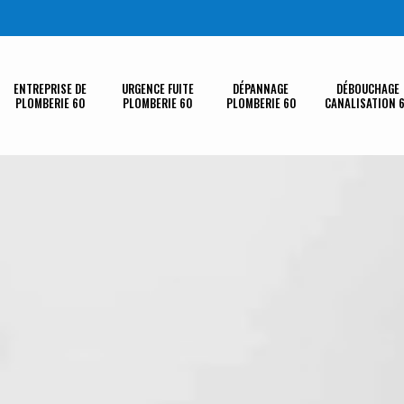
ENTREPRISE DE
URGENCE FUITE
DÉPANNAGE
DÉBOUCHAGE
PLOMBERIE 60
PLOMBERIE 60
PLOMBERIE 60
CANALISATION 