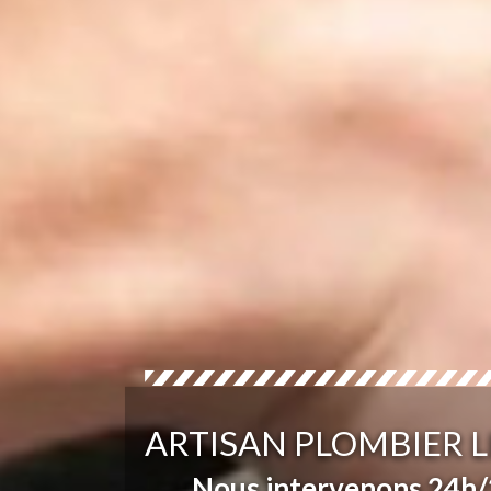
ARTISAN PLOMBIER L
Nous intervenons 24h/2