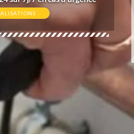
ÉALISATIONS