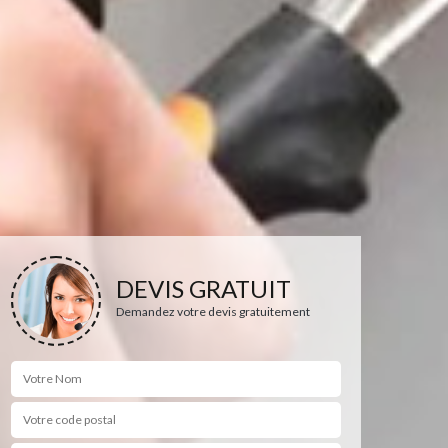
DEVIS GRATUIT
Demandez votre devis gratuitement