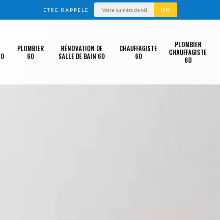
ÊTRE RAPPELÉ
PLOMBIER
PLOMBIER
RÉNOVATION DE
CHAUFFAGISTE
CHAUFFAGISTE
60
60
SALLE DE BAIN 60
60
60