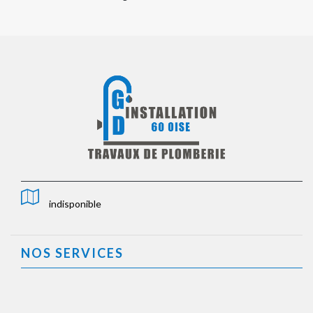
indisponible
NOS SERVICES