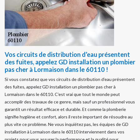
Vos circuits de distribution d’eau présentent
des fuites, appelez GD installation un plombier
pas cher à Lormaison dans le 60110 !
Si vous constatez que vos circuits de distribution d’eau présentent
des fuites, appelez GD installation un plombier pas cher à
Lormaison dans le 60110. C’est vrai que tout le monde peut
accomplir des travaux de ce genre, mais sauf un professionnel vous
garantit un résultat efficace et durable. Et comme la plomberie
signifie hygiène et confort, alors il reste important de résoudre au
plus vite ce problème. Ne vous inquiétez pas, les équipes de GD
installation à Lormaison dans le 60110 interviennent dans vos
projets pour vous assurer la performance et la qualité pour