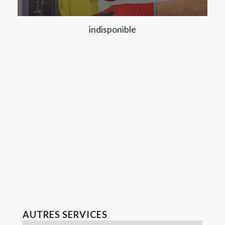
indisponible
AUTRES SERVICES