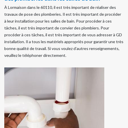
À Lormaison dans le 60110, il est très important de réaliser des
travaux de pose des plomberies. Il est très important de procéder
à leur installation pour les salles de bain. Pour procéder à ces
tâches, il est très important de convier des plombiers. Pour
procéder à ces tâches, il est très important de vous adresser à GD
installation. Il a tous les matériels appropriés pour garantir une très
bonne qualité de travail. Si vous voulez d'autres renseignements,
veuillez le téléphoner directement.