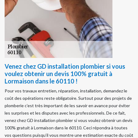
Venez chez GD installation plombier si vous
voulez obtenir un devis 100% gratuit à
Lormaison dans le 60110 !
Pour vos travaux entretien, réparation, installation, demandez le
coût des opérations reste obligatoire. Surtout pour des projets de
plomberie c’est très important de les savoir en avance pour éviter
les surprises et les disputes avec les professionnels. De ce fait,
venez chez GD installation plombier si vous voulez obtenir un devis
100% gratuit à Lormaison dans le 60110. Ceci répondra à toutes
vos questions puisqu’il vous montre une estimation exacte du coût