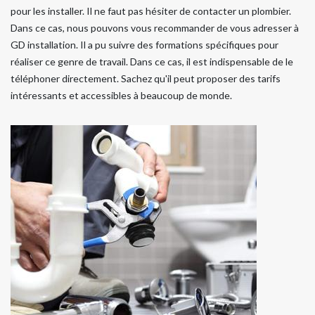
pour les installer. Il ne faut pas hésiter de contacter un plombier.
Dans ce cas, nous pouvons vous recommander de vous adresser à
GD installation. Il a pu suivre des formations spécifiques pour
réaliser ce genre de travail. Dans ce cas, il est indispensable de le
téléphoner directement. Sachez qu'il peut proposer des tarifs
intéressants et accessibles à beaucoup de monde.