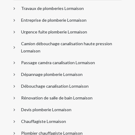
Travaux de plomberies Lormaison
Entreprise de plomberie Lormaison
Urgence fuite plomberie Lormaison
Camion débouchage canalisation haute pression
Lormaison
Passage caméra canalisation Lormaison
Dépannage plomberie Lormaison
Débouchage canalisation Lormaison
Rénovation de salle de bain Lormaison
Devis plomberie Lormaison
Chauffagiste Lormaison
Plombier chauffagiste Lormaison