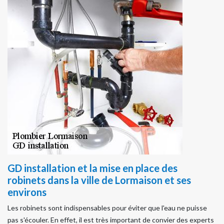
GD installation et la mise en place des
robinets dans la ville de Lormaison et ses
environs
Les robinets sont indispensables pour éviter que l'eau ne puisse
pas s'écouler. En effet, il est très important de convier des experts