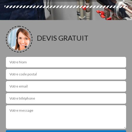
DEVIS GRATUIT