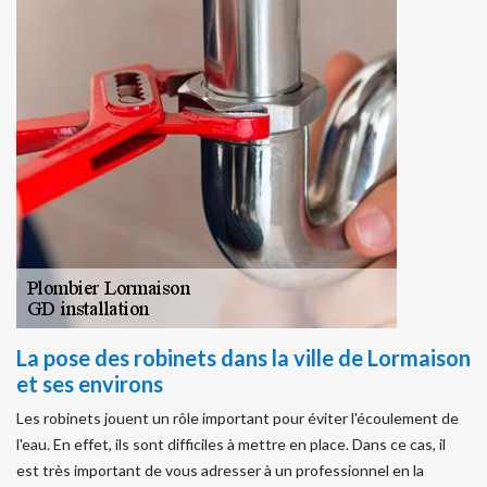
La pose des robinets dans la ville de Lormaison
et ses environs
Les robinets jouent un rôle important pour éviter l'écoulement de
l'eau. En effet, ils sont difficiles à mettre en place. Dans ce cas, il
est très important de vous adresser à un professionnel en la