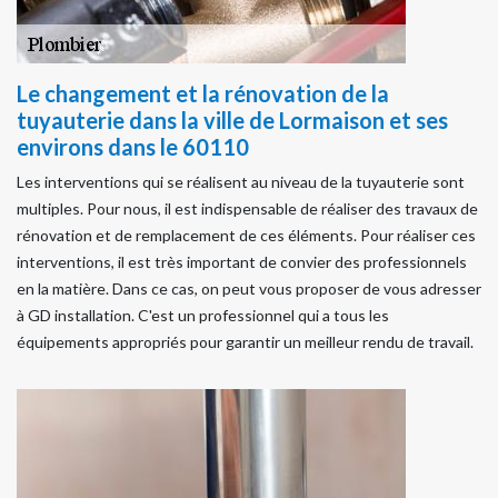
Le changement et la rénovation de la
tuyauterie dans la ville de Lormaison et ses
environs dans le 60110
Les interventions qui se réalisent au niveau de la tuyauterie sont
multiples. Pour nous, il est indispensable de réaliser des travaux de
rénovation et de remplacement de ces éléments. Pour réaliser ces
interventions, il est très important de convier des professionnels
en la matière. Dans ce cas, on peut vous proposer de vous adresser
à GD installation. C'est un professionnel qui a tous les
équipements appropriés pour garantir un meilleur rendu de travail.