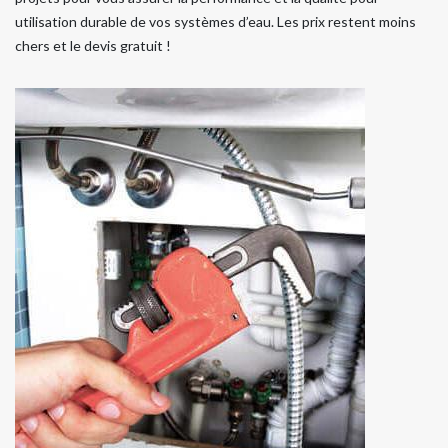
utilisation durable de vos systèmes d’eau. Les prix restent moins
chers et le devis gratuit !