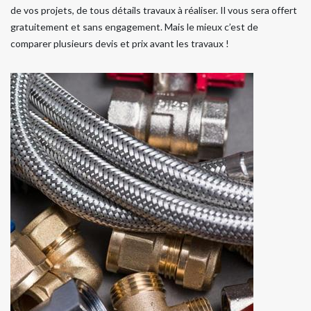
de vos projets, de tous détails travaux à réaliser. Il vous sera offert
gratuitement et sans engagement. Mais le mieux c’est de
comparer plusieurs devis et prix avant les travaux !