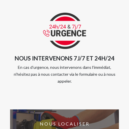
NOUS INTERVENONS 7J/7 ET 24H/24
En cas d’urgence, nous intervenons dans l’immédiat,
n’hésitez pas à nous contacter via le formulaire ou à nous
appeler.
NOUS LOCALISER