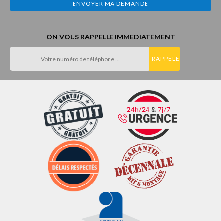
ON VOUS RAPPELLE IMMEDIATEMENT