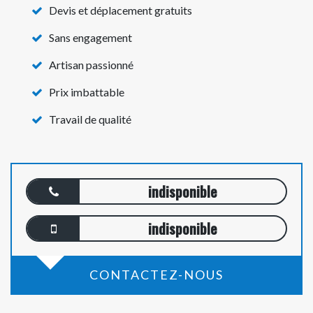
Devis et déplacement gratuits
Sans engagement
Artisan passionné
Prix imbattable
Travail de qualité
indisponible
indisponible
CONTACTEZ-NOUS