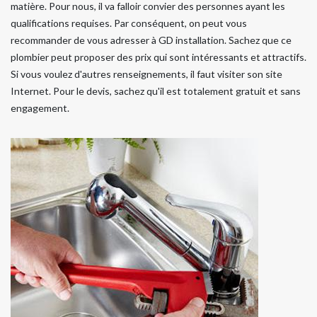
matière. Pour nous, il va falloir convier des personnes ayant les
qualifications requises. Par conséquent, on peut vous
recommander de vous adresser à GD installation. Sachez que ce
plombier peut proposer des prix qui sont intéressants et attractifs.
Si vous voulez d'autres renseignements, il faut visiter son site
Internet. Pour le devis, sachez qu'il est totalement gratuit et sans
engagement.