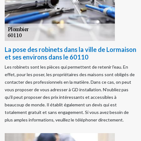
La pose des robinets dans la ville de Lormaison
et ses environs dans le 60110
Les robinets sont les pièces qui permettent de retenir l'eau. En
effet, pour les poser, les propriétaires des maisons sont obligés de
contacter des professionnels en la matière. Dans ce cas, on peut
vous proposer de vous adresser à GD installation. N'oubliez pas
qu'il peut proposer des prix intéressants et accessibles à
beaucoup de monde. Il établit également un devis qui est
totalement gratuit et sans engagement. Si vous avez besoin de
plus amples informations, veuillez le téléphoner directement.