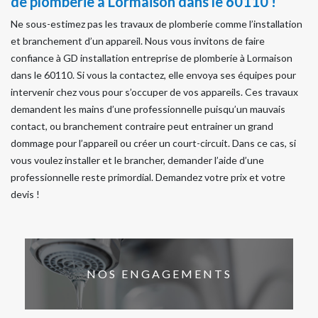
de plomberie à Lormaison dans le 60110 !
Ne sous-estimez pas les travaux de plomberie comme l’installation
et branchement d’un appareil. Nous vous invitons de faire
confiance à GD installation entreprise de plomberie à Lormaison
dans le 60110. Si vous la contactez, elle envoya ses équipes pour
intervenir chez vous pour s’occuper de vos appareils. Ces travaux
demandent les mains d’une professionnelle puisqu’un mauvais
contact, ou branchement contraire peut entrainer un grand
dommage pour l’appareil ou créer un court-circuit. Dans ce cas, si
vous voulez installer et le brancher, demander l’aide d’une
professionnelle reste primordial. Demandez votre prix et votre
devis !
NOS ENGAGEMENTS