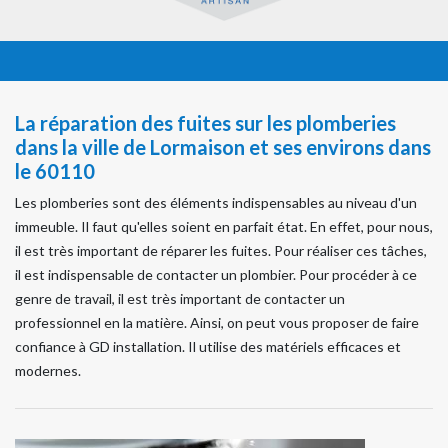
La réparation des fuites sur les plomberies
dans la ville de Lormaison et ses environs dans
le 60110
Les plomberies sont des éléments indispensables au niveau d'un
immeuble. Il faut qu'elles soient en parfait état. En effet, pour nous,
il est très important de réparer les fuites. Pour réaliser ces tâches,
il est indispensable de contacter un plombier. Pour procéder à ce
genre de travail, il est très important de contacter un
professionnel en la matière. Ainsi, on peut vous proposer de faire
confiance à GD installation. Il utilise des matériels efficaces et
modernes.