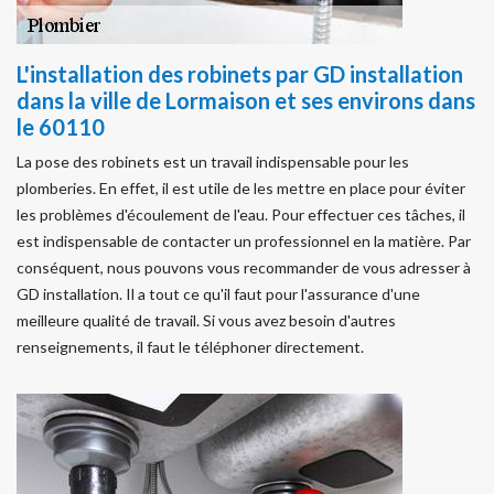
L'installation des robinets par GD installation
dans la ville de Lormaison et ses environs dans
le 60110
La pose des robinets est un travail indispensable pour les
plomberies. En effet, il est utile de les mettre en place pour éviter
les problèmes d'écoulement de l'eau. Pour effectuer ces tâches, il
est indispensable de contacter un professionnel en la matière. Par
conséquent, nous pouvons vous recommander de vous adresser à
GD installation. Il a tout ce qu'il faut pour l'assurance d'une
meilleure qualité de travail. Si vous avez besoin d'autres
renseignements, il faut le téléphoner directement.