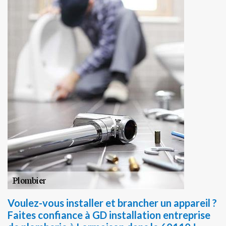
Voulez-vous installer et brancher un appareil ?
Faites confiance à GD installation entreprise