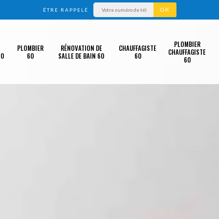
ÊTRE RAPPELÉ
PLOMBIER
PLOMBIER
RÉNOVATION DE
CHAUFFAGISTE
CHAUFFAGISTE
60
60
SALLE DE BAIN 60
60
60