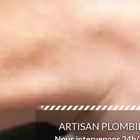
ARTISAN PLOMBI
Nous intervenons 24h/2