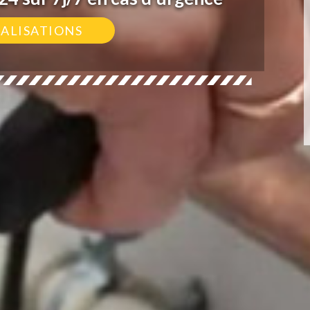
ÉALISATIONS