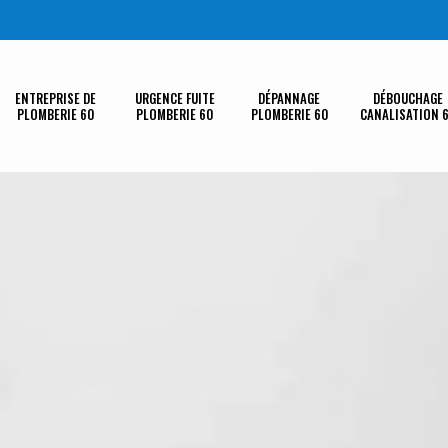
ENTREPRISE DE
URGENCE FUITE
DÉPANNAGE
DÉBOUCHAGE
PLOMBERIE 60
PLOMBERIE 60
PLOMBERIE 60
CANALISATION 