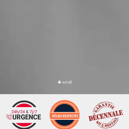
scroll