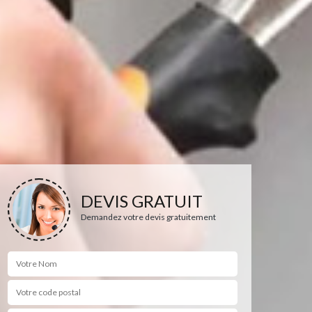
DEVIS GRATUIT
Demandez votre devis gratuitement