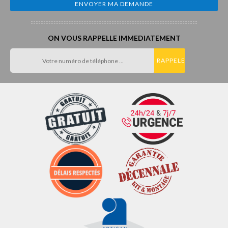
ON VOUS RAPPELLE IMMEDIATEMENT