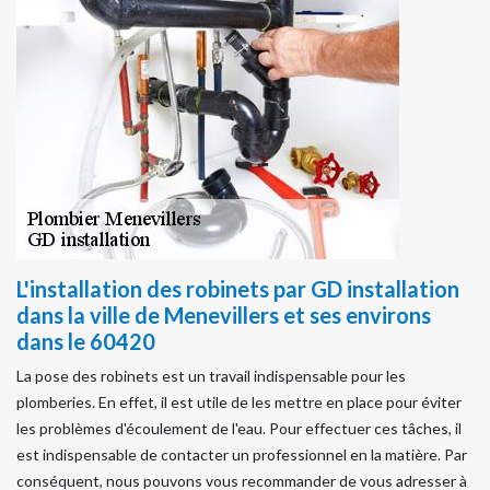
L'installation des robinets par GD installation
dans la ville de Menevillers et ses environs
dans le 60420
La pose des robinets est un travail indispensable pour les
plomberies. En effet, il est utile de les mettre en place pour éviter
les problèmes d'écoulement de l'eau. Pour effectuer ces tâches, il
est indispensable de contacter un professionnel en la matière. Par
conséquent, nous pouvons vous recommander de vous adresser à