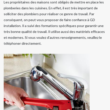
Les propriétaires des maisons sont obligés de mettre en place les
plomberies dans les cuisines. En effet, il est très important de
solliciter des plombiers pour réaliser ce genre de travail. Par
conséquent, on peut vous proposer de faire confiance à GD
installation. Il a suivi des formations spécifiques pour garantir une
très bonne qualité de travail. Il utilise aussi des matériels efficaces
et modernes. Si vous voulez d'autres renseignements, veuillez le
téléphoner directement.