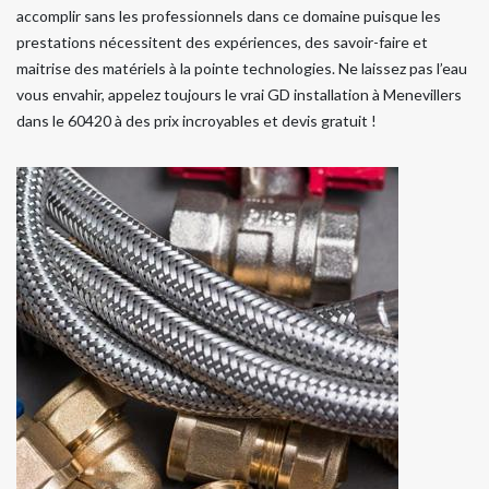
accomplir sans les professionnels dans ce domaine puisque les
prestations nécessitent des expériences, des savoir-faire et
maitrise des matériels à la pointe technologies. Ne laissez pas l’eau
vous envahir, appelez toujours le vrai GD installation à Menevillers
dans le 60420 à des prix incroyables et devis gratuit !