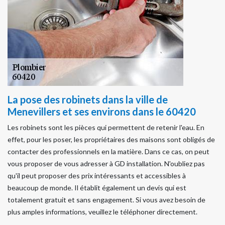
La pose des robinets dans la ville de
Menevillers et ses environs dans le 60420
Les robinets sont les pièces qui permettent de retenir l'eau. En
effet, pour les poser, les propriétaires des maisons sont obligés de
contacter des professionnels en la matière. Dans ce cas, on peut
vous proposer de vous adresser à GD installation. N'oubliez pas
qu'il peut proposer des prix intéressants et accessibles à
beaucoup de monde. Il établit également un devis qui est
totalement gratuit et sans engagement. Si vous avez besoin de
plus amples informations, veuillez le téléphoner directement.