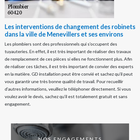
Les interventions de changement des robinets
dans la ville de Menevillers et ses environs
Les plombiers sont des professionnels qui s'occupent des
tuyauteries. En effet, il est très important de réaliser des travaux
de remplacement de ces pièces si elles ne fonctionnent plus. Afin
de réaliser ces tâches, il est très important de convier des experts
en la matière. GD installation peut être convié et sachez qu'il peut
vous garantir une très bonne qualité de travail. Pour recueillir
d'autres informations, veuillez le téléphoner directement. Si vous
voulez avoir le devis, sachez qu'il est totalement gratuit et sans
engagement.
NOS ENGAGEMENTS