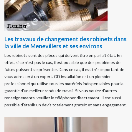
Les travaux de changement des robinets dans
la ville de Menevillers et ses environs
Les robinets sont des pièces qui doivent être en parfait état. En
effet, si ce n'est pas le cas, il est possible que des problèmes de
fuites puissent se présenter. Dans ce cas, il est très important de
vous adresser à un expert. GD installation est un plombier
professionnel qui utilise tous les matériels indispensables pour la
garantie d'un meilleur rendu de travail. Si vous voulez d'autres
renseignements, veuillez le téléphoner directement. Il est aussi
possible d'établir un devis totalement gratuit et sans engagement.