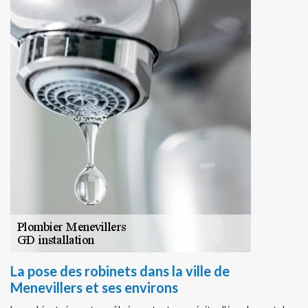
La pose des robinets dans la ville de
Menevillers et ses environs