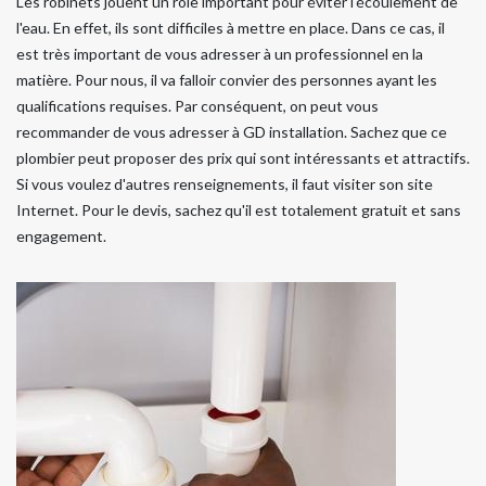
Les robinets jouent un rôle important pour éviter l'écoulement de
l'eau. En effet, ils sont difficiles à mettre en place. Dans ce cas, il
est très important de vous adresser à un professionnel en la
matière. Pour nous, il va falloir convier des personnes ayant les
qualifications requises. Par conséquent, on peut vous
recommander de vous adresser à GD installation. Sachez que ce
plombier peut proposer des prix qui sont intéressants et attractifs.
Si vous voulez d'autres renseignements, il faut visiter son site
Internet. Pour le devis, sachez qu'il est totalement gratuit et sans
engagement.