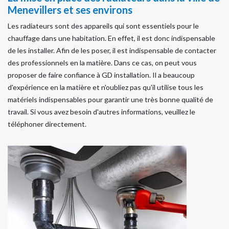
Menevillers et ses environs
Les radiateurs sont des appareils qui sont essentiels pour le
chauffage dans une habitation. En effet, il est donc indispensable
de les installer. Afin de les poser, il est indispensable de contacter
des professionnels en la matière. Dans ce cas, on peut vous
proposer de faire confiance à GD installation. Il a beaucoup
d'expérience en la matière et n'oubliez pas qu'il utilise tous les
matériels indispensables pour garantir une très bonne qualité de
travail. Si vous avez besoin d'autres informations, veuillez le
téléphoner directement.