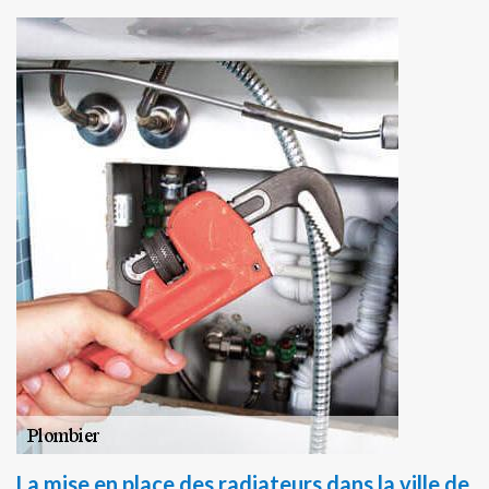
La mise en place des radiateurs dans la ville de