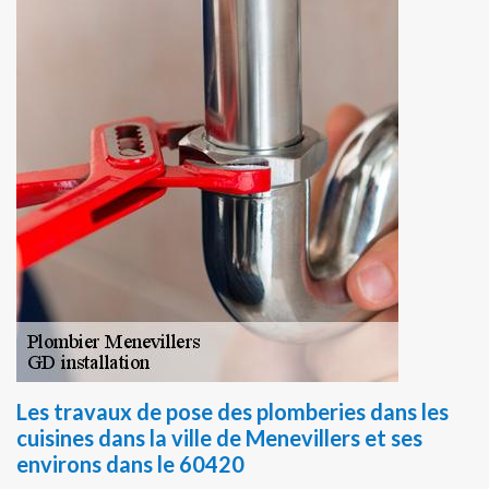
Les travaux de pose des plomberies dans les
cuisines dans la ville de Menevillers et ses
environs dans le 60420