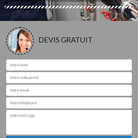
DEVIS GRATUIT