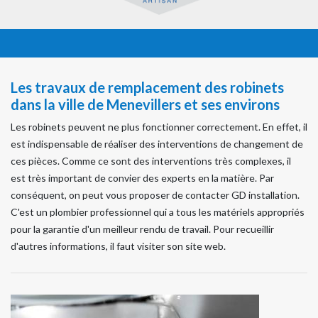
Les travaux de remplacement des robinets
dans la ville de Menevillers et ses environs
Les robinets peuvent ne plus fonctionner correctement. En effet, il
est indispensable de réaliser des interventions de changement de
ces pièces. Comme ce sont des interventions très complexes, il
est très important de convier des experts en la matière. Par
conséquent, on peut vous proposer de contacter GD installation.
C'est un plombier professionnel qui a tous les matériels appropriés
pour la garantie d'un meilleur rendu de travail. Pour recueillir
d'autres informations, il faut visiter son site web.