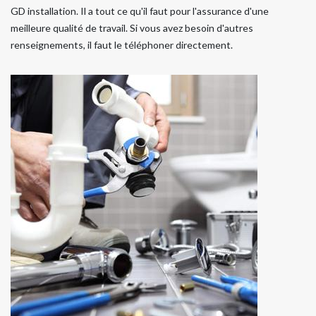
GD installation. Il a tout ce qu'il faut pour l'assurance d'une
meilleure qualité de travail. Si vous avez besoin d'autres
renseignements, il faut le téléphoner directement.