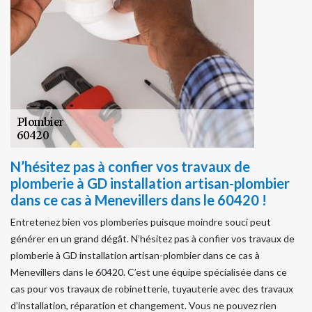
N’hésitez pas à confier vos travaux de
plomberie à GD installation artisan-plombier
dans ce cas à Menevillers dans le 60420 !
Entretenez bien vos plomberies puisque moindre souci peut
générer en un grand dégât. N’hésitez pas à confier vos travaux de
plomberie à GD installation artisan-plombier dans ce cas à
Menevillers dans le 60420. C’est une équipe spécialisée dans ce
cas pour vos travaux de robinetterie, tuyauterie avec des travaux
d’installation, réparation et changement. Vous ne pouvez rien