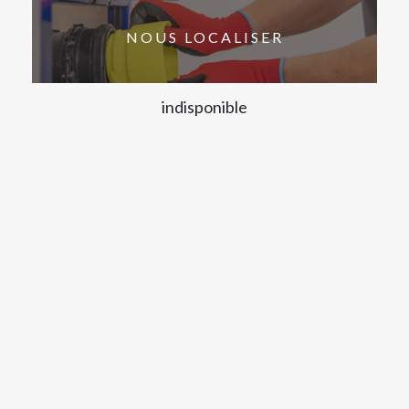
NOUS LOCALISER
indisponible