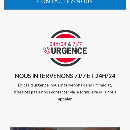
CONTACTEZ-NOUS
NOUS INTERVENONS 7J/7 ET 24H/24
En cas d’urgence, nous intervenons dans l’immédiat,
n’hésitez pas à nous contacter via le formulaire ou à nous
appeler.