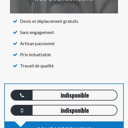
Devis et déplacement gratuits
Sans engagement
Artisan passionné
Prix imbattable
Travail de qualité
indisponible
indisponible