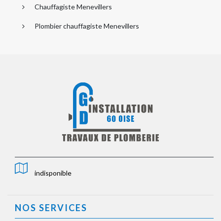
Chauffagiste Menevillers
Plombier chauffagiste Menevillers
indisponible
NOS SERVICES