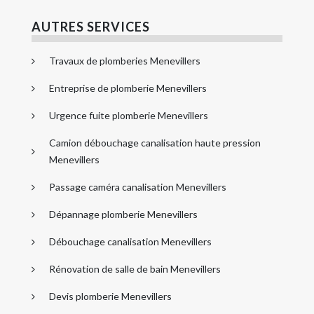
AUTRES SERVICES
Travaux de plomberies Menevillers
Entreprise de plomberie Menevillers
Urgence fuite plomberie Menevillers
Camion débouchage canalisation haute pression
Menevillers
Passage caméra canalisation Menevillers
Dépannage plomberie Menevillers
Débouchage canalisation Menevillers
Rénovation de salle de bain Menevillers
Devis plomberie Menevillers