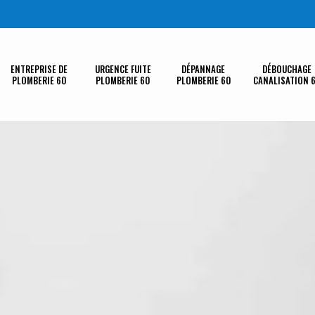
ENTREPRISE DE
URGENCE FUITE
DÉPANNAGE
DÉBOUCHAGE
PLOMBERIE 60
PLOMBERIE 60
PLOMBERIE 60
CANALISATION 