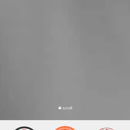
scroll