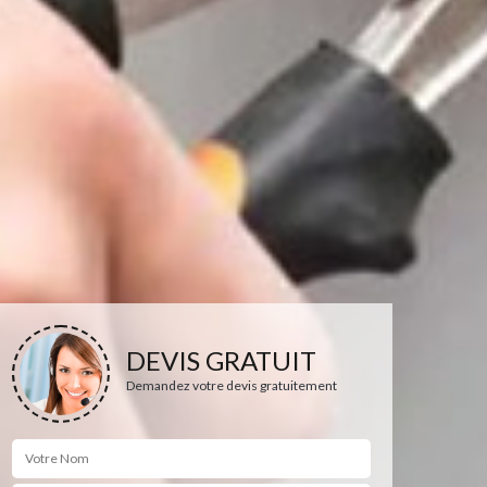
DEVIS GRATUIT
Demandez votre devis gratuitement