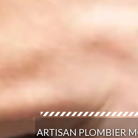
ARTISAN PLOMBIER M