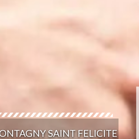
ONTAGNY SAINT FELICITE