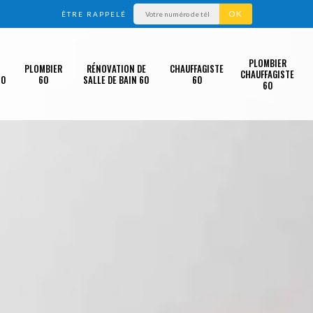
ÊTRE RAPPELÉ
PLOMBIER
PLOMBIER
RÉNOVATION DE
CHAUFFAGISTE
CHAUFFAGISTE
60
60
SALLE DE BAIN 60
60
60