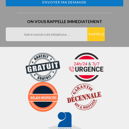
ON VOUS RAPPELLE IMMEDIATEMENT