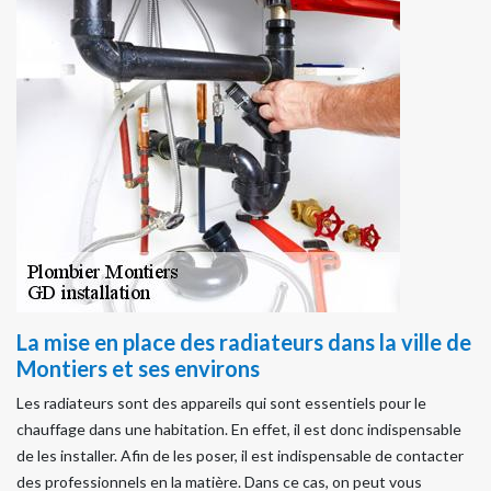
La mise en place des radiateurs dans la ville de
Montiers et ses environs
Les radiateurs sont des appareils qui sont essentiels pour le
chauffage dans une habitation. En effet, il est donc indispensable
de les installer. Afin de les poser, il est indispensable de contacter
des professionnels en la matière. Dans ce cas, on peut vous