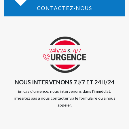
CONTACTEZ-NOUS
NOUS INTERVENONS 7J/7 ET 24H/24
En cas d’urgence, nous intervenons dans l’immédiat,
n’hésitez pas à nous contacter via le formulaire ou à nous
appeler.