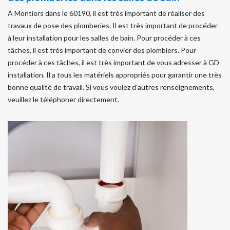
À Montiers dans le 60190, il est très important de réaliser des
travaux de pose des plomberies. Il est très important de procéder
à leur installation pour les salles de bain. Pour procéder à ces
tâches, il est très important de convier des plombiers. Pour
procéder à ces tâches, il est très important de vous adresser à GD
installation. Il a tous les matériels appropriés pour garantir une très
bonne qualité de travail. Si vous voulez d'autres renseignements,
veuillez le téléphoner directement.