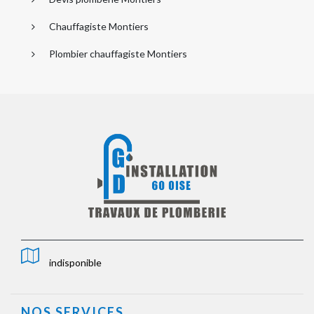
Chauffagiste Montiers
Plombier chauffagiste Montiers
indisponible
NOS SERVICES