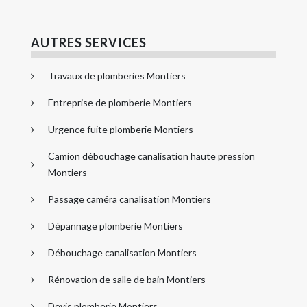
AUTRES SERVICES
Travaux de plomberies Montiers
Entreprise de plomberie Montiers
Urgence fuite plomberie Montiers
Camion débouchage canalisation haute pression
Montiers
Passage caméra canalisation Montiers
Dépannage plomberie Montiers
Débouchage canalisation Montiers
Rénovation de salle de bain Montiers
Devis plomberie Montiers