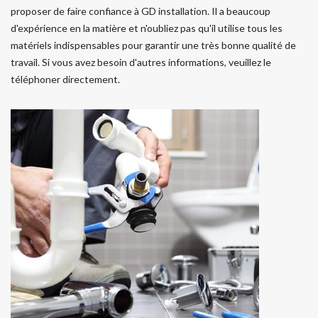
proposer de faire confiance à GD installation. Il a beaucoup
d'expérience en la matière et n'oubliez pas qu'il utilise tous les
matériels indispensables pour garantir une très bonne qualité de
travail. Si vous avez besoin d'autres informations, veuillez le
téléphoner directement.