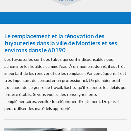
Le remplacement et la rénovation des
tuyauteries dans la ville de Montiers et ses
environs dans le 60190
Les tuyauteries sont des tubes qui sont indispensables pour
acheminer les liquides comme l'eau. À un moment donné, il est très
important de les rénover et de les remplacer. Par conséquent, il est
très important de contacter un professionnel. Un plombier peut
s'occuper de ce genre de travail. Sachez qu'il respecte les délais qui
ont été établis. Si vous voulez des renseignements
complémentaires, veuillez le téléphoner directement. De plus, il
peut utiliser des matériels appropriés.