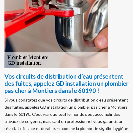
Vos circuits de distribution d’eau présentent
des fuites, appelez GD installation un plombier
pas cher à Montiers dans le 60190 !
Si vous constatez que vos circuits de distribution d’eau présentent
des fuites, appelez GD installation un plombier pas cher à Montiers
dans le 60190. C’est vrai que tout le monde peut accomplir des
travaux de ce genre, mais sauf un professionnel vous garantit un
résultat efficace et durable. Et comme la plomberie signifie hygiène