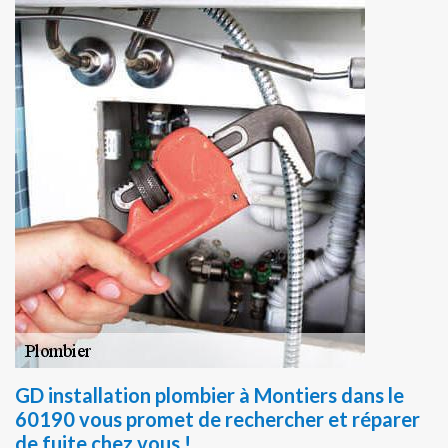
GD installation plombier à Montiers dans le
60190 vous promet de rechercher et réparer
de fuite chez vous !