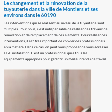
Le changement et la rénovation de la
tuyauterie dans la ville de Montiers et ses
environs dans le 60190
Les interventions qui se réalisent au niveau de la tuyauterie sont
multiples. Pour nous, il est indispensable de réaliser des travaux de
rénovation et de remplacement de ces éléments. Pour réaliser ces
interventions, il est très important de convier des professionnels
en la matière. Dans ce cas, on peut vous proposer de vous adresser
à GD installation. C'est un professionnel qui a tous les
équipements appropriés pour garantir un meilleur rendu de travail.