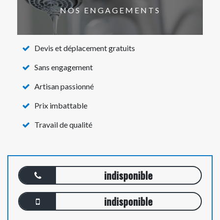
NOS ENGAGEMENTS
Devis et déplacement gratuits
Sans engagement
Artisan passionné
Prix imbattable
Travail de qualité
indisponible
indisponible