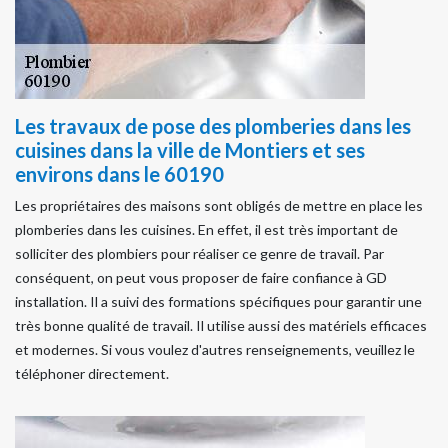
Les travaux de pose des plomberies dans les
cuisines dans la ville de Montiers et ses
environs dans le 60190
Les propriétaires des maisons sont obligés de mettre en place les
plomberies dans les cuisines. En effet, il est très important de
solliciter des plombiers pour réaliser ce genre de travail. Par
conséquent, on peut vous proposer de faire confiance à GD
installation. Il a suivi des formations spécifiques pour garantir une
très bonne qualité de travail. Il utilise aussi des matériels efficaces
et modernes. Si vous voulez d'autres renseignements, veuillez le
téléphoner directement.