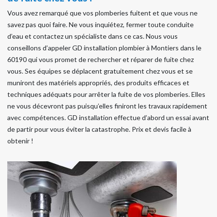
Vous avez remarqué que vos plomberies fuitent et que vous ne
savez pas quoi faire. Ne vous inquiétez, fermer toute conduite
d’eau et contactez un spécialiste dans ce cas. Nous vous
conseillons d’appeler GD installation plombier à Montiers dans le
60190 qui vous promet de rechercher et réparer de fuite chez
vous. Ses équipes se déplacent gratuitement chez vous et se
muniront des matériels appropriés, des produits efficaces et
techniques adéquats pour arrêter la fuite de vos plomberies. Elles
ne vous décevront pas puisqu’elles finiront les travaux rapidement
avec compétences. GD installation effectue d’abord un essai avant
de partir pour vous éviter la catastrophe. Prix et devis facile à
obtenir !