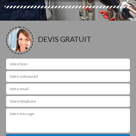
DEVIS GRATUIT