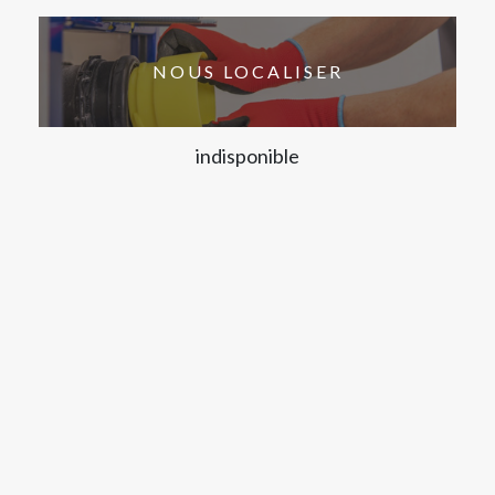
NOUS LOCALISER
indisponible