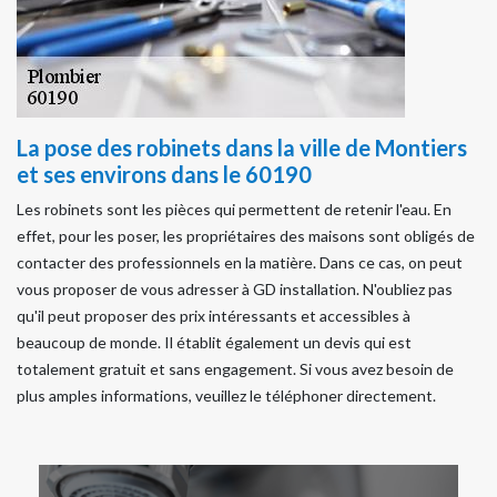
La pose des robinets dans la ville de Montiers
et ses environs dans le 60190
Les robinets sont les pièces qui permettent de retenir l'eau. En
effet, pour les poser, les propriétaires des maisons sont obligés de
contacter des professionnels en la matière. Dans ce cas, on peut
vous proposer de vous adresser à GD installation. N'oubliez pas
qu'il peut proposer des prix intéressants et accessibles à
beaucoup de monde. Il établit également un devis qui est
totalement gratuit et sans engagement. Si vous avez besoin de
plus amples informations, veuillez le téléphoner directement.