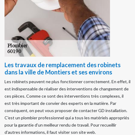
Les travaux de remplacement des robinets
dans la ville de Montiers et ses environs
Les robinets peuvent ne plus fonctionner correctement. En effet, il
est indispensable de réaliser des interventions de changement de
ces pièces. Comme ce sont des interventions très complexes, il
est très important de convier des experts en la matière. Par
conséquent, on peut vous proposer de contacter GD installation.
C'est un plombier professionnel qui a tous les matériels appropriés
pour la garantie d'un meilleur rendu de travail. Pour recueillir
d'autres informations, il faut visiter son site web.