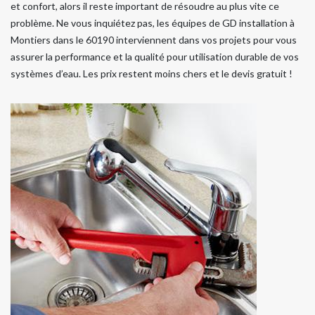
et confort, alors il reste important de résoudre au plus vite ce
problème. Ne vous inquiétez pas, les équipes de GD installation à
Montiers dans le 60190 interviennent dans vos projets pour vous
assurer la performance et la qualité pour utilisation durable de vos
systèmes d’eau. Les prix restent moins chers et le devis gratuit !