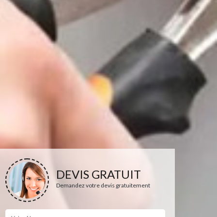
DEVIS GRATUIT
Demandez votre devis gratuitement