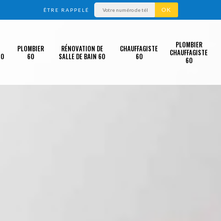
ÊTRE RAPPELÉ
PLOMBIER
PLOMBIER
RÉNOVATION DE
CHAUFFAGISTE
CHAUFFAGISTE
60
60
SALLE DE BAIN 60
60
60