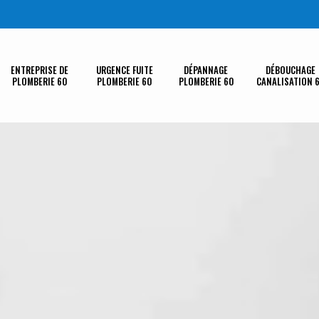
ENTREPRISE DE
URGENCE FUITE
DÉPANNAGE
DÉBOUCHAGE
PLOMBERIE 60
PLOMBERIE 60
PLOMBERIE 60
CANALISATION 