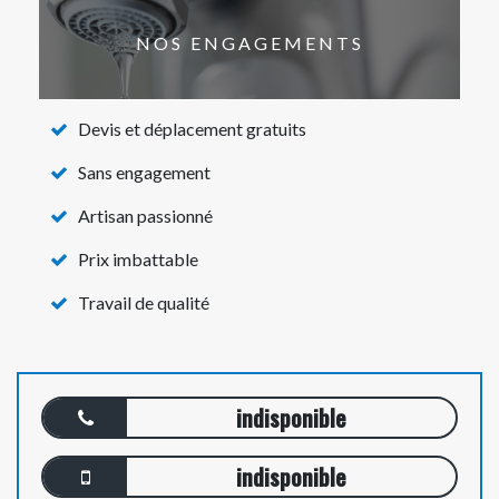
NOS ENGAGEMENTS
Devis et déplacement gratuits
Sans engagement
Artisan passionné
Prix imbattable
Travail de qualité
indisponible
indisponible