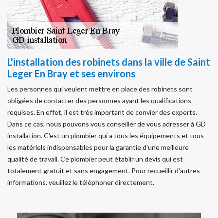
L'installation des robinets dans la ville de Saint
Leger En Bray et ses environs
Les personnes qui veulent mettre en place des robinets sont
obligées de contacter des personnes ayant les qualifications
requises. En effet, il est très important de convier des experts.
Dans ce cas, nous pouvons vous conseiller de vous adresser à GD
installation. C'est un plombier qui a tous les équipements et tous
les matériels indispensables pour la garantie d'une meilleure
qualité de travail. Ce plombier peut établir un devis qui est
totalement gratuit et sans engagement. Pour recueillir d'autres
informations, veuillez le téléphoner directement.