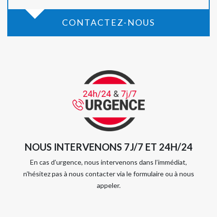
CONTACTEZ-NOUS
NOUS INTERVENONS 7J/7 ET 24H/24
En cas d’urgence, nous intervenons dans l’immédiat,
n’hésitez pas à nous contacter via le formulaire ou à nous
appeler.