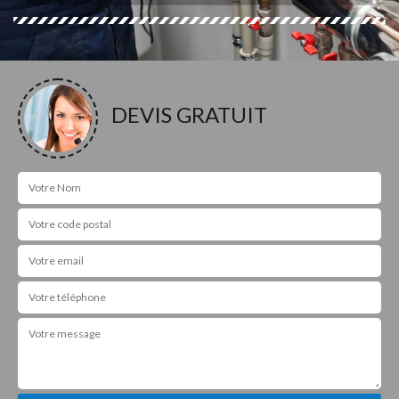
DEVIS GRATUIT