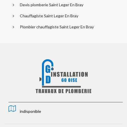
Devis plomberie Saint Leger En Bray
Chauffagiste Saint Leger En Bray
Plombier chauffagiste Saint Leger En Bray
indisponible