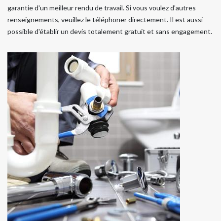
garantie d'un meilleur rendu de travail. Si vous voulez d'autres
renseignements, veuillez le téléphoner directement. Il est aussi
possible d'établir un devis totalement gratuit et sans engagement.