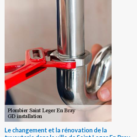
Le changement et la rénovation de la