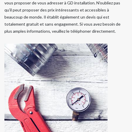
vous proposer de vous adresser à GD installation. N'oubliez pas
qu'il peut proposer des prix intéressants et accessibles à
beaucoup de monde. Il établit également un devis qui est
totalement gratuit et sans engagement. Si vous avez besoin de
plus amples informations, veuillez le téléphoner directement.