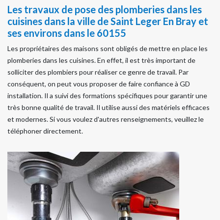
Les travaux de pose des plomberies dans les
cuisines dans la ville de Saint Leger En Bray et
ses environs dans le 60155
Les propriétaires des maisons sont obligés de mettre en place les
plomberies dans les cuisines. En effet, il est très important de
solliciter des plombiers pour réaliser ce genre de travail. Par
conséquent, on peut vous proposer de faire confiance à GD
installation. Il a suivi des formations spécifiques pour garantir une
très bonne qualité de travail. Il utilise aussi des matériels efficaces
et modernes. Si vous voulez d'autres renseignements, veuillez le
téléphoner directement.