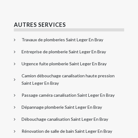
AUTRES SERVICES
Travaux de plomberies Saint Leger En Bray
Entreprise de plomberie Saint Leger En Bray
Urgence fuite plomberie Saint Leger En Bray
Camion débouchage canalisation haute pression
Saint Leger En Bray
Passage caméra canalisation Saint Leger En Bray
Dépannage plomberie Saint Leger En Bray
Débouchage canalisation Saint Leger En Bray
Rénovation de salle de bain Saint Leger En Bray