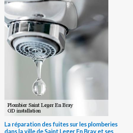
La réparation des fuites sur les plomberies
dans la ville de Saint Leger En Bray et ses