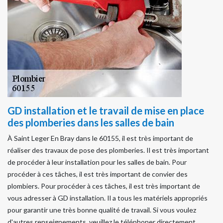
GD installation et le travail de mise en place
des plomberies dans les salles de bain
À Saint Leger En Bray dans le 60155, il est très important de
réaliser des travaux de pose des plomberies. Il est très important
de procéder à leur installation pour les salles de bain. Pour
procéder à ces tâches, il est très important de convier des
plombiers. Pour procéder à ces tâches, il est très important de
vous adresser à GD installation. Il a tous les matériels appropriés
pour garantir une très bonne qualité de travail. Si vous voulez
d'autres renseignements, veuillez le téléphoner directement.