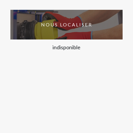
NOUS LOCALISER
indisponible