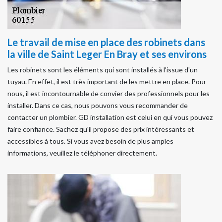
Le travail de mise en place des robinets dans
la ville de Saint Leger En Bray et ses environs
Les robinets sont les éléments qui sont installés à l'issue d'un
tuyau. En effet, il est très important de les mettre en place. Pour
nous, il est incontournable de convier des professionnels pour les
installer. Dans ce cas, nous pouvons vous recommander de
contacter un plombier. GD installation est celui en qui vous pouvez
faire confiance. Sachez qu'il propose des prix intéressants et
accessibles à tous. Si vous avez besoin de plus amples
informations, veuillez le téléphoner directement.