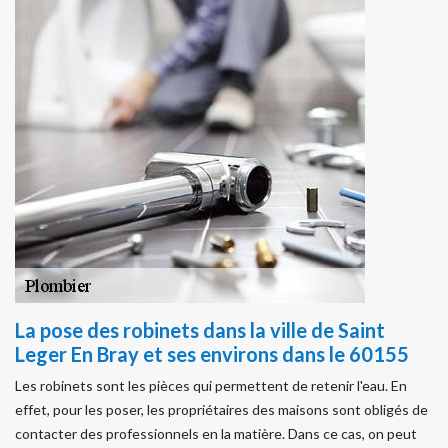
La pose des robinets dans la ville de Saint
Leger En Bray et ses environs dans le 60155
Les robinets sont les pièces qui permettent de retenir l'eau. En
effet, pour les poser, les propriétaires des maisons sont obligés de
contacter des professionnels en la matière. Dans ce cas, on peut