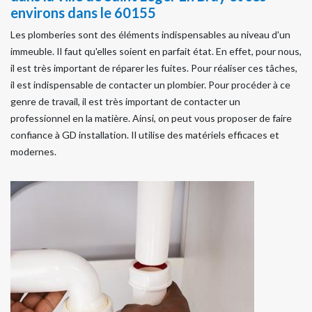
environs dans le 60155
Les plomberies sont des éléments indispensables au niveau d'un
immeuble. Il faut qu'elles soient en parfait état. En effet, pour nous,
il est très important de réparer les fuites. Pour réaliser ces tâches,
il est indispensable de contacter un plombier. Pour procéder à ce
genre de travail, il est très important de contacter un
professionnel en la matière. Ainsi, on peut vous proposer de faire
confiance à GD installation. Il utilise des matériels efficaces et
modernes.