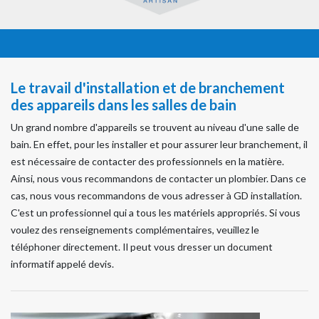
Le travail d'installation et de branchement
des appareils dans les salles de bain
Un grand nombre d'appareils se trouvent au niveau d'une salle de
bain. En effet, pour les installer et pour assurer leur branchement, il
est nécessaire de contacter des professionnels en la matière.
Ainsi, nous vous recommandons de contacter un plombier. Dans ce
cas, nous vous recommandons de vous adresser à GD installation.
C'est un professionnel qui a tous les matériels appropriés. Si vous
voulez des renseignements complémentaires, veuillez le
téléphoner directement. Il peut vous dresser un document
informatif appelé devis.