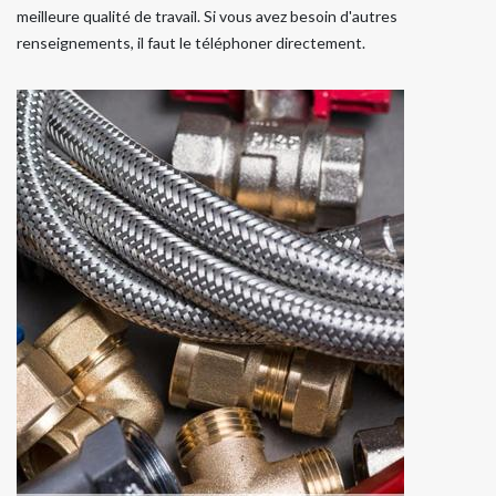
meilleure qualité de travail. Si vous avez besoin d'autres
renseignements, il faut le téléphoner directement.