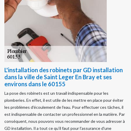
L'installation des robinets par GD installation
dans la ville de Saint Leger En Bray et ses
environs dans le 60155
La pose des robinets est un travail indispensable pour les
plomberies. En effet, il est utile de les mettre en place pour éviter
les problèmes d'écoulement de l'eau. Pour effectuer ces tâches, il
est indispensable de contacter un professionnel en la matière. Par
conséquent, nous pouvons vous recommander de vous adresser à
GD installation. Il a tout ce qu'il faut pour l'assurance d'une