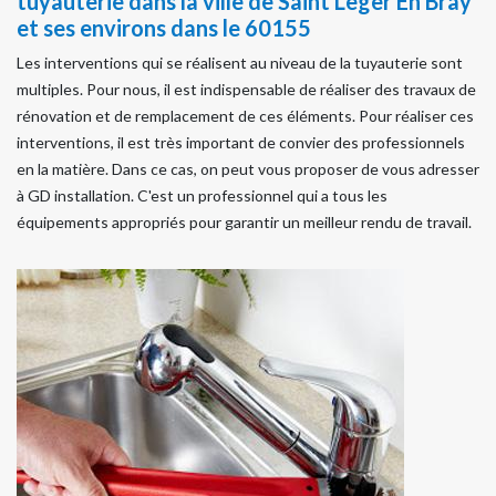
tuyauterie dans la ville de Saint Leger En Bray
et ses environs dans le 60155
Les interventions qui se réalisent au niveau de la tuyauterie sont
multiples. Pour nous, il est indispensable de réaliser des travaux de
rénovation et de remplacement de ces éléments. Pour réaliser ces
interventions, il est très important de convier des professionnels
en la matière. Dans ce cas, on peut vous proposer de vous adresser
à GD installation. C'est un professionnel qui a tous les
équipements appropriés pour garantir un meilleur rendu de travail.