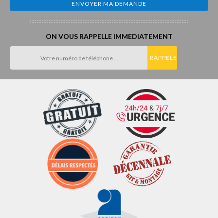
ON VOUS RAPPELLE IMMEDIATEMENT