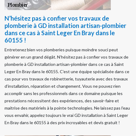
N’hésitez pas à confier vos travaux de
plomberie à GD installation artisan-plombier
dans ce cas à Saint Leger En Bray dans le
60155 !
Entretenez bien vos plomberies puisque moindre souci peut
générer en un grand dégât. N’hésitez pas à confier vos travaux de
plomberie à GD installation artisan-plombier dans ce cas à Saint
Leger En Bray dans le 60155. C’est une équipe spécialisée dans ce
cas pour vos travaux de robinetterie, tuyauterie avec des travaux
d’installation, réparation et changement. Vous ne pouvez rien
accomplir sans les professionnels dans ce domaine puisque les
prestations nécessitent des expériences, des savoir-faire et
maitrise des matériels à la pointe technologies. Ne laissez pas l’eau
vous envahir, appelez toujours le vrai GD installation à Saint Leger
En Bray dans le 60155 à des prix incroyables et devis gratuit !