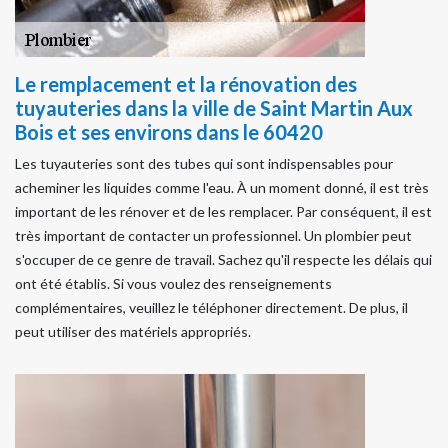
Le remplacement et la rénovation des
tuyauteries dans la ville de Saint Martin Aux
Bois et ses environs dans le 60420
Les tuyauteries sont des tubes qui sont indispensables pour
acheminer les liquides comme l'eau. À un moment donné, il est très
important de les rénover et de les remplacer. Par conséquent, il est
très important de contacter un professionnel. Un plombier peut
s'occuper de ce genre de travail. Sachez qu'il respecte les délais qui
ont été établis. Si vous voulez des renseignements
complémentaires, veuillez le téléphoner directement. De plus, il
peut utiliser des matériels appropriés.