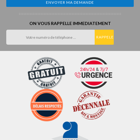
ON VOUS RAPPELLE IMMEDIATEMENT