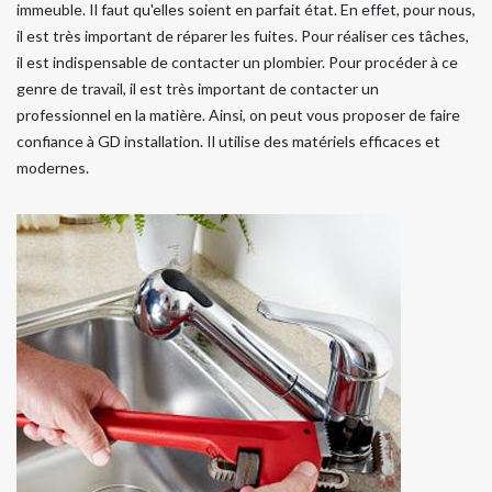
immeuble. Il faut qu'elles soient en parfait état. En effet, pour nous,
il est très important de réparer les fuites. Pour réaliser ces tâches,
il est indispensable de contacter un plombier. Pour procéder à ce
genre de travail, il est très important de contacter un
professionnel en la matière. Ainsi, on peut vous proposer de faire
confiance à GD installation. Il utilise des matériels efficaces et
modernes.