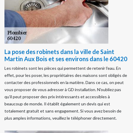
La pose des robinets dans la ville de Saint
Martin Aux Bois et ses environs dans le 60420
Les robinets sont les pièces qui permettent de retenir l'eau. En
effet, pour les poser, les propriétaires des maisons sont obligés de
contacter des professionnels en la matière. Dans ce cas, on peut
vous proposer de vous adresser à GD installation. N'oubliez pas
qu'il peut proposer des prix intéressants et accessibles à
beaucoup de monde. Il établit également un devis qui est
totalement gratuit et sans engagement. Si vous avez besoin de
plus amples informations, veuillez le téléphoner directement.