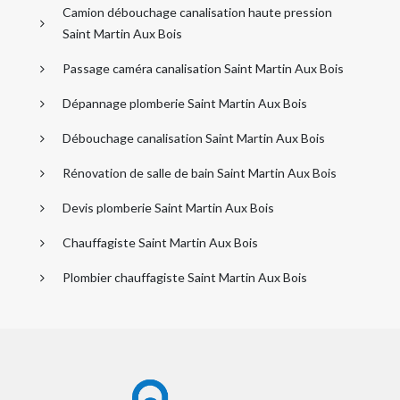
Camion débouchage canalisation haute pression
Saint Martin Aux Bois
Passage caméra canalisation Saint Martin Aux Bois
Dépannage plomberie Saint Martin Aux Bois
Débouchage canalisation Saint Martin Aux Bois
Rénovation de salle de bain Saint Martin Aux Bois
Devis plomberie Saint Martin Aux Bois
Chauffagiste Saint Martin Aux Bois
Plombier chauffagiste Saint Martin Aux Bois