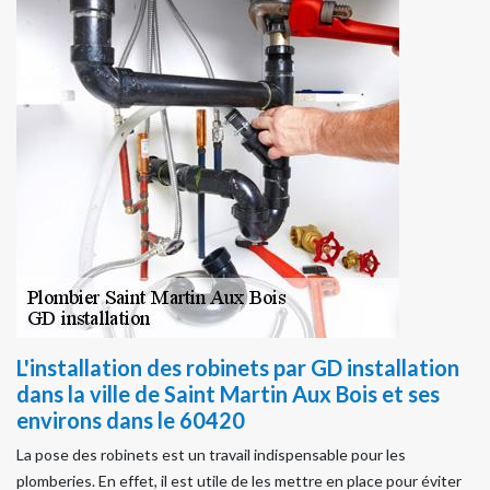
L'installation des robinets par GD installation
dans la ville de Saint Martin Aux Bois et ses
environs dans le 60420
La pose des robinets est un travail indispensable pour les
plomberies. En effet, il est utile de les mettre en place pour éviter