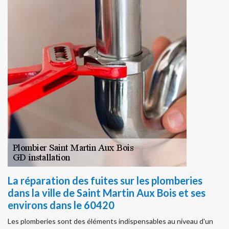
La réparation des fuites sur les plomberies
dans la ville de Saint Martin Aux Bois et ses
environs dans le 60420
Les plomberies sont des éléments indispensables au niveau d'un