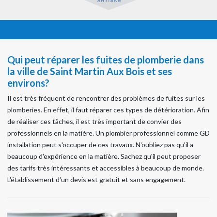
Qui peut réparer les fuites de plomberie dans
la ville de Saint Martin Aux Bois et ses
environs?
Il est très fréquent de rencontrer des problèmes de fuites sur les
plomberies. En effet, il faut réparer ces types de détérioration. Afin
de réaliser ces tâches, il est très important de convier des
professionnels en la matière. Un plombier professionnel comme GD
installation peut s'occuper de ces travaux. N'oubliez pas qu'il a
beaucoup d'expérience en la matière. Sachez qu'il peut proposer
des tarifs très intéressants et accessibles à beaucoup de monde.
L'établissement d'un devis est gratuit et sans engagement.