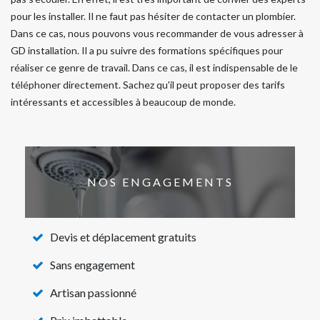
pour les installer. Il ne faut pas hésiter de contacter un plombier.
Dans ce cas, nous pouvons vous recommander de vous adresser à
GD installation. Il a pu suivre des formations spécifiques pour
réaliser ce genre de travail. Dans ce cas, il est indispensable de le
téléphoner directement. Sachez qu'il peut proposer des tarifs
intéressants et accessibles à beaucoup de monde.
NOS ENGAGEMENTS
Devis et déplacement gratuits
Sans engagement
Artisan passionné