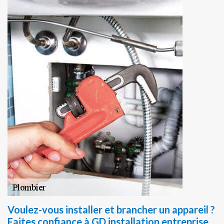
Voulez-vous installer et brancher un appareil ?
Faites confiance à GD installation entreprise