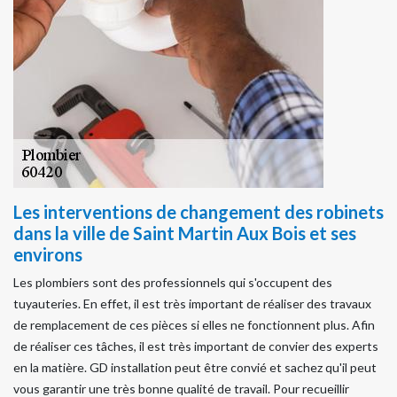
Les interventions de changement des robinets
dans la ville de Saint Martin Aux Bois et ses
environs
Les plombiers sont des professionnels qui s'occupent des
tuyauteries. En effet, il est très important de réaliser des travaux
de remplacement de ces pièces si elles ne fonctionnent plus. Afin
de réaliser ces tâches, il est très important de convier des experts
en la matière. GD installation peut être convié et sachez qu'il peut
vous garantir une très bonne qualité de travail. Pour recueillir