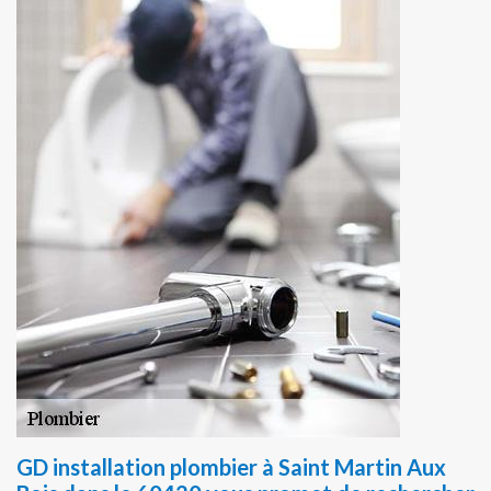
GD installation plombier à Saint Martin Aux