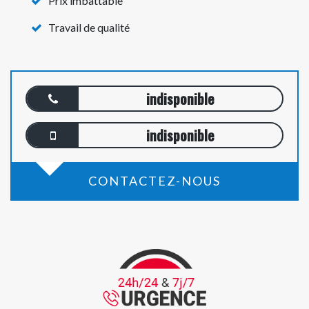
Prix imbattable
Travail de qualité
indisponible
indisponible
CONTACTEZ-NOUS