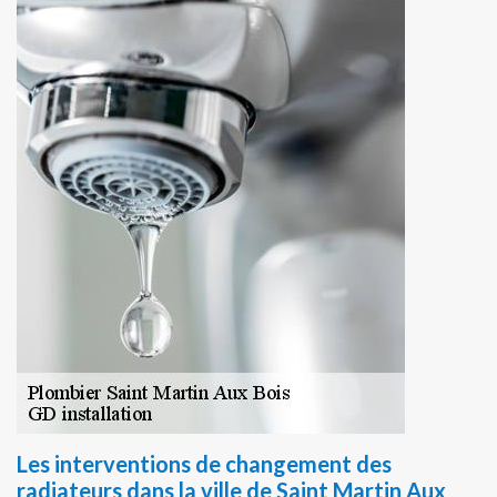
Les interventions de changement des
radiateurs dans la ville de Saint Martin Aux