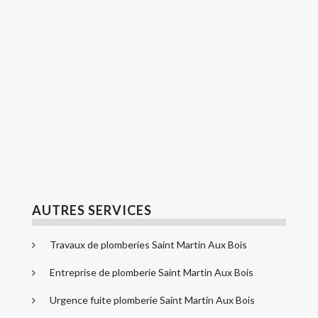
AUTRES SERVICES
Travaux de plomberies Saint Martin Aux Bois
Entreprise de plomberie Saint Martin Aux Bois
Urgence fuite plomberie Saint Martin Aux Bois