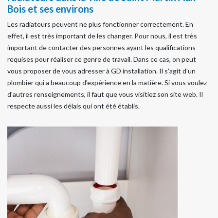
Bois et ses environs
Les radiateurs peuvent ne plus fonctionner correctement. En
effet, il est très important de les changer. Pour nous, il est très
important de contacter des personnes ayant les qualifications
requises pour réaliser ce genre de travail. Dans ce cas, on peut
vous proposer de vous adresser à GD installation. Il s'agit d'un
plombier qui a beaucoup d'expérience en la matière. Si vous voulez
d'autres renseignements, il faut que vous visitiez son site web. Il
respecte aussi les délais qui ont été établis.