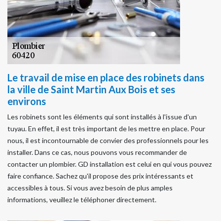
Le travail de mise en place des robinets dans
la ville de Saint Martin Aux Bois et ses
environs
Les robinets sont les éléments qui sont installés à l'issue d'un
tuyau. En effet, il est très important de les mettre en place. Pour
nous, il est incontournable de convier des professionnels pour les
installer. Dans ce cas, nous pouvons vous recommander de
contacter un plombier. GD installation est celui en qui vous pouvez
faire confiance. Sachez qu'il propose des prix intéressants et
accessibles à tous. Si vous avez besoin de plus amples
informations, veuillez le téléphoner directement.