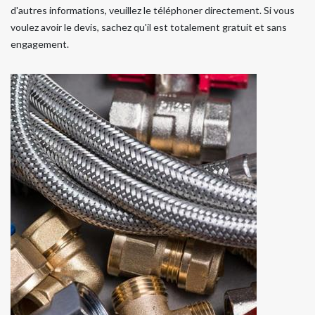
d'autres informations, veuillez le téléphoner directement. Si vous
voulez avoir le devis, sachez qu'il est totalement gratuit et sans
engagement.