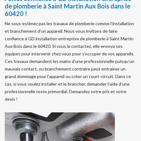
de plomberie à Saint Martin Aux Bois dans le
60420 !
Ne sous-estimez pas les travaux de plomberie comme l’installation
et branchement d’un appareil. Nous vous invitons de faire
confiance à GD installation entreprise de plomberie à Saint Martin
Aux Bois dans le 60420. Si vous la contactez, elle envoya ses
équipes pour intervenir chez vous pour s’occuper de vos appareils.
Ces travaux demandent les mains d’une professionnelle puisqu’un
mauvais contact, ou branchement contraire peut entrainer un
grand dommage pour l’appareil ou créer un court-circuit. Dans ce
cas, si vous voulez installer et le brancher, demander l’aide d’une
professionnelle reste primordial. Demandez votre prix et votre
devis !