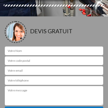
DEVIS GRATUIT