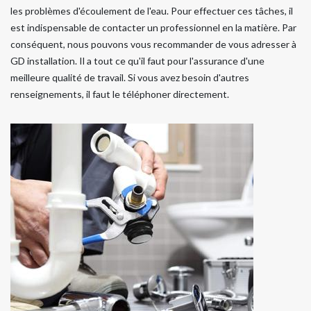
les problèmes d'écoulement de l'eau. Pour effectuer ces tâches, il
est indispensable de contacter un professionnel en la matière. Par
conséquent, nous pouvons vous recommander de vous adresser à
GD installation. Il a tout ce qu'il faut pour l'assurance d'une
meilleure qualité de travail. Si vous avez besoin d'autres
renseignements, il faut le téléphoner directement.