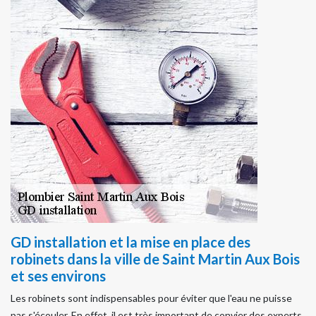
GD installation et la mise en place des
robinets dans la ville de Saint Martin Aux Bois
et ses environs
Les robinets sont indispensables pour éviter que l'eau ne puisse
pas s'écouler. En effet, il est très important de convier des experts