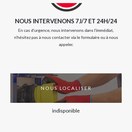
NOUS INTERVENONS 7J/7 ET 24H/24
En cas d’urgence, nous intervenons dans l’immédiat,
n’hésitez pas à nous contacter via le formulaire ou à nous
appeler.
NOUS LOCALISER
indisponible