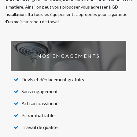
la matière. Ainsi, on peut vous proposer vous adresser à GD
installation. Il a tous les équipements appropriés pour la garantie
d'un meilleur rendu de travail.
NOS ENGAGEMENTS
Devis et déplacement gratuits
Sans engagement
Artisan passionné
Prix imbattable
Travail de qualité