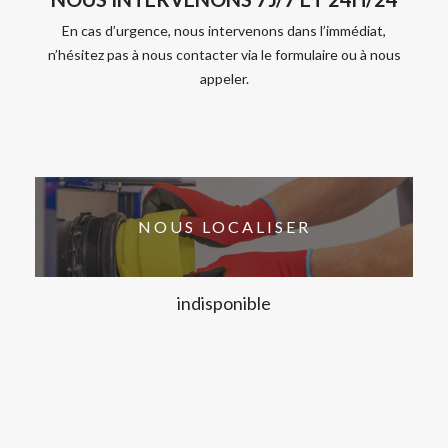
En cas d’urgence, nous intervenons dans l’immédiat,
n’hésitez pas à nous contacter via le formulaire ou à nous
appeler.
NOUS LOCALISER
indisponible