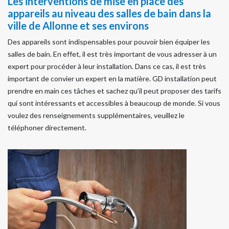
Les interventions de mise en place des
appareils au niveau des salles de bain dans la
ville de Allonne et ses environs
Des appareils sont indispensables pour pouvoir bien équiper les
salles de bain. En effet, il est très important de vous adresser à un
expert pour procéder à leur installation. Dans ce cas, il est très
important de convier un expert en la matière. GD installation peut
prendre en main ces tâches et sachez qu'il peut proposer des tarifs
qui sont intéressants et accessibles à beaucoup de monde. Si vous
voulez des renseignements supplémentaires, veuillez le
téléphoner directement.