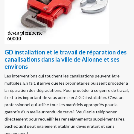
GD installation et le travail de réparation des
canalisations dans la ville de Allonne et ses
environs
Les interventions qui touchent les canalisations peuvent être
multiples. En fait, il arrive que les propriétaires puissent procéder à
la réparation des dégradations. Pour procéder à ce genre de travail,
il est très important de vous adresser à GD installation. C'est un
professionnel qui utilise tous les matériels appropriés pour la
garantie d'un meilleur rendu de travail. Veuillez le téléphoner
directement pour recueillir les renseignements supplémentaires.
Sachez qu'il peut également établir un devis gratuit et sans
engagement.