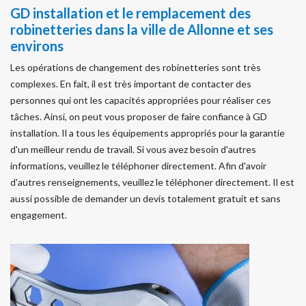
GD installation et le remplacement des
robinetteries dans la ville de Allonne et ses
environs
Les opérations de changement des robinetteries sont très
complexes. En fait, il est très important de contacter des
personnes qui ont les capacités appropriées pour réaliser ces
tâches. Ainsi, on peut vous proposer de faire confiance à GD
installation. Il a tous les équipements appropriés pour la garantie
d'un meilleur rendu de travail. Si vous avez besoin d'autres
informations, veuillez le téléphoner directement. Afin d'avoir
d'autres renseignements, veuillez le téléphoner directement. Il est
aussi possible de demander un devis totalement gratuit et sans
engagement.