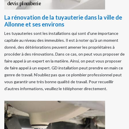
La rénovation de la tuyauterie dans la ville de
Allonne et ses environs
Les tuyauteries sont les installations qui sont d'une importance
capitale au niveau des immeubles. Il est à noter qu'à un moment
donné, des détériorations peuvent amener les propriétaires à
procéder à des rénovations. Dans ce cas, on peut vous proposer de
faire appel à un expert en la matière. Ainsi, on peut vous proposer
de faire appel à un expert. GD installation peut prendre en main ce
genre de travail. N'oubliez pas que ce plombier professionnel peut
vous garantir une très bonne qualité de travail. Pour recueillir
d'autres informations, veuillez le téléphoner directement.