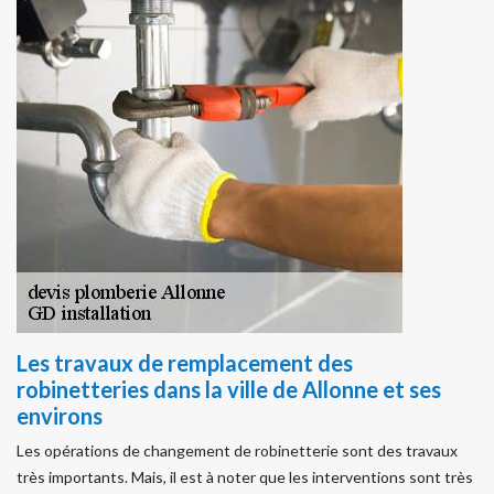
Les travaux de remplacement des
robinetteries dans la ville de Allonne et ses
environs
Les opérations de changement de robinetterie sont des travaux
très importants. Mais, il est à noter que les interventions sont très