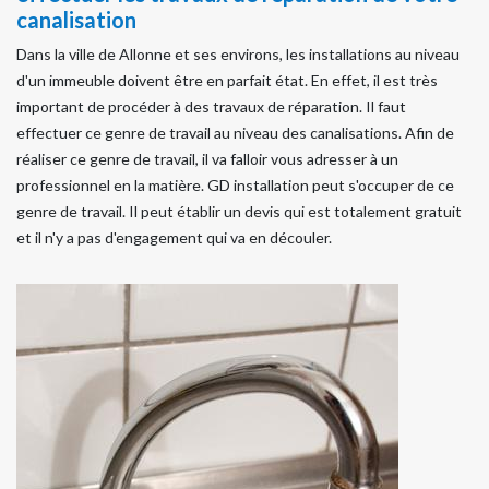
canalisation
Dans la ville de Allonne et ses environs, les installations au niveau
d'un immeuble doivent être en parfait état. En effet, il est très
important de procéder à des travaux de réparation. Il faut
effectuer ce genre de travail au niveau des canalisations. Afin de
réaliser ce genre de travail, il va falloir vous adresser à un
professionnel en la matière. GD installation peut s'occuper de ce
genre de travail. Il peut établir un devis qui est totalement gratuit
et il n'y a pas d'engagement qui va en découler.