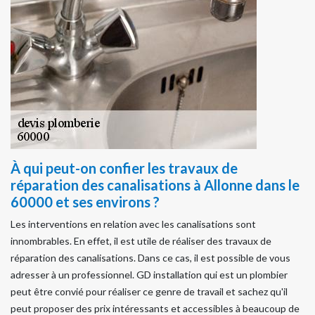
À qui peut-on confier les travaux de
réparation des canalisations à Allonne dans le
60000 et ses environs ?
Les interventions en relation avec les canalisations sont
innombrables. En effet, il est utile de réaliser des travaux de
réparation des canalisations. Dans ce cas, il est possible de vous
adresser à un professionnel. GD installation qui est un plombier
peut être convié pour réaliser ce genre de travail et sachez qu'il
peut proposer des prix intéressants et accessibles à beaucoup de