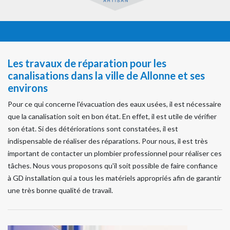
Les travaux de réparation pour les
canalisations dans la ville de Allonne et ses
environs
Pour ce qui concerne l'évacuation des eaux usées, il est nécessaire
que la canalisation soit en bon état. En effet, il est utile de vérifier
son état. Si des détériorations sont constatées, il est
indispensable de réaliser des réparations. Pour nous, il est très
important de contacter un plombier professionnel pour réaliser ces
tâches. Nous vous proposons qu'il soit possible de faire confiance
à GD installation qui a tous les matériels appropriés afin de garantir
une très bonne qualité de travail.