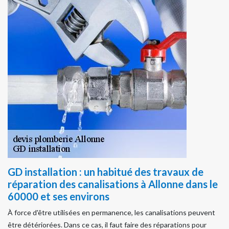
GD installation : un habitué des travaux de
réparation des canalisations à Allonne dans le
60000 et ses environs
À force d'être utilisées en permanence, les canalisations peuvent
être détériorées. Dans ce cas, il faut faire des réparations pour