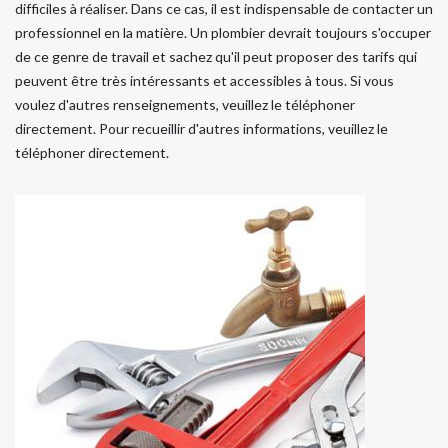
difficiles à réaliser. Dans ce cas, il est indispensable de contacter un
professionnel en la matière. Un plombier devrait toujours s'occuper
de ce genre de travail et sachez qu'il peut proposer des tarifs qui
peuvent être très intéressants et accessibles à tous. Si vous
voulez d'autres renseignements, veuillez le téléphoner
directement. Pour recueillir d'autres informations, veuillez le
téléphoner directement.