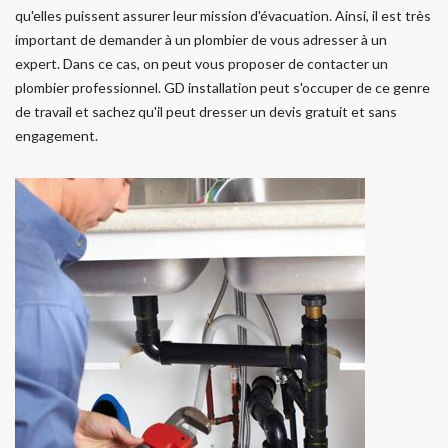
qu'elles puissent assurer leur mission d'évacuation. Ainsi, il est très
important de demander à un plombier de vous adresser à un
expert. Dans ce cas, on peut vous proposer de contacter un
plombier professionnel. GD installation peut s'occuper de ce genre
de travail et sachez qu'il peut dresser un devis gratuit et sans
engagement.