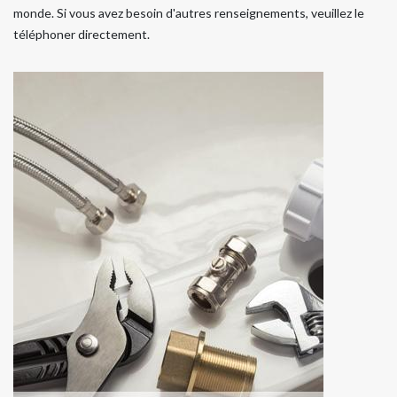
monde. Si vous avez besoin d'autres renseignements, veuillez le
téléphoner directement.