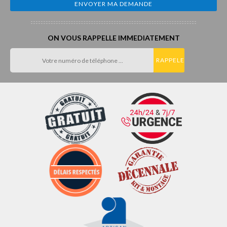
ON VOUS RAPPELLE IMMEDIATEMENT