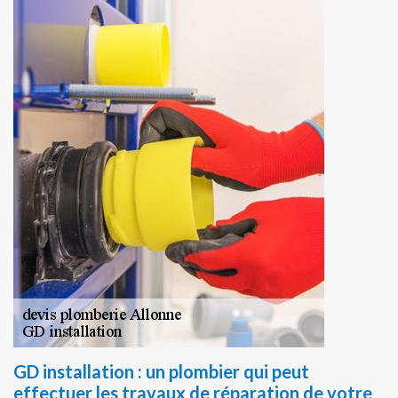
GD installation : un plombier qui peut
effectuer les travaux de réparation de votre