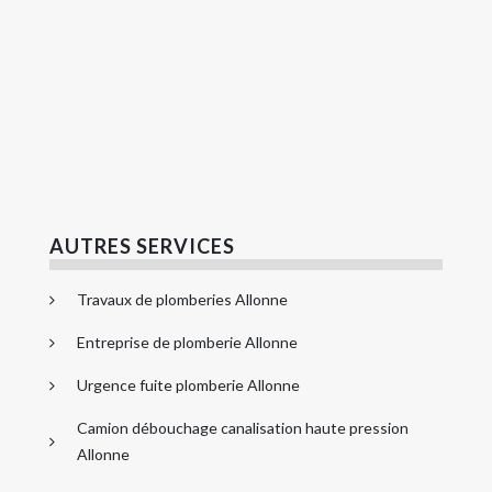
AUTRES SERVICES
Travaux de plomberies Allonne
Entreprise de plomberie Allonne
Urgence fuite plomberie Allonne
Camion débouchage canalisation haute pression
Allonne