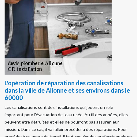
L'opération de réparation des canalisations
dans la ville de Allonne et ses environs dans le
60000
Les canalisations sont des installations qui jouent un rôle
important pour l'évacuation de l'eau usée. Au fil des années, elles
peuvent être détruites et elles ne pourront pas assurer leur
mission. Dans ce cas, il va falloir procéder à des réparations. Pour
procéder à ce genre de travail, il faut convier des professionnels en