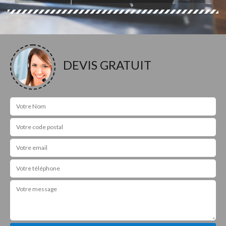
DEVIS GRATUIT