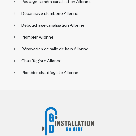
Passage caméra canalisation Allonne
Dépannage plomberie Allonne
Débouchage canalisation Allonne
Plombier Allonne
Rénovation de salle de bain Allonne
Chauffagiste Allonne
Plombier chauffagiste Allonne