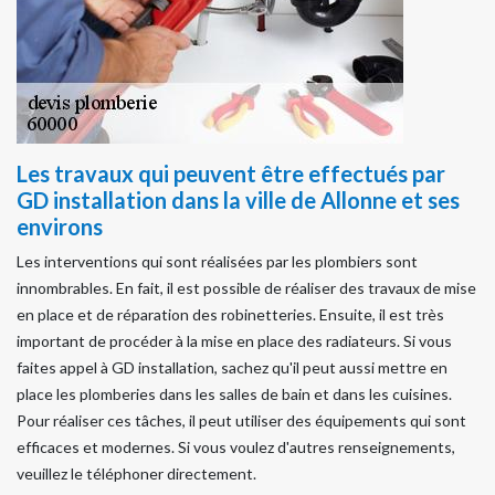
Les travaux qui peuvent être effectués par
GD installation dans la ville de Allonne et ses
environs
Les interventions qui sont réalisées par les plombiers sont
innombrables. En fait, il est possible de réaliser des travaux de mise
en place et de réparation des robinetteries. Ensuite, il est très
important de procéder à la mise en place des radiateurs. Si vous
faites appel à GD installation, sachez qu'il peut aussi mettre en
place les plomberies dans les salles de bain et dans les cuisines.
Pour réaliser ces tâches, il peut utiliser des équipements qui sont
efficaces et modernes. Si vous voulez d'autres renseignements,
veuillez le téléphoner directement.