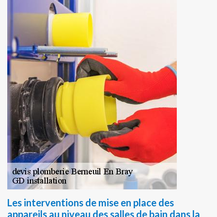
Les interventions de mise en place des
appareils au niveau des salles de bain dans la