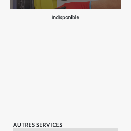
indisponible
AUTRES SERVICES