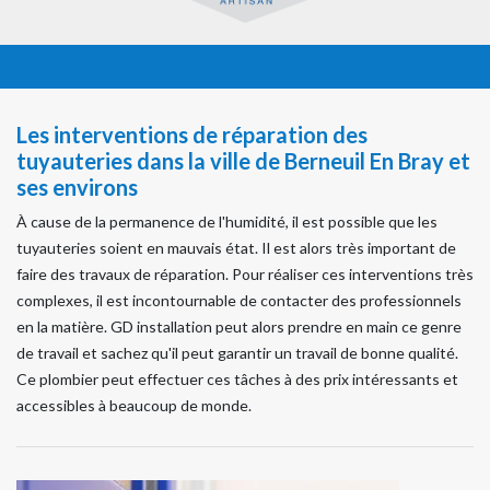
Les interventions de réparation des
tuyauteries dans la ville de Berneuil En Bray et
ses environs
À cause de la permanence de l'humidité, il est possible que les
tuyauteries soient en mauvais état. Il est alors très important de
faire des travaux de réparation. Pour réaliser ces interventions très
complexes, il est incontournable de contacter des professionnels
en la matière. GD installation peut alors prendre en main ce genre
de travail et sachez qu'il peut garantir un travail de bonne qualité.
Ce plombier peut effectuer ces tâches à des prix intéressants et
accessibles à beaucoup de monde.