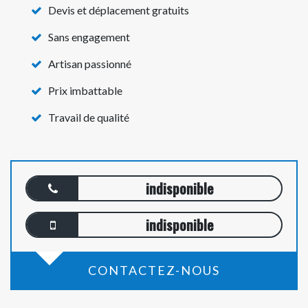
Devis et déplacement gratuits
Sans engagement
Artisan passionné
Prix imbattable
Travail de qualité
indisponible
indisponible
CONTACTEZ-NOUS