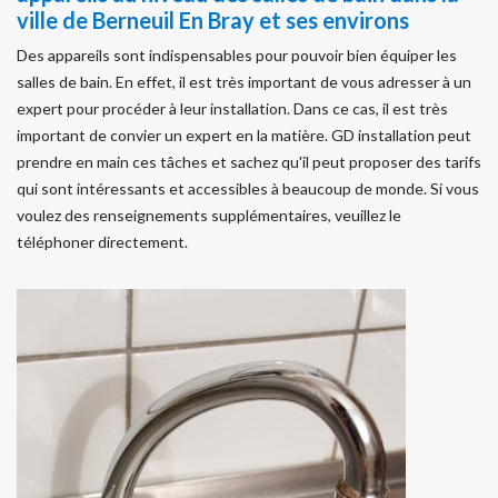
ville de Berneuil En Bray et ses environs
Des appareils sont indispensables pour pouvoir bien équiper les
salles de bain. En effet, il est très important de vous adresser à un
expert pour procéder à leur installation. Dans ce cas, il est très
important de convier un expert en la matière. GD installation peut
prendre en main ces tâches et sachez qu'il peut proposer des tarifs
qui sont intéressants et accessibles à beaucoup de monde. Si vous
voulez des renseignements supplémentaires, veuillez le
téléphoner directement.