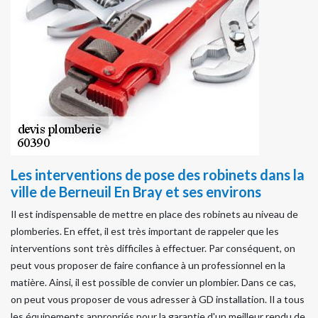
Les interventions de pose des robinets dans la
ville de Berneuil En Bray et ses environs
Il est indispensable de mettre en place des robinets au niveau de
plomberies. En effet, il est très important de rappeler que les
interventions sont très difficiles à effectuer. Par conséquent, on
peut vous proposer de faire confiance à un professionnel en la
matière. Ainsi, il est possible de convier un plombier. Dans ce cas,
on peut vous proposer de vous adresser à GD installation. Il a tous
les équipements appropriés pour la garantie d'un meilleur rendu de