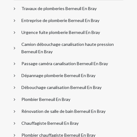
Travaux de plomberies Berneuil En Bray
Entreprise de plomberie Berneuil En Bray
Urgence fuite plomberie Berneuil En Bray
Camion débouchage canalisation haute pression
Berneuil En Bray
Passage caméra canalisation Berneuil En Bray
Dépannage plomberie Berneuil En Bray
Débouchage canalisation Berneuil En Bray
Plombier Berneuil En Bray
Rénovation de salle de bain Berneuil En Bray
Chauffagiste Berneuil En Bray
Plombier chauffagiste Berneuil En Bray