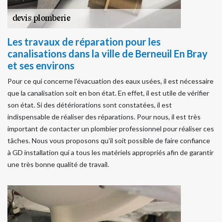
Les travaux de réparation pour les
canalisations dans la ville de Berneuil En Bray
et ses environs
Pour ce qui concerne l'évacuation des eaux usées, il est nécessaire
que la canalisation soit en bon état. En effet, il est utile de vérifier
son état. Si des détériorations sont constatées, il est
indispensable de réaliser des réparations. Pour nous, il est très
important de contacter un plombier professionnel pour réaliser ces
tâches. Nous vous proposons qu'il soit possible de faire confiance
à GD installation qui a tous les matériels appropriés afin de garantir
une très bonne qualité de travail.