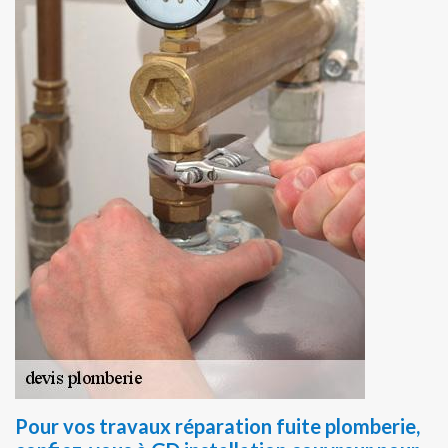
Pour vos travaux réparation fuite plomberie,