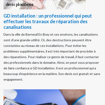
GD installation : un professionnel qui peut
effectuer les travaux de réparation des
canalisations
Dans la ville de Berneuil En Bray et ses environs, les canalisations
sont d'une grande utilité. Or, des destructions peuvent être
constatées au niveau de ces installations. Pour éviter les
problèmes supplémentaires, il est très important de procéder à
des réparations. Pour réaliser ce genre de travail, il faut contacter
des professionnels dans le domaine. Ainsi, on peut vous proposer
de faire confiance à GD installation. Il est un professionnel qui a
beaucoup d'expérience en la matière. Son devis est gratuit et sans
engagement.