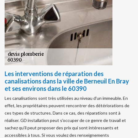
Les interventions de réparation des
canalisations dans la ville de Berneuil En Bray
et ses environs dans le 60390
Les canalisations sont très utilisées au niveau d'un immeuble. En
effet, les propriétaires peuvent rencontrer des détériorations de
ces types de structures. Dans ce cas, des réparations sont à
réaliser. GD installation peut s'occuper de ce genre de travail et
sachez qu'il peut proposer des prix qui sont intéressants et
accessibles à tous. Si vous voulez des renseignements