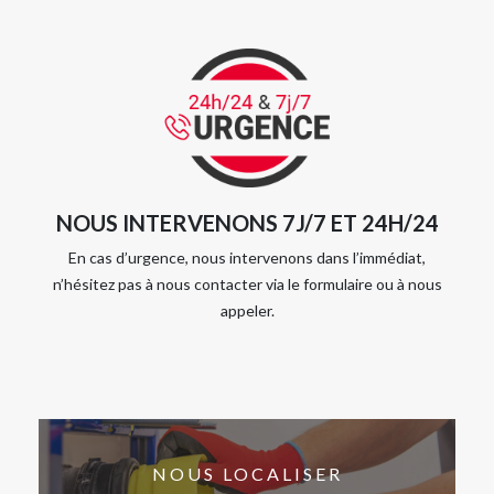
NOUS INTERVENONS 7J/7 ET 24H/24
En cas d’urgence, nous intervenons dans l’immédiat,
n’hésitez pas à nous contacter via le formulaire ou à nous
appeler.
NOUS LOCALISER