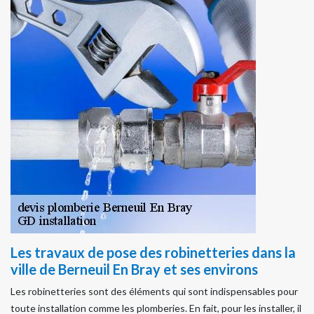
Les travaux de pose des robinetteries dans la
ville de Berneuil En Bray et ses environs
Les robinetteries sont des éléments qui sont indispensables pour
toute installation comme les plomberies. En fait, pour les installer, il