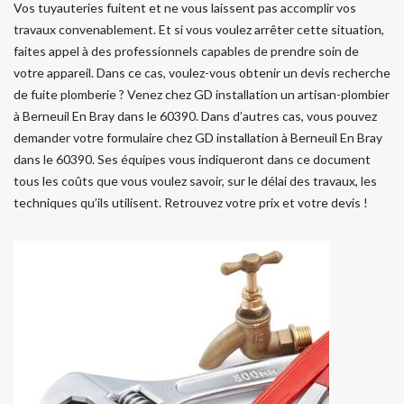
Vos tuyauteries fuitent et ne vous laissent pas accomplir vos
travaux convenablement. Et si vous voulez arrêter cette situation,
faites appel à des professionnels capables de prendre soin de
votre appareil. Dans ce cas, voulez-vous obtenir un devis recherche
de fuite plomberie ? Venez chez GD installation un artisan-plombier
à Berneuil En Bray dans le 60390. Dans d’autres cas, vous pouvez
demander votre formulaire chez GD installation à Berneuil En Bray
dans le 60390. Ses équipes vous indiqueront dans ce document
tous les coûts que vous voulez savoir, sur le délai des travaux, les
techniques qu’ils utilisent. Retrouvez votre prix et votre devis !