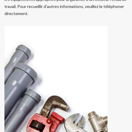
travail. Pour recueillir d'autres informations, veuillez le téléphoner
directement.