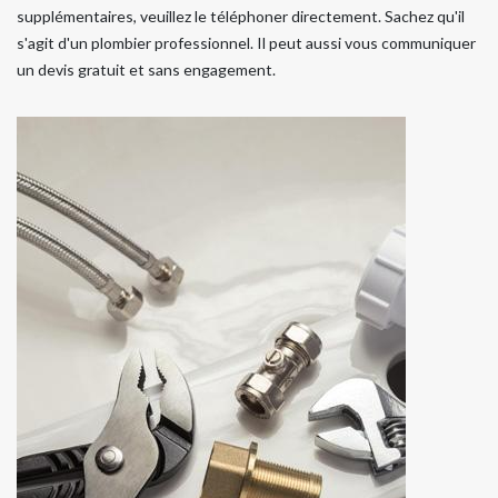
supplémentaires, veuillez le téléphoner directement. Sachez qu'il
s'agit d'un plombier professionnel. Il peut aussi vous communiquer
un devis gratuit et sans engagement.