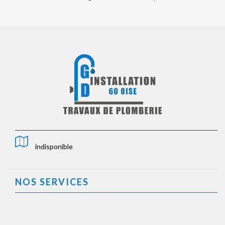
indisponible
NOS SERVICES