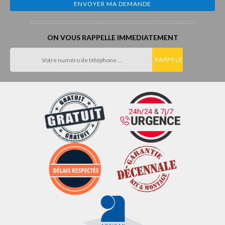
ON VOUS RAPPELLE IMMEDIATEMENT