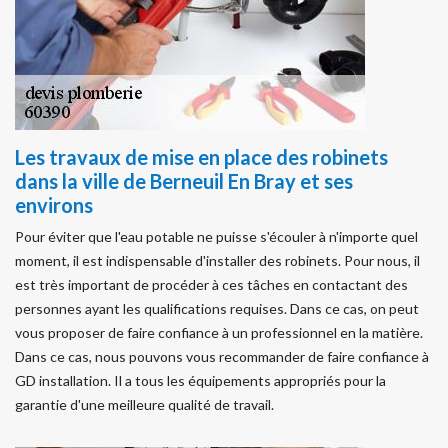
Les travaux de mise en place des robinets
dans la ville de Berneuil En Bray et ses
environs
Pour éviter que l'eau potable ne puisse s'écouler à n'importe quel
moment, il est indispensable d'installer des robinets. Pour nous, il
est très important de procéder à ces tâches en contactant des
personnes ayant les qualifications requises. Dans ce cas, on peut
vous proposer de faire confiance à un professionnel en la matière.
Dans ce cas, nous pouvons vous recommander de faire confiance à
GD installation. Il a tous les équipements appropriés pour la
garantie d'une meilleure qualité de travail.