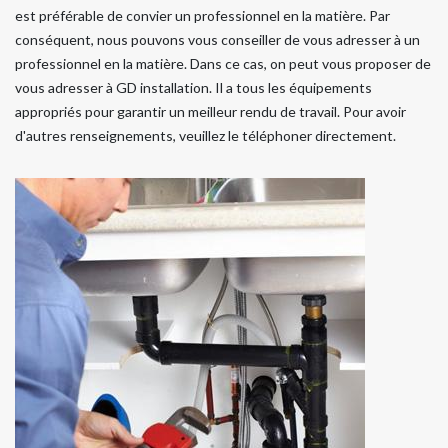
est préférable de convier un professionnel en la matière. Par
conséquent, nous pouvons vous conseiller de vous adresser à un
professionnel en la matière. Dans ce cas, on peut vous proposer de
vous adresser à GD installation. Il a tous les équipements
appropriés pour garantir un meilleur rendu de travail. Pour avoir
d'autres renseignements, veuillez le téléphoner directement.