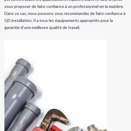
vous proposer de faire confiance à un professionnel en la matière.
Dans ce cas, nous pouvons vous recommander de faire confiance à
GD installation. Il a tous les équipements appropriés pour la
garantie d'une meilleure qualité de travail.