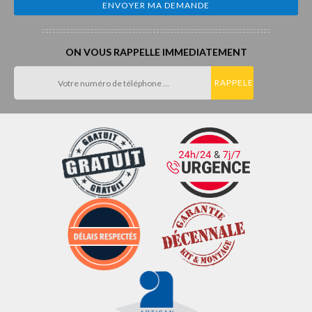
ON VOUS RAPPELLE IMMEDIATEMENT