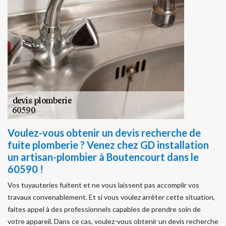
Voulez-vous obtenir un devis recherche de
fuite plomberie ? Venez chez GD installation
un artisan-plombier à Boutencourt dans le
60590 !
Vos tuyauteries fuitent et ne vous laissent pas accomplir vos
travaux convenablement. Et si vous voulez arrêter cette situation,
faites appel à des professionnels capables de prendre soin de
votre appareil. Dans ce cas, voulez-vous obtenir un devis recherche