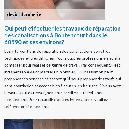
Qui peut effectuer les travaux de réparation
des canalisations à Boutencourt dans le
60590 et ses environs?
Les interventions de réparation des canalisations sont très
techniques et très difficiles. Pour nous, les professionnels sont à
contacter pour réaliser ce genre de travail. Par conséquent, il est
indispensable de contacter un plombier. GD installation peut
proposer ses services et sachez qu'il peut proposer des tarifs qui
sont abordables et accessibles à toutes les bourses. Si vous avez
besoin d'autres renseignements, veuillez le téléphoner
directement. Pour recueillir d'autres informations, veuillez le
téléphoner directement.