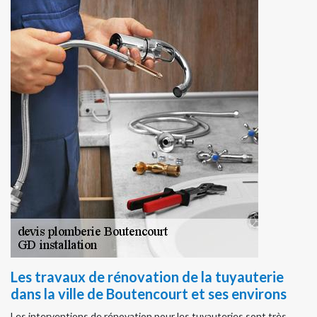
Les travaux de rénovation de la tuyauterie
dans la ville de Boutencourt et ses environs
Les interventions de rénovation pour les tuyauteries sont très