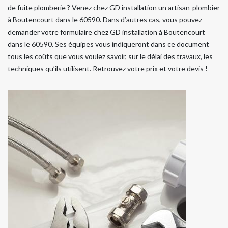
de fuite plomberie ? Venez chez GD installation un artisan-plombier
à Boutencourt dans le 60590. Dans d’autres cas, vous pouvez
demander votre formulaire chez GD installation à Boutencourt
dans le 60590. Ses équipes vous indiqueront dans ce document
tous les coûts que vous voulez savoir, sur le délai des travaux, les
techniques qu’ils utilisent. Retrouvez votre prix et votre devis !