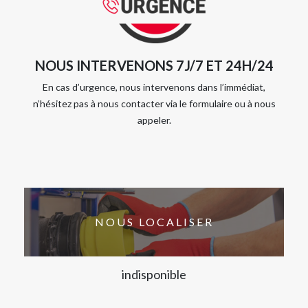
NOUS INTERVENONS 7J/7 ET 24H/24
En cas d’urgence, nous intervenons dans l’immédiat,
n’hésitez pas à nous contacter via le formulaire ou à nous
appeler.
NOUS LOCALISER
indisponible