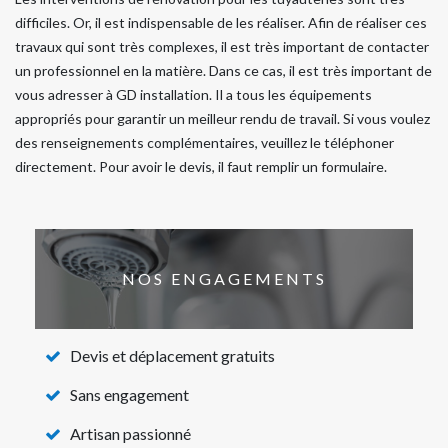
difficiles. Or, il est indispensable de les réaliser. Afin de réaliser ces
travaux qui sont très complexes, il est très important de contacter
un professionnel en la matière. Dans ce cas, il est très important de
vous adresser à GD installation. Il a tous les équipements
appropriés pour garantir un meilleur rendu de travail. Si vous voulez
des renseignements complémentaires, veuillez le téléphoner
directement. Pour avoir le devis, il faut remplir un formulaire.
NOS ENGAGEMENTS
Devis et déplacement gratuits
Sans engagement
Artisan passionné