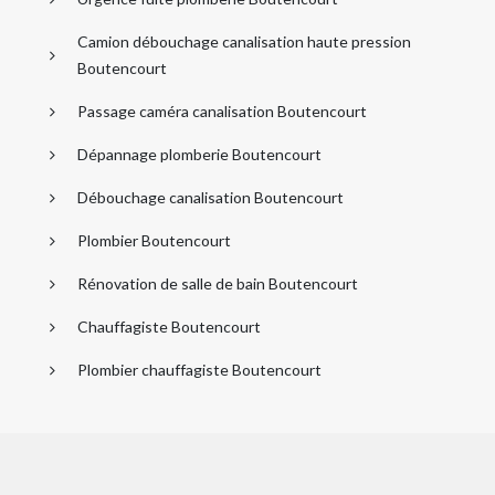
Camion débouchage canalisation haute pression
Boutencourt
Passage caméra canalisation Boutencourt
Dépannage plomberie Boutencourt
Débouchage canalisation Boutencourt
Plombier Boutencourt
Rénovation de salle de bain Boutencourt
Chauffagiste Boutencourt
Plombier chauffagiste Boutencourt