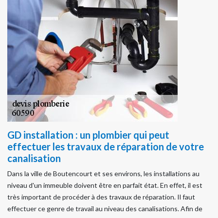
GD installation : un plombier qui peut
effectuer les travaux de réparation de votre
canalisation
Dans la ville de Boutencourt et ses environs, les installations au
niveau d'un immeuble doivent être en parfait état. En effet, il est
très important de procéder à des travaux de réparation. Il faut
effectuer ce genre de travail au niveau des canalisations. Afin de