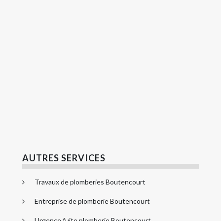
AUTRES SERVICES
Travaux de plomberies Boutencourt
Entreprise de plomberie Boutencourt
Urgence fuite plomberie Boutencourt