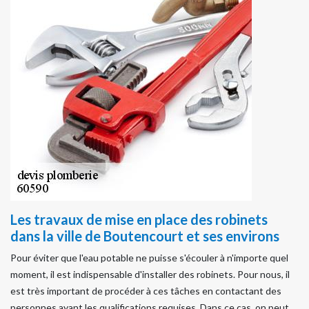
Les travaux de mise en place des robinets
dans la ville de Boutencourt et ses environs
Pour éviter que l'eau potable ne puisse s'écouler à n'importe quel
moment, il est indispensable d'installer des robinets. Pour nous, il
est très important de procéder à ces tâches en contactant des
personnes ayant les qualifications requises. Dans ce cas, on peut