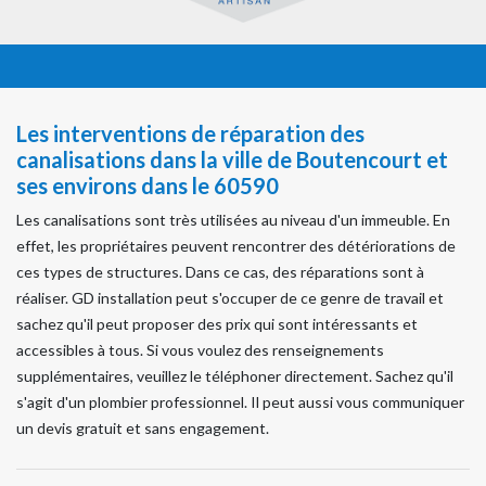
Les interventions de réparation des
canalisations dans la ville de Boutencourt et
ses environs dans le 60590
Les canalisations sont très utilisées au niveau d'un immeuble. En
effet, les propriétaires peuvent rencontrer des détériorations de
ces types de structures. Dans ce cas, des réparations sont à
réaliser. GD installation peut s'occuper de ce genre de travail et
sachez qu'il peut proposer des prix qui sont intéressants et
accessibles à tous. Si vous voulez des renseignements
supplémentaires, veuillez le téléphoner directement. Sachez qu'il
s'agit d'un plombier professionnel. Il peut aussi vous communiquer
un devis gratuit et sans engagement.