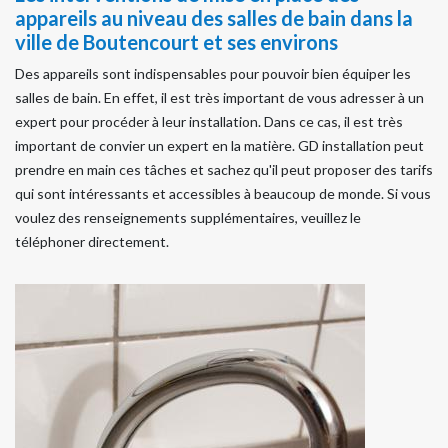
appareils au niveau des salles de bain dans la
ville de Boutencourt et ses environs
Des appareils sont indispensables pour pouvoir bien équiper les
salles de bain. En effet, il est très important de vous adresser à un
expert pour procéder à leur installation. Dans ce cas, il est très
important de convier un expert en la matière. GD installation peut
prendre en main ces tâches et sachez qu'il peut proposer des tarifs
qui sont intéressants et accessibles à beaucoup de monde. Si vous
voulez des renseignements supplémentaires, veuillez le
téléphoner directement.