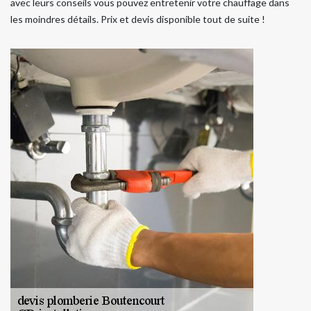
avec leurs conseils vous pouvez entretenir votre chauffage dans
les moindres détails. Prix et devis disponible tout de suite !