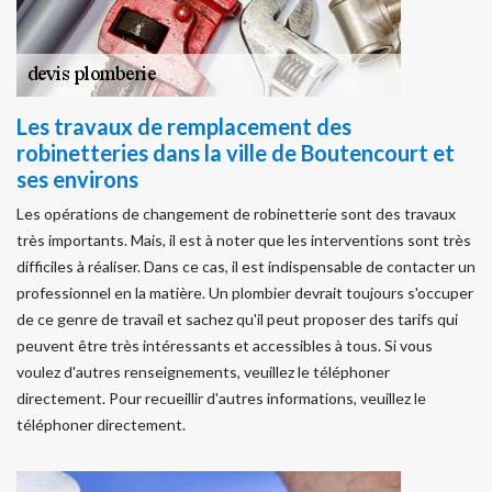
Les travaux de remplacement des
robinetteries dans la ville de Boutencourt et
ses environs
Les opérations de changement de robinetterie sont des travaux
très importants. Mais, il est à noter que les interventions sont très
difficiles à réaliser. Dans ce cas, il est indispensable de contacter un
professionnel en la matière. Un plombier devrait toujours s'occuper
de ce genre de travail et sachez qu'il peut proposer des tarifs qui
peuvent être très intéressants et accessibles à tous. Si vous
voulez d'autres renseignements, veuillez le téléphoner
directement. Pour recueillir d'autres informations, veuillez le
téléphoner directement.