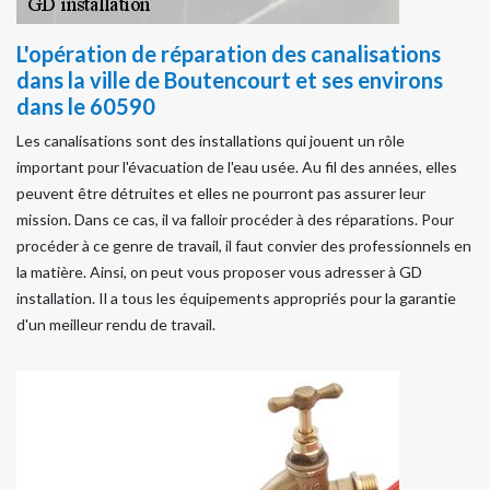
L'opération de réparation des canalisations
dans la ville de Boutencourt et ses environs
dans le 60590
Les canalisations sont des installations qui jouent un rôle
important pour l'évacuation de l'eau usée. Au fil des années, elles
peuvent être détruites et elles ne pourront pas assurer leur
mission. Dans ce cas, il va falloir procéder à des réparations. Pour
procéder à ce genre de travail, il faut convier des professionnels en
la matière. Ainsi, on peut vous proposer vous adresser à GD
installation. Il a tous les équipements appropriés pour la garantie
d'un meilleur rendu de travail.