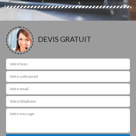
DEVIS GRATUIT