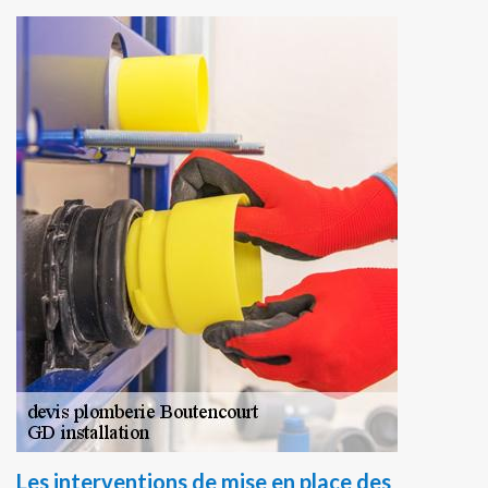
Les interventions de mise en place des