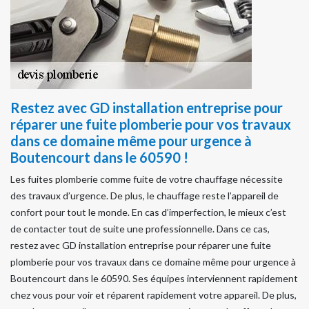
Restez avec GD installation entreprise pour
réparer une fuite plomberie pour vos travaux
dans ce domaine même pour urgence à
Boutencourt dans le 60590 !
Les fuites plomberie comme fuite de votre chauffage nécessite
des travaux d’urgence. De plus, le chauffage reste l’appareil de
confort pour tout le monde. En cas d’imperfection, le mieux c’est
de contacter tout de suite une professionnelle. Dans ce cas,
restez avec GD installation entreprise pour réparer une fuite
plomberie pour vos travaux dans ce domaine même pour urgence à
Boutencourt dans le 60590. Ses équipes interviennent rapidement
chez vous pour voir et réparent rapidement votre appareil. De plus,