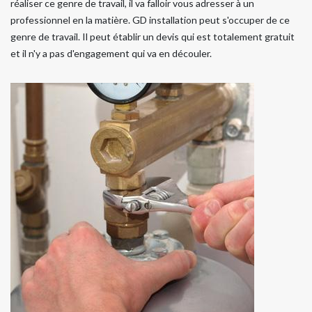
réaliser ce genre de travail, il va falloir vous adresser à un
professionnel en la matière. GD installation peut s'occuper de ce
genre de travail. Il peut établir un devis qui est totalement gratuit
et il n'y a pas d'engagement qui va en découler.