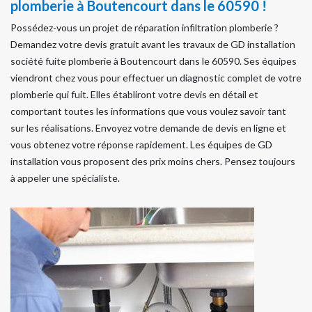
plomberie à Boutencourt dans le 60590 !
Possédez-vous un projet de réparation infiltration plomberie ?
Demandez votre devis gratuit avant les travaux de GD installation
société fuite plomberie à Boutencourt dans le 60590. Ses équipes
viendront chez vous pour effectuer un diagnostic complet de votre
plomberie qui fuit. Elles établiront votre devis en détail et
comportant toutes les informations que vous voulez savoir tant
sur les réalisations. Envoyez votre demande de devis en ligne et
vous obtenez votre réponse rapidement. Les équipes de GD
installation vous proposent des prix moins chers. Pensez toujours
à appeler une spécialiste.