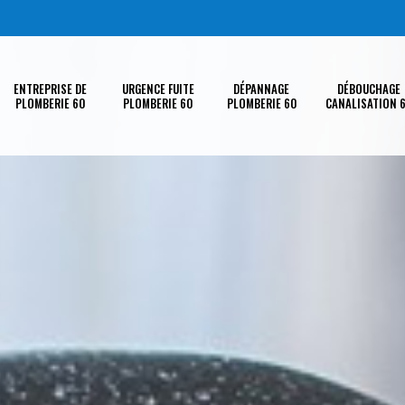
ENTREPRISE DE
URGENCE FUITE
DÉPANNAGE
DÉBOUCHAGE
PLOMBERIE 60
PLOMBERIE 60
PLOMBERIE 60
CANALISATION 