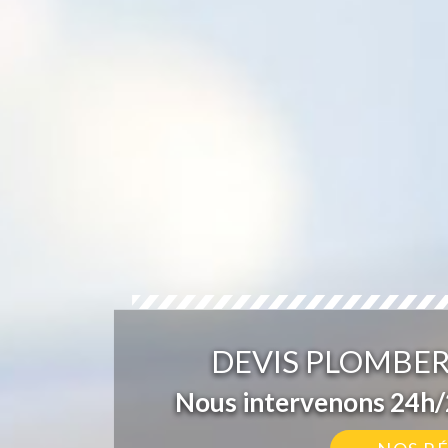
DEVIS PLOMBER
Nous intervenons 24h/2