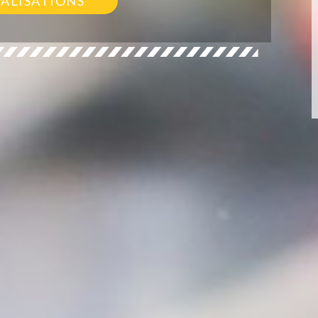
ÉALISATIONS