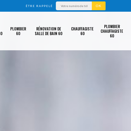
ÊTRE RAPPELÉ
PLOMBIER
PLOMBIER
RÉNOVATION DE
CHAUFFAGISTE
CHAUFFAGISTE
60
60
SALLE DE BAIN 60
60
60