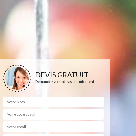
DEVIS GRATUIT
Demandez votre devis gratuitement