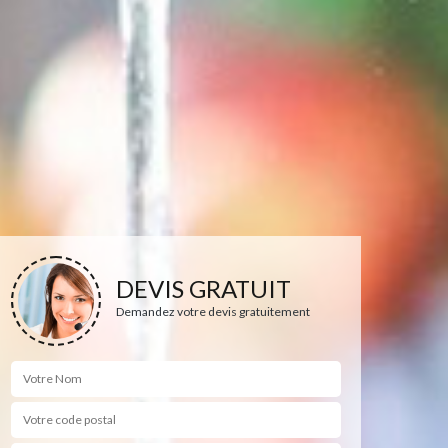
DEVIS GRATUIT
Demandez votre devis gratuitement