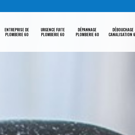
ENTREPRISE DE
URGENCE FUITE
DÉPANNAGE
DÉBOUCHAGE
PLOMBERIE 60
PLOMBERIE 60
PLOMBERIE 60
CANALISATION 