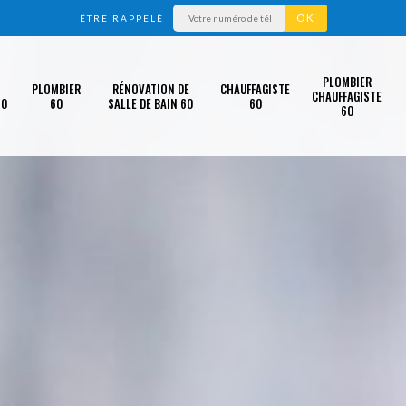
ÊTRE RAPPELÉ
PLOMBIER
PLOMBIER
RÉNOVATION DE
CHAUFFAGISTE
CHAUFFAGISTE
60
60
SALLE DE BAIN 60
60
60