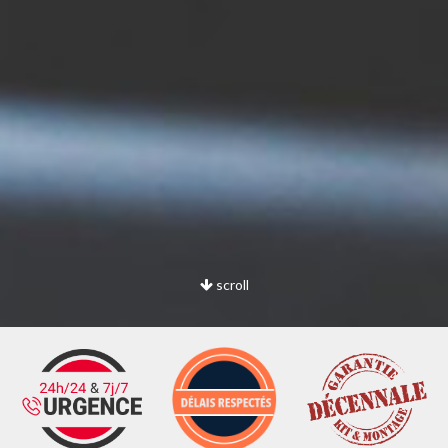
scroll