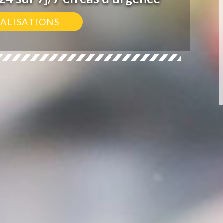
ÉALISATIONS