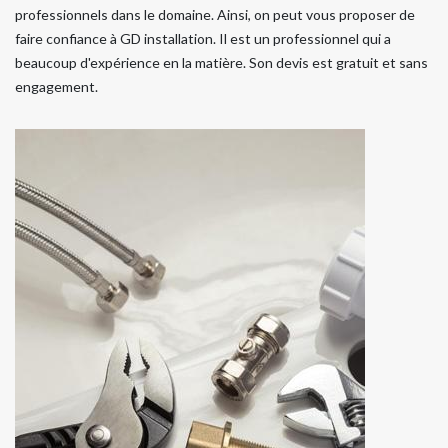
professionnels dans le domaine. Ainsi, on peut vous proposer de
faire confiance à GD installation. Il est un professionnel qui a
beaucoup d'expérience en la matière. Son devis est gratuit et sans
engagement.