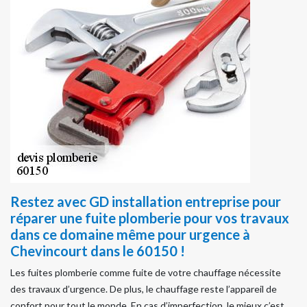
Restez avec GD installation entreprise pour
réparer une fuite plomberie pour vos travaux
dans ce domaine même pour urgence à
Chevincourt dans le 60150 !
Les fuites plomberie comme fuite de votre chauffage nécessite
des travaux d’urgence. De plus, le chauffage reste l’appareil de
confort pour tout le monde. En cas d’imperfection, le mieux c’est