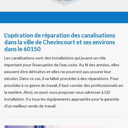
L'opération de réparation des canalisations
dans la ville de Chevincourt et ses environs
dans le 60150
Les canalisations sont des installations qui jouent un rôle
important pour l'évacuation de l'eau usée. Au fil des années, elles
peuvent être détruites et elles ne pourront pas assurer leur
mission. Dans ce cas, il va falloir procéder à des réparations. Pour
procéder à ce genre de travail, il faut convier des professionnels en
la matière. Ainsi, on peut vous proposer vous adresser à GD
installation. Il a tous les équipements appropriés pour la garantie
d'un meilleur rendu de travail.