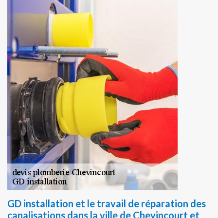
GD installation et le travail de réparation des
canalisations dans la ville de Chevincourt et