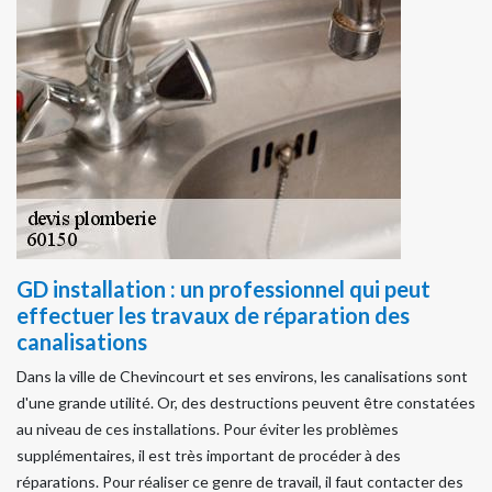
GD installation : un professionnel qui peut
effectuer les travaux de réparation des
canalisations
Dans la ville de Chevincourt et ses environs, les canalisations sont
d'une grande utilité. Or, des destructions peuvent être constatées
au niveau de ces installations. Pour éviter les problèmes
supplémentaires, il est très important de procéder à des
réparations. Pour réaliser ce genre de travail, il faut contacter des