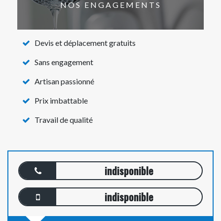
NOS ENGAGEMENTS
Devis et déplacement gratuits
Sans engagement
Artisan passionné
Prix imbattable
Travail de qualité
indisponible
indisponible