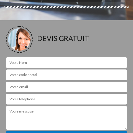
DEVIS GRATUIT