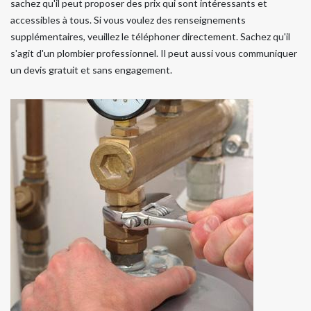
sachez qu'il peut proposer des prix qui sont intéressants et
accessibles à tous. Si vous voulez des renseignements
supplémentaires, veuillez le téléphoner directement. Sachez qu'il
s'agit d'un plombier professionnel. Il peut aussi vous communiquer
un devis gratuit et sans engagement.