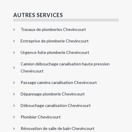
AUTRES SERVICES
Travaux de plomberies Chevincourt
Entreprise de plomberie Chevincourt
Urgence fuite plomberie Chevincourt
Camion débouchage canalisation haute pression
Chevincourt
Passage caméra canalisation Chevincourt
Dépannage plomberie Chevincourt
Débouchage canalisation Chevincourt
Plombier Chevincourt
Rénovation de salle de bain Chevincourt