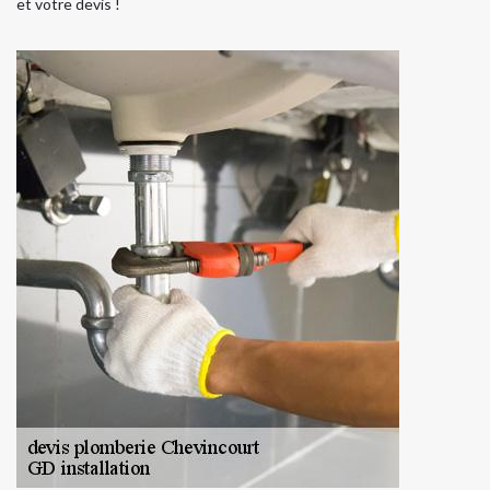
et votre devis !