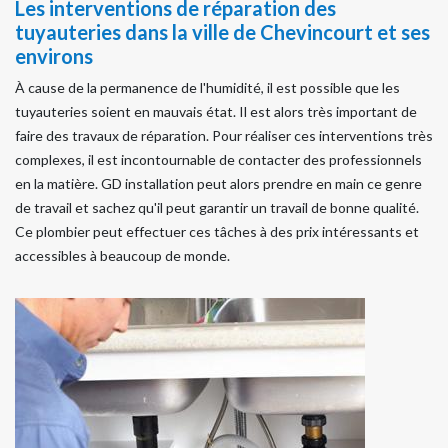
Les interventions de réparation des
tuyauteries dans la ville de Chevincourt et ses
environs
À cause de la permanence de l'humidité, il est possible que les
tuyauteries soient en mauvais état. Il est alors très important de
faire des travaux de réparation. Pour réaliser ces interventions très
complexes, il est incontournable de contacter des professionnels
en la matière. GD installation peut alors prendre en main ce genre
de travail et sachez qu'il peut garantir un travail de bonne qualité.
Ce plombier peut effectuer ces tâches à des prix intéressants et
accessibles à beaucoup de monde.