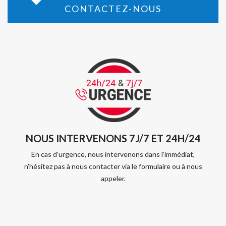
CONTACTEZ-NOUS
NOUS INTERVENONS 7J/7 ET 24H/24
En cas d’urgence, nous intervenons dans l’immédiat,
n’hésitez pas à nous contacter via le formulaire ou à nous
appeler.