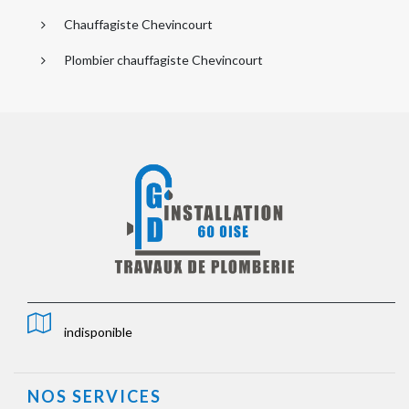
Chauffagiste Chevincourt
Plombier chauffagiste Chevincourt
indisponible
NOS SERVICES