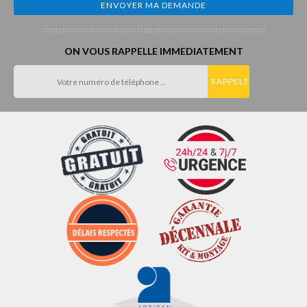
ON VOUS RAPPELLE IMMEDIATEMENT