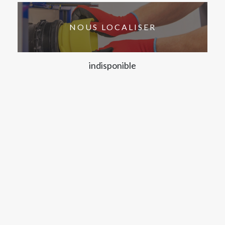
NOUS LOCALISER
indisponible