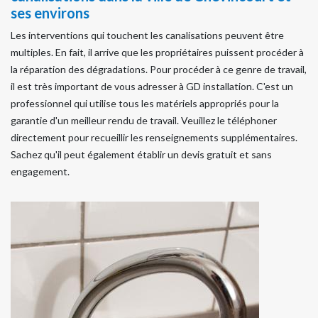
ses environs
Les interventions qui touchent les canalisations peuvent être
multiples. En fait, il arrive que les propriétaires puissent procéder à
la réparation des dégradations. Pour procéder à ce genre de travail,
il est très important de vous adresser à GD installation. C'est un
professionnel qui utilise tous les matériels appropriés pour la
garantie d'un meilleur rendu de travail. Veuillez le téléphoner
directement pour recueillir les renseignements supplémentaires.
Sachez qu'il peut également établir un devis gratuit et sans
engagement.