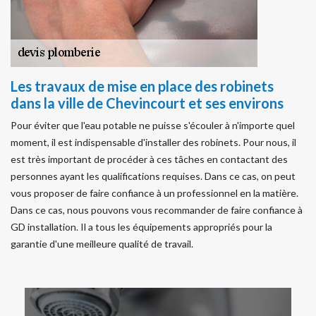
Les travaux de mise en place des robinets
dans la ville de Chevincourt et ses environs
Pour éviter que l'eau potable ne puisse s'écouler à n'importe quel
moment, il est indispensable d'installer des robinets. Pour nous, il
est très important de procéder à ces tâches en contactant des
personnes ayant les qualifications requises. Dans ce cas, on peut
vous proposer de faire confiance à un professionnel en la matière.
Dans ce cas, nous pouvons vous recommander de faire confiance à
GD installation. Il a tous les équipements appropriés pour la
garantie d'une meilleure qualité de travail.