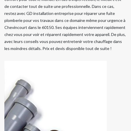
de contacter tout de suite une professionnelle. Dans ce cas,
restez avec GD installation entreprise pour réparer une fuite
plomberie pour vos travaux dans ce domaine même pour urgence à
Chevincourt dans le 60150. Ses équipes interviennent rapidement
chez vous pour voir et réparent rapidement votre appareil. De plus,
avec leurs conseils vous pouvez entretenir votre chauffage dans
les moindres détails. Prix et devis disponible tout de suite !