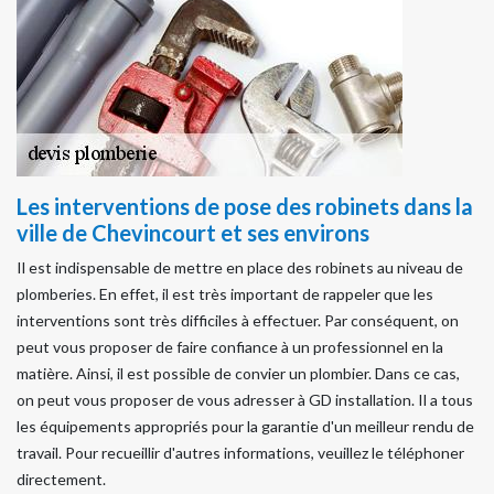
Les interventions de pose des robinets dans la
ville de Chevincourt et ses environs
Il est indispensable de mettre en place des robinets au niveau de
plomberies. En effet, il est très important de rappeler que les
interventions sont très difficiles à effectuer. Par conséquent, on
peut vous proposer de faire confiance à un professionnel en la
matière. Ainsi, il est possible de convier un plombier. Dans ce cas,
on peut vous proposer de vous adresser à GD installation. Il a tous
les équipements appropriés pour la garantie d'un meilleur rendu de
travail. Pour recueillir d'autres informations, veuillez le téléphoner
directement.