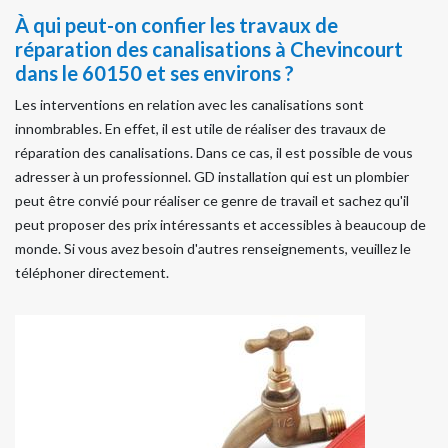
À qui peut-on confier les travaux de
réparation des canalisations à Chevincourt
dans le 60150 et ses environs ?
Les interventions en relation avec les canalisations sont
innombrables. En effet, il est utile de réaliser des travaux de
réparation des canalisations. Dans ce cas, il est possible de vous
adresser à un professionnel. GD installation qui est un plombier
peut être convié pour réaliser ce genre de travail et sachez qu'il
peut proposer des prix intéressants et accessibles à beaucoup de
monde. Si vous avez besoin d'autres renseignements, veuillez le
téléphoner directement.