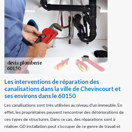
Les interventions de réparation des
canalisations dans la ville de Chevincourt et
ses environs dans le 60150
Les canalisations sont très utilisées au niveau d'un immeuble. En
effet, les propriétaires peuvent rencontrer des détériorations de
ces types de structures. Dans ce cas, des réparations sont à
réaliser. GD installation peut s'occuper de ce genre de travail et