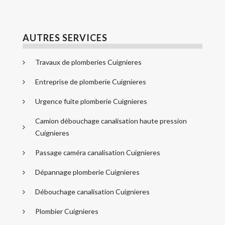
AUTRES SERVICES
Travaux de plomberies Cuignieres
Entreprise de plomberie Cuignieres
Urgence fuite plomberie Cuignieres
Camion débouchage canalisation haute pression
Cuignieres
Passage caméra canalisation Cuignieres
Dépannage plomberie Cuignieres
Débouchage canalisation Cuignieres
Plombier Cuignieres