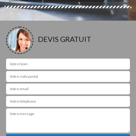
DEVIS GRATUIT