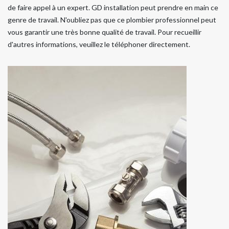
de faire appel à un expert. GD installation peut prendre en main ce
genre de travail. N'oubliez pas que ce plombier professionnel peut
vous garantir une très bonne qualité de travail. Pour recueillir
d'autres informations, veuillez le téléphoner directement.