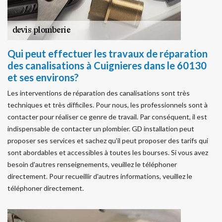
Qui peut effectuer les travaux de réparation
des canalisations à Cuignieres dans le 60130
et ses environs?
Les interventions de réparation des canalisations sont très
techniques et très difficiles. Pour nous, les professionnels sont à
contacter pour réaliser ce genre de travail. Par conséquent, il est
indispensable de contacter un plombier. GD installation peut
proposer ses services et sachez qu'il peut proposer des tarifs qui
sont abordables et accessibles à toutes les bourses. Si vous avez
besoin d'autres renseignements, veuillez le téléphoner
directement. Pour recueillir d'autres informations, veuillez le
téléphoner directement.