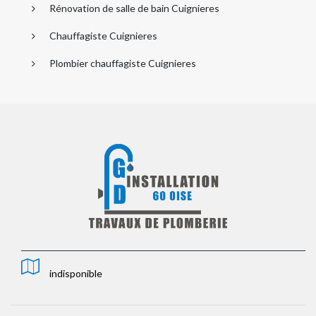
Rénovation de salle de bain Cuignieres
Chauffagiste Cuignieres
Plombier chauffagiste Cuignieres
indisponible