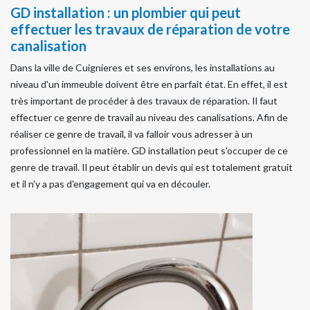
GD installation : un plombier qui peut
effectuer les travaux de réparation de votre
canalisation
Dans la ville de Cuignieres et ses environs, les installations au
niveau d'un immeuble doivent être en parfait état. En effet, il est
très important de procéder à des travaux de réparation. Il faut
effectuer ce genre de travail au niveau des canalisations. Afin de
réaliser ce genre de travail, il va falloir vous adresser à un
professionnel en la matière. GD installation peut s'occuper de ce
genre de travail. Il peut établir un devis qui est totalement gratuit
et il n'y a pas d'engagement qui va en découler.