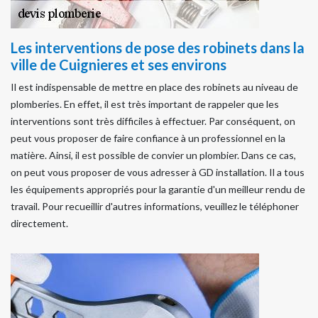
Les interventions de pose des robinets dans la
ville de Cuignieres et ses environs
Il est indispensable de mettre en place des robinets au niveau de
plomberies. En effet, il est très important de rappeler que les
interventions sont très difficiles à effectuer. Par conséquent, on
peut vous proposer de faire confiance à un professionnel en la
matière. Ainsi, il est possible de convier un plombier. Dans ce cas,
on peut vous proposer de vous adresser à GD installation. Il a tous
les équipements appropriés pour la garantie d'un meilleur rendu de
travail. Pour recueillir d'autres informations, veuillez le téléphoner
directement.