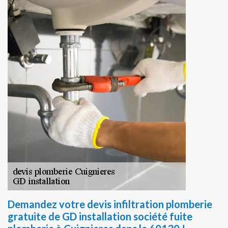
Demandez votre devis infiltration plomberie
gratuite de GD installation société fuite