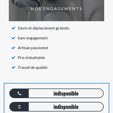
NOS ENGAGEMENTS
Devis et déplacement gratuits
Sans engagement
Artisan passionné
Prix imbattable
Travail de qualité
indisponible
indisponible