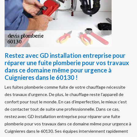
Restez avec GD installation entreprise pour
réparer une fuite plomberie pour vos travaux
dans ce domaine même pour urgence à
Cuignieres dans le 60130 !
Les fuites plomberie comme fuite de votre chauffage nécessite
des travaux d’urgence. De plus, le chauffage reste l’appareil de
confort pour tout le monde. En cas d’imperfection, le mieux c’est
de contacter tout de suite une professionnelle. Dans ce cas,
restez avec GD installation entreprise pour réparer une fuite
plomberie pour vos travaux dans ce domaine même pour urgence à
Cuignieres dans le 60130. Ses équipes interviennent rapidement