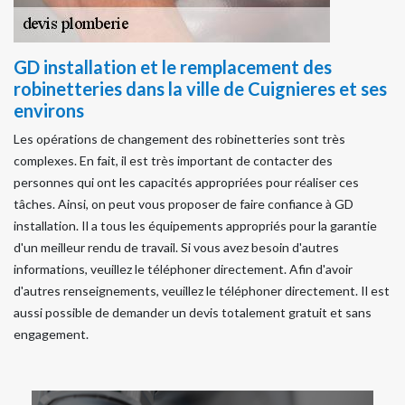
GD installation et le remplacement des
robinetteries dans la ville de Cuignieres et ses
environs
Les opérations de changement des robinetteries sont très
complexes. En fait, il est très important de contacter des
personnes qui ont les capacités appropriées pour réaliser ces
tâches. Ainsi, on peut vous proposer de faire confiance à GD
installation. Il a tous les équipements appropriés pour la garantie
d'un meilleur rendu de travail. Si vous avez besoin d'autres
informations, veuillez le téléphoner directement. Afin d'avoir
d'autres renseignements, veuillez le téléphoner directement. Il est
aussi possible de demander un devis totalement gratuit et sans
engagement.