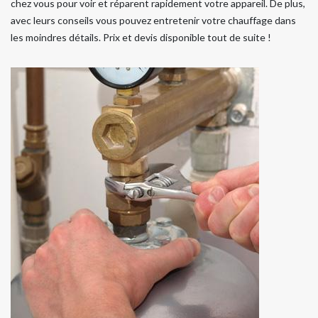
chez vous pour voir et réparent rapidement votre appareil. De plus,
avec leurs conseils vous pouvez entretenir votre chauffage dans
les moindres détails. Prix et devis disponible tout de suite !