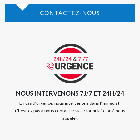
CONTACTEZ-NOUS
NOUS INTERVENONS 7J/7 ET 24H/24
En cas d’urgence, nous intervenons dans l’immédiat,
n’hésitez pas à nous contacter via le formulaire ou à nous
appeler.