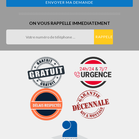
ON VOUS RAPPELLE IMMEDIATEMENT