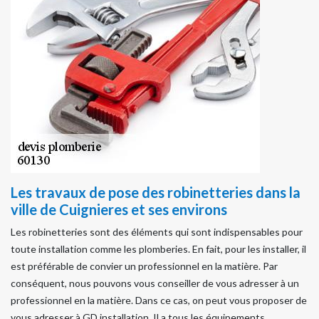
Les travaux de pose des robinetteries dans la
ville de Cuignieres et ses environs
Les robinetteries sont des éléments qui sont indispensables pour
toute installation comme les plomberies. En fait, pour les installer, il
est préférable de convier un professionnel en la matière. Par
conséquent, nous pouvons vous conseiller de vous adresser à un
professionnel en la matière. Dans ce cas, on peut vous proposer de
vous adresser à GD installation. Il a tous les équipements