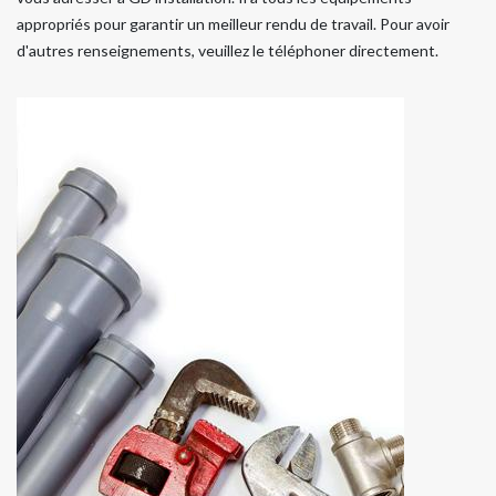
appropriés pour garantir un meilleur rendu de travail. Pour avoir
d'autres renseignements, veuillez le téléphoner directement.