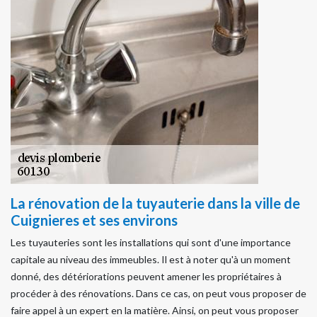
La rénovation de la tuyauterie dans la ville de
Cuignieres et ses environs
Les tuyauteries sont les installations qui sont d'une importance
capitale au niveau des immeubles. Il est à noter qu'à un moment
donné, des détériorations peuvent amener les propriétaires à
procéder à des rénovations. Dans ce cas, on peut vous proposer de
faire appel à un expert en la matière. Ainsi, on peut vous proposer