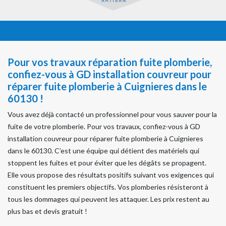
Pour vos travaux réparation fuite plomberie,
confiez-vous à GD installation couvreur pour
réparer fuite plomberie à Cuignieres dans le
60130 !
Vous avez déjà contacté un professionnel pour vous sauver pour la
fuite de votre plomberie. Pour vos travaux, confiez-vous à GD
installation couvreur pour réparer fuite plomberie à Cuignieres
dans le 60130. C’est une équipe qui détient des matériels qui
stoppent les fuites et pour éviter que les dégâts se propagent.
Elle vous propose des résultats positifs suivant vos exigences qui
constituent les premiers objectifs. Vos plomberies résisteront à
tous les dommages qui peuvent les attaquer. Les prix restent au
plus bas et devis gratuit !