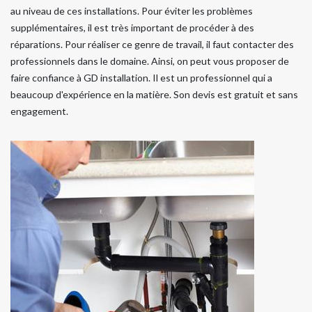
au niveau de ces installations. Pour éviter les problèmes
supplémentaires, il est très important de procéder à des
réparations. Pour réaliser ce genre de travail, il faut contacter des
professionnels dans le domaine. Ainsi, on peut vous proposer de
faire confiance à GD installation. Il est un professionnel qui a
beaucoup d'expérience en la matière. Son devis est gratuit et sans
engagement.