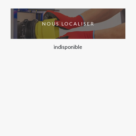
NOUS LOCALISER
indisponible