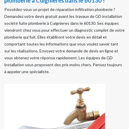
plomberie à Cuignieres dans le 60130 !
Possédez-vous un projet de réparation infiltration plomberie ?
Demandez votre devis gratuit avant les travaux de GD installation
société fuite plomberie à Cuignieres dans le 60130. Ses équipes
viendront chez vous pour effectuer un diagnostic complet de votre
plomberie qui fuit. Elles établiront votre devis en détail et
comportant toutes les informations que vous voulez savoir tant
sur les réalisations. Envoyez votre demande de devis en ligne et
vous obtenez votre réponse rapidement. Les équipes de GD
installation vous proposent des prix moins chers. Pensez toujours
à appeler une spécialiste.