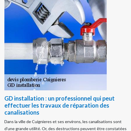
GD installation : un professionnel qui peut
effectuer les travaux de réparation des
canalisations
Dans la ville de Cuignieres et ses environs, les canalisations sont
d'une grande utilité. Or, des destructions peuvent être constatées