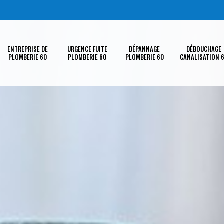
ENTREPRISE DE
URGENCE FUITE
DÉPANNAGE
DÉBOUCHAGE
PLOMBERIE 60
PLOMBERIE 60
PLOMBERIE 60
CANALISATION 