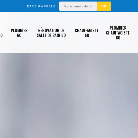
ÊTRE RAPPELÉ
PLOMBIER
PLOMBIER
RÉNOVATION DE
CHAUFFAGISTE
CHAUFFAGISTE
60
60
SALLE DE BAIN 60
60
60