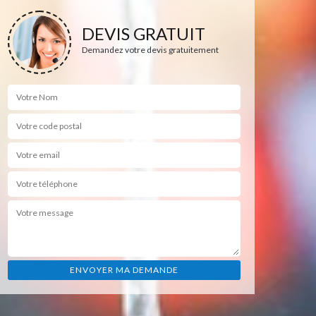
DEVIS GRATUIT
Demandez votre devis gratuitement