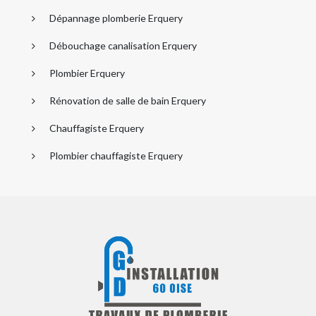
Dépannage plomberie Erquery
Débouchage canalisation Erquery
Plombier Erquery
Rénovation de salle de bain Erquery
Chauffagiste Erquery
Plombier chauffagiste Erquery