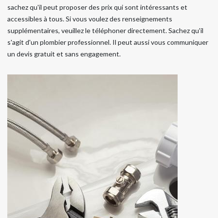
sachez qu'il peut proposer des prix qui sont intéressants et
accessibles à tous. Si vous voulez des renseignements
supplémentaires, veuillez le téléphoner directement. Sachez qu'il
s'agit d'un plombier professionnel. Il peut aussi vous communiquer
un devis gratuit et sans engagement.