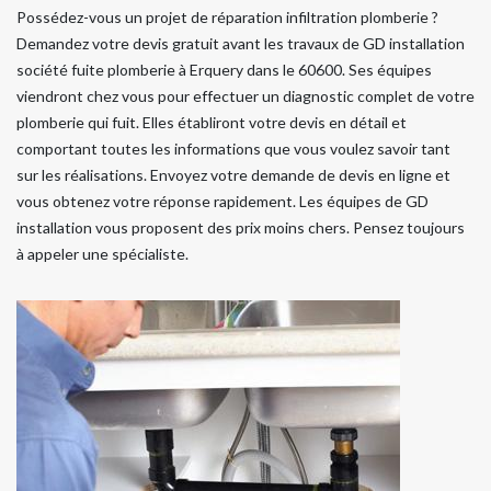
Possédez-vous un projet de réparation infiltration plomberie ?
Demandez votre devis gratuit avant les travaux de GD installation
société fuite plomberie à Erquery dans le 60600. Ses équipes
viendront chez vous pour effectuer un diagnostic complet de votre
plomberie qui fuit. Elles établiront votre devis en détail et
comportant toutes les informations que vous voulez savoir tant
sur les réalisations. Envoyez votre demande de devis en ligne et
vous obtenez votre réponse rapidement. Les équipes de GD
installation vous proposent des prix moins chers. Pensez toujours
à appeler une spécialiste.