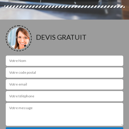
DEVIS GRATUIT