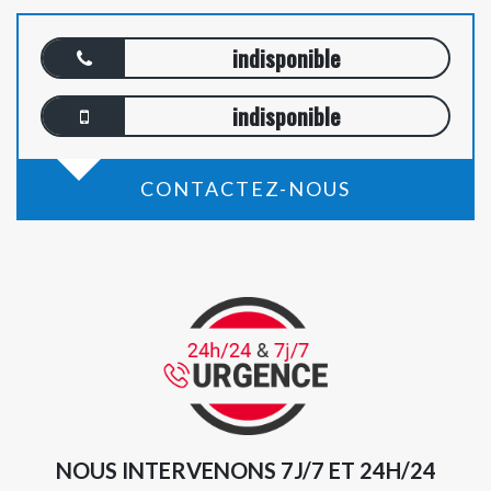
indisponible
indisponible
CONTACTEZ-NOUS
NOUS INTERVENONS 7J/7 ET 24H/24