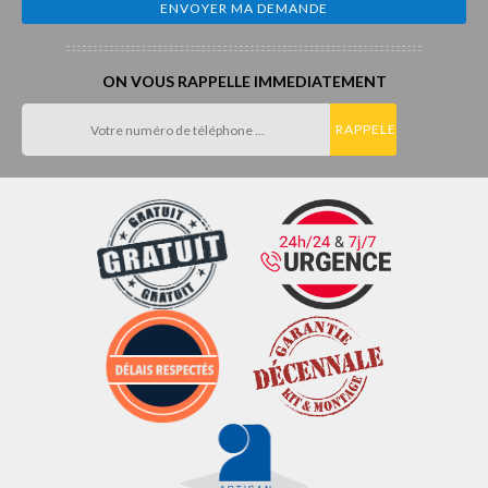
ON VOUS RAPPELLE IMMEDIATEMENT