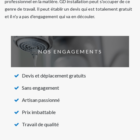
professionnel en la matière. GD installation peut s'occuper de ce
genre de travail. Il peut établir un devis qui est totalement gratuit
et il n'y a pas d'engagement qui va en découler.
NOS ENGAGEMENTS
Devis et déplacement gratuits
Sans engagement
Artisan passionné
Prix imbattable
Travail de qualité