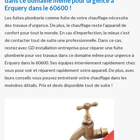
dans ce domaine même pour urgence à
Erquery dans le 60600 !
Les fuites plomberie comme fuite de votre chauffage nécessite
des travaux d’urgence. De plus, le chauffage reste l’appareil de
confort pour tout le monde. En cas d’imperfection, le mieux c’est
de contacter tout de suite une professionnelle. Dans ce cas,
restez avec GD installation entreprise pour réparer une fuite
plomberie pour vos travaux dans ce domaine même pour urgence à
Erquery dans le 60600. Ses équipes interviennent rapidement chez
vous pour voir et réparent rapidement votre appareil. De plus, avec
leurs conseils vous pouvez entretenir votre chauffage dans les
moindres détails. Prix et devis disponible tout de suite !