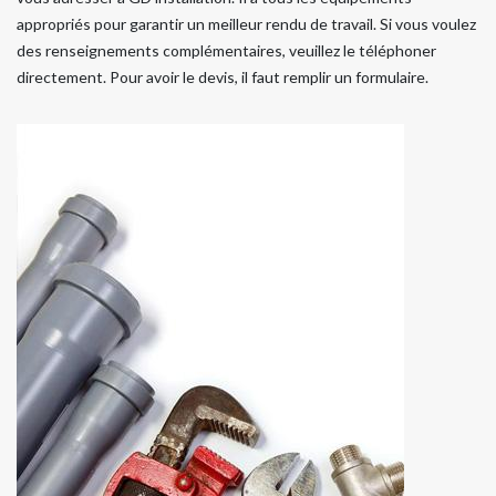
appropriés pour garantir un meilleur rendu de travail. Si vous voulez
des renseignements complémentaires, veuillez le téléphoner
directement. Pour avoir le devis, il faut remplir un formulaire.