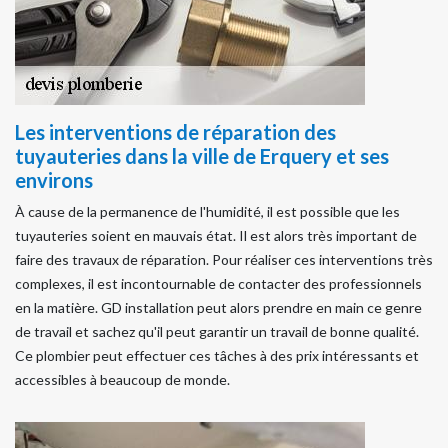
Les interventions de réparation des
tuyauteries dans la ville de Erquery et ses
environs
À cause de la permanence de l'humidité, il est possible que les
tuyauteries soient en mauvais état. Il est alors très important de
faire des travaux de réparation. Pour réaliser ces interventions très
complexes, il est incontournable de contacter des professionnels
en la matière. GD installation peut alors prendre en main ce genre
de travail et sachez qu'il peut garantir un travail de bonne qualité.
Ce plombier peut effectuer ces tâches à des prix intéressants et
accessibles à beaucoup de monde.