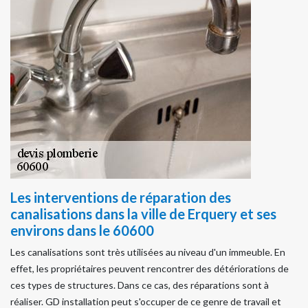
Les interventions de réparation des
canalisations dans la ville de Erquery et ses
environs dans le 60600
Les canalisations sont très utilisées au niveau d'un immeuble. En
effet, les propriétaires peuvent rencontrer des détériorations de
ces types de structures. Dans ce cas, des réparations sont à
réaliser. GD installation peut s'occuper de ce genre de travail et