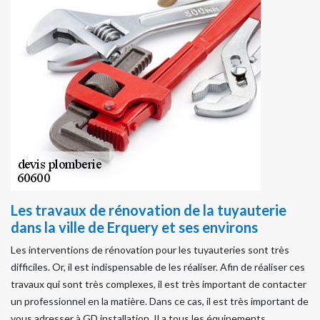
Les travaux de rénovation de la tuyauterie
dans la ville de Erquery et ses environs
Les interventions de rénovation pour les tuyauteries sont très
difficiles. Or, il est indispensable de les réaliser. Afin de réaliser ces
travaux qui sont très complexes, il est très important de contacter
un professionnel en la matière. Dans ce cas, il est très important de
vous adresser à GD installation. Il a tous les équipements