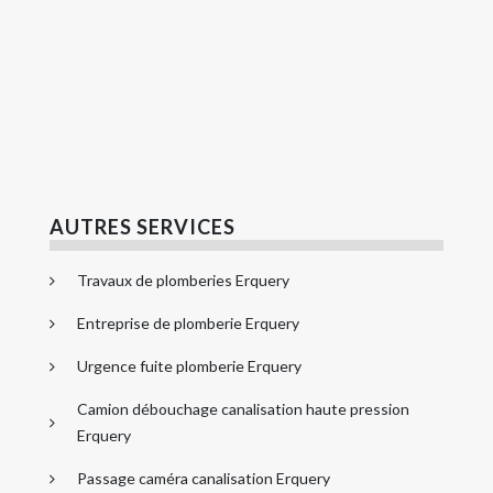
AUTRES SERVICES
Travaux de plomberies Erquery
Entreprise de plomberie Erquery
Urgence fuite plomberie Erquery
Camion débouchage canalisation haute pression
Erquery
Passage caméra canalisation Erquery