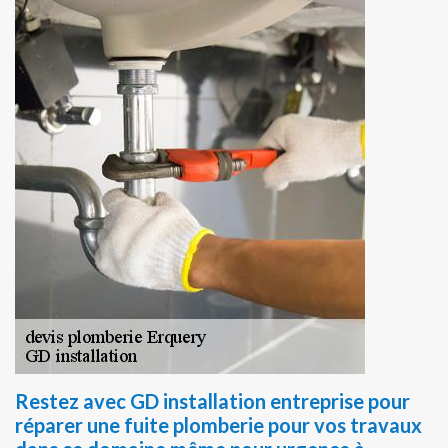
Restez avec GD installation entreprise pour
réparer une fuite plomberie pour vos travaux