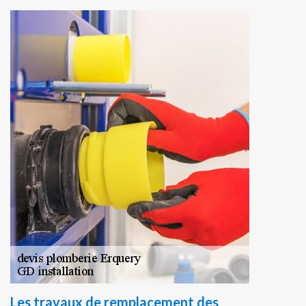
Les travaux de remplacement des