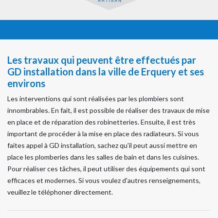
Les travaux qui peuvent être effectués par
GD installation dans la ville de Erquery et ses
environs
Les interventions qui sont réalisées par les plombiers sont
innombrables. En fait, il est possible de réaliser des travaux de mise
en place et de réparation des robinetteries. Ensuite, il est très
important de procéder à la mise en place des radiateurs. Si vous
faites appel à GD installation, sachez qu'il peut aussi mettre en
place les plomberies dans les salles de bain et dans les cuisines.
Pour réaliser ces tâches, il peut utiliser des équipements qui sont
efficaces et modernes. Si vous voulez d'autres renseignements,
veuillez le téléphoner directement.