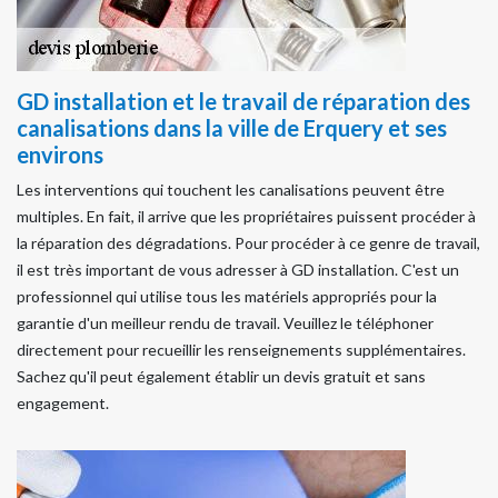
GD installation et le travail de réparation des
canalisations dans la ville de Erquery et ses
environs
Les interventions qui touchent les canalisations peuvent être
multiples. En fait, il arrive que les propriétaires puissent procéder à
la réparation des dégradations. Pour procéder à ce genre de travail,
il est très important de vous adresser à GD installation. C'est un
professionnel qui utilise tous les matériels appropriés pour la
garantie d'un meilleur rendu de travail. Veuillez le téléphoner
directement pour recueillir les renseignements supplémentaires.
Sachez qu'il peut également établir un devis gratuit et sans
engagement.