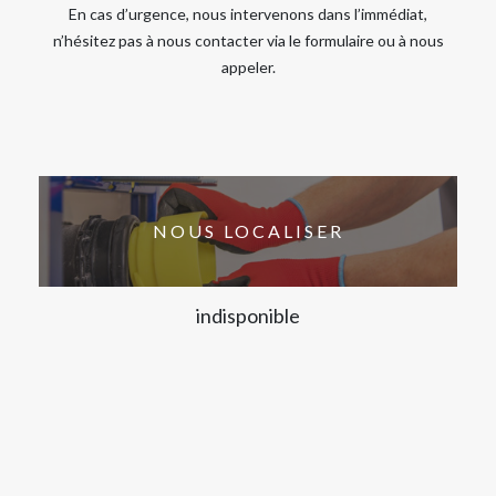
En cas d’urgence, nous intervenons dans l’immédiat,
n’hésitez pas à nous contacter via le formulaire ou à nous
appeler.
NOUS LOCALISER
indisponible