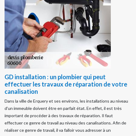
GD installation : un plombier qui peut
effectuer les travaux de réparation de votre
canalisation
Dans la ville de Erquery et ses environs, les installations au niveau
d'un immeuble doivent être en parfait état. En effet, il est très
important de procéder à des travaux de réparation. Il faut
effectuer ce genre de travail au niveau des canalisations. Afin de
réaliser ce genre de travail, il va falloir vous adresser à un