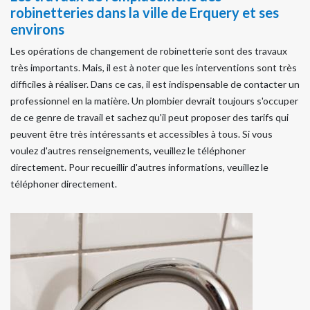
robinetteries dans la ville de Erquery et ses
environs
Les opérations de changement de robinetterie sont des travaux
très importants. Mais, il est à noter que les interventions sont très
difficiles à réaliser. Dans ce cas, il est indispensable de contacter un
professionnel en la matière. Un plombier devrait toujours s'occuper
de ce genre de travail et sachez qu'il peut proposer des tarifs qui
peuvent être très intéressants et accessibles à tous. Si vous
voulez d'autres renseignements, veuillez le téléphoner
directement. Pour recueillir d'autres informations, veuillez le
téléphoner directement.