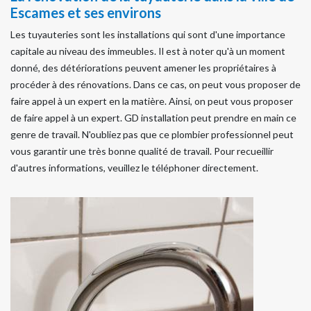
Escames et ses environs
Les tuyauteries sont les installations qui sont d'une importance
capitale au niveau des immeubles. Il est à noter qu'à un moment
donné, des détériorations peuvent amener les propriétaires à
procéder à des rénovations. Dans ce cas, on peut vous proposer de
faire appel à un expert en la matière. Ainsi, on peut vous proposer
de faire appel à un expert. GD installation peut prendre en main ce
genre de travail. N'oubliez pas que ce plombier professionnel peut
vous garantir une très bonne qualité de travail. Pour recueillir
d'autres informations, veuillez le téléphoner directement.