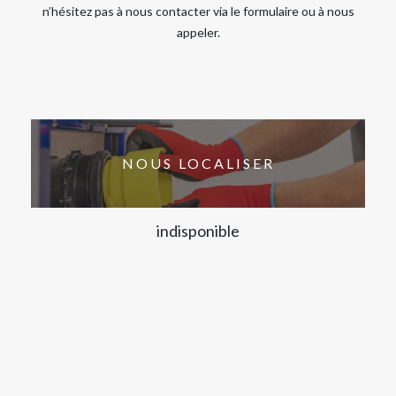
n’hésitez pas à nous contacter via le formulaire ou à nous
appeler.
NOUS LOCALISER
indisponible