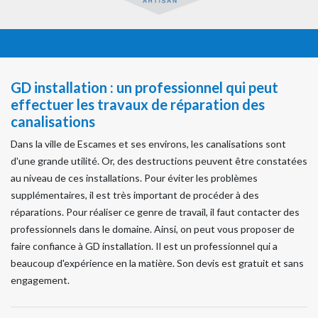
GD installation : un professionnel qui peut
effectuer les travaux de réparation des
canalisations
Dans la ville de Escames et ses environs, les canalisations sont
d'une grande utilité. Or, des destructions peuvent être constatées
au niveau de ces installations. Pour éviter les problèmes
supplémentaires, il est très important de procéder à des
réparations. Pour réaliser ce genre de travail, il faut contacter des
professionnels dans le domaine. Ainsi, on peut vous proposer de
faire confiance à GD installation. Il est un professionnel qui a
beaucoup d'expérience en la matière. Son devis est gratuit et sans
engagement.