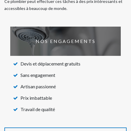
Ce plombier peut effectuer ces tâches à des prix intéressants et
accessibles à beaucoup de monde.
NOS ENGAGEMENTS
Devis et déplacement gratuits
Sans engagement
Artisan passionné
Prix imbattable
Travail de qualité