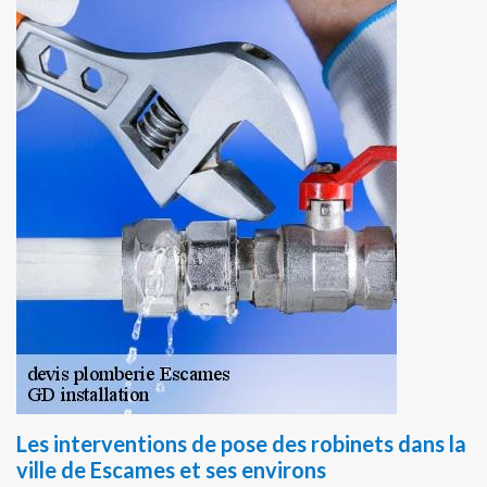
Les interventions de pose des robinets dans la
ville de Escames et ses environs