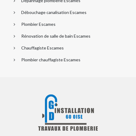
Dépannage plomberie Escames
Débouchage canalisation Escames
Plombier Escames
Rénovation de salle de bain Escames
Chauffagiste Escames
Plombier chauffagiste Escames