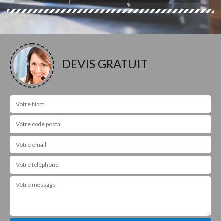
DEVIS GRATUIT