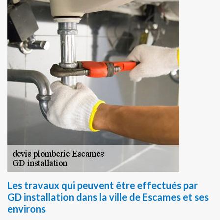
Les travaux qui peuvent être effectués par
GD installation dans la ville de Escames et ses
environs