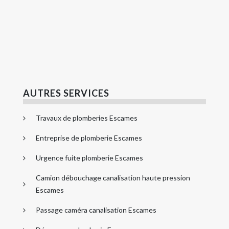
AUTRES SERVICES
Travaux de plomberies Escames
Entreprise de plomberie Escames
Urgence fuite plomberie Escames
Camion débouchage canalisation haute pression
Escames
Passage caméra canalisation Escames