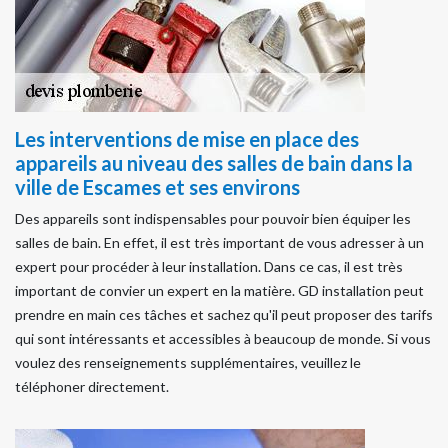
Les interventions de mise en place des
appareils au niveau des salles de bain dans la
ville de Escames et ses environs
Des appareils sont indispensables pour pouvoir bien équiper les
salles de bain. En effet, il est très important de vous adresser à un
expert pour procéder à leur installation. Dans ce cas, il est très
important de convier un expert en la matière. GD installation peut
prendre en main ces tâches et sachez qu'il peut proposer des tarifs
qui sont intéressants et accessibles à beaucoup de monde. Si vous
voulez des renseignements supplémentaires, veuillez le
téléphoner directement.