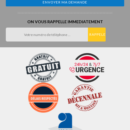
ON VOUS RAPPELLE IMMEDIATEMENT