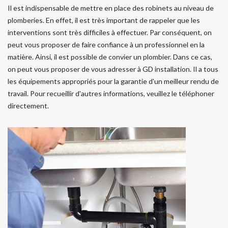
Il est indispensable de mettre en place des robinets au niveau de
plomberies. En effet, il est très important de rappeler que les
interventions sont très difficiles à effectuer. Par conséquent, on
peut vous proposer de faire confiance à un professionnel en la
matière. Ainsi, il est possible de convier un plombier. Dans ce cas,
on peut vous proposer de vous adresser à GD installation. Il a tous
les équipements appropriés pour la garantie d'un meilleur rendu de
travail. Pour recueillir d'autres informations, veuillez le téléphoner
directement.