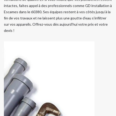
intactes, faites appel à des professionnels comme GD installation à
Escames dans le 60380. Ses équipes restent à vos côtés jusqu’à la
fin de vos travaux et ne laissent plus une goutte d’eau s’infiltrer
sur vos appareils. Offrez-vous dès aujourd’hui votre prix et votre
devis !