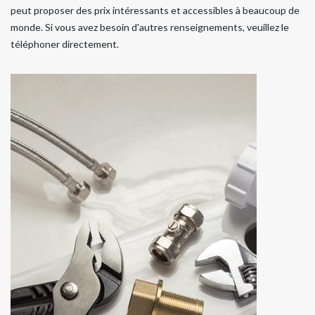
peut proposer des prix intéressants et accessibles à beaucoup de
monde. Si vous avez besoin d'autres renseignements, veuillez le
téléphoner directement.