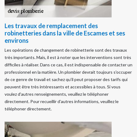
Les travaux de remplacement des
robinetteries dans la ville de Escames et ses
environs
Les opérations de changement de robinetterie sont des travaux
très importants. Mais, il est à noter que les interventions sont très
difficiles à réaliser. Dans ce cas, il est indispensable de contacter un
professionnel en la matière. Un plombier devrait toujours s'occuper
de ce genre de travail et sachez qu'il peut proposer des tarifs qui
peuvent être très intéressants et accessibles à tous. Si vous
voulez d'autres renseignements, veuillez le téléphoner
directement. Pour recueillir d'autres informations, veuillez le
téléphoner directement.