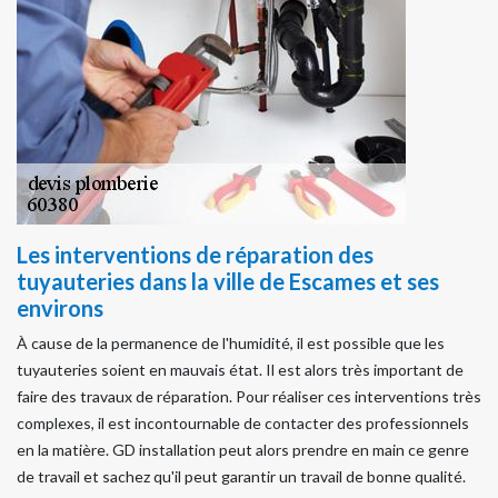
Les interventions de réparation des
tuyauteries dans la ville de Escames et ses
environs
À cause de la permanence de l'humidité, il est possible que les
tuyauteries soient en mauvais état. Il est alors très important de
faire des travaux de réparation. Pour réaliser ces interventions très
complexes, il est incontournable de contacter des professionnels
en la matière. GD installation peut alors prendre en main ce genre
de travail et sachez qu'il peut garantir un travail de bonne qualité.