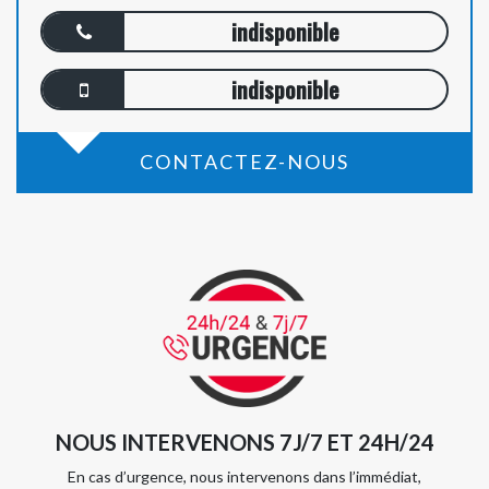
indisponible
indisponible
CONTACTEZ-NOUS
NOUS INTERVENONS 7J/7 ET 24H/24
En cas d’urgence, nous intervenons dans l’immédiat,