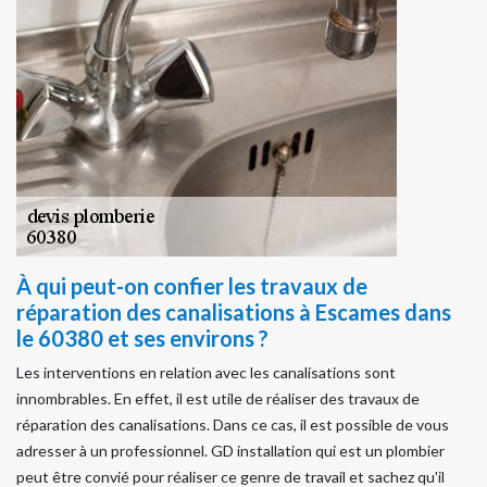
À qui peut-on confier les travaux de
réparation des canalisations à Escames dans
le 60380 et ses environs ?
Les interventions en relation avec les canalisations sont
innombrables. En effet, il est utile de réaliser des travaux de
réparation des canalisations. Dans ce cas, il est possible de vous
adresser à un professionnel. GD installation qui est un plombier
peut être convié pour réaliser ce genre de travail et sachez qu'il