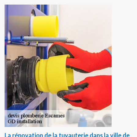
La rénovation de la tuyauterie dans la ville de