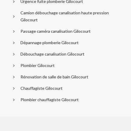
Urgence fuite plomberie Gilocourt
Camion débouchage canalisation haute pression
Gilocourt
Passage caméra canalisation Gilocourt
Dépannage plomberie Gilocourt
Débouchage canalisation Gilocourt
Plombier Gilocourt
Rénovation de salle de bain Gilocourt
Chauffagiste Gilocourt
Plombier chauffagiste Gilocourt