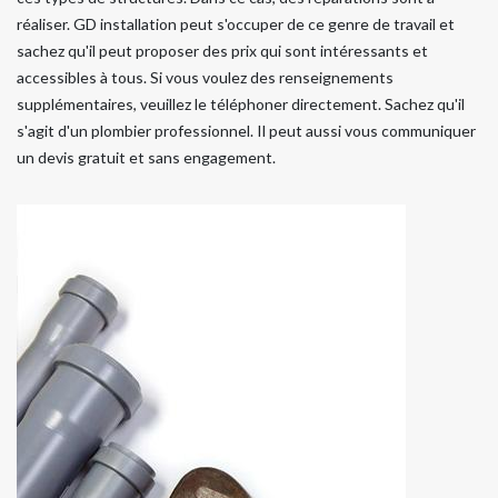
réaliser. GD installation peut s'occuper de ce genre de travail et
sachez qu'il peut proposer des prix qui sont intéressants et
accessibles à tous. Si vous voulez des renseignements
supplémentaires, veuillez le téléphoner directement. Sachez qu'il
s'agit d'un plombier professionnel. Il peut aussi vous communiquer
un devis gratuit et sans engagement.