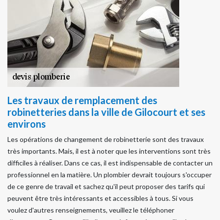
Les travaux de remplacement des
robinetteries dans la ville de Gilocourt et ses
environs
Les opérations de changement de robinetterie sont des travaux
très importants. Mais, il est à noter que les interventions sont très
difficiles à réaliser. Dans ce cas, il est indispensable de contacter un
professionnel en la matière. Un plombier devrait toujours s'occuper
de ce genre de travail et sachez qu'il peut proposer des tarifs qui
peuvent être très intéressants et accessibles à tous. Si vous
voulez d'autres renseignements, veuillez le téléphoner