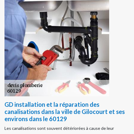
GD installation et la réparation des
canalisations dans la ville de Gilocourt et ses
environs dans le 60129
Les canalisations sont souvent détériorées à cause de leur