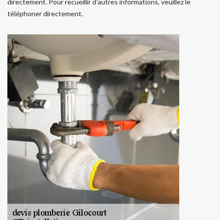
directement. Pour recueillir d'autres informations, veuillez le
téléphoner directement.