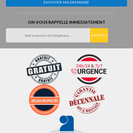
ON VOUS RAPPELLE IMMEDIATEMENT