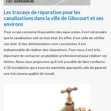
Les travaux de réparation pour les
canalisations dans la ville de Gilocourt et ses
environs
Pour ce qui concerne l'évacuation des eaux usées, il est nécessaire
que la canalisation soit en bon état. En effet, il est utile de vérifier
son état. Si des détériorations sont constatées, il est
indispensable de réaliser des réparations. Pour nous, il est très
important de contacter un plombier professionnel pour réaliser ces
tâches. Nous vous proposons qu'il soit possible de faire confiance
à GD installation qui a tous les matériels appropriés afin de garantir
une très bonne qualité de travail.