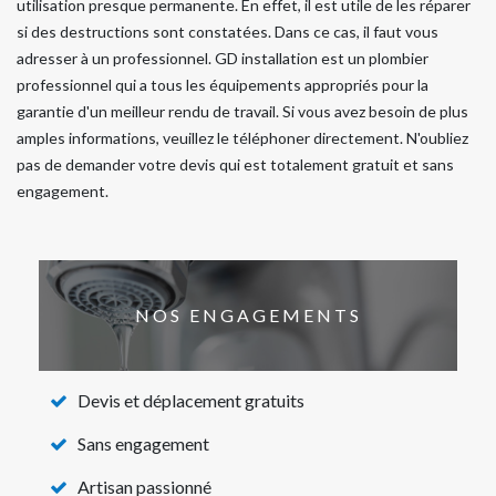
utilisation presque permanente. En effet, il est utile de les réparer
si des destructions sont constatées. Dans ce cas, il faut vous
adresser à un professionnel. GD installation est un plombier
professionnel qui a tous les équipements appropriés pour la
garantie d'un meilleur rendu de travail. Si vous avez besoin de plus
amples informations, veuillez le téléphoner directement. N'oubliez
pas de demander votre devis qui est totalement gratuit et sans
engagement.
NOS ENGAGEMENTS
Devis et déplacement gratuits
Sans engagement
Artisan passionné