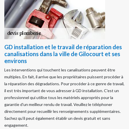
GD installation et le travail de réparation des
canalisations dans la ville de Gilocourt et ses
environs
Les interventions qui touchent les canalisations peuvent être
multiples. En fait, il arrive que les propriétaires puissent procéder à
la réparation des dégradations. Pour procéder à ce genre de travail,
il est très important de vous adresser à GD installation. C'est un
professionnel qui utilise tous les matériels appropriés pour la
garantie d'un meilleur rendu de travail. Veuillez le téléphoner
directement pour recueillir les renseignements supplémentaires.
Sachez qu'il peut également établir un devis gratuit et sans
engagement.