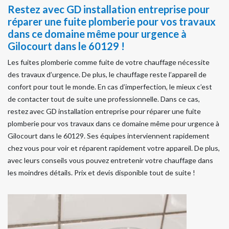
Restez avec GD installation entreprise pour
réparer une fuite plomberie pour vos travaux
dans ce domaine même pour urgence à
Gilocourt dans le 60129 !
Les fuites plomberie comme fuite de votre chauffage nécessite
des travaux d’urgence. De plus, le chauffage reste l’appareil de
confort pour tout le monde. En cas d’imperfection, le mieux c’est
de contacter tout de suite une professionnelle. Dans ce cas,
restez avec GD installation entreprise pour réparer une fuite
plomberie pour vos travaux dans ce domaine même pour urgence à
Gilocourt dans le 60129. Ses équipes interviennent rapidement
chez vous pour voir et réparent rapidement votre appareil. De plus,
avec leurs conseils vous pouvez entretenir votre chauffage dans
les moindres détails. Prix et devis disponible tout de suite !