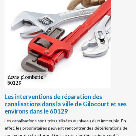
Les interventions de réparation des
canalisations dans la ville de Gilocourt et ses
environs dans le 60129
Les canalisations sont très utilisées au niveau d'un immeuble. En
effet, les propriétaires peuvent rencontrer des détériorations de
ces types de structures. Dans ce cas, des réparations sont à