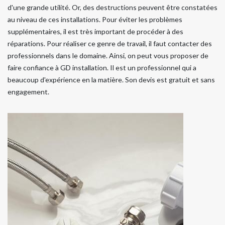
d'une grande utilité. Or, des destructions peuvent être constatées
au niveau de ces installations. Pour éviter les problèmes
supplémentaires, il est très important de procéder à des
réparations. Pour réaliser ce genre de travail, il faut contacter des
professionnels dans le domaine. Ainsi, on peut vous proposer de
faire confiance à GD installation. Il est un professionnel qui a
beaucoup d'expérience en la matière. Son devis est gratuit et sans
engagement.