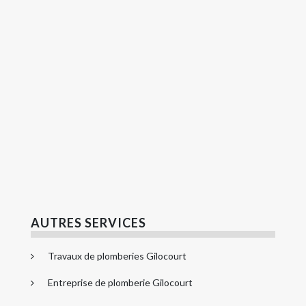
AUTRES SERVICES
Travaux de plomberies Gilocourt
Entreprise de plomberie Gilocourt