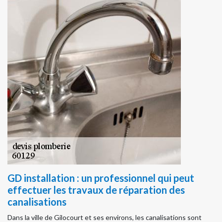
GD installation : un professionnel qui peut
effectuer les travaux de réparation des
canalisations
Dans la ville de Gilocourt et ses environs, les canalisations sont