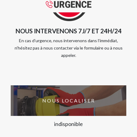
NOUS INTERVENONS 7J/7 ET 24H/24
En cas d’urgence, nous intervenons dans l’immédiat,
n’hésitez pas à nous contacter via le formulaire ou à nous
appeler.
NOUS LOCALISER
indisponible