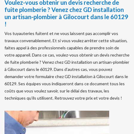
Voulez-vous obtenir un devis recherche de
fuite plomberie ? Venez chez GD installation
un artisan-plombier à Gilocourt dans le 60129
!
Vos tuyauteries fuitent et ne vous laissent pas accomplir vos
travaux convenablement. Et si vous voulez arrêter cette situation,
faites appel à des professionnels capables de prendre soin de
votre appareil. Dans ce cas, voulez-vous obtenir un devis recherche
de fuite plomberie ? Venez chez GD installation un artisan-plombier
à Gilocourt dans le 60129. Dans d’autres cas, vous pouvez
demander votre formulaire chez GD installation à Gilocourt dans le
60129. Ses équipes vous indiqueront dans ce document tous les
coûts que vous voulez savoir, sur le délai des travaux, les
techniques qu’ils utilisent. Retrouvez votre prix et votre devis !