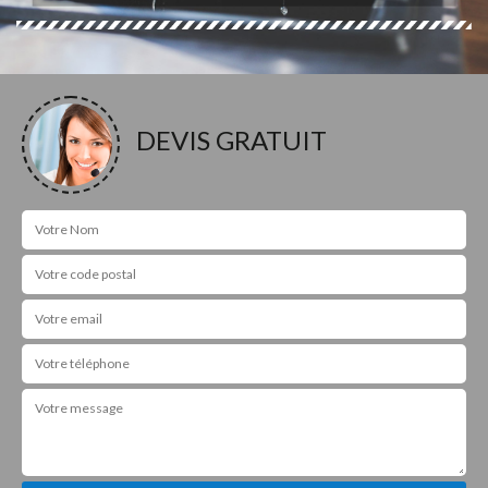
DEVIS GRATUIT