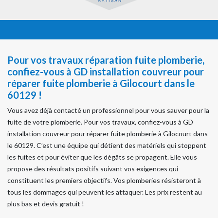
Pour vos travaux réparation fuite plomberie,
confiez-vous à GD installation couvreur pour
réparer fuite plomberie à Gilocourt dans le
60129 !
Vous avez déjà contacté un professionnel pour vous sauver pour la
fuite de votre plomberie. Pour vos travaux, confiez-vous à GD
installation couvreur pour réparer fuite plomberie à Gilocourt dans
le 60129. C’est une équipe qui détient des matériels qui stoppent
les fuites et pour éviter que les dégâts se propagent. Elle vous
propose des résultats positifs suivant vos exigences qui
constituent les premiers objectifs. Vos plomberies résisteront à
tous les dommages qui peuvent les attaquer. Les prix restent au
plus bas et devis gratuit !