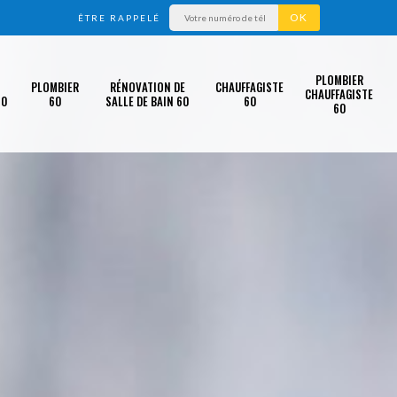
ÊTRE RAPPELÉ
PLOMBIER
PLOMBIER
RÉNOVATION DE
CHAUFFAGISTE
CHAUFFAGISTE
60
60
SALLE DE BAIN 60
60
60