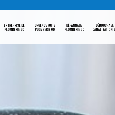
ENTREPRISE DE
URGENCE FUITE
DÉPANNAGE
DÉBOUCHAGE
PLOMBERIE 60
PLOMBERIE 60
PLOMBERIE 60
CANALISATION 