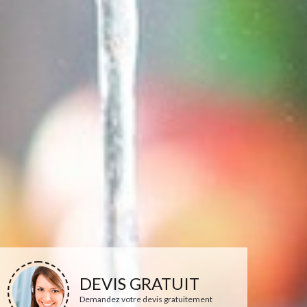
DEVIS GRATUIT
Demandez votre devis gratuitement