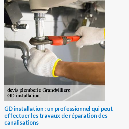
GD installation : un professionnel qui peut
effectuer les travaux de réparation des
canalisations