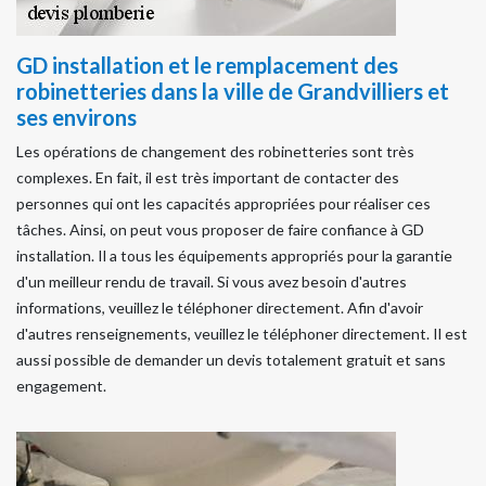
GD installation et le remplacement des
robinetteries dans la ville de Grandvilliers et
ses environs
Les opérations de changement des robinetteries sont très
complexes. En fait, il est très important de contacter des
personnes qui ont les capacités appropriées pour réaliser ces
tâches. Ainsi, on peut vous proposer de faire confiance à GD
installation. Il a tous les équipements appropriés pour la garantie
d'un meilleur rendu de travail. Si vous avez besoin d'autres
informations, veuillez le téléphoner directement. Afin d'avoir
d'autres renseignements, veuillez le téléphoner directement. Il est
aussi possible de demander un devis totalement gratuit et sans
engagement.