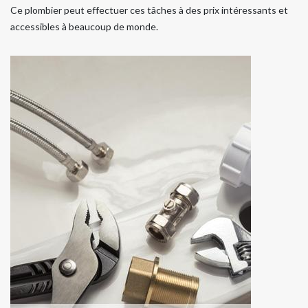
Ce plombier peut effectuer ces tâches à des prix intéressants et
accessibles à beaucoup de monde.