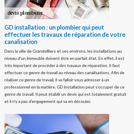
GD installation : un plombier qui peut
effectuer les travaux de réparation de votre
canalisation
Dans la ville de Grandvilliers et ses environs, les installations au
niveau d'un immeuble doivent être en parfait état. En effet, il est
très important de procéder à des travaux de réparation. Il faut
effectuer ce genre de travail au niveau des canalisations. Afin de
réaliser ce genre de travail, il va falloir vous adresser à un
professionnel en la matière. GD installation peut s'occuper de ce
genre de travail. Il peut établir un devis qui est totalement gratuit
et il n'y a pas d'engagement qui va en découler.