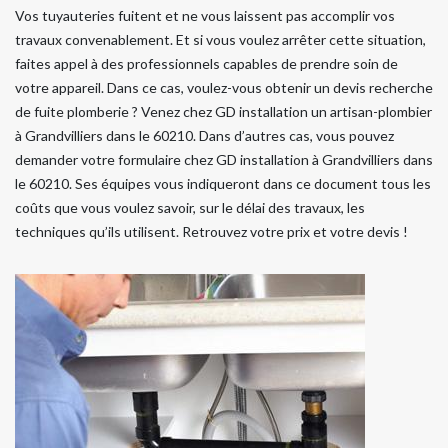
Vos tuyauteries fuitent et ne vous laissent pas accomplir vos
travaux convenablement. Et si vous voulez arrêter cette situation,
faites appel à des professionnels capables de prendre soin de
votre appareil. Dans ce cas, voulez-vous obtenir un devis recherche
de fuite plomberie ? Venez chez GD installation un artisan-plombier
à Grandvilliers dans le 60210. Dans d’autres cas, vous pouvez
demander votre formulaire chez GD installation à Grandvilliers dans
le 60210. Ses équipes vous indiqueront dans ce document tous les
coûts que vous voulez savoir, sur le délai des travaux, les
techniques qu’ils utilisent. Retrouvez votre prix et votre devis !