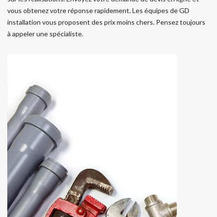
vous obtenez votre réponse rapidement. Les équipes de GD
installation vous proposent des prix moins chers. Pensez toujours
à appeler une spécialiste.