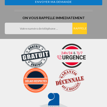
ON VOUS RAPPELLE IMMEDIATEMENT