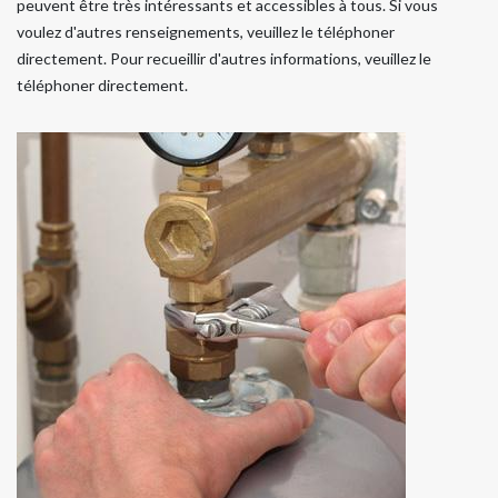
peuvent être très intéressants et accessibles à tous. Si vous
voulez d'autres renseignements, veuillez le téléphoner
directement. Pour recueillir d'autres informations, veuillez le
téléphoner directement.