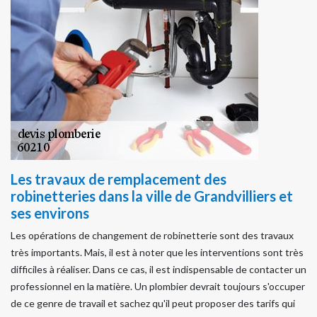
Les travaux de remplacement des
robinetteries dans la ville de Grandvilliers et
ses environs
Les opérations de changement de robinetterie sont des travaux
très importants. Mais, il est à noter que les interventions sont très
difficiles à réaliser. Dans ce cas, il est indispensable de contacter un
professionnel en la matière. Un plombier devrait toujours s'occuper
de ce genre de travail et sachez qu'il peut proposer des tarifs qui