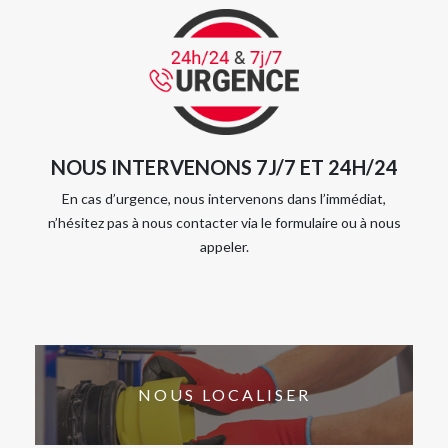
NOUS INTERVENONS 7J/7 ET 24H/24
En cas d’urgence, nous intervenons dans l’immédiat,
n’hésitez pas à nous contacter via le formulaire ou à nous
appeler.
NOUS LOCALISER