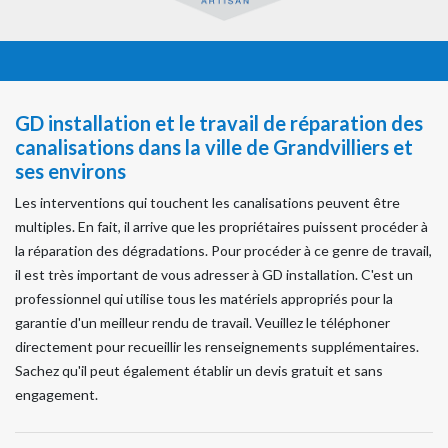
GD installation et le travail de réparation des
canalisations dans la ville de Grandvilliers et
ses environs
Les interventions qui touchent les canalisations peuvent être
multiples. En fait, il arrive que les propriétaires puissent procéder à
la réparation des dégradations. Pour procéder à ce genre de travail,
il est très important de vous adresser à GD installation. C'est un
professionnel qui utilise tous les matériels appropriés pour la
garantie d'un meilleur rendu de travail. Veuillez le téléphoner
directement pour recueillir les renseignements supplémentaires.
Sachez qu'il peut également établir un devis gratuit et sans
engagement.