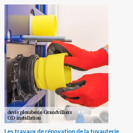
Les travaux de rénovation de la tuyauterie