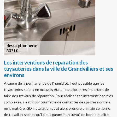
Les interventions de réparation des
tuyauteries dans la ville de Grandvilliers et ses
environs
À cause de la permanence de l'humidité, il est possible que les
tuyauteries soient en mauvais état. Il est alors très important de
faire des travaux de réparation. Pour réaliser ces interventions très
complexes, il est incontournable de contacter des professionnels
en la matière. GD installation peut alors prendre en main ce genre
de travail et sachez qu'il peut garantir un travail de bonne qualité.