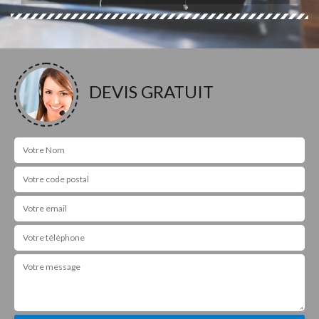
DEVIS GRATUIT