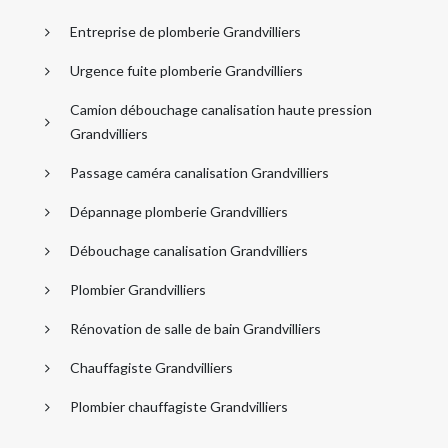
Entreprise de plomberie Grandvilliers
Urgence fuite plomberie Grandvilliers
Camion débouchage canalisation haute pression
Grandvilliers
Passage caméra canalisation Grandvilliers
Dépannage plomberie Grandvilliers
Débouchage canalisation Grandvilliers
Plombier Grandvilliers
Rénovation de salle de bain Grandvilliers
Chauffagiste Grandvilliers
Plombier chauffagiste Grandvilliers