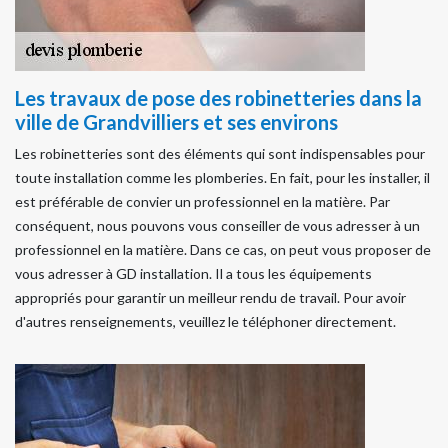
Les travaux de pose des robinetteries dans la
ville de Grandvilliers et ses environs
Les robinetteries sont des éléments qui sont indispensables pour
toute installation comme les plomberies. En fait, pour les installer, il
est préférable de convier un professionnel en la matière. Par
conséquent, nous pouvons vous conseiller de vous adresser à un
professionnel en la matière. Dans ce cas, on peut vous proposer de
vous adresser à GD installation. Il a tous les équipements
appropriés pour garantir un meilleur rendu de travail. Pour avoir
d'autres renseignements, veuillez le téléphoner directement.