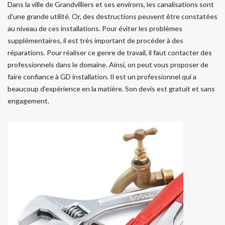
Dans la ville de Grandvilliers et ses environs, les canalisations sont
d'une grande utilité. Or, des destructions peuvent être constatées
au niveau de ces installations. Pour éviter les problèmes
supplémentaires, il est très important de procéder à des
réparations. Pour réaliser ce genre de travail, il faut contacter des
professionnels dans le domaine. Ainsi, on peut vous proposer de
faire confiance à GD installation. Il est un professionnel qui a
beaucoup d'expérience en la matière. Son devis est gratuit et sans
engagement.