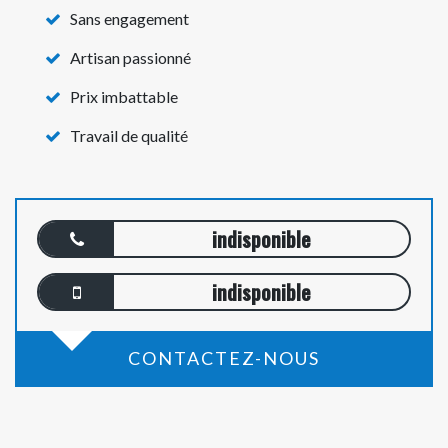
Sans engagement
Artisan passionné
Prix imbattable
Travail de qualité
indisponible
indisponible
CONTACTEZ-NOUS