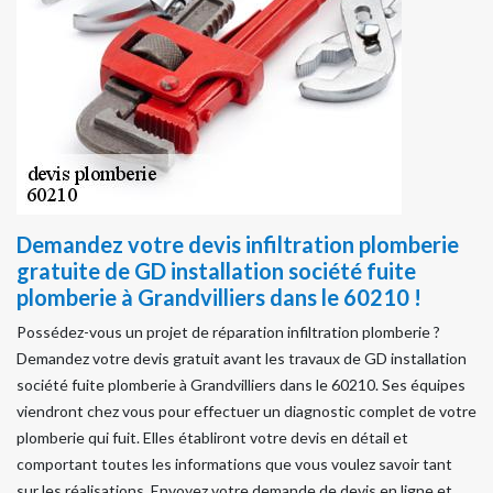
Demandez votre devis infiltration plomberie
gratuite de GD installation société fuite
plomberie à Grandvilliers dans le 60210 !
Possédez-vous un projet de réparation infiltration plomberie ?
Demandez votre devis gratuit avant les travaux de GD installation
société fuite plomberie à Grandvilliers dans le 60210. Ses équipes
viendront chez vous pour effectuer un diagnostic complet de votre
plomberie qui fuit. Elles établiront votre devis en détail et
comportant toutes les informations que vous voulez savoir tant
sur les réalisations. Envoyez votre demande de devis en ligne et