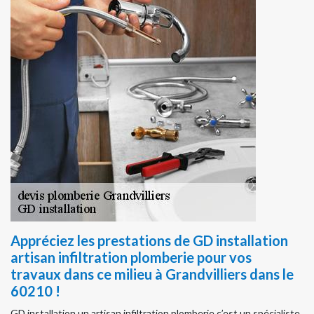
Appréciez les prestations de GD installation
artisan infiltration plomberie pour vos
travaux dans ce milieu à Grandvilliers dans le
60210 !
GD installation un artisan infiltration plomberie c’est un spécialiste