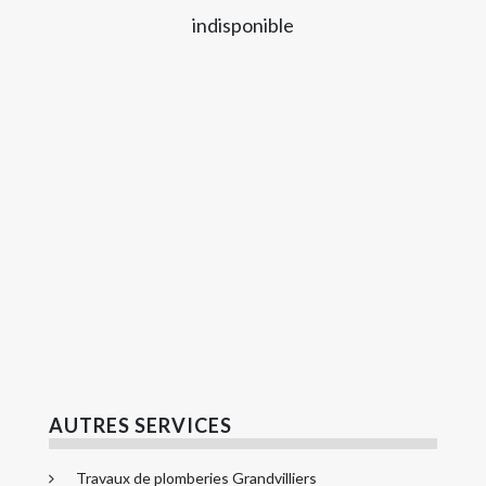
indisponible
AUTRES SERVICES
Travaux de plomberies Grandvilliers