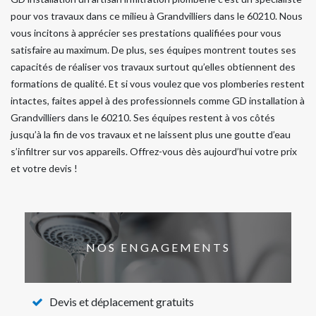
pour vos travaux dans ce milieu à Grandvilliers dans le 60210. Nous
vous incitons à apprécier ses prestations qualifiées pour vous
satisfaire au maximum. De plus, ses équipes montrent toutes ses
capacités de réaliser vos travaux surtout qu’elles obtiennent des
formations de qualité. Et si vous voulez que vos plomberies restent
intactes, faites appel à des professionnels comme GD installation à
Grandvilliers dans le 60210. Ses équipes restent à vos côtés
jusqu’à la fin de vos travaux et ne laissent plus une goutte d’eau
s’infiltrer sur vos appareils. Offrez-vous dès aujourd’hui votre prix
et votre devis !
NOS ENGAGEMENTS
Devis et déplacement gratuits