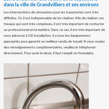
dans la ville de Grandvilliers et ses environs
Les interventions de rénovation pour les tuyauteries sont très
difficiles. Or, il est indispensable de les réaliser. Afin de réaliser ces
travaux qui sont très complexes, il est très important de contacter
un professionnel en la matière. Dans ce cas, il est très important de
vous adresser à GD installation. Il a tous les équipements
appropriés pour garantir un meilleur rendu de travail. Si vous voulez
des renseignements complémentaires, veuillez le téléphoner
directement. Pour avoir le devis, il faut remplir un formulaire.