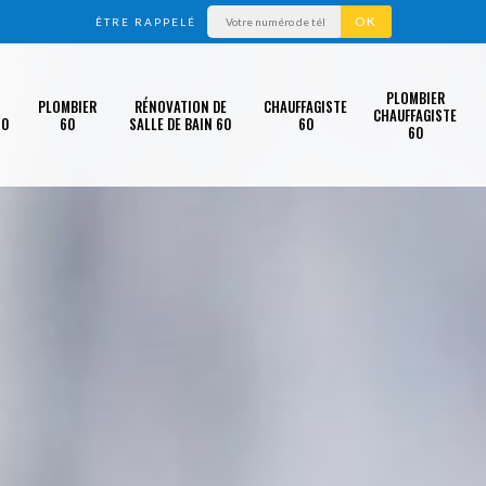
ÊTRE RAPPELÉ
PLOMBIER
PLOMBIER
RÉNOVATION DE
CHAUFFAGISTE
CHAUFFAGISTE
60
60
SALLE DE BAIN 60
60
60