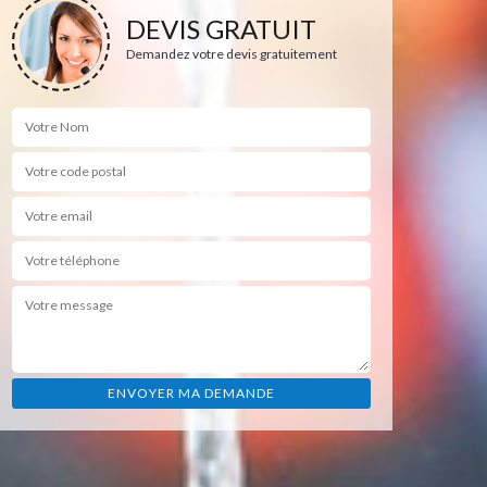
DEVIS GRATUIT
Demandez votre devis gratuitement