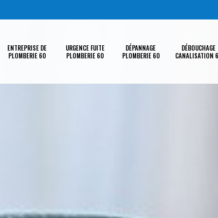
ENTREPRISE DE
URGENCE FUITE
DÉPANNAGE
DÉBOUCHAGE
PLOMBERIE 60
PLOMBERIE 60
PLOMBERIE 60
CANALISATION 