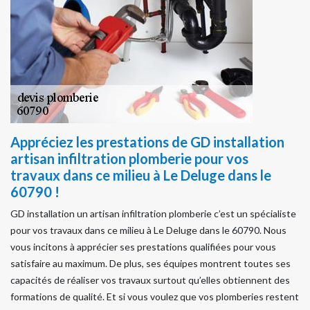
Appréciez les prestations de GD installation
artisan infiltration plomberie pour vos
travaux dans ce milieu à Le Deluge dans le
60790 !
GD installation un artisan infiltration plomberie c’est un spécialiste
pour vos travaux dans ce milieu à Le Deluge dans le 60790. Nous
vous incitons à apprécier ses prestations qualifiées pour vous
satisfaire au maximum. De plus, ses équipes montrent toutes ses
capacités de réaliser vos travaux surtout qu’elles obtiennent des
formations de qualité. Et si vous voulez que vos plomberies restent