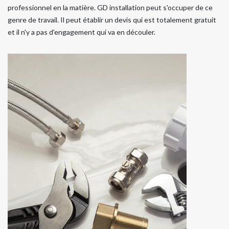
professionnel en la matière. GD installation peut s'occuper de ce
genre de travail. Il peut établir un devis qui est totalement gratuit
et il n'y a pas d'engagement qui va en découler.