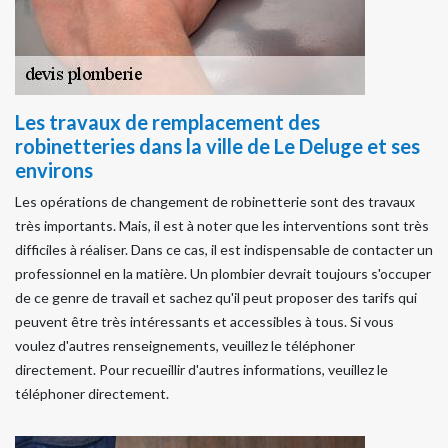
Les travaux de remplacement des
robinetteries dans la ville de Le Deluge et ses
environs
Les opérations de changement de robinetterie sont des travaux
très importants. Mais, il est à noter que les interventions sont très
difficiles à réaliser. Dans ce cas, il est indispensable de contacter un
professionnel en la matière. Un plombier devrait toujours s'occuper
de ce genre de travail et sachez qu'il peut proposer des tarifs qui
peuvent être très intéressants et accessibles à tous. Si vous
voulez d'autres renseignements, veuillez le téléphoner
directement. Pour recueillir d'autres informations, veuillez le
téléphoner directement.