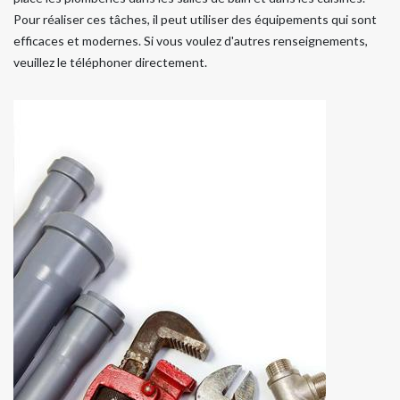
Pour réaliser ces tâches, il peut utiliser des équipements qui sont
efficaces et modernes. Si vous voulez d'autres renseignements,
veuillez le téléphoner directement.