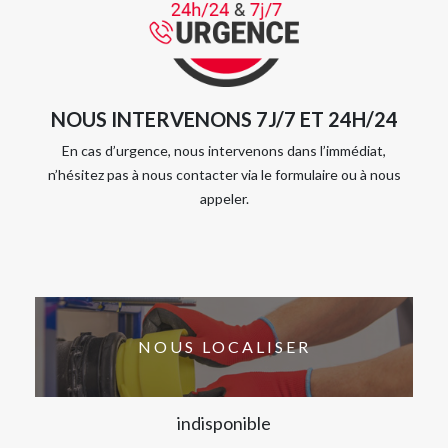
NOUS INTERVENONS 7J/7 ET 24H/24
En cas d’urgence, nous intervenons dans l’immédiat,
n’hésitez pas à nous contacter via le formulaire ou à nous
appeler.
NOUS LOCALISER
indisponible