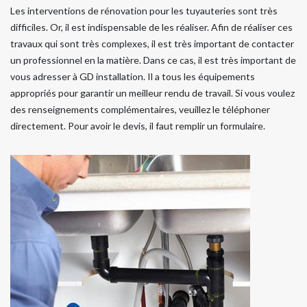
Les interventions de rénovation pour les tuyauteries sont très
difficiles. Or, il est indispensable de les réaliser. Afin de réaliser ces
travaux qui sont très complexes, il est très important de contacter
un professionnel en la matière. Dans ce cas, il est très important de
vous adresser à GD installation. Il a tous les équipements
appropriés pour garantir un meilleur rendu de travail. Si vous voulez
des renseignements complémentaires, veuillez le téléphoner
directement. Pour avoir le devis, il faut remplir un formulaire.