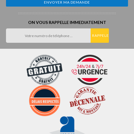
ON VOUS RAPPELLE IMMEDIATEMENT