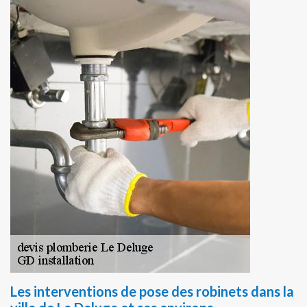
Les interventions de pose des robinets dans la