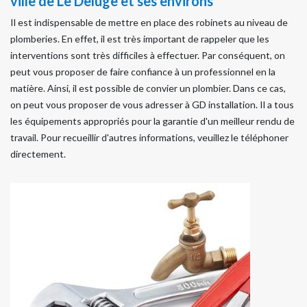
ville de Le Deluge et ses environs
Il est indispensable de mettre en place des robinets au niveau de
plomberies. En effet, il est très important de rappeler que les
interventions sont très difficiles à effectuer. Par conséquent, on
peut vous proposer de faire confiance à un professionnel en la
matière. Ainsi, il est possible de convier un plombier. Dans ce cas,
on peut vous proposer de vous adresser à GD installation. Il a tous
les équipements appropriés pour la garantie d'un meilleur rendu de
travail. Pour recueillir d'autres informations, veuillez le téléphoner
directement.