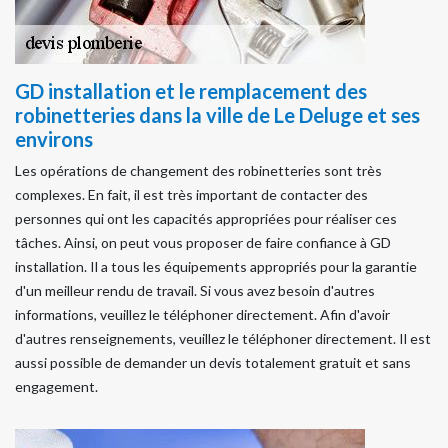
GD installation et le remplacement des
robinetteries dans la ville de Le Deluge et ses
environs
Les opérations de changement des robinetteries sont très
complexes. En fait, il est très important de contacter des
personnes qui ont les capacités appropriées pour réaliser ces
tâches. Ainsi, on peut vous proposer de faire confiance à GD
installation. Il a tous les équipements appropriés pour la garantie
d'un meilleur rendu de travail. Si vous avez besoin d'autres
informations, veuillez le téléphoner directement. Afin d'avoir
d'autres renseignements, veuillez le téléphoner directement. Il est
aussi possible de demander un devis totalement gratuit et sans
engagement.