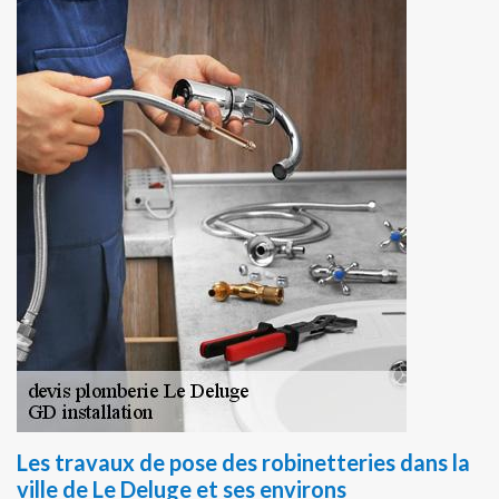
Les travaux de pose des robinetteries dans la
ville de Le Deluge et ses environs