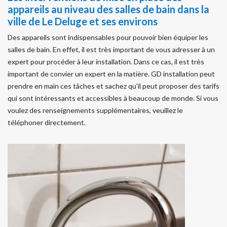
appareils au niveau des salles de bain dans la
ville de Le Deluge et ses environs
Des appareils sont indispensables pour pouvoir bien équiper les
salles de bain. En effet, il est très important de vous adresser à un
expert pour procéder à leur installation. Dans ce cas, il est très
important de convier un expert en la matière. GD installation peut
prendre en main ces tâches et sachez qu'il peut proposer des tarifs
qui sont intéressants et accessibles à beaucoup de monde. Si vous
voulez des renseignements supplémentaires, veuillez le
téléphoner directement.