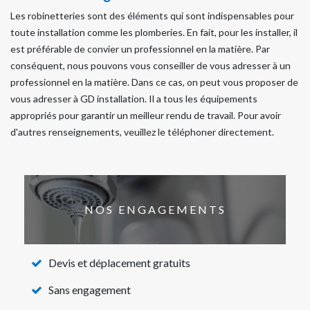
Les robinetteries sont des éléments qui sont indispensables pour
toute installation comme les plomberies. En fait, pour les installer, il
est préférable de convier un professionnel en la matière. Par
conséquent, nous pouvons vous conseiller de vous adresser à un
professionnel en la matière. Dans ce cas, on peut vous proposer de
vous adresser à GD installation. Il a tous les équipements
appropriés pour garantir un meilleur rendu de travail. Pour avoir
d'autres renseignements, veuillez le téléphoner directement.
NOS ENGAGEMENTS
Devis et déplacement gratuits
Sans engagement