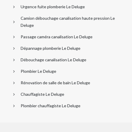
Urgence fuite plomberie Le Deluge
Camion débouchage canalisation haute pression Le
Deluge
Passage caméra canalisation Le Deluge
Dépannage plomberie Le Deluge
Débouchage canalisation Le Deluge
Plombier Le Deluge
Rénovation de salle de bain Le Deluge
Chauffagiste Le Deluge
Plombier chauffagiste Le Deluge