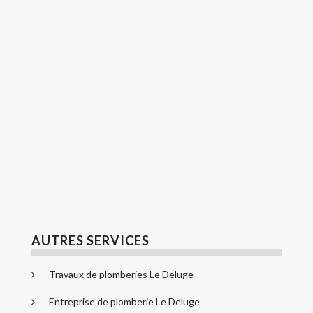
AUTRES SERVICES
Travaux de plomberies Le Deluge
Entreprise de plomberie Le Deluge