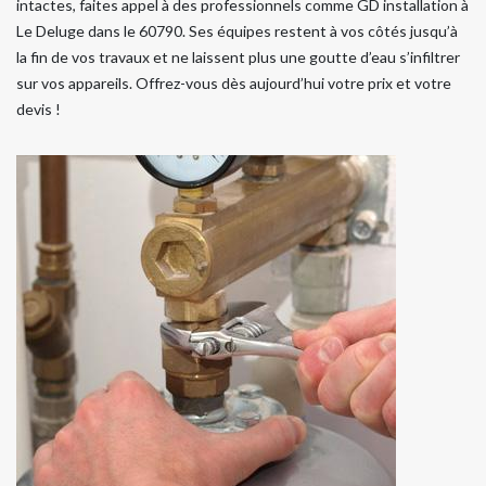
intactes, faites appel à des professionnels comme GD installation à
Le Deluge dans le 60790. Ses équipes restent à vos côtés jusqu’à
la fin de vos travaux et ne laissent plus une goutte d’eau s’infiltrer
sur vos appareils. Offrez-vous dès aujourd’hui votre prix et votre
devis !