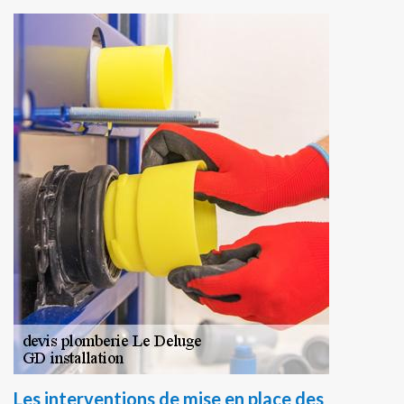
Les interventions de mise en place des