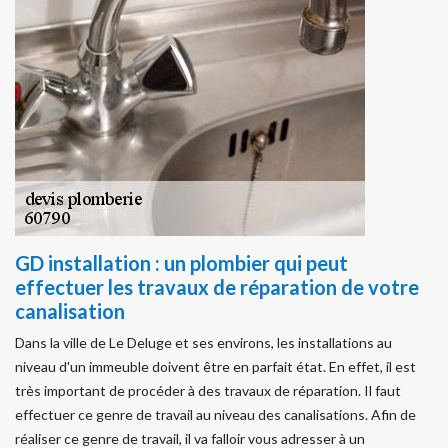
GD installation : un plombier qui peut
effectuer les travaux de réparation de votre
canalisation
Dans la ville de Le Deluge et ses environs, les installations au
niveau d'un immeuble doivent être en parfait état. En effet, il est
très important de procéder à des travaux de réparation. Il faut
effectuer ce genre de travail au niveau des canalisations. Afin de
réaliser ce genre de travail, il va falloir vous adresser à un