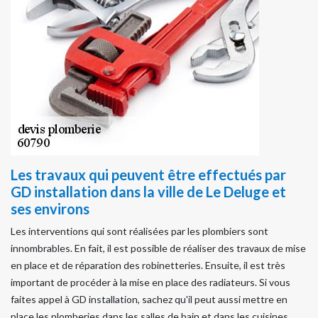
Les travaux qui peuvent être effectués par
GD installation dans la ville de Le Deluge et
ses environs
Les interventions qui sont réalisées par les plombiers sont
innombrables. En fait, il est possible de réaliser des travaux de mise
en place et de réparation des robinetteries. Ensuite, il est très
important de procéder à la mise en place des radiateurs. Si vous
faites appel à GD installation, sachez qu'il peut aussi mettre en
place les plomberies dans les salles de bain et dans les cuisines.