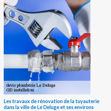
Les travaux de rénovation de la tuyauterie
dans la ville de Le Deluge et ses environs