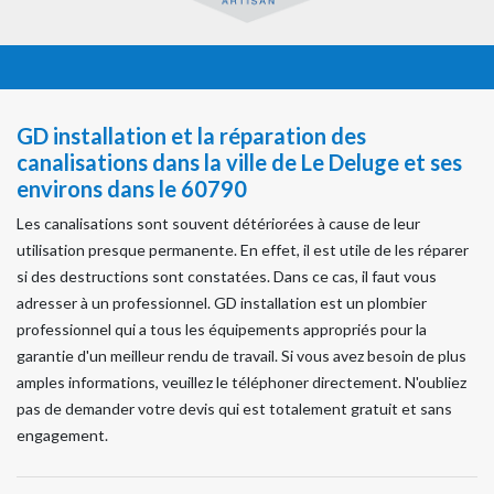
GD installation et la réparation des
canalisations dans la ville de Le Deluge et ses
environs dans le 60790
Les canalisations sont souvent détériorées à cause de leur
utilisation presque permanente. En effet, il est utile de les réparer
si des destructions sont constatées. Dans ce cas, il faut vous
adresser à un professionnel. GD installation est un plombier
professionnel qui a tous les équipements appropriés pour la
garantie d'un meilleur rendu de travail. Si vous avez besoin de plus
amples informations, veuillez le téléphoner directement. N'oubliez
pas de demander votre devis qui est totalement gratuit et sans
engagement.