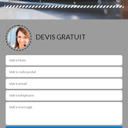
DEVIS GRATUIT