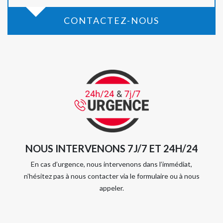
CONTACTEZ-NOUS
NOUS INTERVENONS 7J/7 ET 24H/24
En cas d’urgence, nous intervenons dans l’immédiat,
n’hésitez pas à nous contacter via le formulaire ou à nous
appeler.