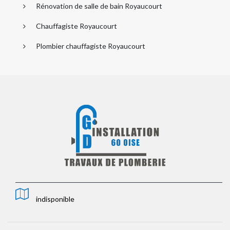
Rénovation de salle de bain Royaucourt
Chauffagiste Royaucourt
Plombier chauffagiste Royaucourt
indisponible