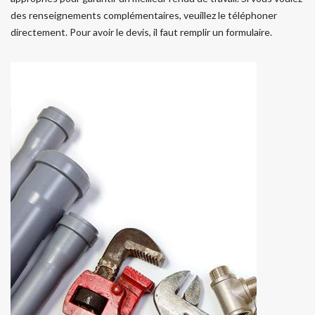
des renseignements complémentaires, veuillez le téléphoner
directement. Pour avoir le devis, il faut remplir un formulaire.