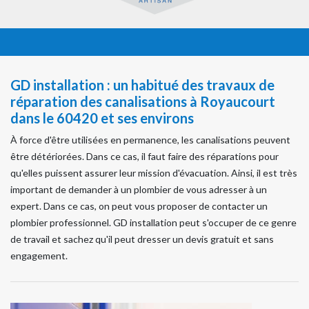
GD installation : un habitué des travaux de
réparation des canalisations à Royaucourt
dans le 60420 et ses environs
À force d'être utilisées en permanence, les canalisations peuvent
être détériorées. Dans ce cas, il faut faire des réparations pour
qu'elles puissent assurer leur mission d'évacuation. Ainsi, il est très
important de demander à un plombier de vous adresser à un
expert. Dans ce cas, on peut vous proposer de contacter un
plombier professionnel. GD installation peut s'occuper de ce genre
de travail et sachez qu'il peut dresser un devis gratuit et sans
engagement.