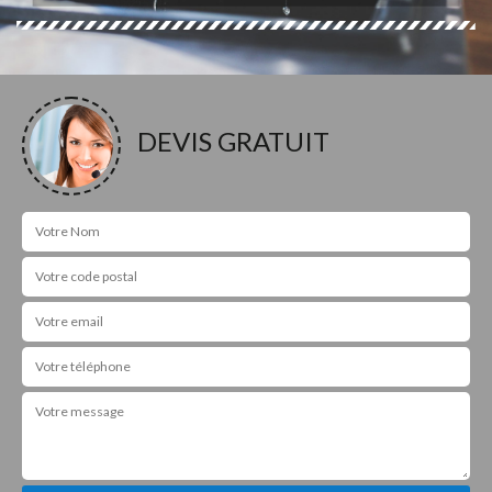
DEVIS GRATUIT