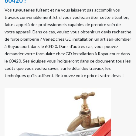
60420 !
Vos tuyauteries fuitent et ne vous laissent pas accomplir vos
travaux convenablement. Et si vous voulez arrêter cette situation,
faites appel à des professionnels capables de prendre soin de
votre appareil. Dans ce cas, voulez-vous obtenir un devis recherche
de fuite plomberie ? Venez chez GD installation un artisan-plombier
à Royaucourt dans le 60420. Dans d’autres cas, vous pouvez
demander votre formulaire chez GD installation à Royaucourt dans
le 60420. Ses équipes vous indiqueront dans ce document tous les
coûts que vous voulez savoir, sur le délai des travaux, les
techniques qu’ils utilisent. Retrouvez votre prix et votre devis !