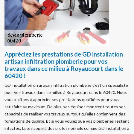
Appréciez les prestations de GD installation
artisan infiltration plomberie pour vos
travaux dans ce milieu à Royaucourt dans le
60420 !
GD installation un artisan infiltration plomberie c’est un spécialiste
pour vos travaux dans ce milieu à Royaucourt dans le 60420. Nous
vous incitons à apprécier ses prestations qualifiées pour vous
satisfaire au maximum. De plus, ses équipes montrent toutes ses
capacités de réaliser vos travaux surtout qu’elles obtiennent des
formations de qualité. Et si vous voulez que vos plomberies restent
intactes, faites appel à des professionnels comme GD installation à