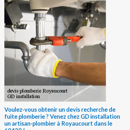
Voulez-vous obtenir un devis recherche de
fuite plomberie ? Venez chez GD installation
un artisan-plombier à Royaucourt dans le