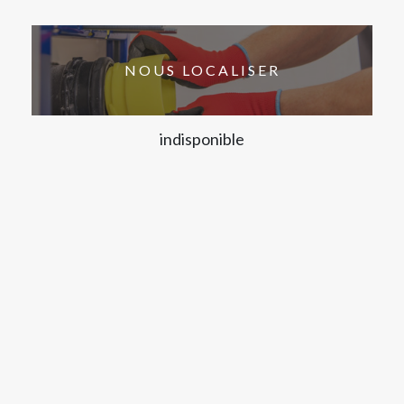
NOUS LOCALISER
indisponible