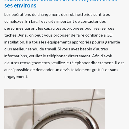
ses environs
Les opérations de changement des robinetteries sont très
complexes. En fait, il est très important de contacter des
personnes qui ont les capacités appropriées pour réaliser ces
tâches. Ainsi, on peut vous proposer de faire confiance à GD
installation. Il a tous les équipements appropriés pour la garantie
d'un meilleur rendu de travail. Si vous avez besoin d'autres
informations, veuillez le téléphoner directement. Afin d'avoir
d'autres renseignements, veuillez le téléphoner directement. Il est
aussi possible de demander un devis totalement gratuit et sans
engagement.