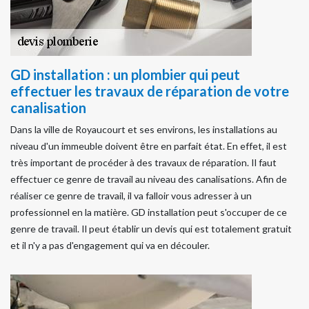
GD installation : un plombier qui peut
effectuer les travaux de réparation de votre
canalisation
Dans la ville de Royaucourt et ses environs, les installations au
niveau d'un immeuble doivent être en parfait état. En effet, il est
très important de procéder à des travaux de réparation. Il faut
effectuer ce genre de travail au niveau des canalisations. Afin de
réaliser ce genre de travail, il va falloir vous adresser à un
professionnel en la matière. GD installation peut s'occuper de ce
genre de travail. Il peut établir un devis qui est totalement gratuit
et il n'y a pas d'engagement qui va en découler.