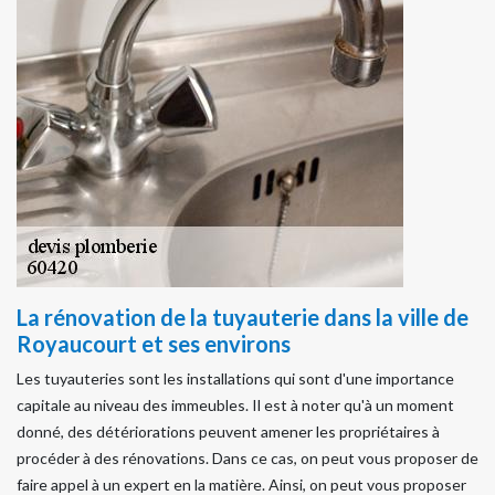
La rénovation de la tuyauterie dans la ville de
Royaucourt et ses environs
Les tuyauteries sont les installations qui sont d'une importance
capitale au niveau des immeubles. Il est à noter qu'à un moment
donné, des détériorations peuvent amener les propriétaires à
procéder à des rénovations. Dans ce cas, on peut vous proposer de
faire appel à un expert en la matière. Ainsi, on peut vous proposer