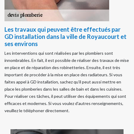
Les travaux qui peuvent être effectués par
GD installation dans la ville de Royaucourt et
ses environs
Les interventions qui sont réalisées par les plombiers sont
innombrables. En fait, il est possible de réaliser des travaux de mise
en place et de réparation des robinetteries. Ensuite, il est très
important de procéder à la mise en place des radiateurs. Si vous
faites appel à GD installation, sachez qu'il peut aussi mettre en
place les plomberies dans les salles de bain et dans les cuisines.
Pour réaliser ces tâches, il peut utiliser des équipements qui sont
efficaces et modernes. Si vous voulez d'autres renseignements,
veuillez le téléphoner directement.