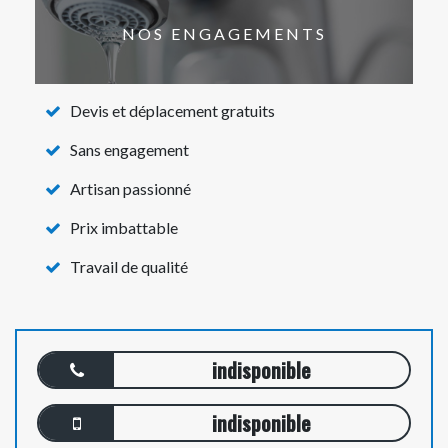
NOS ENGAGEMENTS
Devis et déplacement gratuits
Sans engagement
Artisan passionné
Prix imbattable
Travail de qualité
indisponible
indisponible