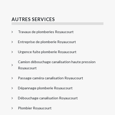
AUTRES SERVICES
Travaux de plomberies Royaucourt
Entreprise de plomberie Royaucourt
Urgence fuite plomberie Royaucourt
Camion débouchage canalisation haute pression
Royaucourt
Passage caméra canalisation Royaucourt
Dépannage plomberie Royaucourt
Débouchage canalisation Royaucourt
Plombier Royaucourt