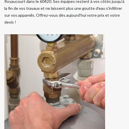
Royaucourt dans le 60420. Ses équipes restent à vos côtés jusqu’à
la fin de vos travaux et ne laissent plus une goutte d’eau s’infiltrer
sur vos appareils. Offrez-vous dès aujourd’hui votre prix et votre
devis !