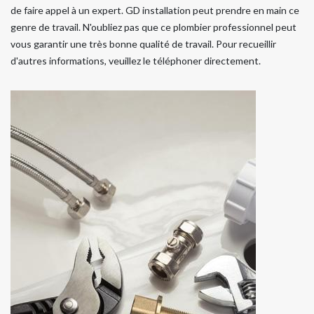
de faire appel à un expert. GD installation peut prendre en main ce
genre de travail. N'oubliez pas que ce plombier professionnel peut
vous garantir une très bonne qualité de travail. Pour recueillir
d'autres informations, veuillez le téléphoner directement.