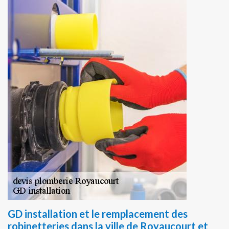
GD installation et le remplacement des
robinetteries dans la ville de Royaucourt et