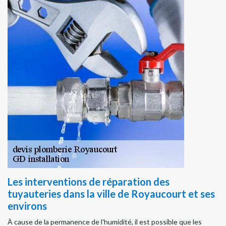
Les interventions de réparation des
tuyauteries dans la ville de Royaucourt et ses
environs
À cause de la permanence de l'humidité, il est possible que les