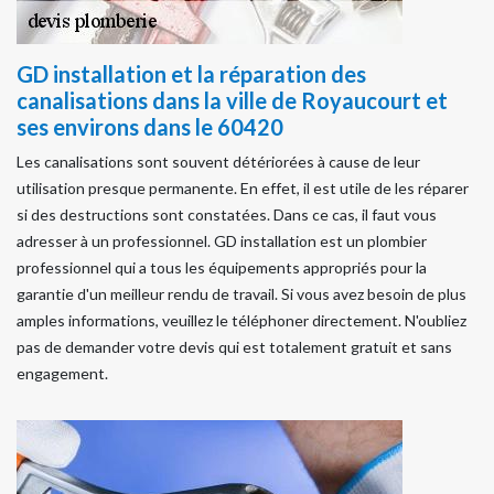
GD installation et la réparation des
canalisations dans la ville de Royaucourt et
ses environs dans le 60420
Les canalisations sont souvent détériorées à cause de leur
utilisation presque permanente. En effet, il est utile de les réparer
si des destructions sont constatées. Dans ce cas, il faut vous
adresser à un professionnel. GD installation est un plombier
professionnel qui a tous les équipements appropriés pour la
garantie d'un meilleur rendu de travail. Si vous avez besoin de plus
amples informations, veuillez le téléphoner directement. N'oubliez
pas de demander votre devis qui est totalement gratuit et sans
engagement.