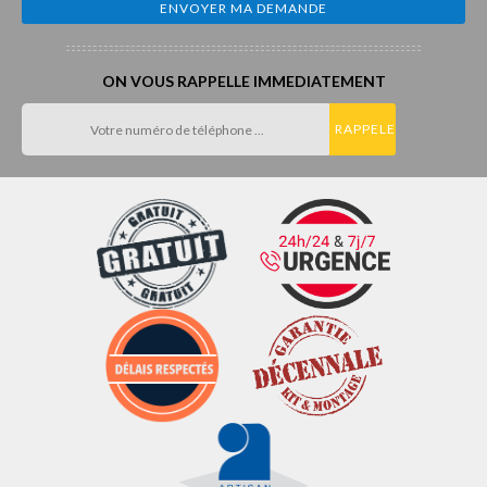
ON VOUS RAPPELLE IMMEDIATEMENT