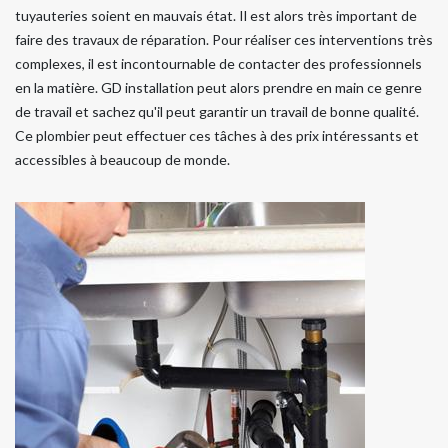
tuyauteries soient en mauvais état. Il est alors très important de
faire des travaux de réparation. Pour réaliser ces interventions très
complexes, il est incontournable de contacter des professionnels
en la matière. GD installation peut alors prendre en main ce genre
de travail et sachez qu'il peut garantir un travail de bonne qualité.
Ce plombier peut effectuer ces tâches à des prix intéressants et
accessibles à beaucoup de monde.