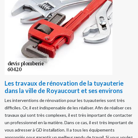
Les travaux de rénovation de la tuyauterie
dans la ville de Royaucourt et ses environs
Les interventions de rénovation pour les tuyauteries sont très
difficiles. Or, il est indispensable de les réaliser. Afin de réaliser ces
travaux qui sont très complexes, il est très important de contacter
un professionnel en la matière. Dans ce cas, il est très important de
vous adresser à GD installation. Il a tous les équipements
appropriés pour garantir un meilleur rendu de travail. Si vous voulez