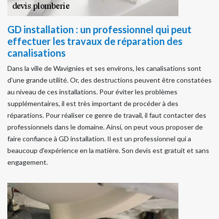
GD installation : un professionnel qui peut
effectuer les travaux de réparation des
canalisations
Dans la ville de Wavignies et ses environs, les canalisations sont
d'une grande utilité. Or, des destructions peuvent être constatées
au niveau de ces installations. Pour éviter les problèmes
supplémentaires, il est très important de procéder à des
réparations. Pour réaliser ce genre de travail, il faut contacter des
professionnels dans le domaine. Ainsi, on peut vous proposer de
faire confiance à GD installation. Il est un professionnel qui a
beaucoup d'expérience en la matière. Son devis est gratuit et sans
engagement.