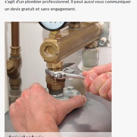
s'agit d'un plombier professionnel. Il peut aussi vous communiquer
un devis gratuit et sans engagement.