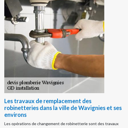
Les travaux de remplacement des
robinetteries dans la ville de Wavignies et ses
environs
Les opérations de changement de robinetterie sont des travaux