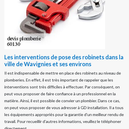
Les interventions de pose des robinets dans la
ville de Wavignies et ses environs
Il est indispensable de mettre en place des robinets au niveau de
plomberies. En effet, il est très important de rappeler que les
interventions sont très difficiles à effectuer. Par conséquent, on
peut vous proposer de faire confiance à un professionnel en la
matière. Ainsi, il est possible de convier un plombier. Dans ce cas,
on peut vous proposer de vous adresser à GD installation. Il a tous
les équipements appropriés pour la garantie d'un meilleur rendu de
travail. Pour recueillir d'autres informations, veuillez le téléphoner
directement.