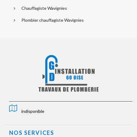
Chauffagiste Wavignies
Plombier chauffagiste Wavignies
indisponible
NOS SERVICES