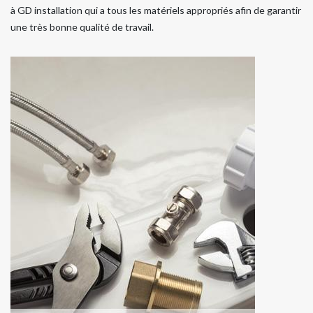
à GD installation qui a tous les matériels appropriés afin de garantir
une très bonne qualité de travail.