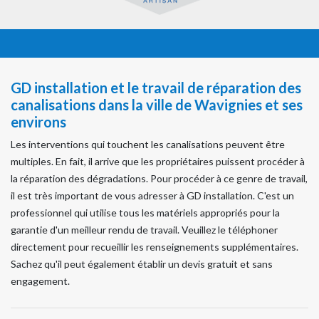
GD installation et le travail de réparation des
canalisations dans la ville de Wavignies et ses
environs
Les interventions qui touchent les canalisations peuvent être
multiples. En fait, il arrive que les propriétaires puissent procéder à
la réparation des dégradations. Pour procéder à ce genre de travail,
il est très important de vous adresser à GD installation. C'est un
professionnel qui utilise tous les matériels appropriés pour la
garantie d'un meilleur rendu de travail. Veuillez le téléphoner
directement pour recueillir les renseignements supplémentaires.
Sachez qu'il peut également établir un devis gratuit et sans
engagement.