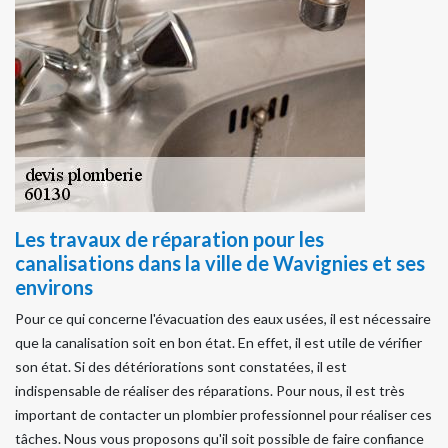
Les travaux de réparation pour les
canalisations dans la ville de Wavignies et ses
environs
Pour ce qui concerne l'évacuation des eaux usées, il est nécessaire
que la canalisation soit en bon état. En effet, il est utile de vérifier
son état. Si des détériorations sont constatées, il est
indispensable de réaliser des réparations. Pour nous, il est très
important de contacter un plombier professionnel pour réaliser ces
tâches. Nous vous proposons qu'il soit possible de faire confiance