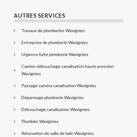
AUTRES SERVICES
Travaux de plomberies Wavignies
Entreprise de plomberie Wavignies
Urgence fuite plomberie Wavignies
Camion débouchage canalisation haute pression
Wavignies
Passage caméra canalisation Wavignies
Dépannage plomberie Wavignies
Débouchage canalisation Wavignies
Plombier Wavignies
Rénovation de salle de bain Wavignies