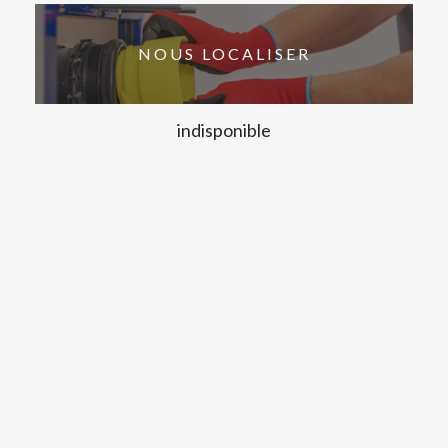
NOUS LOCALISER
indisponible