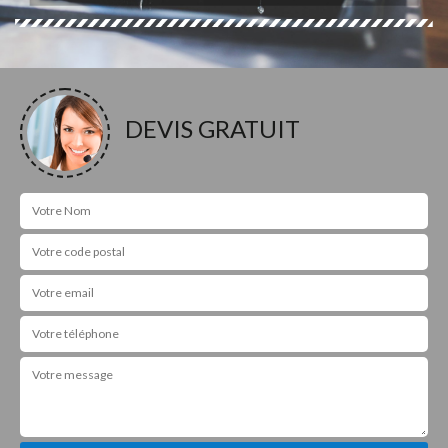
DEVIS GRATUIT