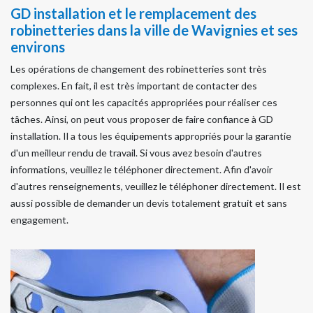
GD installation et le remplacement des
robinetteries dans la ville de Wavignies et ses
environs
Les opérations de changement des robinetteries sont très
complexes. En fait, il est très important de contacter des
personnes qui ont les capacités appropriées pour réaliser ces
tâches. Ainsi, on peut vous proposer de faire confiance à GD
installation. Il a tous les équipements appropriés pour la garantie
d'un meilleur rendu de travail. Si vous avez besoin d'autres
informations, veuillez le téléphoner directement. Afin d'avoir
d'autres renseignements, veuillez le téléphoner directement. Il est
aussi possible de demander un devis totalement gratuit et sans
engagement.