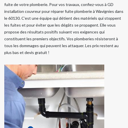
fuite de votre plomberie. Pour vos travaux, confiez-vous à GD
installation couvreur pour réparer fuite plomberie à Wavignies dans
le 60130. C’est une équipe qui détient des matériels qui stoppent
les fuites et pour éviter que les dégâts se propagent. Elle vous
propose des résultats positifs suivant vos exigences qui
constituent les premiers objectifs. Vos plomberies résisteront à
tous les dommages qui peuvent les attaquer. Les prix restent au
plus bas et devis gratuit !