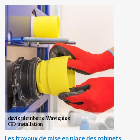
Les travaux de mise en place des robinets