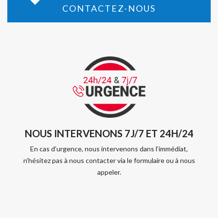
CONTACTEZ-NOUS
NOUS INTERVENONS 7J/7 ET 24H/24
En cas d’urgence, nous intervenons dans l’immédiat,
n’hésitez pas à nous contacter via le formulaire ou à nous
appeler.