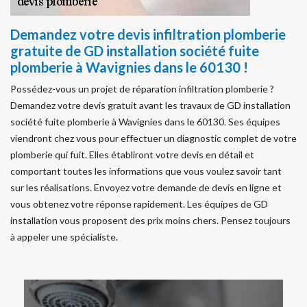
Demandez votre devis infiltration plomberie
gratuite de GD installation société fuite
plomberie à Wavignies dans le 60130 !
Possédez-vous un projet de réparation infiltration plomberie ?
Demandez votre devis gratuit avant les travaux de GD installation
société fuite plomberie à Wavignies dans le 60130. Ses équipes
viendront chez vous pour effectuer un diagnostic complet de votre
plomberie qui fuit. Elles établiront votre devis en détail et
comportant toutes les informations que vous voulez savoir tant
sur les réalisations. Envoyez votre demande de devis en ligne et
vous obtenez votre réponse rapidement. Les équipes de GD
installation vous proposent des prix moins chers. Pensez toujours
à appeler une spécialiste.