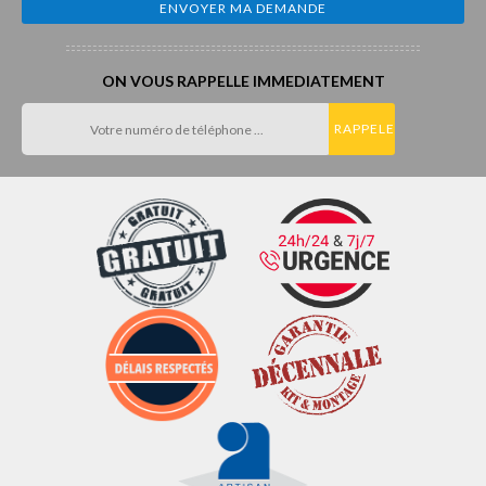
ON VOUS RAPPELLE IMMEDIATEMENT