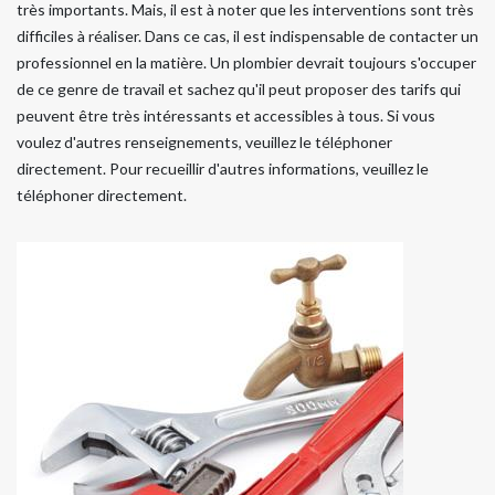
très importants. Mais, il est à noter que les interventions sont très
difficiles à réaliser. Dans ce cas, il est indispensable de contacter un
professionnel en la matière. Un plombier devrait toujours s'occuper
de ce genre de travail et sachez qu'il peut proposer des tarifs qui
peuvent être très intéressants et accessibles à tous. Si vous
voulez d'autres renseignements, veuillez le téléphoner
directement. Pour recueillir d'autres informations, veuillez le
téléphoner directement.