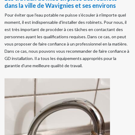
dans la ville de Wavignies et ses environs
Pour éviter que l'eau potable ne puisse s'écouler à n'importe quel
moment, il est indispensable d'installer des robinets. Pour nous, il
est très important de procéder à ces tâches en contactant des
personnes ayant les qualifications requises. Dans ce cas, on peut
vous proposer de faire confiance à un professionnel en la matière.
Dans ce cas, nous pouvons vous recommander de faire confiance à
GD installation. Il a tous les équipements appropriés pour la
garantie d'une meilleure qualité de travail.