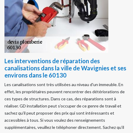
Les interventions de réparation des
canalisations dans la ville de Wavignies et ses
environs dans le 60130
Les canalisations sont très utilisées au niveau d'un immeuble. En
effet, les propriétaires peuvent rencontrer des détériorations de
ces types de structures. Dans ce cas, des réparations sont à
réaliser. GD installation peut s'occuper de ce genre de travail et
sachez qu'il peut proposer des prix qui sont intéressants et
accessibles à tous. Si vous voulez des renseignements
supplémentaires, veuillez le téléphoner directement. Sachez qu'il