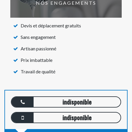
NOS ENGAGEMENTS
Devis et déplacement gratuits
Sans engagement
Artisan passionné
Prix imbattable
Travail de qualité
indisponible
indisponible