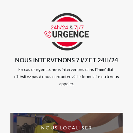
NOUS INTERVENONS 7J/7 ET 24H/24
En cas d’urgence, nous intervenons dans l’immédiat,
n’hésitez pas à nous contacter via le formulaire ou à nous
appeler.
NOUS LOCALISER