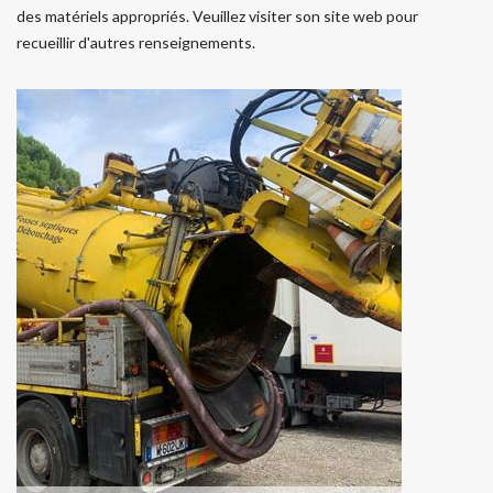
des matériels appropriés. Veuillez visiter son site web pour
recueillir d'autres renseignements.