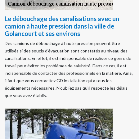
Le débouchage des canalisations avec un
camion à haute pression dans la ville de
Golancourt et ses environs
Des camions de débouchage à haute pression peuvent être
utilisés si des soucis d'évacuation sont constatés au niveau des
canalisations. En effet, il est indispensable de réaliser ce genre de
travail pour éviter les problèmes de salubrité. Dans ce cas, il est
indispensable de contacter des professionnels en la matière. Ainsi,
il faut que vous contactiez GD installation qui a tous les
équipements nécessaires. N'oubliez pas qu'il respecte les délais
que vous avez établis.