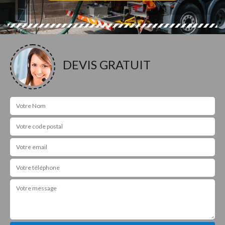
DEVIS GRATUIT