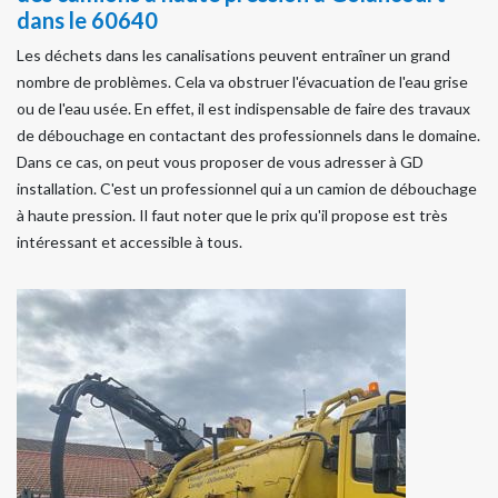
dans le 60640
Les déchets dans les canalisations peuvent entraîner un grand
nombre de problèmes. Cela va obstruer l'évacuation de l'eau grise
ou de l'eau usée. En effet, il est indispensable de faire des travaux
de débouchage en contactant des professionnels dans le domaine.
Dans ce cas, on peut vous proposer de vous adresser à GD
installation. C'est un professionnel qui a un camion de débouchage
à haute pression. Il faut noter que le prix qu'il propose est très
intéressant et accessible à tous.