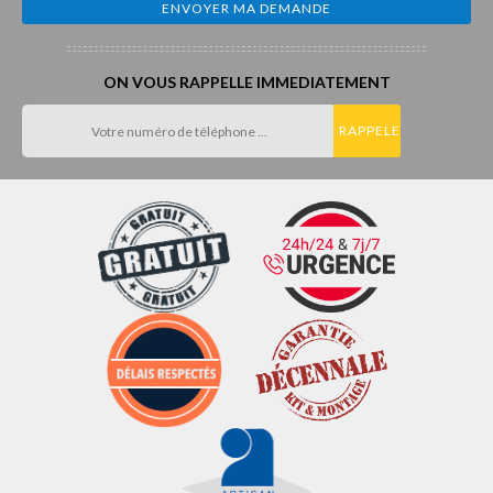
ON VOUS RAPPELLE IMMEDIATEMENT