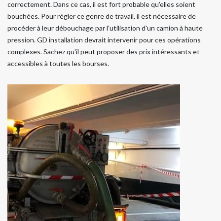
correctement. Dans ce cas, il est fort probable qu'elles soient
bouchées. Pour régler ce genre de travail, il est nécessaire de
procéder à leur débouchage par l'utilisation d'un camion à haute
pression. GD installation devrait intervenir pour ces opérations
complexes. Sachez qu'il peut proposer des prix intéressants et
accessibles à toutes les bourses.