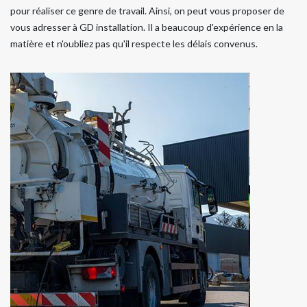
pour réaliser ce genre de travail. Ainsi, on peut vous proposer de
vous adresser à GD installation. Il a beaucoup d'expérience en la
matière et n'oubliez pas qu'il respecte les délais convenus.