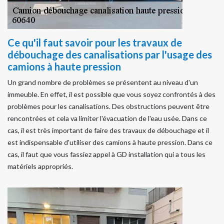
Ce qu'il faut savoir pour les travaux de
débouchage des canalisations par l'usage des
camions à haute pression
Un grand nombre de problèmes se présentent au niveau d'un
immeuble. En effet, il est possible que vous soyez confrontés à des
problèmes pour les canalisations. Des obstructions peuvent être
rencontrées et cela va limiter l'évacuation de l'eau usée. Dans ce
cas, il est très important de faire des travaux de débouchage et il
est indispensable d'utiliser des camions à haute pression. Dans ce
cas, il faut que vous fassiez appel à GD installation qui a tous les
matériels appropriés.