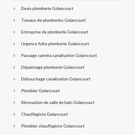
Devis plomberie Golancourt
Travaux de plomberies Golancourt
Entreprise de plomberie Golancourt
Urgence fuite plomberie Golancourt
Passage caméra canalisation Golancourt
Dépannage plomberie Golancourt
Débouchage canalisation Golancourt
Plombier Golancourt
Rénovation de salle de bain Golancourt
Chauffagiste Golancourt
Plombier chauffagiste Golancourt