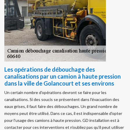
Les opérations de débouchage des
canalisations par un camion à haute pression
dans la ville de Golancourt et ses environs
Un certain nombre d'opérations devront se faire pour les
canalisations. Si des soucis se présentent dans l'évacuation des
eaux grises, il faut faire des débouchages. Un grand nombre de
moyens peut être utilisé. Dans ce cas, il est indispensable d'opter
pour l'usage des camions à haute pression. GD installation est à
contacter pour ces interventions et n'oubliez pas qu'il peut utiliser