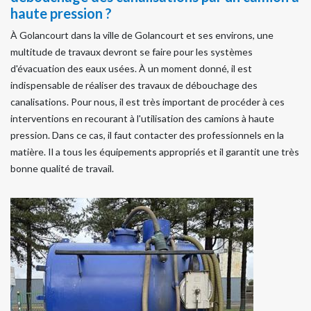
haute pression ?
À Golancourt dans la ville de Golancourt et ses environs, une
multitude de travaux devront se faire pour les systèmes
d'évacuation des eaux usées. À un moment donné, il est
indispensable de réaliser des travaux de débouchage des
canalisations. Pour nous, il est très important de procéder à ces
interventions en recourant à l'utilisation des camions à haute
pression. Dans ce cas, il faut contacter des professionnels en la
matière. Il a tous les équipements appropriés et il garantit une très
bonne qualité de travail.