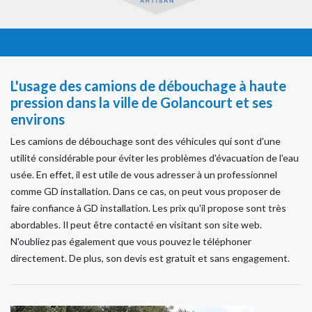
L'usage des camions de débouchage à haute
pression dans la ville de Golancourt et ses
environs
Les camions de débouchage sont des véhicules qui sont d'une
utilité considérable pour éviter les problèmes d'évacuation de l'eau
usée. En effet, il est utile de vous adresser à un professionnel
comme GD installation. Dans ce cas, on peut vous proposer de
faire confiance à GD installation. Les prix qu'il propose sont très
abordables. Il peut être contacté en visitant son site web.
N'oubliez pas également que vous pouvez le téléphoner
directement. De plus, son devis est gratuit et sans engagement.