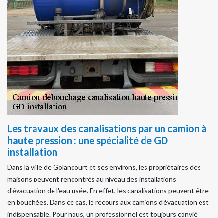
Les travaux des canalisations par un camion à
haute pression : une spécialité de GD
installation
Dans la ville de Golancourt et ses environs, les propriétaires des
maisons peuvent rencontrés au niveau des installations
d'évacuation de l'eau usée. En effet, les canalisations peuvent être
en bouchées. Dans ce cas, le recours aux camions d'évacuation est
indispensable. Pour nous, un professionnel est toujours convié