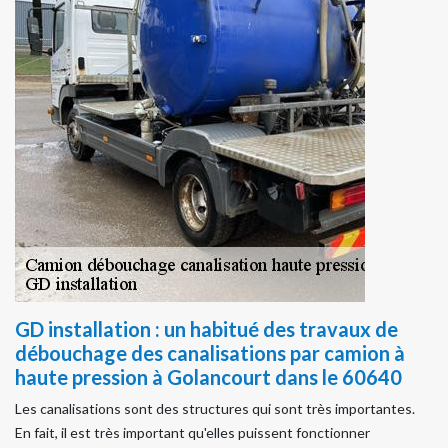
GD installation : un habitué des travaux de
débouchage des canalisations par camion à
haute pression à Golancourt dans le 60640
Les canalisations sont des structures qui sont très importantes.
En fait, il est très important qu'elles puissent fonctionner