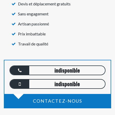
Devis et déplacement gratuits
Sans engagement
Artisan passionné
Prix imbattable
Travail de qualité
indisponible
indisponible
CONTACTEZ-NOUS