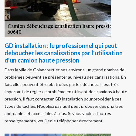
GD installation : le professionnel qui peut
déboucher les canalisations par l'utilisation
d'un camion haute pression
Dans la ville de Golancourt et ses environs, un grand nombre de
problèmes peuvent se présenter au niveau des canalisations. En
fait, elles peuvent être obstruées par les déchets. Il est très
important de régler ce problème en utilisant des camions à haute
pression. Il faut contacter GD installation pour procéder à ces
types de tâches. N'oubliez pas qu'il peut proposer des prix très
abordables et accessibles à tous. Si vous voulez d'autres
renseignements, veuillez le téléphoner directement.