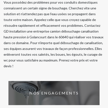
Vous possédez des problèmes pour vos conduits domestiques
connaissent un certain signe de bouchage. Cherchez vite une
solution et n’attendez pas que l’eau usées se propagent dans
toute votre maison. Appelez celle que vous croyez capable de
résoudre rapidement et efficacement vos problèmes. Contactez
GD installation une entreprise camion débouchage canalisation
haute pression à Golancourt dans le 60640 qui réaliser vos travaux
dans ce domaine. Pour n’importe quel débouchage de canalisation,
ses équipes assurent vos travaux de façon professionnelles. Elles
enlèveront toutes vos saletés, les boues, les égouts, le curage de
wc pour vous satisfaire au maximum. Prenez votre prix et votre
devis !
NOS ENGAGEMENTS