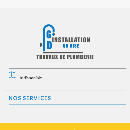
indisponible
NOS SERVICES