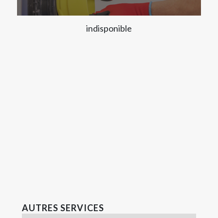
indisponible
AUTRES SERVICES