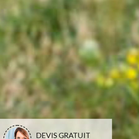
DEVIS GRATUIT