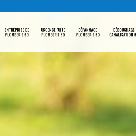
ENTREPRISE DE
URGENCE FUITE
DÉPANNAGE
DÉBOUCHAGE
PLOMBERIE 60
PLOMBERIE 60
PLOMBERIE 60
CANALISATION 