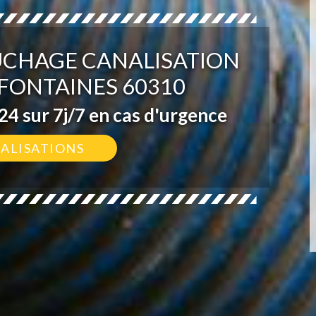
UCHAGE CANALISATION
 FONTAINES 60310
4 sur 7j/7 en cas d'urgence
ÉALISATIONS