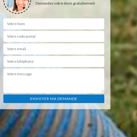
Demandez votre devis gratuitement