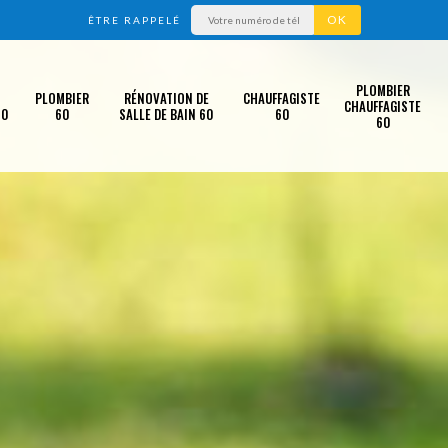
ÊTRE RAPPELÉ
PLOMBIER
PLOMBIER
RÉNOVATION DE
CHAUFFAGISTE
CHAUFFAGISTE
60
60
SALLE DE BAIN 60
60
60