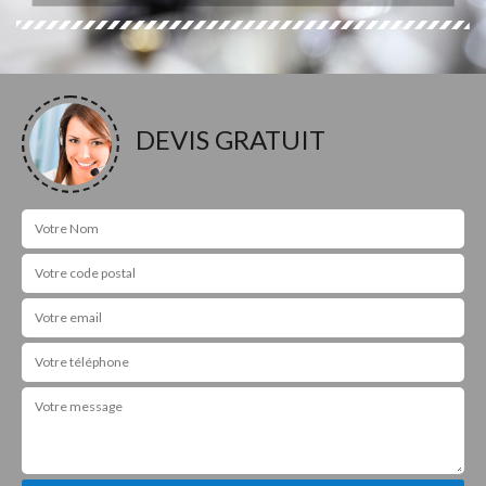
DEVIS GRATUIT