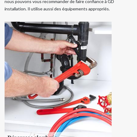
nous pouvons vous recommander de faire confiance à GD
installation. Il utilise aussi des équipements appropriés.