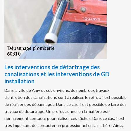
Les interventions de détartrage des
canalisations et les interventions de GD
installation
Dans la ville de Amy et ses environs, de nombreux travaux
d'entretien des canalisations sont à réaliser. En effet, il est possible
de réaliser des dépannages. Dans ce cas, il est possible de faire des
travaux de détartrage. Un professionnel en la matière est
normalement contacté pour réaliser ces tâches. Dans ce cas, il est
très important de contacter un professionnel en la matière. Ainsi,