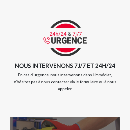
NOUS INTERVENONS 7J/7 ET 24H/24
En cas d’urgence, nous intervenons dans l’immédiat,
n’hésitez pas à nous contacter via le formulaire ou à nous
appeler.