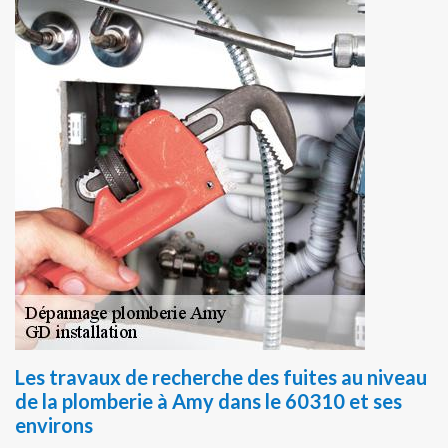
Les travaux de recherche des fuites au niveau
de la plomberie à Amy dans le 60310 et ses
environs