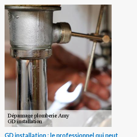
GD installation : le professionnel qui peut