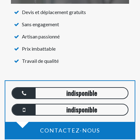
Devis et déplacement gratuits
Sans engagement
Artisan passionné
Prix imbattable
Travail de qualité
indisponible
indisponible
CONTACTEZ-NOUS