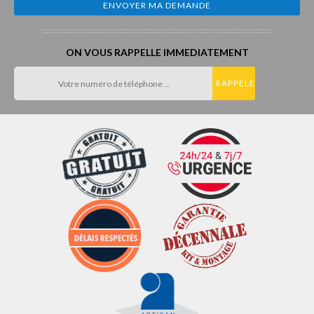
ON VOUS RAPPELLE IMMEDIATEMENT