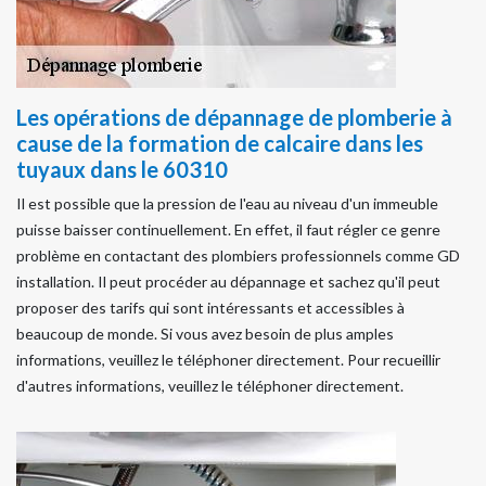
Les opérations de dépannage de plomberie à
cause de la formation de calcaire dans les
tuyaux dans le 60310
Il est possible que la pression de l'eau au niveau d'un immeuble
puisse baisser continuellement. En effet, il faut régler ce genre
problème en contactant des plombiers professionnels comme GD
installation. Il peut procéder au dépannage et sachez qu'il peut
proposer des tarifs qui sont intéressants et accessibles à
beaucoup de monde. Si vous avez besoin de plus amples
informations, veuillez le téléphoner directement. Pour recueillir
d'autres informations, veuillez le téléphoner directement.