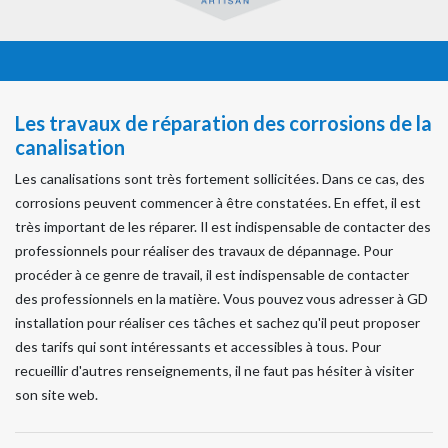
Les travaux de réparation des corrosions de la
canalisation
Les canalisations sont très fortement sollicitées. Dans ce cas, des
corrosions peuvent commencer à être constatées. En effet, il est
très important de les réparer. Il est indispensable de contacter des
professionnels pour réaliser des travaux de dépannage. Pour
procéder à ce genre de travail, il est indispensable de contacter
des professionnels en la matière. Vous pouvez vous adresser à GD
installation pour réaliser ces tâches et sachez qu'il peut proposer
des tarifs qui sont intéressants et accessibles à tous. Pour
recueillir d'autres renseignements, il ne faut pas hésiter à visiter
son site web.