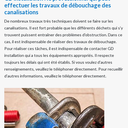
effectuer les travaux de débouchage des
canalisations
De nombreux travaux très techniques doivent se faire sur les
canalisations. Il est fort probable que les différents déchets qui s'y
trouvent puissent entraîner des problèmes d'obstruction. Dans ce
cas, il est indispensable de réaliser des travaux de débouchage.
Pour réaliser ces tâches, il est indispensable de contacter GD
installation qui a tous les équipements appropriés. Il respecte
toujours les délais qui ont été établis. Si vous voulez d'autres
renseignements, veuillez le téléphoner directement. Pour recueillir
d'autres informations, veuillez le téléphoner directement.