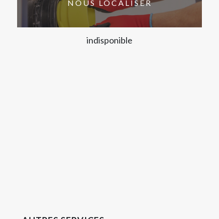
NOUS LOCALISER
indisponible