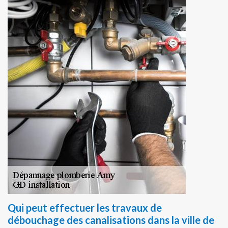
Qui peut effectuer les travaux de
débouchage des canalisations dans la ville de