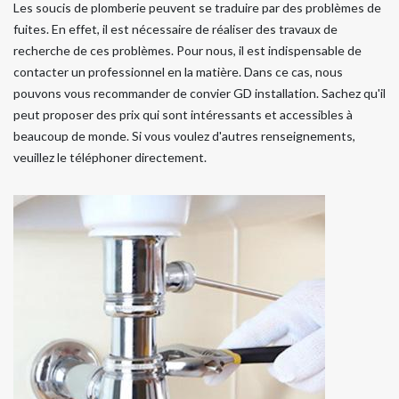
Les soucis de plomberie peuvent se traduire par des problèmes de
fuites. En effet, il est nécessaire de réaliser des travaux de
recherche de ces problèmes. Pour nous, il est indispensable de
contacter un professionnel en la matière. Dans ce cas, nous
pouvons vous recommander de convier GD installation. Sachez qu'il
peut proposer des prix qui sont intéressants et accessibles à
beaucoup de monde. Si vous voulez d'autres renseignements,
veuillez le téléphoner directement.