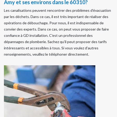
Amy et ses environs dans le 60310?
Les canalisations peuvent rencontrer des problèmes d'évacuation
par les déchets. Dans ce cas, il est très important de réaliser des
opérations de débouchage. Pour nous, il est indispensable de
convier des experts. Dans ce cas, on peut vous proposer de faire
confiance à GD installation. C'est un professionnel des
dépannages de plomberie. Sachez qu'il peut proposer des tarifs
intéressants et accessibles à tous. Si vous voulez d'autres
renseignements, veuillez le téléphoner directement.