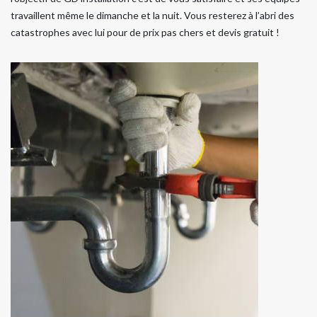
travaillent même le dimanche et la nuit. Vous resterez à l’abri des
catastrophes avec lui pour de prix pas chers et devis gratuit !