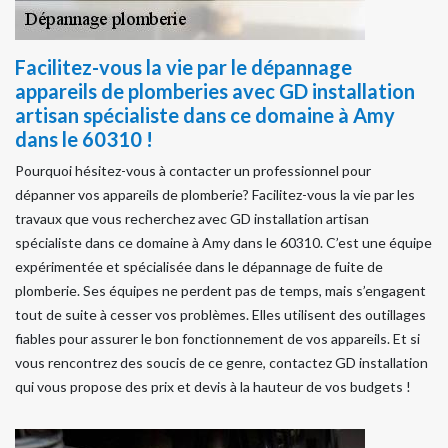
Facilitez-vous la vie par le dépannage
appareils de plomberies avec GD installation
artisan spécialiste dans ce domaine à Amy
dans le 60310 !
Pourquoi hésitez-vous à contacter un professionnel pour
dépanner vos appareils de plomberie? Facilitez-vous la vie par les
travaux que vous recherchez avec GD installation artisan
spécialiste dans ce domaine à Amy dans le 60310. C’est une équipe
expérimentée et spécialisée dans le dépannage de fuite de
plomberie. Ses équipes ne perdent pas de temps, mais s’engagent
tout de suite à cesser vos problèmes. Elles utilisent des outillages
fiables pour assurer le bon fonctionnement de vos appareils. Et si
vous rencontrez des soucis de ce genre, contactez GD installation
qui vous propose des prix et devis à la hauteur de vos budgets !