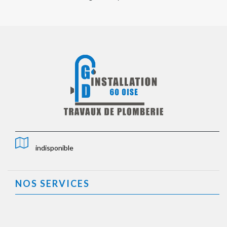
indisponible
NOS SERVICES