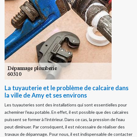
La tuyauterie et le problème de calcaire dans
la ville de Amy et ses environs
Les tuyauteries sont des installations qui sont essentielles pour
acheminer l'eau potable. En effet, il est possible que des calcaires
puissent se former à l'intérieur. Dans ce cas, la pression de l'eau
peut diminuer. Par conséquent, il est nécessaire de réaliser des
travaux de dépannage. Pour nous, il est indispensable de contacter