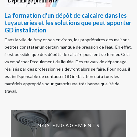
La formation d'un dépôt de calcaire dans les
tuyauteries et les solutions que peut apporter
GD installation
Dans la ville de Amy et ses environs, les propriétaires des maisons
petites constater un certain manque de pression de l'eau. En effet,
il est possible que des dépôts de calcaire puissent se former. Cela
va empêcher l'écoulement du liquide. Des travaux de dépannage
réalisés par des professionnels devront alors se faire. Pour nous, il
est indispensable de contacter GD installation qui a tous les
matériels appropriés pour garantir une très bonne qualité de
travail.
NOS ENGAGEMENTS