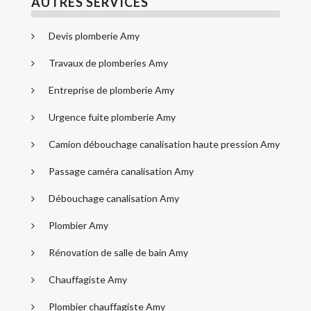
AUTRES SERVICES
Devis plomberie Amy
Travaux de plomberies Amy
Entreprise de plomberie Amy
Urgence fuite plomberie Amy
Camion débouchage canalisation haute pression Amy
Passage caméra canalisation Amy
Débouchage canalisation Amy
Plombier Amy
Rénovation de salle de bain Amy
Chauffagiste Amy
Plombier chauffagiste Amy