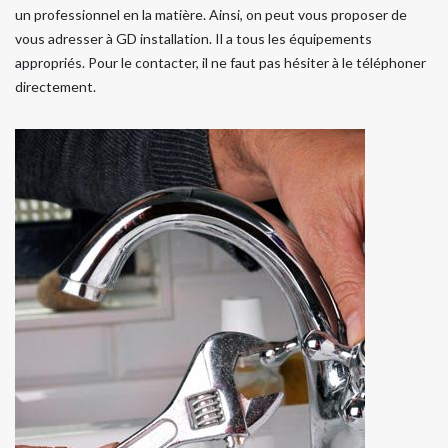
un professionnel en la matière. Ainsi, on peut vous proposer de
vous adresser à GD installation. Il a tous les équipements
appropriés. Pour le contacter, il ne faut pas hésiter à le téléphoner
directement.