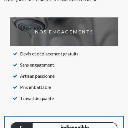
NOS ENGAGEMENTS
Devis et déplacement gratuits
Sans engagement
Artisan passionné
Prix imbattable
Travail de qualité
indisponible