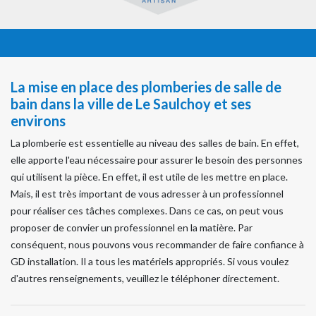
La mise en place des plomberies de salle de
bain dans la ville de Le Saulchoy et ses
environs
La plomberie est essentielle au niveau des salles de bain. En effet,
elle apporte l'eau nécessaire pour assurer le besoin des personnes
qui utilisent la pièce. En effet, il est utile de les mettre en place.
Mais, il est très important de vous adresser à un professionnel
pour réaliser ces tâches complexes. Dans ce cas, on peut vous
proposer de convier un professionnel en la matière. Par
conséquent, nous pouvons vous recommander de faire confiance à
GD installation. Il a tous les matériels appropriés. Si vous voulez
d'autres renseignements, veuillez le téléphoner directement.