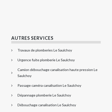
AUTRES SERVICES
Travaux de plomberies Le Saulchoy
Urgence fuite plomberie Le Saulchoy
Camion débouchage canalisation haute pression Le
Saulchoy
Passage caméra canalisation Le Saulchoy
Dépannage plomberie Le Saulchoy
Débouchage canalisation Le Saulchoy