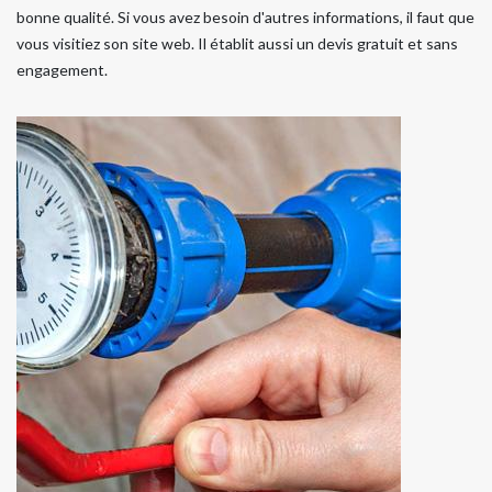
bonne qualité. Si vous avez besoin d'autres informations, il faut que
vous visitiez son site web. Il établit aussi un devis gratuit et sans
engagement.