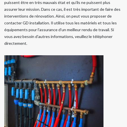
puissent être en très mauvais état et qu'ils ne puissent plus
assurer leur mission. Dans ce cas, il est très important de faire des
interventions de rénovation. Ainsi, on peut vous proposer de
contacter GD installation. Il utilise tous les matériels et tous les
équipements pour l'assurance d'un meilleur rendu de travail. Si
vous avez besoin d'autres informations, veuillez le téléphoner
directement.