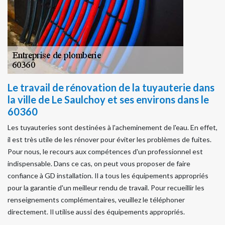
Le travail de rénovation de la tuyauterie dans
la ville de Le Saulchoy et ses environs dans le
60360
Les tuyauteries sont destinées à l'acheminement de l'eau. En effet,
il est très utile de les rénover pour éviter les problèmes de fuites.
Pour nous, le recours aux compétences d'un professionnel est
indispensable. Dans ce cas, on peut vous proposer de faire
confiance à GD installation. Il a tous les équipements appropriés
pour la garantie d'un meilleur rendu de travail. Pour recueillir les
renseignements complémentaires, veuillez le téléphoner
directement. Il utilise aussi des équipements appropriés.