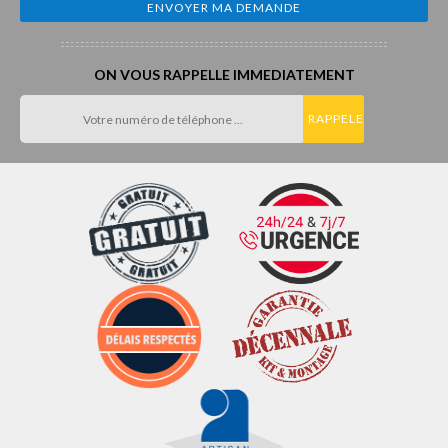
ON VOUS RAPPELLE IMMEDIATEMENT