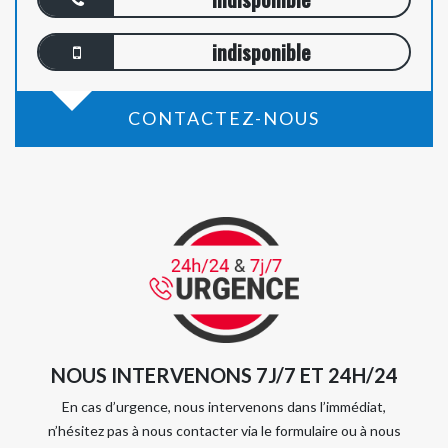
indisponible
CONTACTEZ-NOUS
NOUS INTERVENONS 7J/7 ET 24H/24
En cas d’urgence, nous intervenons dans l’immédiat,
n’hésitez pas à nous contacter via le formulaire ou à nous