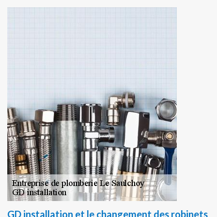
GD installation et le changement des robinets