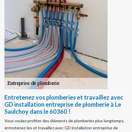
Entretenez vos plomberies et travaillez avec
GD installation entreprise de plomberie à Le
Saulchoy dans le 60360 !
Vous voulez profiter des éléments de plomberies plus longtemps,
entretenez-les et travaillez avec GD installation entreprise de