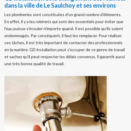
dans la ville de Le Saulchoy et ses environs
Les plomberies sont constituées d'un grand nombre d'éléments.
En effet, il y a les robinets qui sont des essentiels pour éviter que
l'eau puisse s'écouler n'importe quand. Il est possible qu'ils soient
endommagés. Par conséquent, il faut les remplacer. Pour réaliser
ces tâches, il est très important de contacter des professionnels
en la matière. GD installation peut s'occuper de ce genre de travail
et sachez qu'il peut respecter les délais convenus. Il garantit aussi
une très bonne qualité de travail.