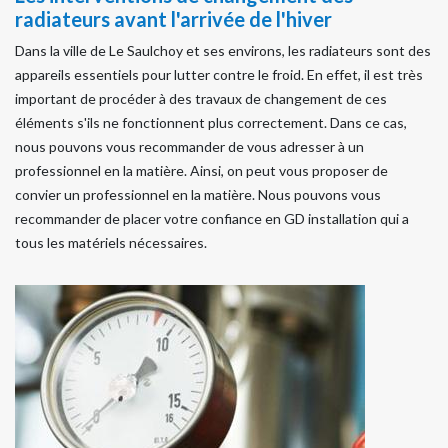
radiateurs avant l'arrivée de l'hiver
Dans la ville de Le Saulchoy et ses environs, les radiateurs sont des
appareils essentiels pour lutter contre le froid. En effet, il est très
important de procéder à des travaux de changement de ces
éléments s'ils ne fonctionnent plus correctement. Dans ce cas,
nous pouvons vous recommander de vous adresser à un
professionnel en la matière. Ainsi, on peut vous proposer de
convier un professionnel en la matière. Nous pouvons vous
recommander de placer votre confiance en GD installation qui a
tous les matériels nécessaires.