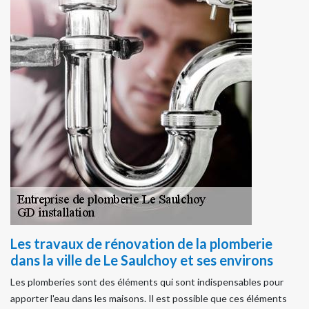
Les travaux de rénovation de la plomberie
dans la ville de Le Saulchoy et ses environs
Les plomberies sont des éléments qui sont indispensables pour
apporter l'eau dans les maisons. Il est possible que ces éléments