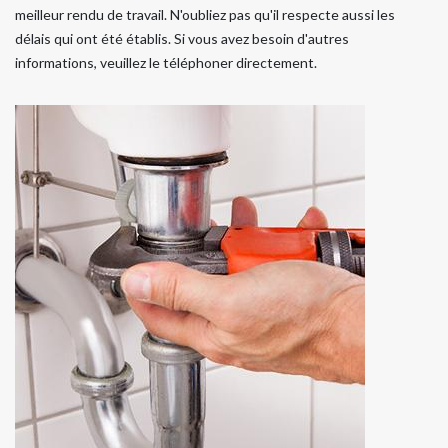
meilleur rendu de travail. N'oubliez pas qu'il respecte aussi les
délais qui ont été établis. Si vous avez besoin d'autres
informations, veuillez le téléphoner directement.