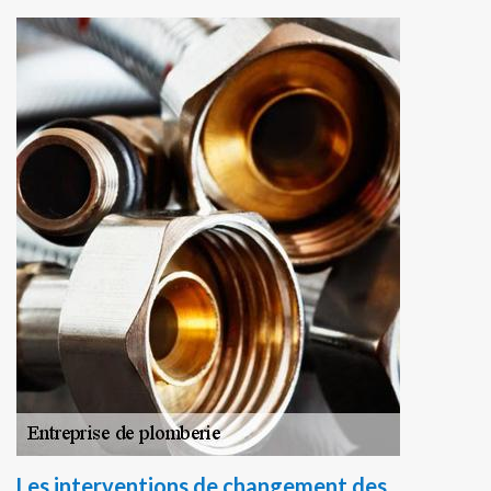
Les interventions de changement des