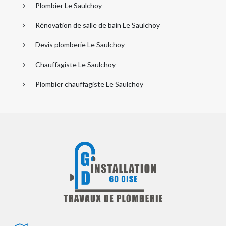
Plombier Le Saulchoy
Rénovation de salle de bain Le Saulchoy
Devis plomberie Le Saulchoy
Chauffagiste Le Saulchoy
Plombier chauffagiste Le Saulchoy