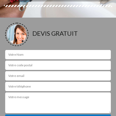
DEVIS GRATUIT