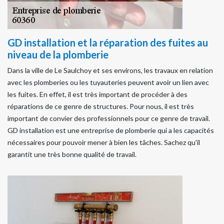
GD installation et la réparation des fuites au
niveau de la plomberie
Dans la ville de Le Saulchoy et ses environs, les travaux en relation
avec les plomberies ou les tuyauteries peuvent avoir un lien avec
les fuites. En effet, il est très important de procéder à des
réparations de ce genre de structures. Pour nous, il est très
important de convier des professionnels pour ce genre de travail.
GD installation est une entreprise de plomberie qui a les capacités
nécessaires pour pouvoir mener à bien les tâches. Sachez qu'il
garantit une très bonne qualité de travail.