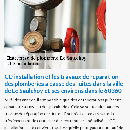
GD installation et les travaux de réparation
des plomberies à cause des fuites dans la ville
de Le Saulchoy et ses environs dans le 60360
Au fil des années, il est possible que des détériorations puissent
apparaître au niveau des plomberies. Cela va se traduire par des
travaux de réparation des fuites. Pour réaliser ces travaux, il est
très important de contacter des entreprises spécialisées. GD
installation est à convier et sachez qu'elle peut garantir un tarif de