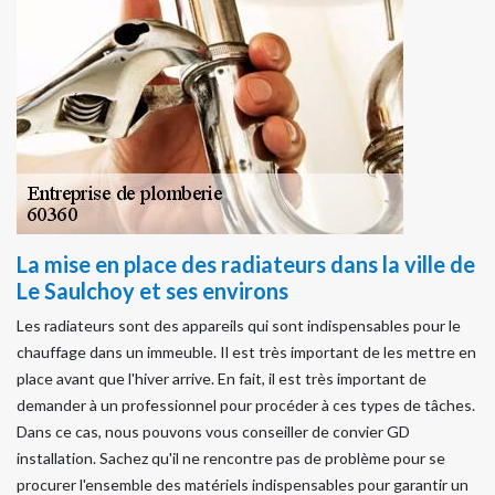
La mise en place des radiateurs dans la ville de
Le Saulchoy et ses environs
Les radiateurs sont des appareils qui sont indispensables pour le
chauffage dans un immeuble. Il est très important de les mettre en
place avant que l'hiver arrive. En fait, il est très important de
demander à un professionnel pour procéder à ces types de tâches.
Dans ce cas, nous pouvons vous conseiller de convier GD
installation. Sachez qu'il ne rencontre pas de problème pour se
procurer l'ensemble des matériels indispensables pour garantir un