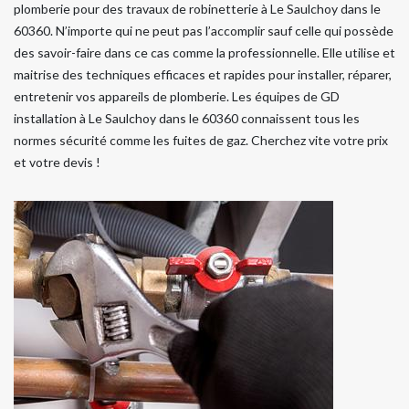
plomberie pour des travaux de robinetterie à Le Saulchoy dans le
60360. N’importe qui ne peut pas l’accomplir sauf celle qui possède
des savoir-faire dans ce cas comme la professionnelle. Elle utilise et
maitrise des techniques efficaces et rapides pour installer, réparer,
entretenir vos appareils de plomberie. Les équipes de GD
installation à Le Saulchoy dans le 60360 connaissent tous les
normes sécurité comme les fuites de gaz. Cherchez vite votre prix
et votre devis !