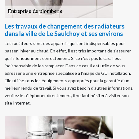
Les travaux de changement des radiateurs
dans la ville de Le Saulchoy et ses environs
Les radiateurs sont des appareils qui sont indispensables pour
passer l'hiver au chaud. En effet, il est très important de s'assurer
qu'ils fonctionnent correctement. Si ce n'est pas le cas, il est
indispensable de les remplacer. Dans ce cas, il est utile de vous
adresser à une entreprise spécialisée à l'image de GD installation.
Elle utilise tous les équipements appropriés pour la garantie d'un
meilleur rendu de travail. Si vous avez besoin d'autres informations,
veuillez le téléphoner directement, il ne faut hésiter à visiter son
site Internet.