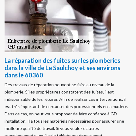
La réparation des fuites sur les plomberies
dans la ville de Le Saulchoy et ses environs
dans le 60360
Des travaux de réparation peuvent se faire au niveau de la
plomberie. Si les propriétaires constatent des fuites, il est
indispensable de les réparer. Afin de réaliser ces interventions, il
est très important de contacter des professionnels en la matière.
Dans ce cas, on peut vous proposer de faire confiance à GD
installation. Il a tous les matériels nécessaires pour assurer une
meilleure qualité de travail. Si vous voulez d'autres
renseignements, veuillez le téléphoner directement.