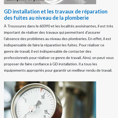
GD installation et les travaux de réparation
des fuites au niveau de la plomberie
À Troussures dans le 60390 et les localités avoisinantes, il est très
important de réaliser des travaux qui permettent d'assurer
l'absence des problèmes au niveau des plomberies. En effet, il est
indispensable de faire la réparation les fuites. Pour réaliser ce
genre de travail, il est indispensable de contacter des
professionnels pour réaliser ce genre de travail. Ainsi, on peut vous
proposer de faire confiance à GD installation. Il a tous les
équipements appropriés pour garantir un meilleur rendu de travail.