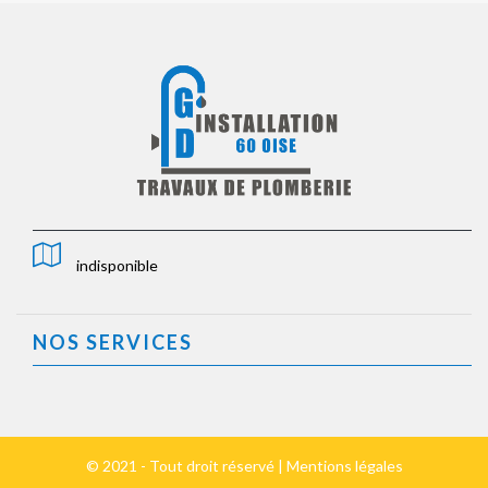
indisponible
NOS SERVICES
© 2021 - Tout droit réservé |
Mentions légales