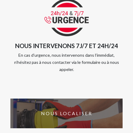
NOUS INTERVENONS 7J/7 ET 24H/24
En cas d’urgence, nous intervenons dans l’immédiat,
n’hésitez pas à nous contacter via le formulaire ou à nous
appeler.
NOUS LOCALISER