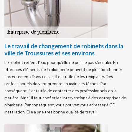
Le travail de changement de robinets dans la
ville de Troussures et ses environs
Le robinet retient l'eau pour qu'elle ne puisse pas s'écouler. En
effet, ces éléments de la plomberie peuvent ne plus fonctionner
correctement. Dans ce cas, il est utile de les remplacer. Des
professionnels doivent prendre en main ces tâches. Par
conséquent, il est utile de contacter des professionnels en la
matière. Ainsi, il faut confier les interventions à des entreprises de
plomberie. Par conséquent, vous pouvez vous adresser à GD
installation. Elle a une très bonne qualité de travail.