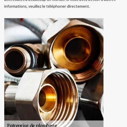
informations, veuillez le téléphoner directement.