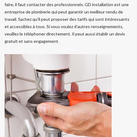
faire, il faut contacter des professionnels. GD installation est une
entreprise de plomberie qui peut garantir un meilleur rendu de
travail. Sachez qu'il peut proposer des tarifs qui sont intéressants
et accessibles à tous. Si vous voulez d'autres renseignements,
veuillez le téléphoner directement. Il peut aussi établir un devis
gratuit et sans engagement.