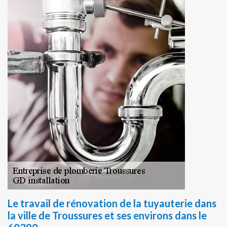
Le travail de rénovation de la tuyauterie dans
la ville de Troussures et ses environs dans le