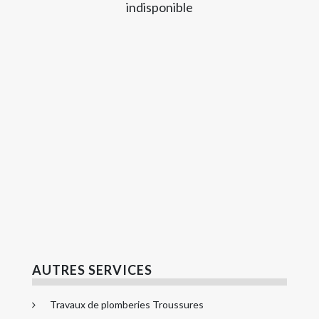
indisponible
AUTRES SERVICES
Travaux de plomberies Troussures