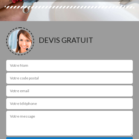
DEVIS GRATUIT