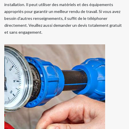
installation. Il peut utiliser des matériels et des équipements
appropriés pour garantir un meilleur rendu de travail. Si vous avez
besoin d'autres renseignements, il suffit de le téléphoner
directement. Veuillez aussi demander un devis totalement gratuit
et sans engagement.