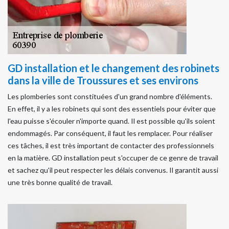
GD installation et le changement des robinets
dans la ville de Troussures et ses environs
Les plomberies sont constituées d'un grand nombre d'éléments.
En effet, il y a les robinets qui sont des essentiels pour éviter que
l'eau puisse s'écouler n'importe quand. Il est possible qu'ils soient
endommagés. Par conséquent, il faut les remplacer. Pour réaliser
ces tâches, il est très important de contacter des professionnels
en la matière. GD installation peut s'occuper de ce genre de travail
et sachez qu'il peut respecter les délais convenus. Il garantit aussi
une très bonne qualité de travail.