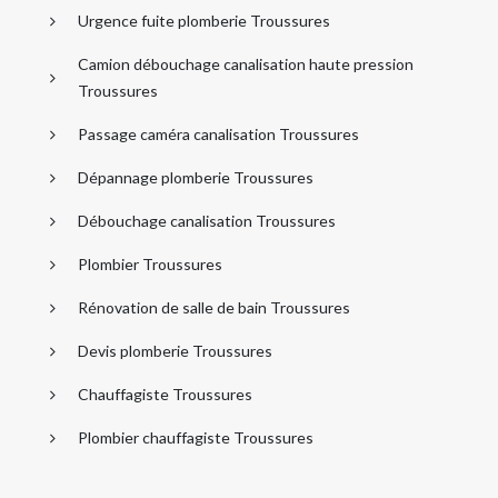
Urgence fuite plomberie Troussures
Camion débouchage canalisation haute pression
Troussures
Passage caméra canalisation Troussures
Dépannage plomberie Troussures
Débouchage canalisation Troussures
Plombier Troussures
Rénovation de salle de bain Troussures
Devis plomberie Troussures
Chauffagiste Troussures
Plombier chauffagiste Troussures