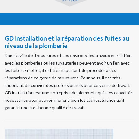
GD installation et la réparation des fuites au
niveau de la plomberie
Dans la ville de Troussures et ses environs, les travaux en relation
avec les plomberies ou les tuyauteries peuvent avoir un lien avec
les fuites. En effet, il est très important de procéder à des
réparations de ce genre de structures. Pour nous, il est très
important de convier des professionnels pour ce genre de travail.
GD installation est une entreprise de plomberie qui a les capacités
nécessaires pour pouvoir mener à bien les tâches. Sachez qu'il
garantit une très bonne qualité de travail.