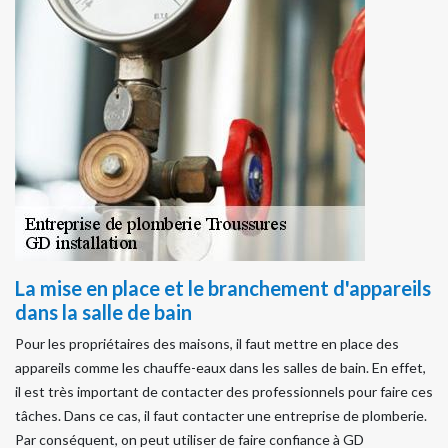
La mise en place et le branchement d'appareils
dans la salle de bain
Pour les propriétaires des maisons, il faut mettre en place des
appareils comme les chauffe-eaux dans les salles de bain. En effet,
il est très important de contacter des professionnels pour faire ces
tâches. Dans ce cas, il faut contacter une entreprise de plomberie.
Par conséquent, on peut utiliser de faire confiance à GD