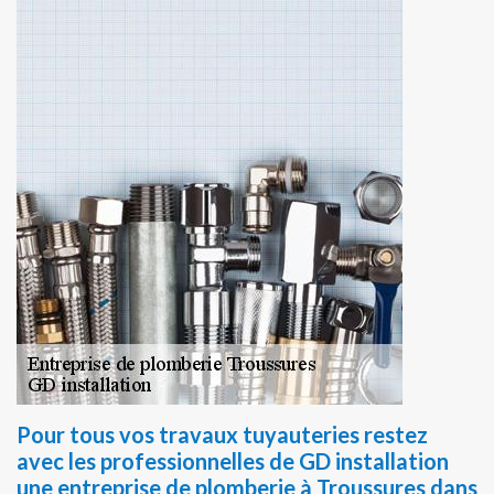
Pour tous vos travaux tuyauteries restez
avec les professionnelles de GD installation
une entreprise de plomberie à Troussures dans