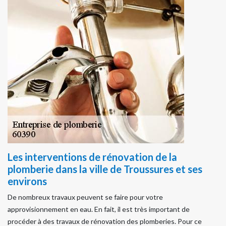
Les interventions de rénovation de la
plomberie dans la ville de Troussures et ses
environs
De nombreux travaux peuvent se faire pour votre
approvisionnement en eau. En fait, il est très important de
procéder à des travaux de rénovation des plomberies. Pour ce