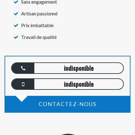
Sans engagement
Artisan passionné
Prix imbattable
Travail de qualité
indisponible
indisponible
CONTACTEZ-NOUS