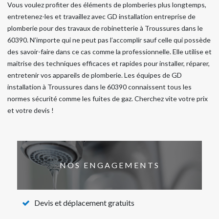
Vous voulez profiter des éléments de plomberies plus longtemps,
entretenez-les et travaillez avec GD installation entreprise de
plomberie pour des travaux de robinetterie à Troussures dans le
60390. N’importe qui ne peut pas l’accomplir sauf celle qui possède
des savoir-faire dans ce cas comme la professionnelle. Elle utilise et
maitrise des techniques efficaces et rapides pour installer, réparer,
entretenir vos appareils de plomberie. Les équipes de GD
installation à Troussures dans le 60390 connaissent tous les
normes sécurité comme les fuites de gaz. Cherchez vite votre prix
et votre devis !
NOS ENGAGEMENTS
Devis et déplacement gratuits