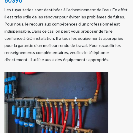
60390
Les tuyauteries sont destinées à l'acheminement de l'eau. En effet,
il est très utile de les rénover pour éviter les problèmes de fuites.
Pour nous, le recours aux compétences d'un professionnel est
indispensable. Dans ce cas, on peut vous proposer de faire
confiance à GD installation. Il a tous les équipements appropriés
pour la garantie d'un meilleur rendu de travail. Pour recueillir les
renseignements complémentaires, veuillez le téléphoner
directement. Il utilise aussi des équipements appropriés.