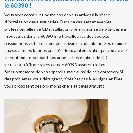
le 60390 !
Vous avez construit une maison et vous arrivez à la phase
d’installation des tuyauteries. Dans ce cas, restez avec les
professionnelles de GD installation une entreprise de plomberie à
Troussures dans le 60390. Elle travaille avec des équipes
passionnées et fortes pour des travaux de plomberie. Ses équipes
choisissent les bonnes qualités de tuyauteries afin que vous viviez
tranquillement pendant des années. Les équipes de GD
installation à Troussures dans le 60390 assurent le bon
fonctionnement de vos appareils, mais aussi de son entretien. Si
des problèmes vous dérangent, n’hésitez pas à les signaler. Elles
vous proposent des prix moins chers et devis gratuit !