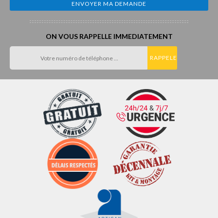
ON VOUS RAPPELLE IMMEDIATEMENT