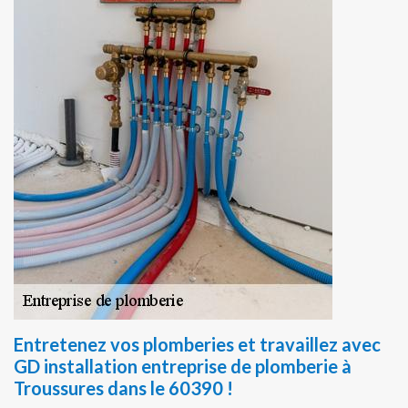
Entretenez vos plomberies et travaillez avec
GD installation entreprise de plomberie à
Troussures dans le 60390 !