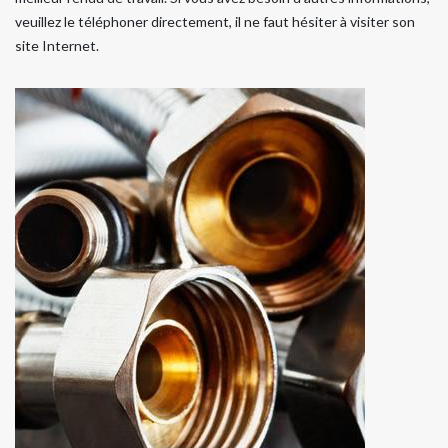
veuillez le téléphoner directement, il ne faut hésiter à visiter son
site Internet.