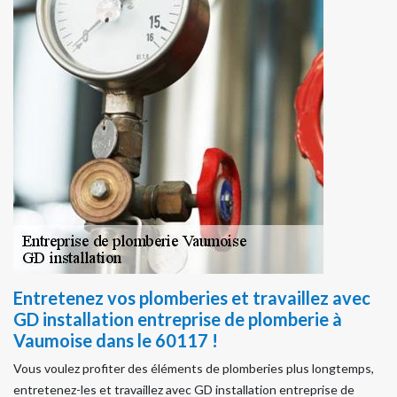
Entretenez vos plomberies et travaillez avec
GD installation entreprise de plomberie à
Vaumoise dans le 60117 !
Vous voulez profiter des éléments de plomberies plus longtemps,
entretenez-les et travaillez avec GD installation entreprise de