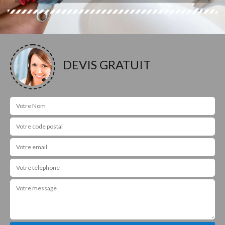
DEVIS GRATUIT