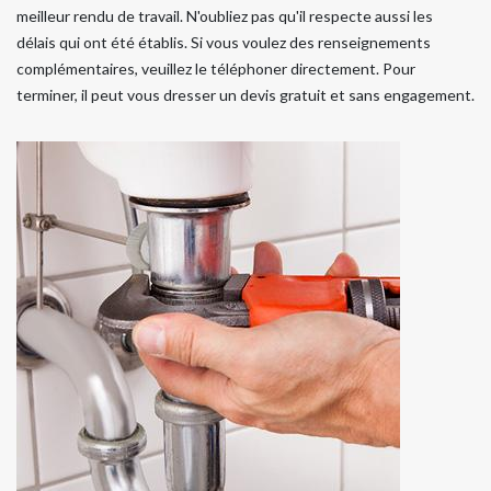
meilleur rendu de travail. N'oubliez pas qu'il respecte aussi les
délais qui ont été établis. Si vous voulez des renseignements
complémentaires, veuillez le téléphoner directement. Pour
terminer, il peut vous dresser un devis gratuit et sans engagement.