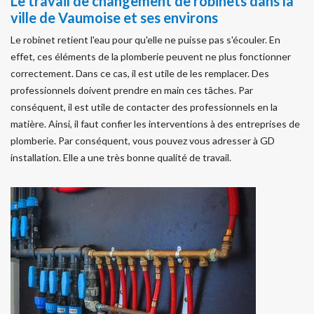
Le travail de changement de robinets dans la
ville de Vaumoise et ses environs
Le robinet retient l'eau pour qu'elle ne puisse pas s'écouler. En
effet, ces éléments de la plomberie peuvent ne plus fonctionner
correctement. Dans ce cas, il est utile de les remplacer. Des
professionnels doivent prendre en main ces tâches. Par
conséquent, il est utile de contacter des professionnels en la
matière. Ainsi, il faut confier les interventions à des entreprises de
plomberie. Par conséquent, vous pouvez vous adresser à GD
installation. Elle a une très bonne qualité de travail.