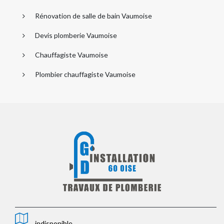
Rénovation de salle de bain Vaumoise
Devis plomberie Vaumoise
Chauffagiste Vaumoise
Plombier chauffagiste Vaumoise
indisponible