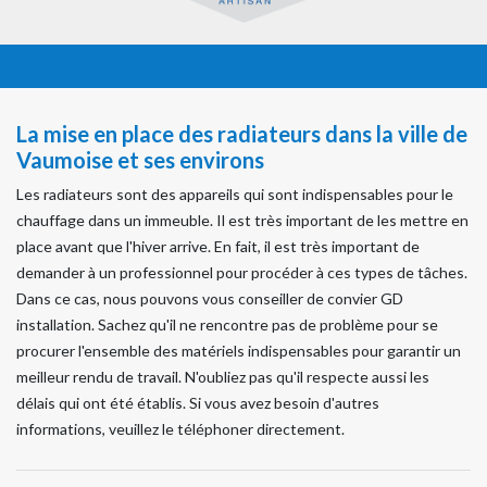
La mise en place des radiateurs dans la ville de
Vaumoise et ses environs
Les radiateurs sont des appareils qui sont indispensables pour le
chauffage dans un immeuble. Il est très important de les mettre en
place avant que l'hiver arrive. En fait, il est très important de
demander à un professionnel pour procéder à ces types de tâches.
Dans ce cas, nous pouvons vous conseiller de convier GD
installation. Sachez qu'il ne rencontre pas de problème pour se
procurer l'ensemble des matériels indispensables pour garantir un
meilleur rendu de travail. N'oubliez pas qu'il respecte aussi les
délais qui ont été établis. Si vous avez besoin d'autres
informations, veuillez le téléphoner directement.