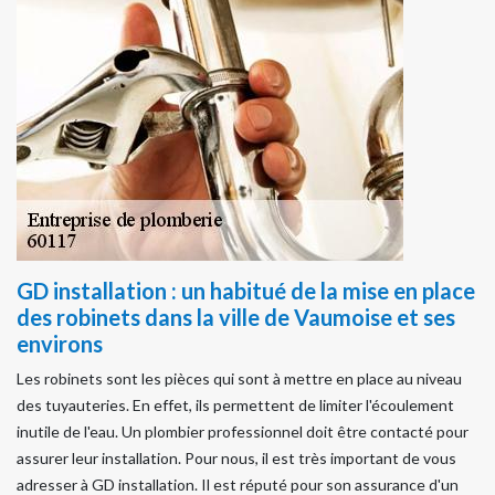
GD installation : un habitué de la mise en place
des robinets dans la ville de Vaumoise et ses
environs
Les robinets sont les pièces qui sont à mettre en place au niveau
des tuyauteries. En effet, ils permettent de limiter l'écoulement
inutile de l'eau. Un plombier professionnel doit être contacté pour
assurer leur installation. Pour nous, il est très important de vous
adresser à GD installation. Il est réputé pour son assurance d'un