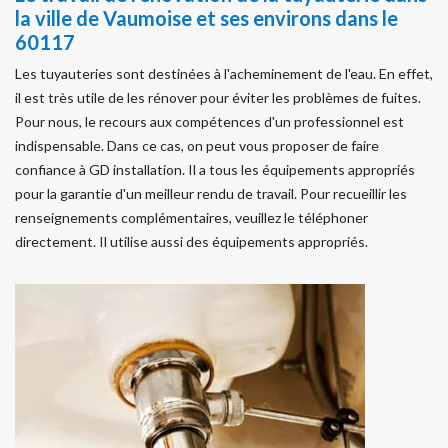
la ville de Vaumoise et ses environs dans le
60117
Les tuyauteries sont destinées à l'acheminement de l'eau. En effet,
il est très utile de les rénover pour éviter les problèmes de fuites.
Pour nous, le recours aux compétences d'un professionnel est
indispensable. Dans ce cas, on peut vous proposer de faire
confiance à GD installation. Il a tous les équipements appropriés
pour la garantie d'un meilleur rendu de travail. Pour recueillir les
renseignements complémentaires, veuillez le téléphoner
directement. Il utilise aussi des équipements appropriés.