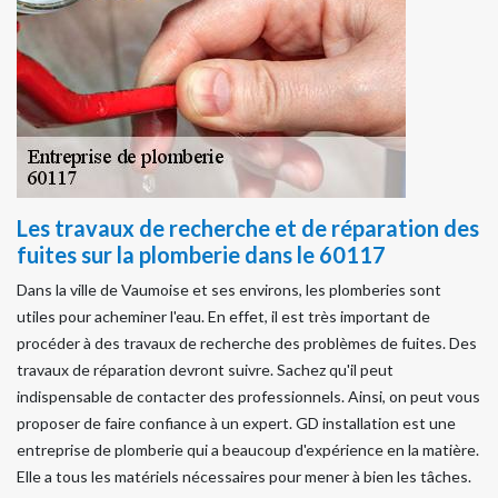
Les travaux de recherche et de réparation des
fuites sur la plomberie dans le 60117
Dans la ville de Vaumoise et ses environs, les plomberies sont
utiles pour acheminer l'eau. En effet, il est très important de
procéder à des travaux de recherche des problèmes de fuites. Des
travaux de réparation devront suivre. Sachez qu'il peut
indispensable de contacter des professionnels. Ainsi, on peut vous
proposer de faire confiance à un expert. GD installation est une
entreprise de plomberie qui a beaucoup d'expérience en la matière.
Elle a tous les matériels nécessaires pour mener à bien les tâches.