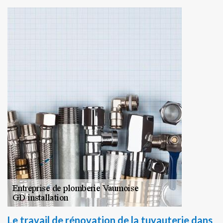
Le travail de rénovation de la tuyauterie dans