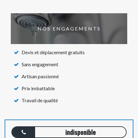
NOS ENGAGEMENTS
Devis et déplacement gratuits
Sans engagement
Artisan passionné
Prix imbattable
Travail de qualité
indisponible