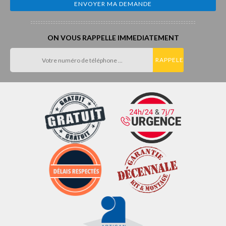
ON VOUS RAPPELLE IMMEDIATEMENT