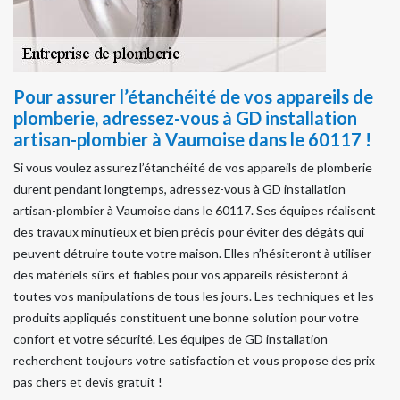
Pour assurer l’étanchéité de vos appareils de
plomberie, adressez-vous à GD installation
artisan-plombier à Vaumoise dans le 60117 !
Si vous voulez assurez l’étanchéité de vos appareils de plomberie
durent pendant longtemps, adressez-vous à GD installation
artisan-plombier à Vaumoise dans le 60117. Ses équipes réalisent
des travaux minutieux et bien précis pour éviter des dégâts qui
peuvent détruire toute votre maison. Elles n’hésiteront à utiliser
des matériels sûrs et fiables pour vos appareils résisteront à
toutes vos manipulations de tous les jours. Les techniques et les
produits appliqués constituent une bonne solution pour votre
confort et votre sécurité. Les équipes de GD installation
recherchent toujours votre satisfaction et vous propose des prix
pas chers et devis gratuit !