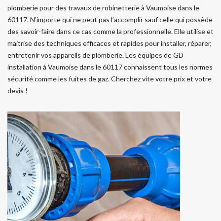
plomberie pour des travaux de robinetterie à Vaumoise dans le
60117. N’importe qui ne peut pas l’accomplir sauf celle qui possède
des savoir-faire dans ce cas comme la professionnelle. Elle utilise et
maitrise des techniques efficaces et rapides pour installer, réparer,
entretenir vos appareils de plomberie. Les équipes de GD
installation à Vaumoise dans le 60117 connaissent tous les normes
sécurité comme les fuites de gaz. Cherchez vite votre prix et votre
devis !