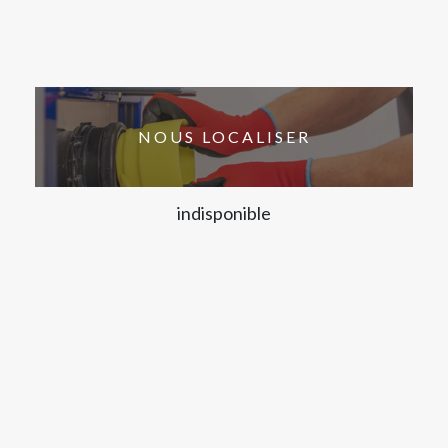
NOUS LOCALISER
indisponible