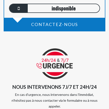
indisponible
CONTACTEZ-NOUS
NOUS INTERVENONS 7J/7 ET 24H/24
En cas d’urgence, nous intervenons dans l’immédiat,
n’hésitez pas à nous contacter via le formulaire ou à nous
appeler.