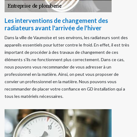
Les interventions de changement des
radiateurs avant l'arrivée de l'hiver
Dans la ville de Vaumoise et ses environs, les radiateurs sont des
appareils essentiels pour lutter contre le froid. En effet, il est très
important de procéder à des travaux de changement de ces
éléments s'ils ne fonctionnent plus correctement. Dans ce cas,
nous pouvons vous recommander de vous adresser à un
professionnel en la matière. Ainsi, on peut vous proposer de
convier un professionnel en la matière. Nous pouvons vous
recommander de placer votre confiance en GD installation qui a
tous les matériels nécessaires.