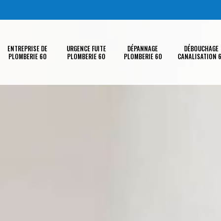
ENTREPRISE DE
URGENCE FUITE
DÉPANNAGE
DÉBOUCHAGE
PLOMBERIE 60
PLOMBERIE 60
PLOMBERIE 60
CANALISATION 