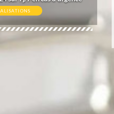
ÉALISATIONS