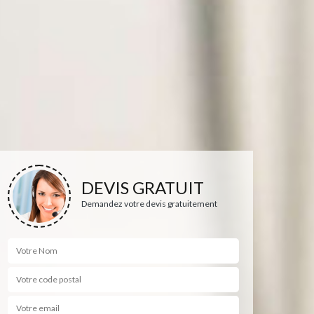
DEVIS GRATUIT
Demandez votre devis gratuitement