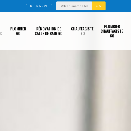
ÊTRE RAPPELÉ
PLOMBIER
PLOMBIER
RÉNOVATION DE
CHAUFFAGISTE
CHAUFFAGISTE
60
60
SALLE DE BAIN 60
60
60