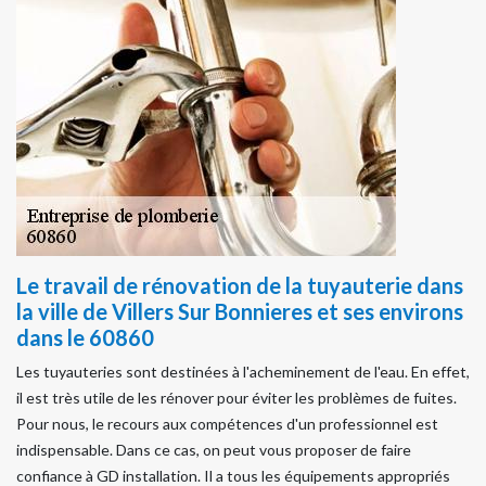
Le travail de rénovation de la tuyauterie dans
la ville de Villers Sur Bonnieres et ses environs
dans le 60860
Les tuyauteries sont destinées à l'acheminement de l'eau. En effet,
il est très utile de les rénover pour éviter les problèmes de fuites.
Pour nous, le recours aux compétences d'un professionnel est
indispensable. Dans ce cas, on peut vous proposer de faire
confiance à GD installation. Il a tous les équipements appropriés