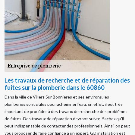
Les travaux de recherche et de réparation des
fuites sur la plomberie dans le 60860
Dans la ville de Villers Sur Bonnieres et ses environs, les
plomberies sont utiles pour acheminer l'eau. En effet, il est très
important de procéder à des travaux de recherche des problèmes
de fuites. Des travaux de réparation devront suivre. Sachez qu'il
peut indispensable de contacter des professionnels. Ainsi, on peut
vous proposer de faire confiance à un expert. GD installation est