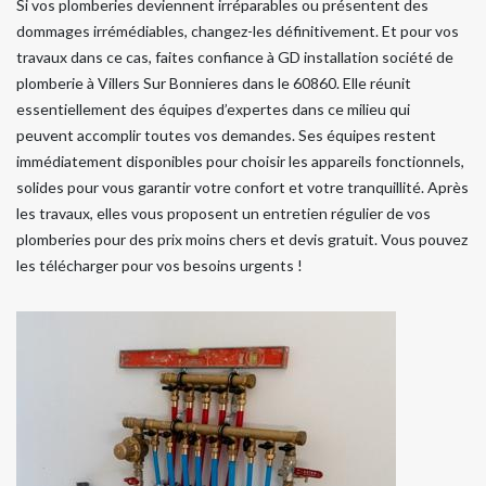
Si vos plomberies deviennent irréparables ou présentent des
dommages irrémédiables, changez-les définitivement. Et pour vos
travaux dans ce cas, faites confiance à GD installation société de
plomberie à Villers Sur Bonnieres dans le 60860. Elle réunit
essentiellement des équipes d’expertes dans ce milieu qui
peuvent accomplir toutes vos demandes. Ses équipes restent
immédiatement disponibles pour choisir les appareils fonctionnels,
solides pour vous garantir votre confort et votre tranquillité. Après
les travaux, elles vous proposent un entretien régulier de vos
plomberies pour des prix moins chers et devis gratuit. Vous pouvez
les télécharger pour vos besoins urgents !