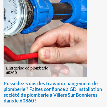
Possédez-vous des travaux changement de
plomberie ? Faites confiance à GD installation
société de plomberie à Villers Sur Bonnieres
dans le 60860 !