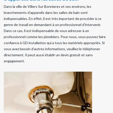
Dans la ville de Villers Sur Bonnieres et ses environs, les
branchements d'appareils dans les salles de bain sont
indispensables. En effet, il est très important de procéder à ce
genre de travail en demandant à un professionnel d'intervenir.
Dans ce cas, il est indispensable de vous adresser à un
professionnel comme les plombiers. Pour nous, vous pouvez faire
confiance à GD installation qui a tous les matériels appropriés. Si
vous avez besoin d'autres informations, veuillez le téléphoner
directement. Il peut aussi établir un devis gratuit et sans
engagement.