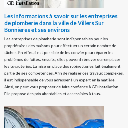
Les informations à savoir sur les entreprises
de plomberie dans la ville de Villers Sur
Bonnieres et ses environs
Les entreprises de plomberie sont indispensables pour les
propriétaires des maisons pour effectuer un certain nombre de
tâches. En effet, il est possible de les convier pour réparer les
problèmes de fuites. Ensuite, elles peuvent rénover ou remplacer
les tuyauteries. La mise en place des robinetteries fait également
partie de ses compétences. Afin de réaliser ces travaux complexes,
il est indispensable de vous adresser à un expert en la matière.
Ainsi, on peut vous proposer de faire confiance à GD installation.
Elle propose des prix abordables et accessibles à tous.