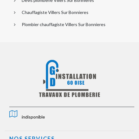
Devis plomberie Villers Sur Bonnieres
Chauffagiste Villers Sur Bonnieres
Plombier chauffagiste Villers Sur Bonnieres
indisponible
NOS SERVICES