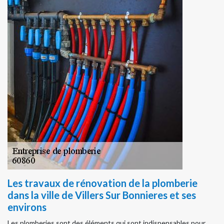
Les travaux de rénovation de la plomberie
dans la ville de Villers Sur Bonnieres et ses
environs
Les plomberies sont des éléments qui sont indispensables pour