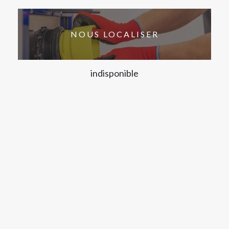
NOUS LOCALISER
indisponible