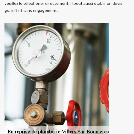
veuillez le téléphoner directement. Il peut aussi établir un devis
gratuit et sans engagement.