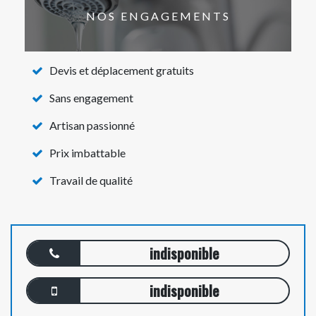
NOS ENGAGEMENTS
Devis et déplacement gratuits
Sans engagement
Artisan passionné
Prix imbattable
Travail de qualité
indisponible
indisponible