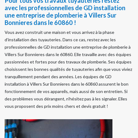
Pour tous vos travaux tuyauteries restez
avec les professionnelles de GD installation
une entreprise de plomberie à Villers Sur
Bonnieres dans le 60860 !
Vous avez construit une maison et vous arrivez à la phase
d’installation des tuyauteries. Dans ce cas, restez avec les
professionnelles de GD installation une entreprise de plomberie à
Villers Sur Bonnieres dans le 60860. Elle travaille avec des équipes
passionnées et fortes pour des travaux de plomberie. Ses équipes
choisissent les bonnes qualités de tuyauteries afin que vous viviez
tranquillement pendant des années. Les équipes de GD
installation à Villers Sur Bonnieres dans le 60860 assurent le bon
fonctionnement de vos appareils, mais aussi de son entretien. Si
des problèmes vous dérangent, n’hésitez pas à les signaler. Elles
vous proposent des prix moins chers et devis gratuit !