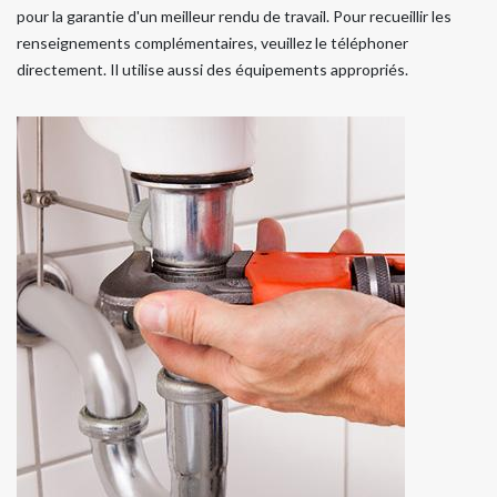
pour la garantie d'un meilleur rendu de travail. Pour recueillir les
renseignements complémentaires, veuillez le téléphoner
directement. Il utilise aussi des équipements appropriés.