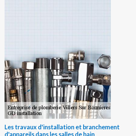
Les travaux d'installation et branchement
d'appareils dans les salles de bain