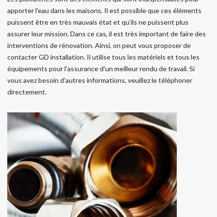
apporter l'eau dans les maisons. Il est possible que ces éléments
puissent être en très mauvais état et qu'ils ne puissent plus
assurer leur mission. Dans ce cas, il est très important de faire des
interventions de rénovation. Ainsi, on peut vous proposer de
contacter GD installation. Il utilise tous les matériels et tous les
équipements pour l'assurance d'un meilleur rendu de travail. Si
vous avez besoin d'autres informations, veuillez le téléphoner
directement.