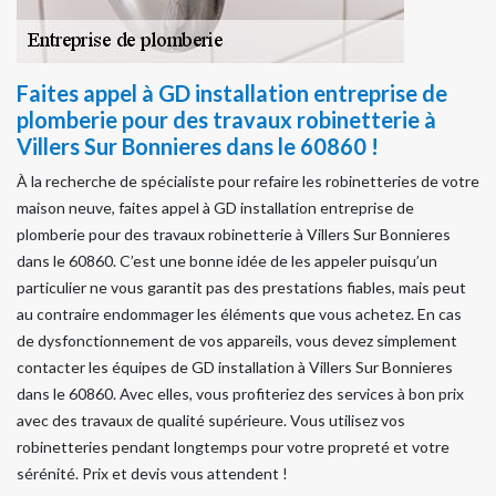
Faites appel à GD installation entreprise de
plomberie pour des travaux robinetterie à
Villers Sur Bonnieres dans le 60860 !
À la recherche de spécialiste pour refaire les robinetteries de votre
maison neuve, faites appel à GD installation entreprise de
plomberie pour des travaux robinetterie à Villers Sur Bonnieres
dans le 60860. C’est une bonne idée de les appeler puisqu’un
particulier ne vous garantit pas des prestations fiables, mais peut
au contraire endommager les éléments que vous achetez. En cas
de dysfonctionnement de vos appareils, vous devez simplement
contacter les équipes de GD installation à Villers Sur Bonnieres
dans le 60860. Avec elles, vous profiteriez des services à bon prix
avec des travaux de qualité supérieure. Vous utilisez vos
robinetteries pendant longtemps pour votre propreté et votre
sérénité. Prix et devis vous attendent !