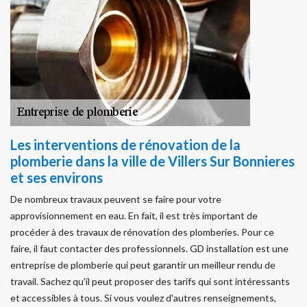
Les interventions de rénovation de la
plomberie dans la ville de Villers Sur Bonnieres
et ses environs
De nombreux travaux peuvent se faire pour votre
approvisionnement en eau. En fait, il est très important de
procéder à des travaux de rénovation des plomberies. Pour ce
faire, il faut contacter des professionnels. GD installation est une
entreprise de plomberie qui peut garantir un meilleur rendu de
travail. Sachez qu'il peut proposer des tarifs qui sont intéressants
et accessibles à tous. Si vous voulez d'autres renseignements,