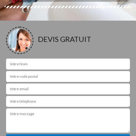
DEVIS GRATUIT