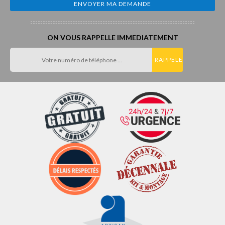
ON VOUS RAPPELLE IMMEDIATEMENT