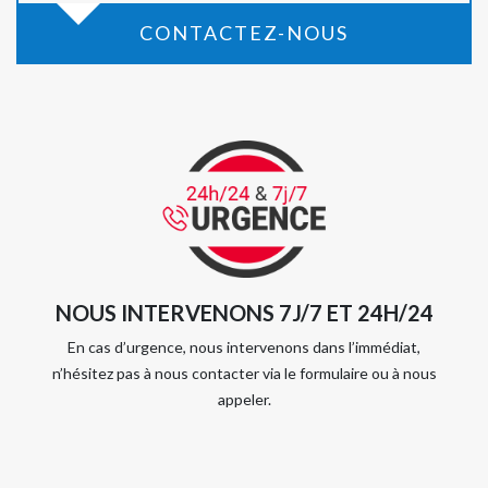
CONTACTEZ-NOUS
NOUS INTERVENONS 7J/7 ET 24H/24
En cas d’urgence, nous intervenons dans l’immédiat,
n’hésitez pas à nous contacter via le formulaire ou à nous
appeler.