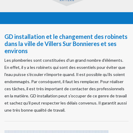
GD installation et le changement des robinets
dans la ville de Villers Sur Bonnieres et ses
environs
Les plomberies sont constituées d'un grand nombre d'éléments.
En effet, il y a les robinets qui sont des essentiels pour éviter que
l'eau puisse s'écouler n'importe quand. Il est possible qu'ils soient
endommagés. Par conséquent, il faut les remplacer. Pour réaliser
ces tâches, il est très important de contacter des professionnels
en la matière. GD installation peut s'occuper de ce genre de travail
et sachez qu'il peut respecter les délais convenus. Il garantit aussi
une très bonne qualité de travail.