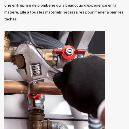
une entreprise de plomberie qui a beaucoup d'expérience en la
matière. Elle a tous les matériels nécessaires pour mener à bien les
tâches.