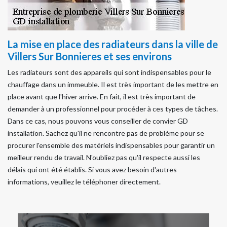
La mise en place des radiateurs dans la ville de
Villers Sur Bonnieres et ses environs
Les radiateurs sont des appareils qui sont indispensables pour le
chauffage dans un immeuble. Il est très important de les mettre en
place avant que l'hiver arrive. En fait, il est très important de
demander à un professionnel pour procéder à ces types de tâches.
Dans ce cas, nous pouvons vous conseiller de convier GD
installation. Sachez qu'il ne rencontre pas de problème pour se
procurer l'ensemble des matériels indispensables pour garantir un
meilleur rendu de travail. N'oubliez pas qu'il respecte aussi les
délais qui ont été établis. Si vous avez besoin d'autres
informations, veuillez le téléphoner directement.