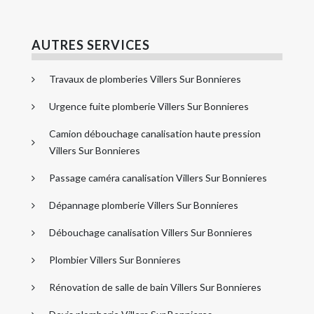
AUTRES SERVICES
Travaux de plomberies Villers Sur Bonnieres
Urgence fuite plomberie Villers Sur Bonnieres
Camion débouchage canalisation haute pression
Villers Sur Bonnieres
Passage caméra canalisation Villers Sur Bonnieres
Dépannage plomberie Villers Sur Bonnieres
Débouchage canalisation Villers Sur Bonnieres
Plombier Villers Sur Bonnieres
Rénovation de salle de bain Villers Sur Bonnieres