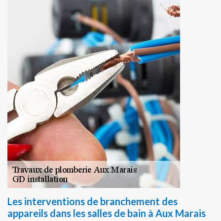
Les interventions de branchement des
appareils dans les salles de bain à Aux Marais