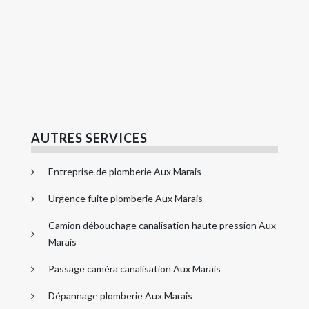
AUTRES SERVICES
Entreprise de plomberie Aux Marais
Urgence fuite plomberie Aux Marais
Camion débouchage canalisation haute pression Aux
Marais
Passage caméra canalisation Aux Marais
Dépannage plomberie Aux Marais