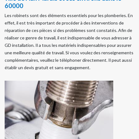
60000
Les robinets sont des éléments essentiels pour les plomberies. En
effet, il est très important de procéder à des interventions de
réparation de ces pièces si des problèmes sont constatés. Afin de
réaliser ce genre de travail, il est indispensable de vous adresser à
GD installation. Il a tous les matériels indispensables pour assurer
une meilleure qualité de travail. Si vous voulez des renseignements
complémentaires, veuillez le téléphoner directement. Il peut aussi
établir un devis gratuit et sans engagement.