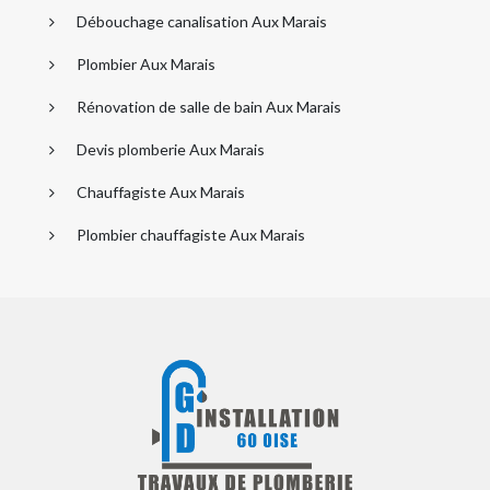
Débouchage canalisation Aux Marais
Plombier Aux Marais
Rénovation de salle de bain Aux Marais
Devis plomberie Aux Marais
Chauffagiste Aux Marais
Plombier chauffagiste Aux Marais