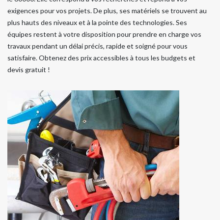
exigences pour vos projets. De plus, ses matériels se trouvent au
plus hauts des niveaux et à la pointe des technologies. Ses
équipes restent à votre disposition pour prendre en charge vos
travaux pendant un délai précis, rapide et soigné pour vous
satisfaire. Obtenez des prix accessibles à tous les budgets et
devis gratuit !