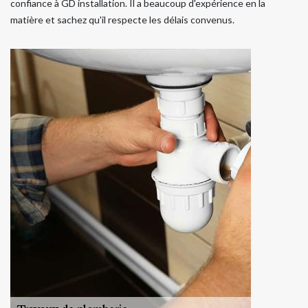
confiance à GD installation. Il a beaucoup d'expérience en la
matière et sachez qu'il respecte les délais convenus.