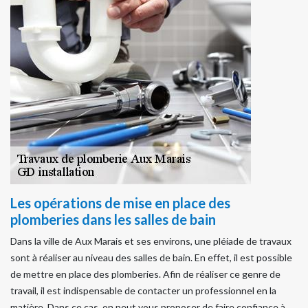
Les opérations de mise en place des
plomberies dans les salles de bain
Dans la ville de Aux Marais et ses environs, une pléiade de travaux
sont à réaliser au niveau des salles de bain. En effet, il est possible
de mettre en place des plomberies. Afin de réaliser ce genre de
travail, il est indispensable de contacter un professionnel en la
matière. Dans ce cas, on peut vous proposer de faire confiance à