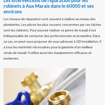
Les interventions de réparation pour les
robinets à Aux Marais dans le 60000 et ses
environs
Les travaux de réparation sont souvent à réaliser au niveau des
plomberies. Les pièces les plus souvent concernées par ces tâches
sont les robinets. Pour pouvoir réaliser ce genre de travail, il est
indispensable de contacter des professionnels en la matière. Dans
ce cas, on peut vous proposer de vous adresser à GD installation. Il
a tous les matériels nécessaires pour la garantie d'un meilleur
rendu de travail. Il utilise aussi des équipements efficaces et
modernes.