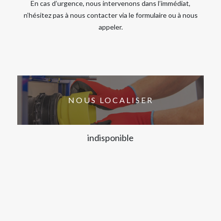
En cas d’urgence, nous intervenons dans l’immédiat,
n’hésitez pas à nous contacter via le formulaire ou à nous
appeler.
NOUS LOCALISER
indisponible