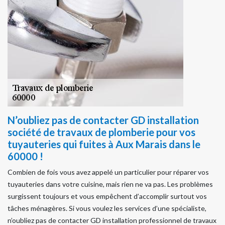
N’oubliez pas de contacter GD installation
société de travaux de plomberie pour vos
tuyauteries qui fuites à Aux Marais dans le
60000 !
Combien de fois vous avez appelé un particulier pour réparer vos
tuyauteries dans votre cuisine, mais rien ne va pas. Les problèmes
surgissent toujours et vous empêchent d’accomplir surtout vos
tâches ménagères. Si vous voulez les services d’une spécialiste,
n’oubliez pas de contacter GD installation professionnel de travaux