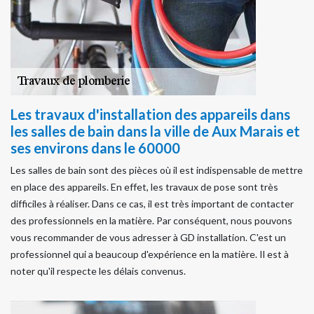
Les travaux d'installation des appareils dans
les salles de bain dans la ville de Aux Marais et
ses environs dans le 60000
Les salles de bain sont des pièces où il est indispensable de mettre
en place des appareils. En effet, les travaux de pose sont très
difficiles à réaliser. Dans ce cas, il est très important de contacter
des professionnels en la matière. Par conséquent, nous pouvons
vous recommander de vous adresser à GD installation. C'est un
professionnel qui a beaucoup d'expérience en la matière. Il est à
noter qu'il respecte les délais convenus.