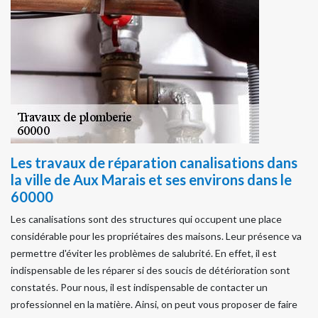
Les travaux de réparation canalisations dans
la ville de Aux Marais et ses environs dans le
60000
Les canalisations sont des structures qui occupent une place
considérable pour les propriétaires des maisons. Leur présence va
permettre d'éviter les problèmes de salubrité. En effet, il est
indispensable de les réparer si des soucis de détérioration sont
constatés. Pour nous, il est indispensable de contacter un
professionnel en la matière. Ainsi, on peut vous proposer de faire