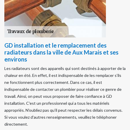
GD installation et le remplacement des
radiateurs dans la ville de Aux Marais et ses
environs
Les radiateurs sont des appareils qui sont destinés à apporter de la
chaleur en été. En effet, il est indispensable de les remplacer s'ils
ne fonctionnent plus correctement. Dans ce cas, il est
indispensable de contacter un plombier pour réaliser ce genre de
travail. Ainsi, on peut vous proposer de faire confiance à GD
installation. C'est un professionnel qui a tous les matériels
appropriés. N'oubliez pas qu'il peut respecter les délais convenus.
Si vous voulez d'autres renseignements, veuillez le téléphoner
directement.