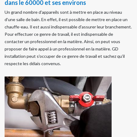
dans le 60000 et ses environs
Un grand nombre d'appareils sont à mettre en place au niveau
d'une salle de bain. En effet, il est possible de mettre en place un
chauffe-eau. Il est aussi indispensable d'assurer leur branchement.
Pour effectuer ce genre de travail, il est indispensable de
contacter un professionnel en la matière. Ainsi, on peut vous
proposer de faire appel à un professionnel en la matière. GD
installation peut s'occuper de ce genre de travail et sachez qu'il
respecte les délais convenus.