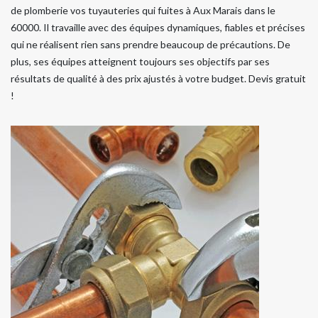
de plomberie vos tuyauteries qui fuites à Aux Marais dans le
60000. Il travaille avec des équipes dynamiques, fiables et précises
qui ne réalisent rien sans prendre beaucoup de précautions. De
plus, ses équipes atteignent toujours ses objectifs par ses
résultats de qualité à des prix ajustés à votre budget. Devis gratuit
!