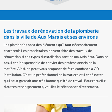
Les travaux de rénovation de la plomberie
dans la ville de Aux Marais et ses environs
Les plomberies sont des éléments qu'il faut nécessairement
entretenir. Les propriétaires doivent faire des travaux de
rénovation si ces types d'installation sont en mauvais état. Dans ce
cas, il est indispensable de convier des professionnels en la
matière. Ainsi, on peut vous proposer de faire confiance à GD
installation. C'est un professionnel en la matière et il est à noter
qu'il peut garantir une très bonne qualité de travail. Pour recueillir
d'autres renseignements, veuillez le téléphoner directement.