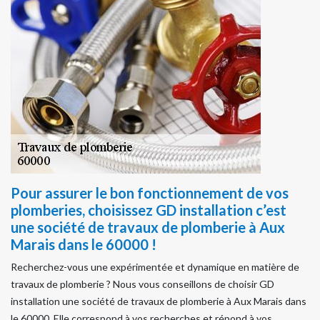
Pour assurer le bon fonctionnement de vos
plomberies, choisissez GD installation c’est
une société de travaux de plomberie à Aux
Marais dans le 60000 !
Recherchez-vous une expérimentée et dynamique en matière de
travaux de plomberie ? Nous vous conseillons de choisir GD
installation une société de travaux de plomberie à Aux Marais dans
le 60000. Elle correspond à vos recherches et répond à vos