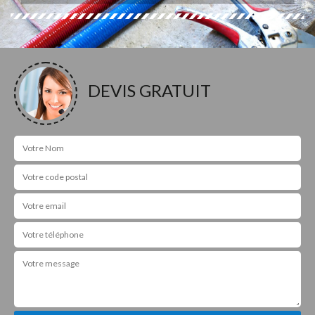
DEVIS GRATUIT