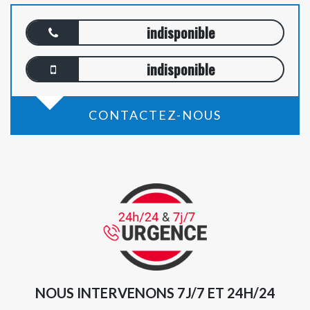
indisponible
indisponible
CONTACTEZ-NOUS
NOUS INTERVENONS 7J/7 ET 24H/24