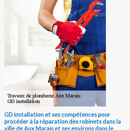
GD installation et ses compétences pour
procéder à la réparation des robinets dans la
ville de Aux Marais et ses environs dans le