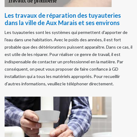
Les travaux de réparation des tuyauteries
dans la ville de Aux Marais et ses environs
Les tuyauteries sont les systèmes qui permettent d'apporter de
l'eau dans une habitation. Avec le poids des années, il est fort
probable que des détériorations puissent apparaître. Dans ce cas, il
est utile de les réparer. Pour réaliser ce genre de travail, il est
indispensable de contacter un professionnel en la matière. Par
conséquent, on peut vous proposer de faire confiance à GD
installation qui a tous les matériels appropriés. Pour recueillir
d'autres informations, veuillez le téléphoner directement.