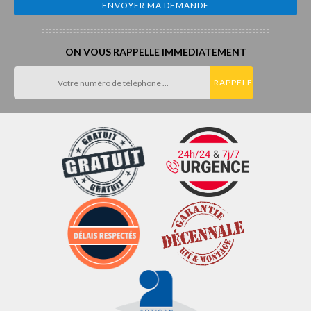
ON VOUS RAPPELLE IMMEDIATEMENT