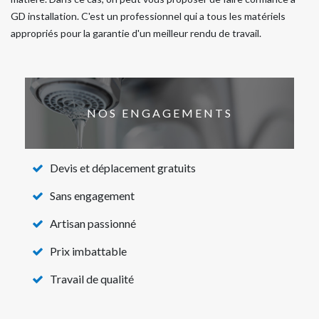
GD installation. C'est un professionnel qui a tous les matériels
appropriés pour la garantie d'un meilleur rendu de travail.
NOS ENGAGEMENTS
Devis et déplacement gratuits
Sans engagement
Artisan passionné
Prix imbattable
Travail de qualité