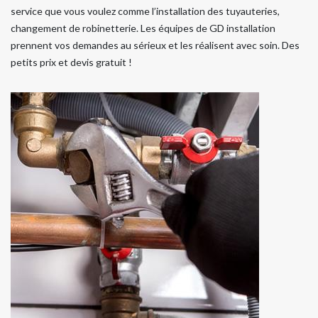
service que vous voulez comme l’installation des tuyauteries,
changement de robinetterie. Les équipes de GD installation
prennent vos demandes au sérieux et les réalisent avec soin. Des
petits prix et devis gratuit !