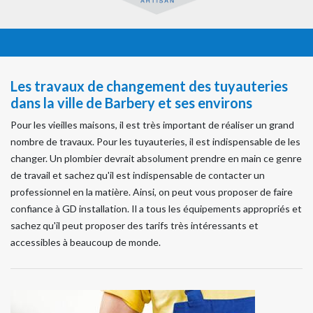
Les travaux de changement des tuyauteries
dans la ville de Barbery et ses environs
Pour les vieilles maisons, il est très important de réaliser un grand
nombre de travaux. Pour les tuyauteries, il est indispensable de les
changer. Un plombier devrait absolument prendre en main ce genre
de travail et sachez qu'il est indispensable de contacter un
professionnel en la matière. Ainsi, on peut vous proposer de faire
confiance à GD installation. Il a tous les équipements appropriés et
sachez qu'il peut proposer des tarifs très intéressants et
accessibles à beaucoup de monde.