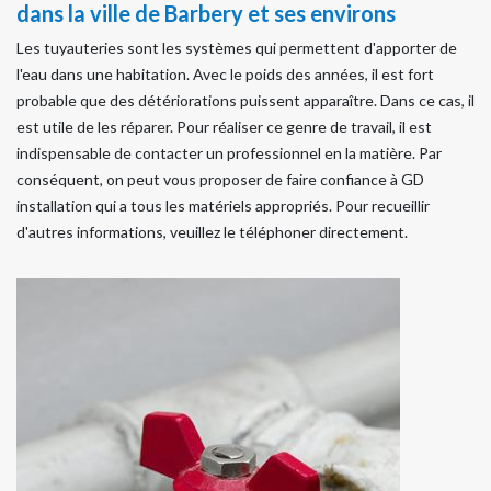
dans la ville de Barbery et ses environs
Les tuyauteries sont les systèmes qui permettent d'apporter de
l'eau dans une habitation. Avec le poids des années, il est fort
probable que des détériorations puissent apparaître. Dans ce cas, il
est utile de les réparer. Pour réaliser ce genre de travail, il est
indispensable de contacter un professionnel en la matière. Par
conséquent, on peut vous proposer de faire confiance à GD
installation qui a tous les matériels appropriés. Pour recueillir
d'autres informations, veuillez le téléphoner directement.