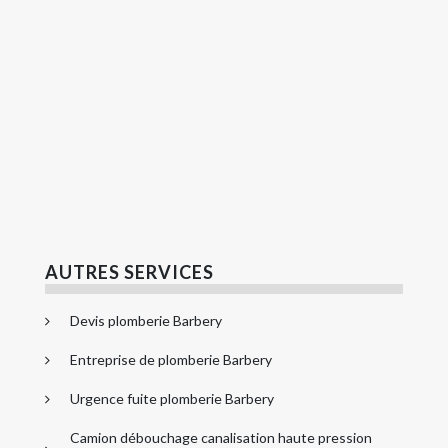
AUTRES SERVICES
Devis plomberie Barbery
Entreprise de plomberie Barbery
Urgence fuite plomberie Barbery
Camion débouchage canalisation haute pression