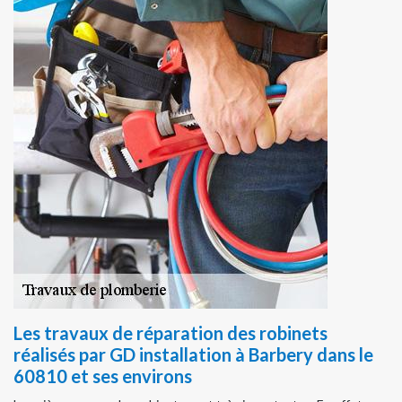
Les travaux de réparation des robinets
réalisés par GD installation à Barbery dans le
60810 et ses environs