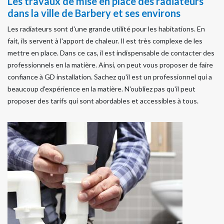
Les travaux de mise en place des radiateurs
dans la ville de Barbery et ses environs
Les radiateurs sont d'une grande utilité pour les habitations. En
fait, ils servent à l'apport de chaleur. Il est très complexe de les
mettre en place. Dans ce cas, il est indispensable de contacter des
professionnels en la matière. Ainsi, on peut vous proposer de faire
confiance à GD installation. Sachez qu'il est un professionnel qui a
beaucoup d'expérience en la matière. N'oubliez pas qu'il peut
proposer des tarifs qui sont abordables et accessibles à tous.