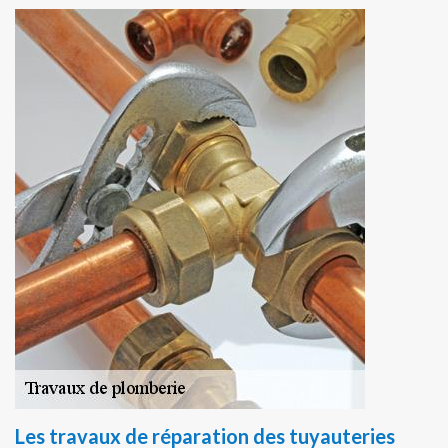
Les travaux de réparation des tuyauteries