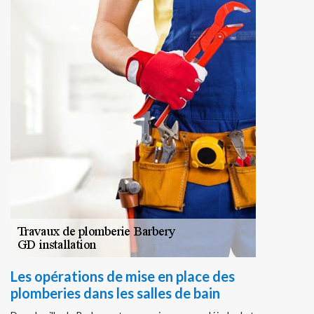
Les opérations de mise en place des
plomberies dans les salles de bain