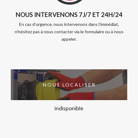
NOUS INTERVENONS 7J/7 ET 24H/24
En cas d’urgence, nous intervenons dans l’immédiat,
n’hésitez pas à nous contacter via le formulaire ou à nous
appeler.
NOUS LOCALISER
indisponible