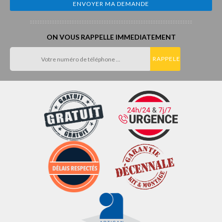
ON VOUS RAPPELLE IMMEDIATEMENT