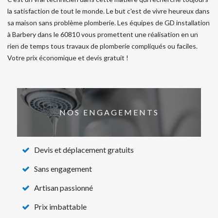
la satisfaction de tout le monde. Le but c'est de vivre heureux dans
sa maison sans problème plomberie. Les équipes de GD installation
à Barbery dans le 60810 vous promettent une réalisation en un
rien de temps tous travaux de plomberie compliqués ou faciles.
Votre prix économique et devis gratuit !
NOS ENGAGEMENTS
Devis et déplacement gratuits
Sans engagement
Artisan passionné
Prix imbattable