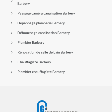
Barbery
Passage caméra canalisation Barbery
Dépannage plomberie Barbery
Débouchage canalisation Barbery
Plombier Barbery
Rénovation de salle de bain Barbery
Chauffagiste Barbery
Plombier chauffagiste Barbery