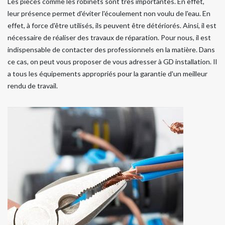
Les pièces comme les robinets sont très importantes. En effet,
leur présence permet d'éviter l'écoulement non voulu de l'eau. En
effet, à force d'être utilisés, ils peuvent être détériorés. Ainsi, il est
nécessaire de réaliser des travaux de réparation. Pour nous, il est
indispensable de contacter des professionnels en la matière. Dans
ce cas, on peut vous proposer de vous adresser à GD installation. Il
a tous les équipements appropriés pour la garantie d'un meilleur
rendu de travail.