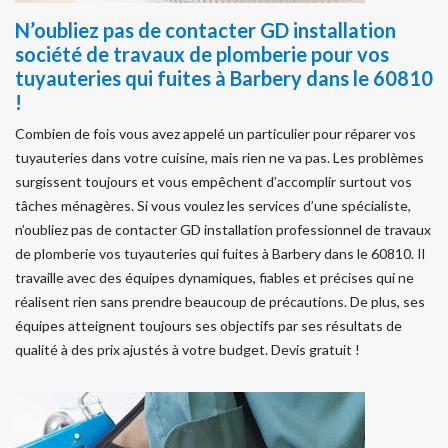
N’oubliez pas de contacter GD installation
société de travaux de plomberie pour vos
tuyauteries qui fuites à Barbery dans le 60810
!
Combien de fois vous avez appelé un particulier pour réparer vos
tuyauteries dans votre cuisine, mais rien ne va pas. Les problèmes
surgissent toujours et vous empêchent d’accomplir surtout vos
tâches ménagères. Si vous voulez les services d’une spécialiste,
n’oubliez pas de contacter GD installation professionnel de travaux
de plomberie vos tuyauteries qui fuites à Barbery dans le 60810. Il
travaille avec des équipes dynamiques, fiables et précises qui ne
réalisent rien sans prendre beaucoup de précautions. De plus, ses
équipes atteignent toujours ses objectifs par ses résultats de
qualité à des prix ajustés à votre budget. Devis gratuit !