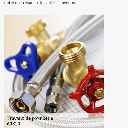
noter qu'il respecte les délais convenus.