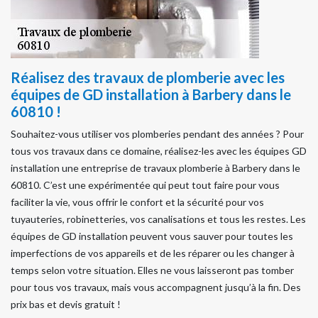
Réalisez des travaux de plomberie avec les
équipes de GD installation à Barbery dans le
60810 !
Souhaitez-vous utiliser vos plomberies pendant des années ? Pour
tous vos travaux dans ce domaine, réalisez-les avec les équipes GD
installation une entreprise de travaux plomberie à Barbery dans le
60810. C’est une expérimentée qui peut tout faire pour vous
faciliter la vie, vous offrir le confort et la sécurité pour vos
tuyauteries, robinetteries, vos canalisations et tous les restes. Les
équipes de GD installation peuvent vous sauver pour toutes les
imperfections de vos appareils et de les réparer ou les changer à
temps selon votre situation. Elles ne vous laisseront pas tomber
pour tous vos travaux, mais vous accompagnent jusqu’à la fin. Des
prix bas et devis gratuit !