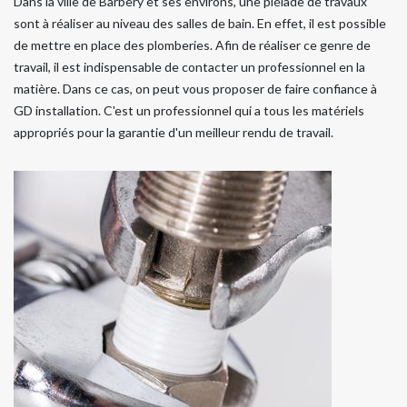
Dans la ville de Barbery et ses environs, une pléiade de travaux
sont à réaliser au niveau des salles de bain. En effet, il est possible
de mettre en place des plomberies. Afin de réaliser ce genre de
travail, il est indispensable de contacter un professionnel en la
matière. Dans ce cas, on peut vous proposer de faire confiance à
GD installation. C'est un professionnel qui a tous les matériels
appropriés pour la garantie d'un meilleur rendu de travail.