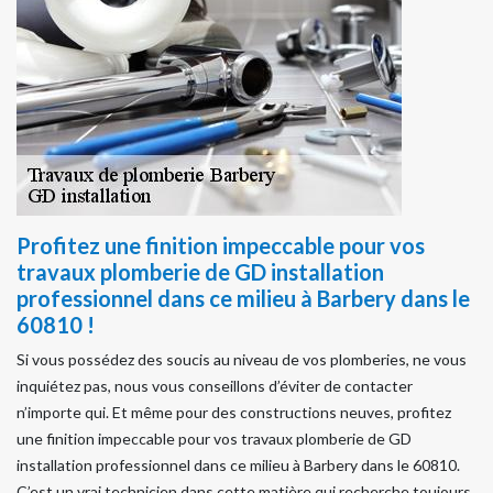
Profitez une finition impeccable pour vos
travaux plomberie de GD installation
professionnel dans ce milieu à Barbery dans le
60810 !
Si vous possédez des soucis au niveau de vos plomberies, ne vous
inquiétez pas, nous vous conseillons d’éviter de contacter
n’importe qui. Et même pour des constructions neuves, profitez
une finition impeccable pour vos travaux plomberie de GD
installation professionnel dans ce milieu à Barbery dans le 60810.
C’est un vrai technicien dans cette matière qui recherche toujours