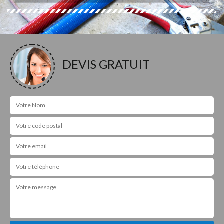
DEVIS GRATUIT