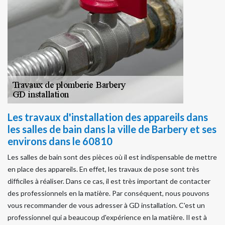
Les travaux d'installation des appareils dans
les salles de bain dans la ville de Barbery et ses
environs dans le 60810
Les salles de bain sont des pièces où il est indispensable de mettre
en place des appareils. En effet, les travaux de pose sont très
difficiles à réaliser. Dans ce cas, il est très important de contacter
des professionnels en la matière. Par conséquent, nous pouvons
vous recommander de vous adresser à GD installation. C'est un
professionnel qui a beaucoup d'expérience en la matière. Il est à