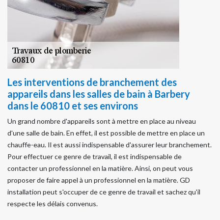
Les interventions de branchement des
appareils dans les salles de bain à Barbery
dans le 60810 et ses environs
Un grand nombre d'appareils sont à mettre en place au niveau
d'une salle de bain. En effet, il est possible de mettre en place un
chauffe-eau. Il est aussi indispensable d'assurer leur branchement.
Pour effectuer ce genre de travail, il est indispensable de
contacter un professionnel en la matière. Ainsi, on peut vous
proposer de faire appel à un professionnel en la matière. GD
installation peut s'occuper de ce genre de travail et sachez qu'il
respecte les délais convenus.