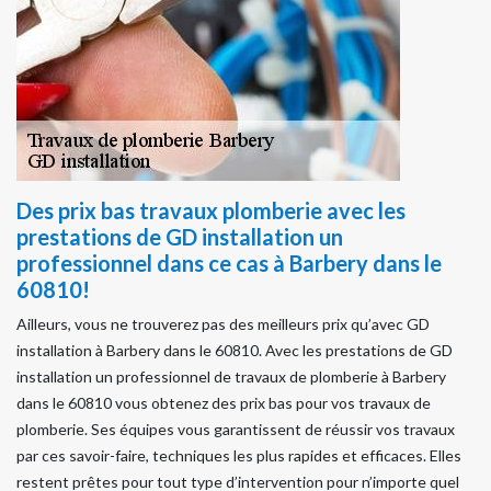
Des prix bas travaux plomberie avec les
prestations de GD installation un
professionnel dans ce cas à Barbery dans le
60810!
Ailleurs, vous ne trouverez pas des meilleurs prix qu’avec GD
installation à Barbery dans le 60810. Avec les prestations de GD
installation un professionnel de travaux de plomberie à Barbery
dans le 60810 vous obtenez des prix bas pour vos travaux de
plomberie. Ses équipes vous garantissent de réussir vos travaux
par ces savoir-faire, techniques les plus rapides et efficaces. Elles
restent prêtes pour tout type d’intervention pour n’importe quel