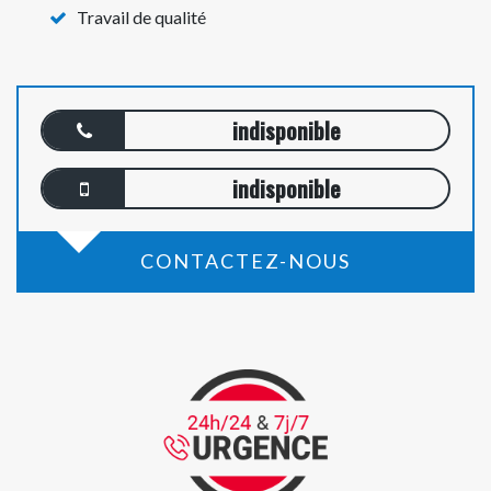
Travail de qualité
indisponible
indisponible
CONTACTEZ-NOUS