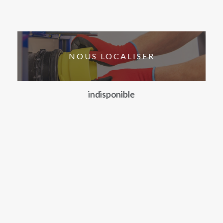
NOUS LOCALISER
indisponible