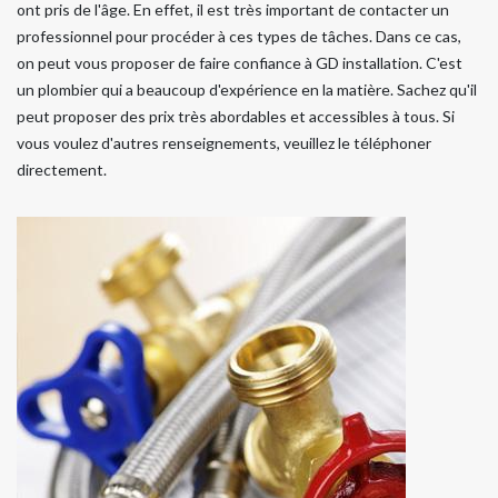
ont pris de l'âge. En effet, il est très important de contacter un
professionnel pour procéder à ces types de tâches. Dans ce cas,
on peut vous proposer de faire confiance à GD installation. C'est
un plombier qui a beaucoup d'expérience en la matière. Sachez qu'il
peut proposer des prix très abordables et accessibles à tous. Si
vous voulez d'autres renseignements, veuillez le téléphoner
directement.