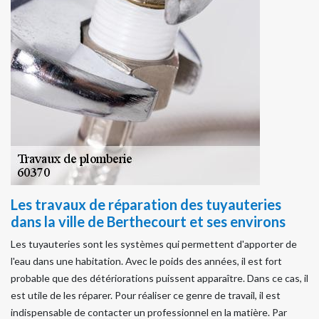
Les travaux de réparation des tuyauteries
dans la ville de Berthecourt et ses environs
Les tuyauteries sont les systèmes qui permettent d'apporter de
l'eau dans une habitation. Avec le poids des années, il est fort
probable que des détériorations puissent apparaître. Dans ce cas, il
est utile de les réparer. Pour réaliser ce genre de travail, il est
indispensable de contacter un professionnel en la matière. Par