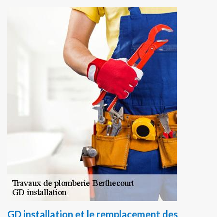
GD installation et le remplacement des