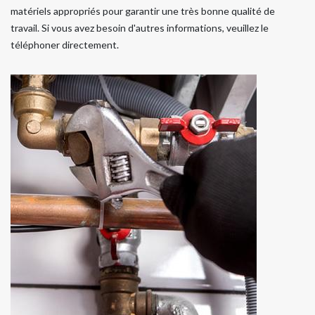
matériels appropriés pour garantir une très bonne qualité de
travail. Si vous avez besoin d'autres informations, veuillez le
téléphoner directement.