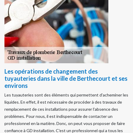
Les opérations de changement des
tuyauteries dans la ville de Berthecourt et ses
environs
Les tuyauteries sont des éléments qui permettent d'acheminer les
liquides. En effet, il est nécessaire de procéder à des travaux de
remplacement de ces installations pour assurer l'absence des
problèmes. Pour nous, il est indispensable de contacter un
professionnel en la matière. Donc, on peut vous proposer de faire
confiance à GD installation. C'est un professionnel qui a tous les