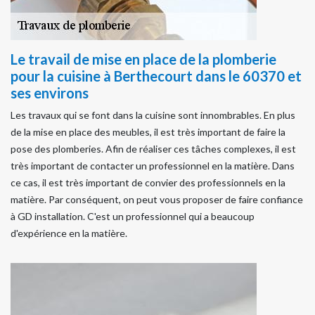
Le travail de mise en place de la plomberie
pour la cuisine à Berthecourt dans le 60370 et
ses environs
Les travaux qui se font dans la cuisine sont innombrables. En plus
de la mise en place des meubles, il est très important de faire la
pose des plomberies. Afin de réaliser ces tâches complexes, il est
très important de contacter un professionnel en la matière. Dans
ce cas, il est très important de convier des professionnels en la
matière. Par conséquent, on peut vous proposer de faire confiance
à GD installation. C'est un professionnel qui a beaucoup
d'expérience en la matière.