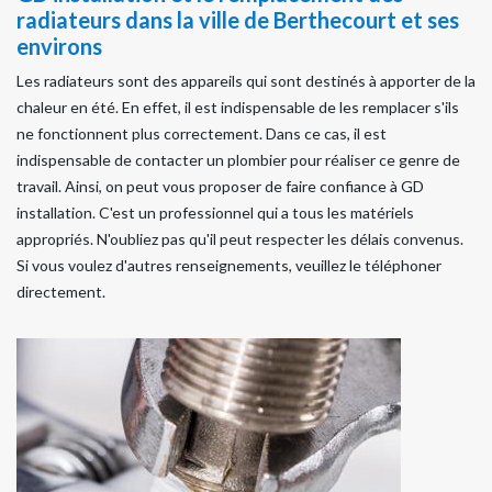
radiateurs dans la ville de Berthecourt et ses
environs
Les radiateurs sont des appareils qui sont destinés à apporter de la
chaleur en été. En effet, il est indispensable de les remplacer s'ils
ne fonctionnent plus correctement. Dans ce cas, il est
indispensable de contacter un plombier pour réaliser ce genre de
travail. Ainsi, on peut vous proposer de faire confiance à GD
installation. C'est un professionnel qui a tous les matériels
appropriés. N'oubliez pas qu'il peut respecter les délais convenus.
Si vous voulez d'autres renseignements, veuillez le téléphoner
directement.