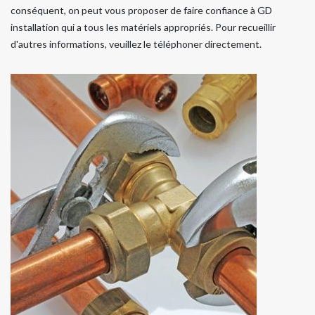
conséquent, on peut vous proposer de faire confiance à GD
installation qui a tous les matériels appropriés. Pour recueillir
d'autres informations, veuillez le téléphoner directement.