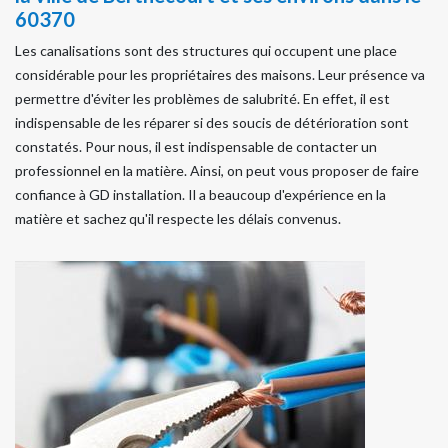
60370
Les canalisations sont des structures qui occupent une place
considérable pour les propriétaires des maisons. Leur présence va
permettre d'éviter les problèmes de salubrité. En effet, il est
indispensable de les réparer si des soucis de détérioration sont
constatés. Pour nous, il est indispensable de contacter un
professionnel en la matière. Ainsi, on peut vous proposer de faire
confiance à GD installation. Il a beaucoup d'expérience en la
matière et sachez qu'il respecte les délais convenus.