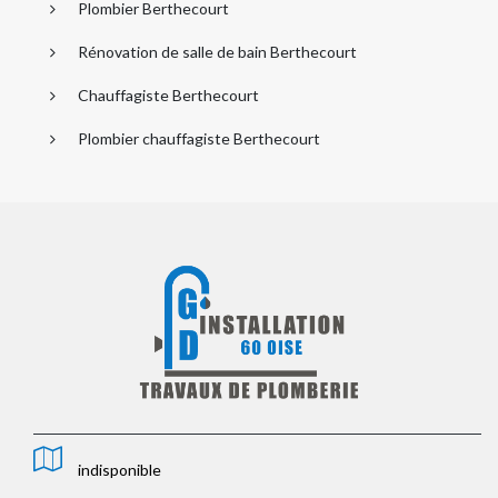
Plombier Berthecourt
Rénovation de salle de bain Berthecourt
Chauffagiste Berthecourt
Plombier chauffagiste Berthecourt
indisponible