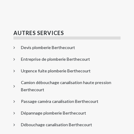
AUTRES SERVICES
Devis plomberie Berthecourt
Entreprise de plomberie Berthecourt
Urgence fuite plomberie Berthecourt
Camion débouchage canalisation haute pression
Berthecourt
Passage caméra canalisation Berthecourt
Dépannage plomberie Berthecourt
Débouchage canalisation Berthecourt