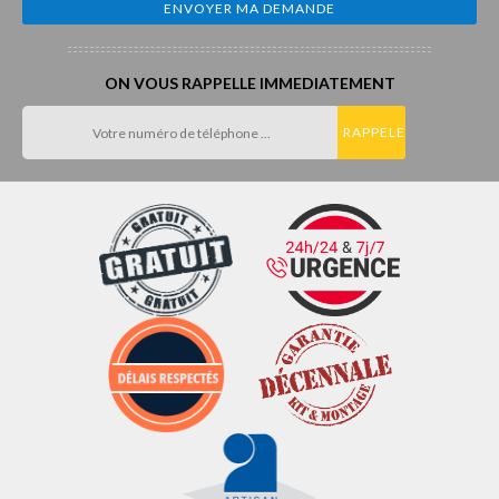
ON VOUS RAPPELLE IMMEDIATEMENT