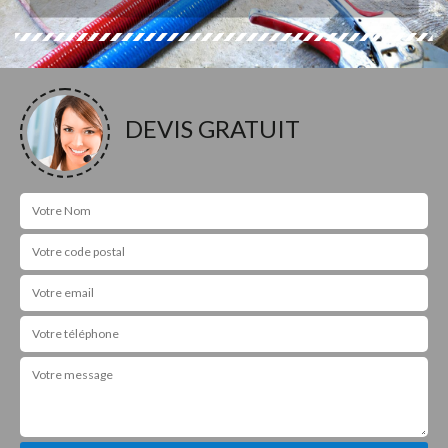
DEVIS GRATUIT