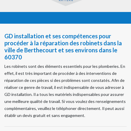
GD installation et ses compétences pour
procéder à la réparation des robinets dans la
ville de Berthecourt et ses environs dans le
60370
Les robinets sont des éléments essentiels pour les plomberies. En
effet, il est très important de procéder à des interventions de
réparation de ces pièces si des problèmes sont constatés. Afin de
réaliser ce genre de travail, il est indispensable de vous adresser à
GD installation. Il a tous les matériels indispensables pour assurer
une meilleure qualité de travail. Si vous voulez des renseignements
complémentaires, veuillez le téléphoner directement. Il peut aussi
établir un devis gratuit et sans engagement.