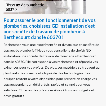
Pour assurer le bon fonctionnement de vos
plomberies, choisissez GD installation c’est
une société de travaux de plomberie à
Berthecourt dans le 60370 !
Recherchez-vous une expérimentée et dynamique en matière de
travaux de plomberie ? Nous vous conseillons de choisir GD
installation une société de travaux de plomberie à Berthecourt
dans le 60370. Elle correspond à vos recherches et répond à vos
exigences pour vos projets. De plus, ses matériels se trouvent au
plus hauts des niveaux et à la pointe des technologies. Ses
équipes restent à votre disposition pour prendre en charge vos
travaux pendant un délai précis, rapide et soigné pour vous
satisfaire. Obtenez des prix accessibles à tous les budgets et
devis gratuit !