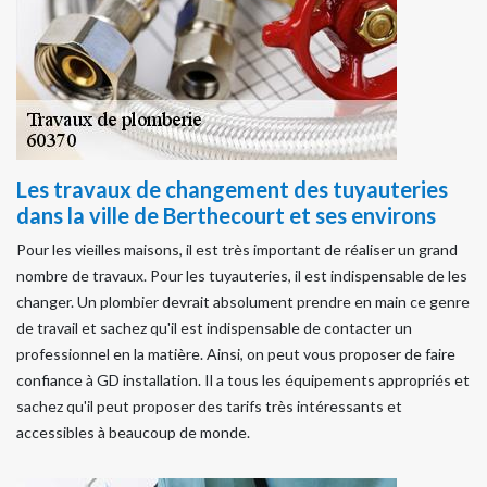
Les travaux de changement des tuyauteries
dans la ville de Berthecourt et ses environs
Pour les vieilles maisons, il est très important de réaliser un grand
nombre de travaux. Pour les tuyauteries, il est indispensable de les
changer. Un plombier devrait absolument prendre en main ce genre
de travail et sachez qu'il est indispensable de contacter un
professionnel en la matière. Ainsi, on peut vous proposer de faire
confiance à GD installation. Il a tous les équipements appropriés et
sachez qu'il peut proposer des tarifs très intéressants et
accessibles à beaucoup de monde.