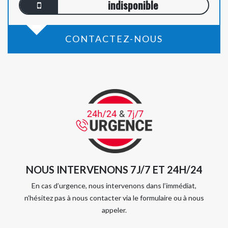
indisponible
CONTACTEZ-NOUS
NOUS INTERVENONS 7J/7 ET 24H/24
En cas d’urgence, nous intervenons dans l’immédiat,
n’hésitez pas à nous contacter via le formulaire ou à nous
appeler.