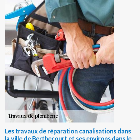
Les travaux de réparation canalisations dans
la ville de Berthecourt et ses environs dans le