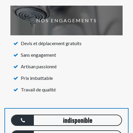
NOS ENGAGEMENTS
Devis et déplacement gratuits
Sans engagement
Artisan passionné
Prix imbattable
Travail de qualité
indisponible