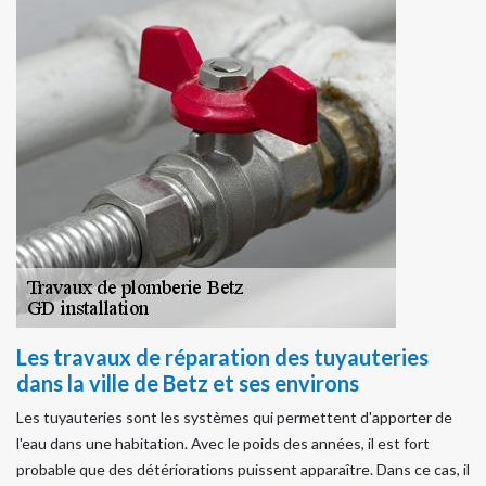
Les travaux de réparation des tuyauteries
dans la ville de Betz et ses environs
Les tuyauteries sont les systèmes qui permettent d'apporter de
l'eau dans une habitation. Avec le poids des années, il est fort
probable que des détériorations puissent apparaître. Dans ce cas, il