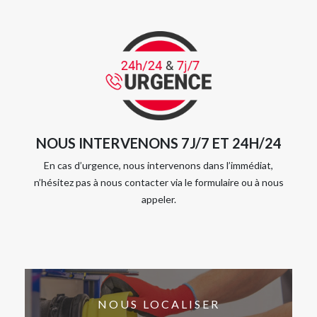
NOUS INTERVENONS 7J/7 ET 24H/24
En cas d’urgence, nous intervenons dans l’immédiat,
n’hésitez pas à nous contacter via le formulaire ou à nous
appeler.
NOUS LOCALISER