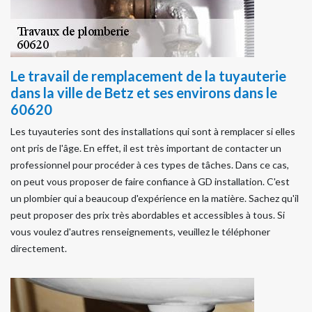
Le travail de remplacement de la tuyauterie
dans la ville de Betz et ses environs dans le
60620
Les tuyauteries sont des installations qui sont à remplacer si elles
ont pris de l'âge. En effet, il est très important de contacter un
professionnel pour procéder à ces types de tâches. Dans ce cas,
on peut vous proposer de faire confiance à GD installation. C'est
un plombier qui a beaucoup d'expérience en la matière. Sachez qu'il
peut proposer des prix très abordables et accessibles à tous. Si
vous voulez d'autres renseignements, veuillez le téléphoner
directement.