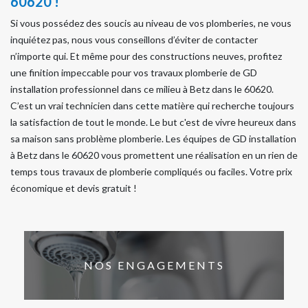
60620 !
Si vous possédez des soucis au niveau de vos plomberies, ne vous
inquiétez pas, nous vous conseillons d’éviter de contacter
n’importe qui. Et même pour des constructions neuves, profitez
une finition impeccable pour vos travaux plomberie de GD
installation professionnel dans ce milieu à Betz dans le 60620.
C’est un vrai technicien dans cette matière qui recherche toujours
la satisfaction de tout le monde. Le but c'est de vivre heureux dans
sa maison sans problème plomberie. Les équipes de GD installation
à Betz dans le 60620 vous promettent une réalisation en un rien de
temps tous travaux de plomberie compliqués ou faciles. Votre prix
économique et devis gratuit !
NOS ENGAGEMENTS