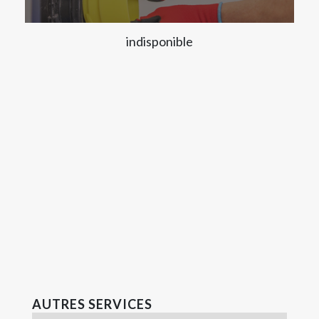
indisponible
AUTRES SERVICES