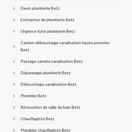
Devis plomberie Betz
Entreprise de plomberie Betz
Urgence fuite plomberie Betz
Camion débouchage canalisation haute pression
Betz
Passage caméra canalisation Betz
Dépannage plomberie Betz
Débouchage canalisation Betz
Plombier Betz
Rénovation de salle de bain Betz
Chauffagiste Betz
Plombier chauffagiste Betz