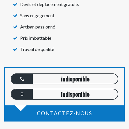
Devis et déplacement gratuits
Sans engagement
Artisan passionné
Prix imbattable
Travail de qualité
indisponible
indisponible
CONTACTEZ-NOUS