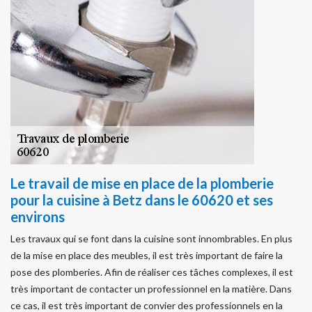
Le travail de mise en place de la plomberie
pour la cuisine à Betz dans le 60620 et ses
environs
Les travaux qui se font dans la cuisine sont innombrables. En plus
de la mise en place des meubles, il est très important de faire la
pose des plomberies. Afin de réaliser ces tâches complexes, il est
très important de contacter un professionnel en la matière. Dans
ce cas, il est très important de convier des professionnels en la