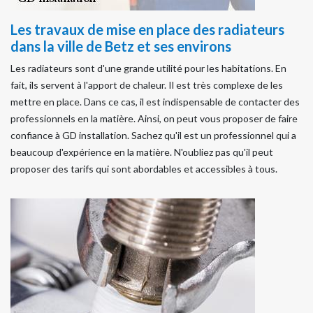
Les travaux de mise en place des radiateurs
dans la ville de Betz et ses environs
Les radiateurs sont d'une grande utilité pour les habitations. En
fait, ils servent à l'apport de chaleur. Il est très complexe de les
mettre en place. Dans ce cas, il est indispensable de contacter des
professionnels en la matière. Ainsi, on peut vous proposer de faire
confiance à GD installation. Sachez qu'il est un professionnel qui a
beaucoup d'expérience en la matière. N'oubliez pas qu'il peut
proposer des tarifs qui sont abordables et accessibles à tous.