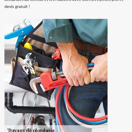
devis gratuit !