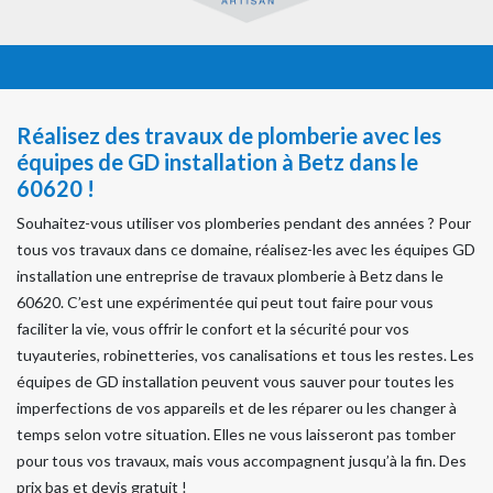
Réalisez des travaux de plomberie avec les
équipes de GD installation à Betz dans le
60620 !
Souhaitez-vous utiliser vos plomberies pendant des années ? Pour
tous vos travaux dans ce domaine, réalisez-les avec les équipes GD
installation une entreprise de travaux plomberie à Betz dans le
60620. C’est une expérimentée qui peut tout faire pour vous
faciliter la vie, vous offrir le confort et la sécurité pour vos
tuyauteries, robinetteries, vos canalisations et tous les restes. Les
équipes de GD installation peuvent vous sauver pour toutes les
imperfections de vos appareils et de les réparer ou les changer à
temps selon votre situation. Elles ne vous laisseront pas tomber
pour tous vos travaux, mais vous accompagnent jusqu’à la fin. Des
prix bas et devis gratuit !