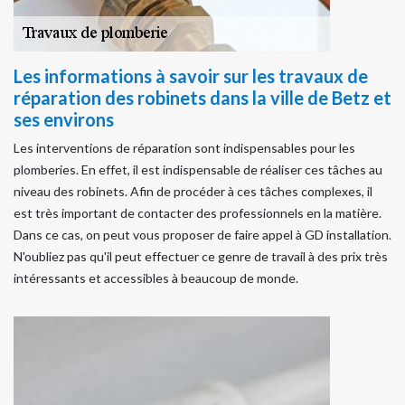
Les informations à savoir sur les travaux de
réparation des robinets dans la ville de Betz et
ses environs
Les interventions de réparation sont indispensables pour les
plomberies. En effet, il est indispensable de réaliser ces tâches au
niveau des robinets. Afin de procéder à ces tâches complexes, il
est très important de contacter des professionnels en la matière.
Dans ce cas, on peut vous proposer de faire appel à GD installation.
N'oubliez pas qu'il peut effectuer ce genre de travail à des prix très
intéressants et accessibles à beaucoup de monde.