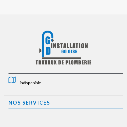
indisponible
NOS SERVICES