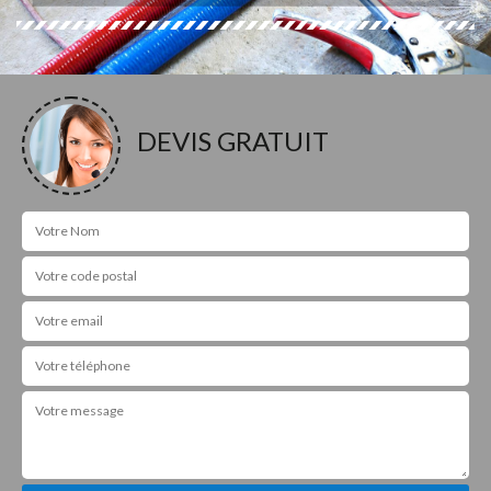
DEVIS GRATUIT