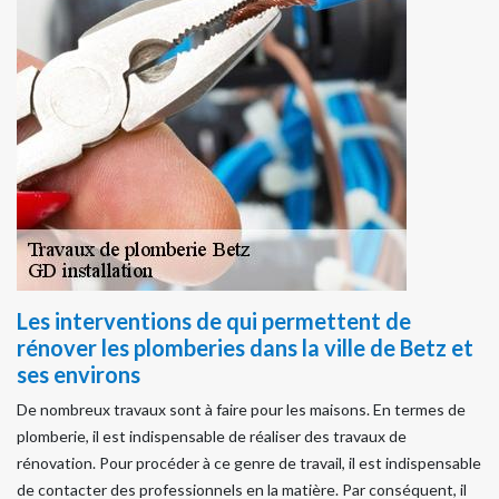
Les interventions de qui permettent de
rénover les plomberies dans la ville de Betz et
ses environs
De nombreux travaux sont à faire pour les maisons. En termes de
plomberie, il est indispensable de réaliser des travaux de
rénovation. Pour procéder à ce genre de travail, il est indispensable
de contacter des professionnels en la matière. Par conséquent, il