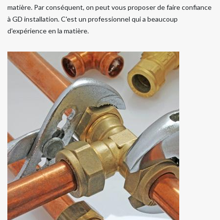
matière. Par conséquent, on peut vous proposer de faire confiance
à GD installation. C'est un professionnel qui a beaucoup
d'expérience en la matière.