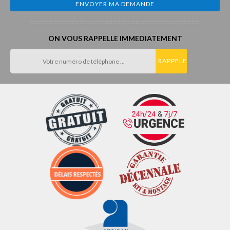
ON VOUS RAPPELLE IMMEDIATEMENT