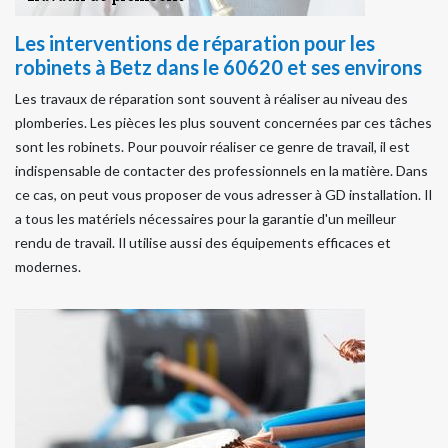
Les interventions de réparation pour les
robinets à Betz dans le 60620 et ses environs
Les travaux de réparation sont souvent à réaliser au niveau des
plomberies. Les pièces les plus souvent concernées par ces tâches
sont les robinets. Pour pouvoir réaliser ce genre de travail, il est
indispensable de contacter des professionnels en la matière. Dans
ce cas, on peut vous proposer de vous adresser à GD installation. Il
a tous les matériels nécessaires pour la garantie d'un meilleur
rendu de travail. Il utilise aussi des équipements efficaces et
modernes.