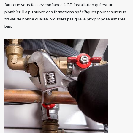
faut que vous fassiez confiance à GD installation qui est un
plombier. Il a pu suivre des formations spécifiques pour assurer un
travail de bonne qualité. N'oubliez pas que le prix proposé est très
bas.