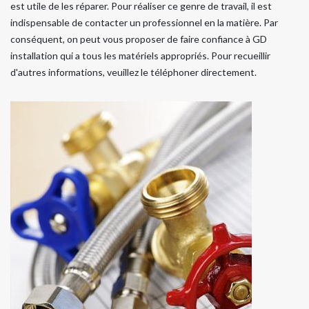
est utile de les réparer. Pour réaliser ce genre de travail, il est
indispensable de contacter un professionnel en la matière. Par
conséquent, on peut vous proposer de faire confiance à GD
installation qui a tous les matériels appropriés. Pour recueillir
d'autres informations, veuillez le téléphoner directement.