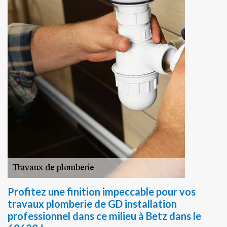
Profitez une finition impeccable pour vos
travaux plomberie de GD installation
professionnel dans ce milieu à Betz dans le